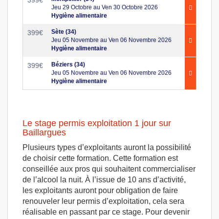
Jeu 29 Octobre au Ven 30 Octobre 2026
Hygiène alimentaire
Sète (34)
399
€
Jeu 05 Novembre au Ven 06 Novembre 2026
Hygiène alimentaire
Béziers (34)
399
€
Jeu 05 Novembre au Ven 06 Novembre 2026
Hygiène alimentaire
Le stage permis exploitation 1 jour sur
Baillargues
Plusieurs types d’exploitants auront la possibilité
de choisir cette formation. Cette formation est
conseillée aux pros qui souhaitent commercialiser
de l’alcool la nuit. À l’issue de 10 ans d’activité,
les exploitants auront pour obligation de faire
renouveler leur permis d’exploitation, cela sera
réalisable en passant par ce stage. Pour devenir