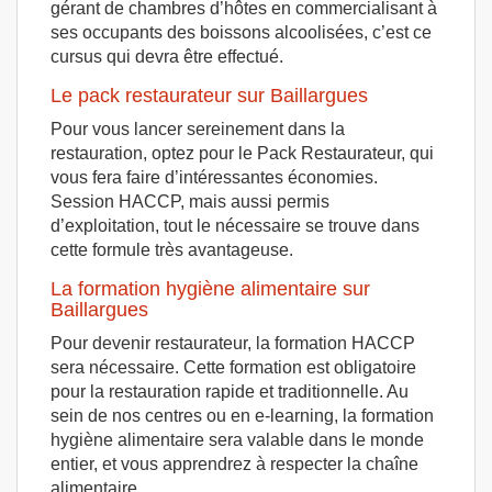
gérant de chambres d’hôtes en commercialisant à
ses occupants des boissons alcoolisées, c’est ce
cursus qui devra être effectué.
Le pack restaurateur sur Baillargues
Pour vous lancer sereinement dans la
restauration, optez pour le Pack Restaurateur, qui
vous fera faire d’intéressantes économies.
Session HACCP, mais aussi permis
d’exploitation, tout le nécessaire se trouve dans
cette formule très avantageuse.
La formation hygiène alimentaire sur
Baillargues
Pour devenir restaurateur, la formation HACCP
sera nécessaire. Cette formation est obligatoire
pour la restauration rapide et traditionnelle. Au
sein de nos centres ou en e-learning, la formation
hygiène alimentaire sera valable dans le monde
entier, et vous apprendrez à respecter la chaîne
alimentaire.