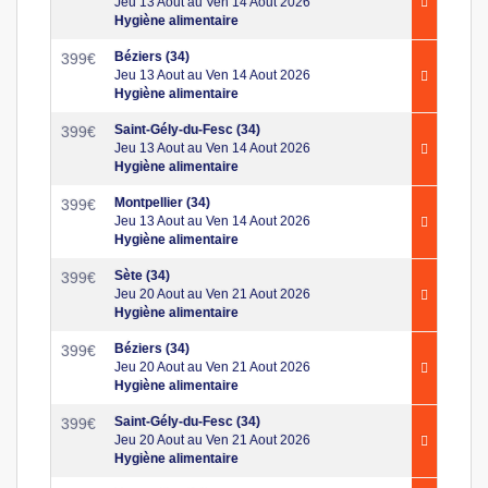
Jeu 13 Aout au Ven 14 Aout 2026
Hygiène alimentaire
Béziers (34)
399
€
Jeu 13 Aout au Ven 14 Aout 2026
Hygiène alimentaire
Saint-Gély-du-Fesc (34)
399
€
Jeu 13 Aout au Ven 14 Aout 2026
Hygiène alimentaire
Montpellier (34)
399
€
Jeu 13 Aout au Ven 14 Aout 2026
Hygiène alimentaire
Sète (34)
399
€
Jeu 20 Aout au Ven 21 Aout 2026
Hygiène alimentaire
Béziers (34)
399
€
Jeu 20 Aout au Ven 21 Aout 2026
Hygiène alimentaire
Saint-Gély-du-Fesc (34)
399
€
Jeu 20 Aout au Ven 21 Aout 2026
Hygiène alimentaire