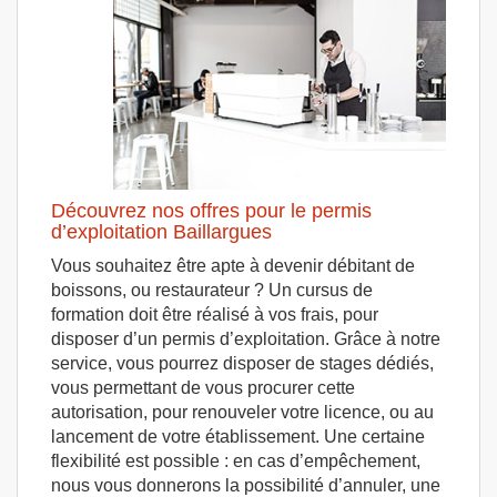
Découvrez nos offres pour le permis
d’exploitation Baillargues
Vous souhaitez être apte à devenir débitant de
boissons, ou restaurateur ? Un cursus de
formation doit être réalisé à vos frais, pour
disposer d’un permis d’exploitation. Grâce à notre
service, vous pourrez disposer de stages dédiés,
vous permettant de vous procurer cette
autorisation, pour renouveler votre licence, ou au
lancement de votre établissement. Une certaine
flexibilité est possible : en cas d’empêchement,
nous vous donnerons la possibilité d’annuler, une