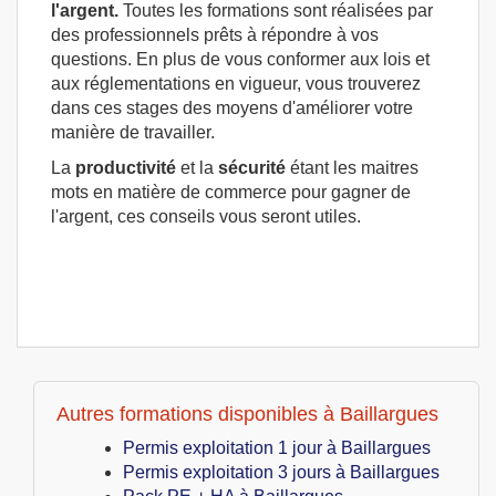
l'argent.
Toutes les formations sont réalisées par
des professionnels prêts à répondre à vos
questions. En plus de vous conformer aux lois et
aux réglementations en vigueur, vous trouverez
dans ces stages des moyens d'améliorer votre
manière de travailler.
La
productivité
et la
sécurité
étant les maitres
mots en matière de commerce pour gagner de
l'argent, ces conseils vous seront utiles.
Autres formations disponibles à Baillargues
Permis exploitation 1 jour à Baillargues
Permis exploitation 3 jours à Baillargues