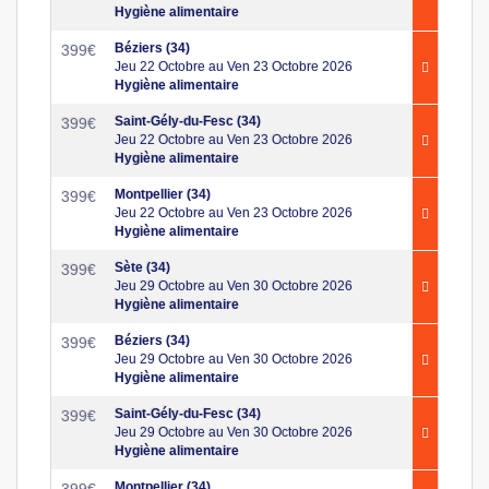
Hygiène alimentaire
Béziers (34)
399
€
Jeu 22 Octobre au Ven 23 Octobre 2026
Hygiène alimentaire
Saint-Gély-du-Fesc (34)
399
€
Jeu 22 Octobre au Ven 23 Octobre 2026
Hygiène alimentaire
Montpellier (34)
399
€
Jeu 22 Octobre au Ven 23 Octobre 2026
Hygiène alimentaire
Sète (34)
399
€
Jeu 29 Octobre au Ven 30 Octobre 2026
Hygiène alimentaire
Béziers (34)
399
€
Jeu 29 Octobre au Ven 30 Octobre 2026
Hygiène alimentaire
Saint-Gély-du-Fesc (34)
399
€
Jeu 29 Octobre au Ven 30 Octobre 2026
Hygiène alimentaire
Montpellier (34)
399
€