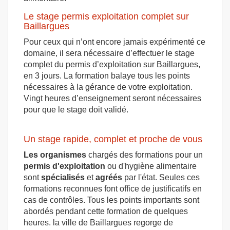
Le stage permis exploitation complet sur
Baillargues
Pour ceux qui n’ont encore jamais expérimenté ce
domaine, il sera nécessaire d’effectuer le stage
complet du permis d’exploitation sur Baillargues,
en 3 jours. La formation balaye tous les points
nécessaires à la gérance de votre exploitation.
Vingt heures d’enseignement seront nécessaires
pour que le stage doit validé.
Un stage rapide, complet et proche de vous
Les organismes
chargés des formations pour un
permis d'exploitation
ou d'hygiène alimentaire
sont
spécialisés
et
agréés
par l'état. Seules ces
formations reconnues font office de justificatifs en
cas de contrôles. Tous les points importants sont
abordés pendant cette formation de quelques
heures. la ville de Baillargues regorge de