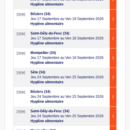
Hygiène alimentaire
Béziers (34)
399
€
Jeu 17 Septembre au Ven 18 Septembre 2026
Hygiène alimentaire
Saint-Gély-du-Fesc (34)
399
€
Jeu 17 Septembre au Ven 18 Septembre 2026
Hygiène alimentaire
Montpellier (34)
399
€
Jeu 17 Septembre au Ven 18 Septembre 2026
Hygiène alimentaire
Sète (34)
399
€
Jeu 24 Septembre au Ven 25 Septembre 2026
Hygiène alimentaire
Béziers (34)
399
€
Jeu 24 Septembre au Ven 25 Septembre 2026
Hygiène alimentaire
Saint-Gély-du-Fesc (34)
399
€
Jeu 24 Septembre au Ven 25 Septembre 2026
Hygiène alimentaire