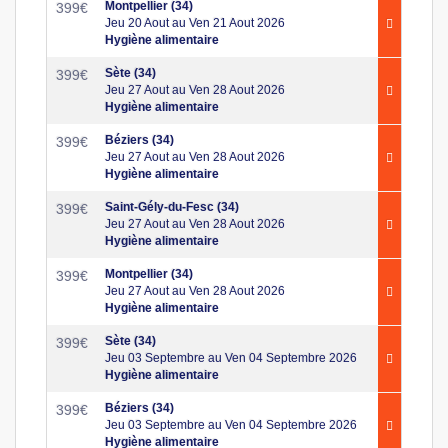
Montpellier (34)
399
€
Jeu 20 Aout au Ven 21 Aout 2026
Hygiène alimentaire
Sète (34)
399
€
Jeu 27 Aout au Ven 28 Aout 2026
Hygiène alimentaire
Béziers (34)
399
€
Jeu 27 Aout au Ven 28 Aout 2026
Hygiène alimentaire
Saint-Gély-du-Fesc (34)
399
€
Jeu 27 Aout au Ven 28 Aout 2026
Hygiène alimentaire
Montpellier (34)
399
€
Jeu 27 Aout au Ven 28 Aout 2026
Hygiène alimentaire
Sète (34)
399
€
Jeu 03 Septembre au Ven 04 Septembre 2026
Hygiène alimentaire
Béziers (34)
399
€
Jeu 03 Septembre au Ven 04 Septembre 2026
Hygiène alimentaire