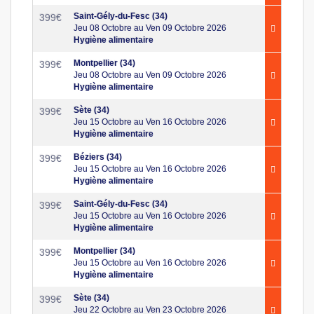
Saint-Gély-du-Fesc (34)
399
€
Jeu 08 Octobre au Ven 09 Octobre 2026
Hygiène alimentaire
Montpellier (34)
399
€
Jeu 08 Octobre au Ven 09 Octobre 2026
Hygiène alimentaire
Sète (34)
399
€
Jeu 15 Octobre au Ven 16 Octobre 2026
Hygiène alimentaire
Béziers (34)
399
€
Jeu 15 Octobre au Ven 16 Octobre 2026
Hygiène alimentaire
Saint-Gély-du-Fesc (34)
399
€
Jeu 15 Octobre au Ven 16 Octobre 2026
Hygiène alimentaire
Montpellier (34)
399
€
Jeu 15 Octobre au Ven 16 Octobre 2026
Hygiène alimentaire
Sète (34)
399
€
Jeu 22 Octobre au Ven 23 Octobre 2026