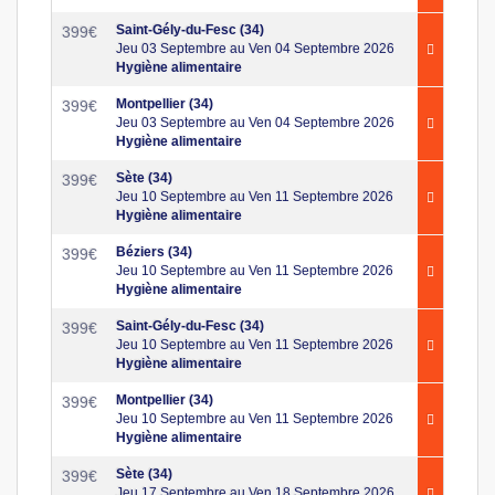
Saint-Gély-du-Fesc (34)
399
€
Jeu 03 Septembre au Ven 04 Septembre 2026
Hygiène alimentaire
Montpellier (34)
399
€
Jeu 03 Septembre au Ven 04 Septembre 2026
Hygiène alimentaire
Sète (34)
399
€
Jeu 10 Septembre au Ven 11 Septembre 2026
Hygiène alimentaire
Béziers (34)
399
€
Jeu 10 Septembre au Ven 11 Septembre 2026
Hygiène alimentaire
Saint-Gély-du-Fesc (34)
399
€
Jeu 10 Septembre au Ven 11 Septembre 2026
Hygiène alimentaire
Montpellier (34)
399
€
Jeu 10 Septembre au Ven 11 Septembre 2026
Hygiène alimentaire
Sète (34)
399
€
Jeu 17 Septembre au Ven 18 Septembre 2026