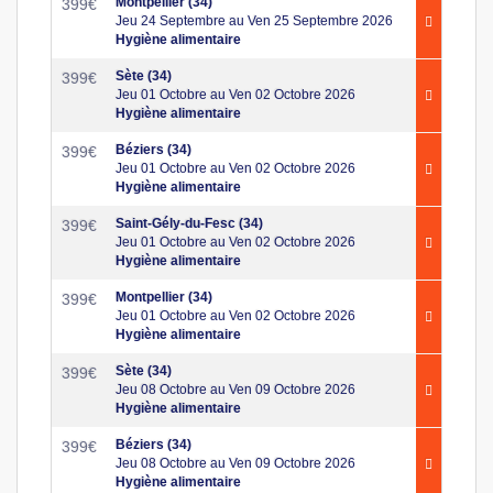
Montpellier (34)
399
€
Jeu 24 Septembre au Ven 25 Septembre 2026
Hygiène alimentaire
Sète (34)
399
€
Jeu 01 Octobre au Ven 02 Octobre 2026
Hygiène alimentaire
Béziers (34)
399
€
Jeu 01 Octobre au Ven 02 Octobre 2026
Hygiène alimentaire
Saint-Gély-du-Fesc (34)
399
€
Jeu 01 Octobre au Ven 02 Octobre 2026
Hygiène alimentaire
Montpellier (34)
399
€
Jeu 01 Octobre au Ven 02 Octobre 2026
Hygiène alimentaire
Sète (34)
399
€
Jeu 08 Octobre au Ven 09 Octobre 2026
Hygiène alimentaire
Béziers (34)
399
€
Jeu 08 Octobre au Ven 09 Octobre 2026
Hygiène alimentaire