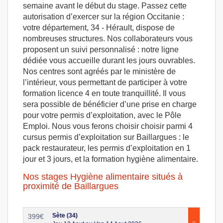
semaine avant le début du stage. Passez cette
autorisation d’exercer sur la région Occitanie :
votre département, 34 - Hérault, dispose de
nombreuses structures. Nos collaborateurs vous
proposent un suivi personnalisé : notre ligne
dédiée vous accueille durant les jours ouvrables.
Nos centres sont agréés par le ministère de
l’intérieur, vous permettant de participer à votre
formation licence 4 en toute tranquillité. Il vous
sera possible de bénéficier d’une prise en charge
pour votre permis d’exploitation, avec le Pôle
Emploi. Nous vous ferons choisir choisir parmi 4
cursus permis d’exploitation sur Baillargues : le
pack restaurateur, les permis d’exploitation en 1
jour et 3 jours, et la formation hygiène alimentaire.
Nos stages Hygiène alimentaire situés à
proximité de Baillargues
Sète (34)
399
€