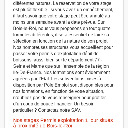
différentes natures. La réservation de votre stage
est plutôt flexible : si vous avez un empêchement,
il faut savoir que votre stage peut être annulé au
moins une semaine avant la date prévue. Sur
Bois-le-Roi, nous vous proposons en tout quatre
formules différentes, il sera essentiel de faire sa
sélection en fonction de la nature de son projet.
Nos nombreuses structures vous accueillent pour
passer votre permis d’exploitation débit de
boissons, aussi bien sur le département 77 -
Seine et Marne que sur l’ensemble de la région
Île-De-France. Nos formations sont évidemment
agréées par l’Etat. Les subventions mises à
disposition par Pôle Emploi sont disponibles pour
nos formations, en fonction de votre situation,
n’oubliez pas de vous renseigner pour profiter
d’un coup de pouce financier. Un besoin
particulier ? Contactez notre SAV.
Nos stages Permis exploitation 1 jour situés
à proximité de Bois-le-Roi