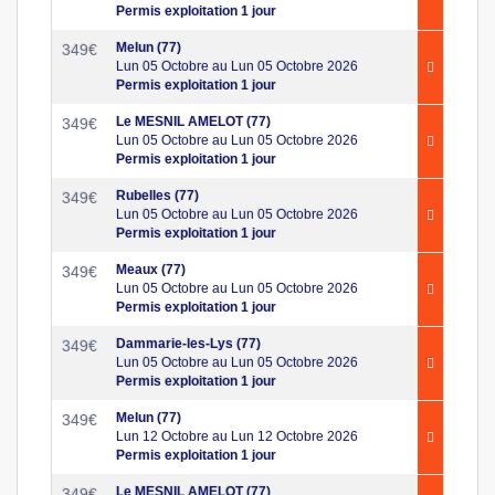
Permis exploitation 1 jour
Melun (77)
349
€
Lun 05 Octobre au Lun 05 Octobre 2026
Permis exploitation 1 jour
Le MESNIL AMELOT (77)
349
€
Lun 05 Octobre au Lun 05 Octobre 2026
Permis exploitation 1 jour
Rubelles (77)
349
€
Lun 05 Octobre au Lun 05 Octobre 2026
Permis exploitation 1 jour
Meaux (77)
349
€
Lun 05 Octobre au Lun 05 Octobre 2026
Permis exploitation 1 jour
Dammarie-les-Lys (77)
349
€
Lun 05 Octobre au Lun 05 Octobre 2026
Permis exploitation 1 jour
Melun (77)
349
€
Lun 12 Octobre au Lun 12 Octobre 2026
Permis exploitation 1 jour
Le MESNIL AMELOT (77)
349
€