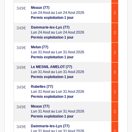
Meaux (77)
349
€
Lun 24 Aout au Lun 24 Aout 2026
Permis exploitation 1 jour
Dammarie-les-Lys (77)
349
€
Lun 24 Aout au Lun 24 Aout 2026
Permis exploitation 1 jour
Melun (77)
349
€
Lun 31 Aout au Lun 31 Aout 2026
Permis exploitation 1 jour
Le MESNIL AMELOT (77)
349
€
Lun 31 Aout au Lun 31 Aout 2026
Permis exploitation 1 jour
Rubelles (77)
349
€
Lun 31 Aout au Lun 31 Aout 2026
Permis exploitation 1 jour
Meaux (77)
349
€
Lun 31 Aout au Lun 31 Aout 2026
Permis exploitation 1 jour
Dammarie-les-Lys (77)
349
€
Lun 31 Aout au Lun 31 Aout 2026