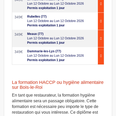
Lun 12 Octobre au Lun 12 Octobre 2026
Permis exploitation 1 jour
Rubelles (77)
349
€
Lun 12 Octobre au Lun 12 Octobre 2026
Permis exploitation 1 jour
Meaux (77)
349
€
Lun 12 Octobre au Lun 12 Octobre 2026
Permis exploitation 1 jour
Dammarie-les-Lys (77)
349
€
Lun 12 Octobre au Lun 12 Octobre 2026
Permis exploitation 1 jour
La formation HACCP ou hygiène alimentaire
sur Bois-le-Roi
En tant que restaurateur, la formation hygiène
alimentaire sera un passage obligatoire. Cette
formation est nécessaire peu importe le type de
restauration qui vous intéresse. Ce diplôme est