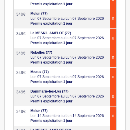
Permis exploitation 1 jour
Melun (77)
349
€
Lun 07 Septembre au Lun 07 Septembre 2026
Permis exploitation 1 jour
Le MESNIL AMELOT (77)
349
€
Lun 07 Septembre au Lun 07 Septembre 2026
Permis exploitation 1 jour
Rubelles (77)
349
€
Lun 07 Septembre au Lun 07 Septembre 2026
Permis exploitation 1 jour
Meaux (77)
349
€
Lun 07 Septembre au Lun 07 Septembre 2026
Permis exploitation 1 jour
Dammarie-les-Lys (77)
349
€
Lun 07 Septembre au Lun 07 Septembre 2026
Permis exploitation 1 jour
Melun (77)
349
€
Lun 14 Septembre au Lun 14 Septembre 2026
Permis exploitation 1 jour