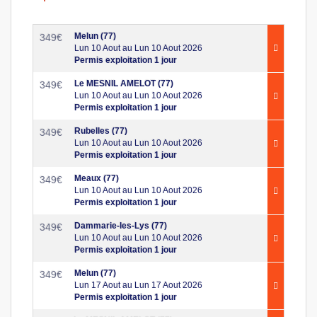
Melun (77)
349
€
Lun 10 Aout au Lun 10 Aout 2026
Permis exploitation 1 jour
Le MESNIL AMELOT (77)
349
€
Lun 10 Aout au Lun 10 Aout 2026
Permis exploitation 1 jour
Rubelles (77)
349
€
Lun 10 Aout au Lun 10 Aout 2026
Permis exploitation 1 jour
Meaux (77)
349
€
Lun 10 Aout au Lun 10 Aout 2026
Permis exploitation 1 jour
Dammarie-les-Lys (77)
349
€
Lun 10 Aout au Lun 10 Aout 2026
Permis exploitation 1 jour
Melun (77)
349
€
Lun 17 Aout au Lun 17 Aout 2026
Permis exploitation 1 jour