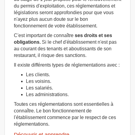
du permis d'exploitation, ces réglementations et
législations seront approfondies pour que vous
n'ayez plus aucun doute sur le bon
fonctionnement de votre établissement.
C'est important de connaître
ses droits et ses
obligations.
Si le chef d'établissement n'est pas
au courant des tenants et aboutissants de son
restaurant, il risque des sanctions.
Il existe différents types de réglementations avec :
Les clients.
Les voisins.
Les salariés.
Les administrations.
Toutes ces réglementations sont essentielles à
connaître. Le bon fonctionnement de
l'établissement commence par le respect de ces
réglementations.
Découvrir et apprendre