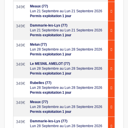
Meaux (77)
349
€
Lun 21 Septembre au Lun 21 Septembre 2026
Permis exploitation 1 jour
Dammarie-les-Lys (77)
349
€
Lun 21 Septembre au Lun 21 Septembre 2026
Permis exploitation 1 jour
Melun (77)
349
€
Lun 28 Septembre au Lun 28 Septembre 2026
Permis exploitation 1 jour
Le MESNIL AMELOT (77)
349
€
Lun 28 Septembre au Lun 28 Septembre 2026
Permis exploitation 1 jour
Rubelles (77)
349
€
Lun 28 Septembre au Lun 28 Septembre 2026
Permis exploitation 1 jour
Meaux (77)
349
€
Lun 28 Septembre au Lun 28 Septembre 2026
Permis exploitation 1 jour
Dammarie-les-Lys (77)
349
€
Lun 28 Septembre au Lun 28 Septembre 2026