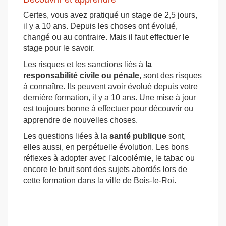
Certes, vous avez pratiqué un stage de 2,5 jours,
il y a 10 ans. Depuis les choses ont évolué,
changé ou au contraire. Mais il faut effectuer le
stage pour le savoir.
Les risques et les sanctions liés à
la
responsabilité civile ou pénale,
sont des risques
à connaître. Ils peuvent avoir évolué depuis votre
dernière formation, il y a 10 ans. Une mise à jour
est toujours bonne à effectuer pour découvrir ou
apprendre de nouvelles choses.
Les questions liées à la
santé publique
sont,
elles aussi, en perpétuelle évolution. Les bons
réflexes à adopter avec l'alcoolémie, le tabac ou
encore le bruit sont des sujets abordés lors de
cette formation dans la ville de Bois-le-Roi.