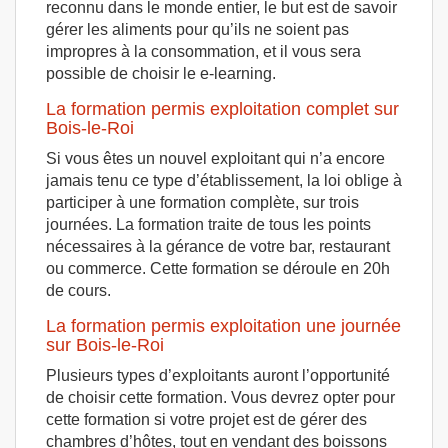
reconnu dans le monde entier, le but est de savoir
gérer les aliments pour qu’ils ne soient pas
impropres à la consommation, et il vous sera
possible de choisir le e-learning.
La formation permis exploitation complet sur
Bois-le-Roi
Si vous êtes un nouvel exploitant qui n’a encore
jamais tenu ce type d’établissement, la loi oblige à
participer à une formation complète, sur trois
journées. La formation traite de tous les points
nécessaires à la gérance de votre bar, restaurant
ou commerce. Cette formation se déroule en 20h
de cours.
La formation permis exploitation une journée
sur Bois-le-Roi
Plusieurs types d’exploitants auront l’opportunité
de choisir cette formation. Vous devrez opter pour
cette formation si votre projet est de gérer des
chambres d’hôtes, tout en vendant des boissons