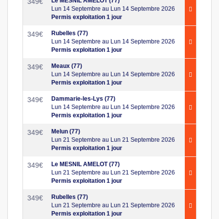
Le MESNIL AMELOT (77)
349
€
Lun 14 Septembre au Lun 14 Septembre 2026
Permis exploitation 1 jour
Rubelles (77)
349
€
Lun 14 Septembre au Lun 14 Septembre 2026
Permis exploitation 1 jour
Meaux (77)
349
€
Lun 14 Septembre au Lun 14 Septembre 2026
Permis exploitation 1 jour
Dammarie-les-Lys (77)
349
€
Lun 14 Septembre au Lun 14 Septembre 2026
Permis exploitation 1 jour
Melun (77)
349
€
Lun 21 Septembre au Lun 21 Septembre 2026
Permis exploitation 1 jour
Le MESNIL AMELOT (77)
349
€
Lun 21 Septembre au Lun 21 Septembre 2026
Permis exploitation 1 jour
Rubelles (77)
349
€
Lun 21 Septembre au Lun 21 Septembre 2026
Permis exploitation 1 jour