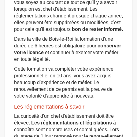
vous soyez au courant de tout ce qu'il y a savoir
lorsqu'on est chef d'établissement. Les
réglementations changent presque chaque année,
elles peuvent être supprimées ou modifiées, c'est
pour cela qu'il est toujours
bon de rester informé.
Dans la ville de Bois-le-Roi la formation d'une
durée de 6 heures est obligatoire pour
conserver
votre licence
et continuer à exercer votre métier
en toute légalité.
Cette formation va compléter votre expérience
professionnelle, en 10 ans, vous avez acquis
beaucoup d'expérience et de métier. Le
renouvellement de ce permis est la preuve de
votre volonté d'apprendre à nouveau.
Les réglementations à savoir
La curiosité d'un chef d'établissement doit être
élevée.
Les réglementations et législations
à
connaître sont nombreuses et compliquées. Lors
du stage de 1 jour proposé pour le renouvellement