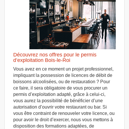
Découvrez nos offres pour le permis
d’exploitation Bois-le-Roi
Vous avez en ce moment un projet professionnel,
impliquant la possession de licences de débit de
boissons alcoolisées, ou de restauration ? Pour
ce faire, il sera obligatoire de vous procurer un
permis d’exploitation adapté, grâce à celui-ci,
vous aurez la possibilité de bénéficier d’une
autorisation d’ouvrir votre restaurant ou bar. Si
vous être contraint de renouveler votre licence, ou
pour avoir le droit d’exercer, nous vous mettons à
disposition des formations adaptées, de