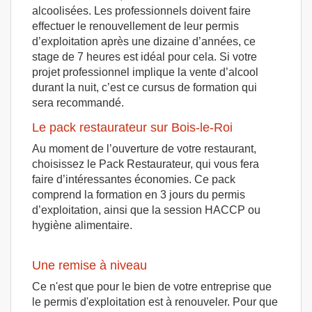
alcoolisées. Les professionnels doivent faire
effectuer le renouvellement de leur permis
d’exploitation après une dizaine d’années, ce
stage de 7 heures est idéal pour cela. Si votre
projet professionnel implique la vente d’alcool
durant la nuit, c’est ce cursus de formation qui
sera recommandé.
Le pack restaurateur sur Bois-le-Roi
Au moment de l’ouverture de votre restaurant,
choisissez le Pack Restaurateur, qui vous fera
faire d’intéressantes économies. Ce pack
comprend la formation en 3 jours du permis
d’exploitation, ainsi que la session HACCP ou
hygiène alimentaire.
Une remise à niveau
Ce n'est que pour le bien de votre entreprise que
le permis d'exploitation est à renouveler. Pour que