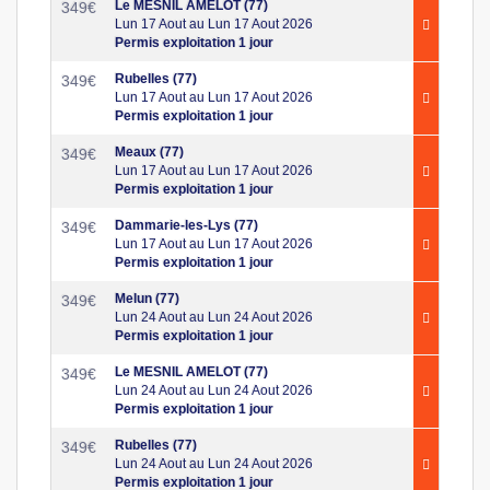
Le MESNIL AMELOT (77)
349
€
Lun 17 Aout au Lun 17 Aout 2026
Permis exploitation 1 jour
Rubelles (77)
349
€
Lun 17 Aout au Lun 17 Aout 2026
Permis exploitation 1 jour
Meaux (77)
349
€
Lun 17 Aout au Lun 17 Aout 2026
Permis exploitation 1 jour
Dammarie-les-Lys (77)
349
€
Lun 17 Aout au Lun 17 Aout 2026
Permis exploitation 1 jour
Melun (77)
349
€
Lun 24 Aout au Lun 24 Aout 2026
Permis exploitation 1 jour
Le MESNIL AMELOT (77)
349
€
Lun 24 Aout au Lun 24 Aout 2026
Permis exploitation 1 jour
Rubelles (77)
349
€
Lun 24 Aout au Lun 24 Aout 2026
Permis exploitation 1 jour