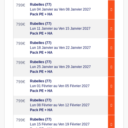
Rubelles (77)
799
€
Lun 04 Janvier au Ven 08 Janvier 2027
Pack PE + HA
Rubelles (77)
799
€
Lun 11 Janvier au Ven 15 Janvier 2027
Pack PE + HA
Rubelles (77)
799
€
Lun 18 Janvier au Ven 22 Janvier 2027
Pack PE + HA
Rubelles (77)
799
€
Lun 25 Janvier au Ven 29 Janvier 2027
Pack PE + HA
Rubelles (77)
799
€
Lun 01 Février au Ven 05 Février 2027
Pack PE + HA
Rubelles (77)
799
€
Lun 08 Février au Ven 12 Février 2027
Pack PE + HA
Rubelles (77)
799
€
Lun 15 Février au Ven 19 Février 2027