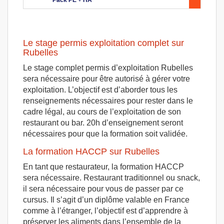
Le stage permis exploitation complet sur
Rubelles
Le stage complet permis d’exploitation Rubelles
sera nécessaire pour être autorisé à gérer votre
exploitation. L’objectif est d’aborder tous les
renseignements nécessaires pour rester dans le
cadre légal, au cours de l’exploitation de son
restaurant ou bar. 20h d’enseignement seront
nécessaires pour que la formation soit validée.
La formation HACCP sur Rubelles
En tant que restaurateur, la formation HACCP
sera nécessaire. Restaurant traditionnel ou snack,
il sera nécessaire pour vous de passer par ce
cursus. Il s’agit d’un diplôme valable en France
comme à l’étranger, l’objectif est d’apprendre à
préserver les aliments dans l’ensemble de la