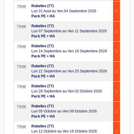
Rubelles (77)
799
€
Lun 31 Aout au Ven 04 Septembre 2026
Pack PE + HA
Rubelles (77)
799
€
Lun 07 Septembre au Ven 11 Septembre 2026
Pack PE + HA
Rubelles (77)
799
€
Lun 14 Septembre au Ven 18 Septembre 2026
Pack PE + HA
Rubelles (77)
799
€
Lun 21 Septembre au Ven 25 Septembre 2026
Pack PE + HA
Rubelles (77)
799
€
Lun 28 Septembre au Ven 02 Octobre 2026
Pack PE + HA
Rubelles (77)
799
€
Lun 05 Octobre au Ven 09 Octobre 2026
Pack PE + HA
Rubelles (77)
799
€
Lun 12 Octobre au Ven 16 Octobre 2026