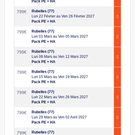
Pack PE + HA
Rubelles (77)
799
€
Lun 22 Février au Ven 26 Février 2027
Pack PE + HA
Rubelles (77)
799
€
Lun 01 Mars au Ven 05 Mars 2027
Pack PE + HA
Rubelles (77)
799
€
Lun 08 Mars au Ven 12 Mars 2027
Pack PE + HA
Rubelles (77)
799
€
Lun 15 Mars au Ven 19 Mars 2027
Pack PE + HA
Rubelles (77)
799
€
Lun 22 Mars au Ven 26 Mars 2027
Pack PE + HA
Rubelles (77)
799
€
Lun 29 Mars au Ven 02 Avril 2027
Pack PE + HA
Rubelles (77)
799
€