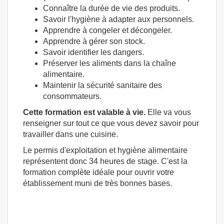
Connaître la durée de vie des produits.
Savoir l'hygiène à adapter aux personnels.
Apprendre à congeler et décongeler.
Apprendre à gérer son stock.
Savoir identifier les dangers.
Préserver les aliments dans la chaîne
alimentaire.
Maintenir la sécurité sanitaire des
consommateurs.
Cette formation est valable à vie.
Elle va vous
renseigner sur tout ce que vous devez savoir pour
travailler dans une cuisine.
Le permis d'exploitation et hygiène alimentaire
représentent donc 34 heures de stage. C'est la
formation complète idéale pour ouvrir votre
établissement muni de très bonnes bases.