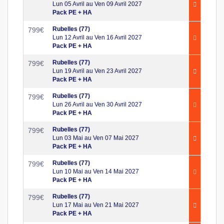
Lun 05 Avril au Ven 09 Avril 2027
Pack PE + HA
Rubelles (77)
799
€
Lun 12 Avril au Ven 16 Avril 2027
Pack PE + HA
Rubelles (77)
799
€
Lun 19 Avril au Ven 23 Avril 2027
Pack PE + HA
Rubelles (77)
799
€
Lun 26 Avril au Ven 30 Avril 2027
Pack PE + HA
Rubelles (77)
799
€
Lun 03 Mai au Ven 07 Mai 2027
Pack PE + HA
Rubelles (77)
799
€
Lun 10 Mai au Ven 14 Mai 2027
Pack PE + HA
Rubelles (77)
799
€
Lun 17 Mai au Ven 21 Mai 2027
Pack PE + HA