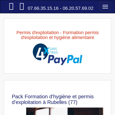
Accueil
Togg
07.66.35.15.16 - 06.20.57.69.02
navi
Permis d'exploitation - Formation permis
d'exploitation et hygiène alimentaire
Pack Formation d'hygiène et permis
d'exploitation à Rubelles (77)