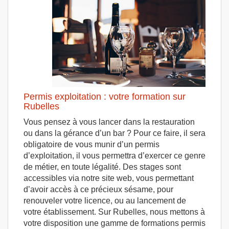
Permis exploitation : votre formation sur
Rubelles
Vous pensez à vous lancer dans la restauration
ou dans la gérance d’un bar ? Pour ce faire, il sera
obligatoire de vous munir d’un permis
d’exploitation, il vous permettra d’exercer ce genre
de métier, en toute légalité. Des stages sont
accessibles via notre site web, vous permettant
d’avoir accès à ce précieux sésame, pour
renouveler votre licence, ou au lancement de
votre établissement. Sur Rubelles, nous mettons à
votre disposition une gamme de formations permis