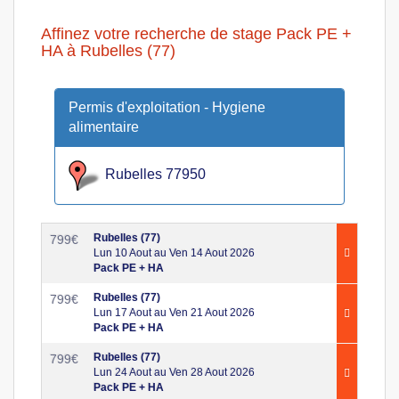
Affinez votre recherche de stage Pack PE +
HA à Rubelles (77)
Permis d'exploitation - Hygiene
alimentaire
Rubelles 77950
Rubelles (77)
799
€
Lun 10 Aout au Ven 14 Aout 2026
Pack PE + HA
Rubelles (77)
799
€
Lun 17 Aout au Ven 21 Aout 2026
Pack PE + HA
Rubelles (77)
799
€
Lun 24 Aout au Ven 28 Aout 2026
Pack PE + HA