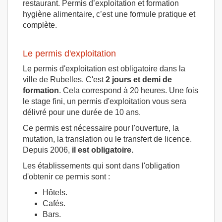
restaurant. Permis d’exploitation et formation
hygiène alimentaire, c’est une formule pratique et
complète.
Le permis d'exploitation
Le permis d'exploitation est obligatoire dans la
ville de Rubelles. C'est
2 jours et demi de
formation
. Cela correspond à 20 heures. Une fois
le stage fini, un permis d'exploitation vous sera
délivré pour une durée de 10 ans.
Ce permis est nécessaire pour l'ouverture, la
mutation, la translation ou le transfert de licence.
Depuis 2006,
il est obligatoire.
Les établissements qui sont dans l'obligation
d'obtenir ce permis sont :
Hôtels.
Cafés.
Bars.