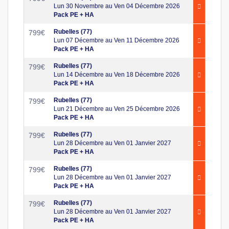
Lun 30 Novembre au Ven 04 Décembre 2026
Pack PE + HA
Rubelles (77)
799
€
Lun 07 Décembre au Ven 11 Décembre 2026
Pack PE + HA
Rubelles (77)
799
€
Lun 14 Décembre au Ven 18 Décembre 2026
Pack PE + HA
Rubelles (77)
799
€
Lun 21 Décembre au Ven 25 Décembre 2026
Pack PE + HA
Rubelles (77)
799
€
Lun 28 Décembre au Ven 01 Janvier 2027
Pack PE + HA
Rubelles (77)
799
€
Lun 28 Décembre au Ven 01 Janvier 2027
Pack PE + HA
Rubelles (77)
799
€
Lun 28 Décembre au Ven 01 Janvier 2027
Pack PE + HA