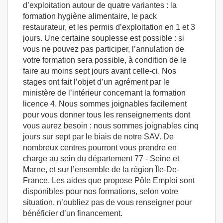
d’exploitation autour de quatre variantes : la
formation hygiène alimentaire, le pack
restaurateur, et les permis d’exploitation en 1 et 3
jours. Une certaine souplesse est possible : si
vous ne pouvez pas participer, l’annulation de
votre formation sera possible, à condition de le
faire au moins sept jours avant celle-ci. Nos
stages ont fait l’objet d’un agrément par le
ministère de l’intérieur concernant la formation
licence 4. Nous sommes joignables facilement
pour vous donner tous les renseignements dont
vous aurez besoin : nous sommes joignables cinq
jours sur sept par le biais de notre SAV. De
nombreux centres pourront vous prendre en
charge au sein du département 77 - Seine et
Marne, et sur l’ensemble de la région Île-De-
France. Les aides que propose Pôle Emploi sont
disponibles pour nos formations, selon votre
situation, n’oubliez pas de vous renseigner pour
bénéficier d’un financement.