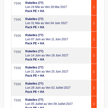
Rubelles (77)
799
€
Lun 24 Mai au Ven 28 Mai 2027
Pack PE + HA
Rubelles (77)
799
€
Lun 31 Mai au Ven 04 Juin 2027
Pack PE + HA
Rubelles (77)
799
€
Lun 07 Juin au Ven 11 Juin 2027
Pack PE + HA
Rubelles (77)
799
€
Lun 14 Juin au Ven 18 Juin 2027
Pack PE + HA
Rubelles (77)
799
€
Lun 21 Juin au Ven 25 Juin 2027
Pack PE + HA
Rubelles (77)
799
€
Lun 28 Juin au Ven 02 Juillet 2027
Pack PE + HA
Rubelles (77)
799
€
Lun 05 Juillet au Ven 09 Juillet 2027
Pack PE + HA