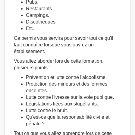
Pubs.
Restaurants.
Campings.
Discothèques.
Etc.
Ce permis vous servira pour savoir tout ce qu'il
faut connaître lorsque vous ouvrez un
établissement.
Vous allez aborder lors de cette formation,
plusieurs points :
Prévention et lutte contre l'alcoolisme.
Protection des mineurs et des femmes
enceintes.
Lutte contre l'ivresse sur la voie publique.
Législations liées aux stupéfiants.
Lutte contre le bruit.
Qu'est-ce que la responsabilité civile et
pénale ?
Tout ce que vous allez apprendre lors de cette