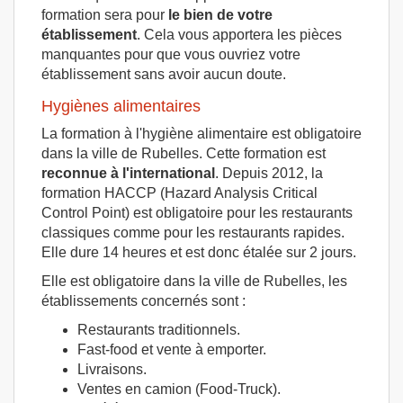
formation sera pour
le bien de votre
établissement
. Cela vous apportera les pièces
manquantes pour que vous ouvriez votre
établissement sans avoir aucun doute.
Hygiènes alimentaires
La formation à l'hygiène alimentaire est obligatoire
dans la ville de Rubelles. Cette formation est
reconnue à l'international
. Depuis 2012, la
formation HACCP (Hazard Analysis Critical
Control Point) est obligatoire pour les restaurants
classiques comme pour les restaurants rapides.
Elle dure 14 heures et est donc étalée sur 2 jours.
Elle est obligatoire dans la ville de Rubelles, les
établissements concernés sont :
Restaurants traditionnels.
Fast-food et vente à emporter.
Livraisons.
Ventes en camion (Food-Truck).