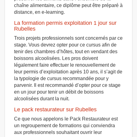
chaîne alimentaire, ce diplôme peut être préparé à
distance, en e-learning.
La formation permis exploitation 1 jour sur
Rubelles
Trois projets professionnels sont concernés par ce
stage. Vous devrez opter pour ce cursus afin de
tenir des chambres d’hôtes, tout en vendant des
boissons alcoolisées. Les pros doivent
légalement faire effectuer le renouvellement de
leur permis d’exploitation après 10 ans, il s’agit de
la typologie de cursus recommandée pour y
parvenir. Il est recommandé d’opter pour ce stage
en un jour pour tenir un débit de boissons
alcoolisées durant la nuit.
Le pack restaurateur sur Rubelles
Ce que nous appelons le Pack Restaurateur est
un regroupement de formations qui conviendra
aux professionnels souhaitant ouvrir leur