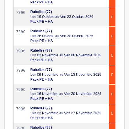
Pack PE + HA
Rubelles (77)
799
€
Lun 19 Octobre au Ven 23 Octobre 2026
Pack PE + HA
Rubelles (77)
799
€
Lun 26 Octobre au Ven 30 Octobre 2026
Pack PE + HA
Rubelles (77)
799
€
Lun 02 Novembre au Ven 06 Novembre 2026
Pack PE + HA
Rubelles (77)
799
€
Lun 09 Novembre au Ven 13 Novembre 2026
Pack PE + HA
Rubelles (77)
799
€
Lun 16 Novembre au Ven 20 Novembre 2026
Pack PE + HA
Rubelles (77)
799
€
Lun 23 Novembre au Ven 27 Novembre 2026
Pack PE + HA
Rubelles (77)
799
€