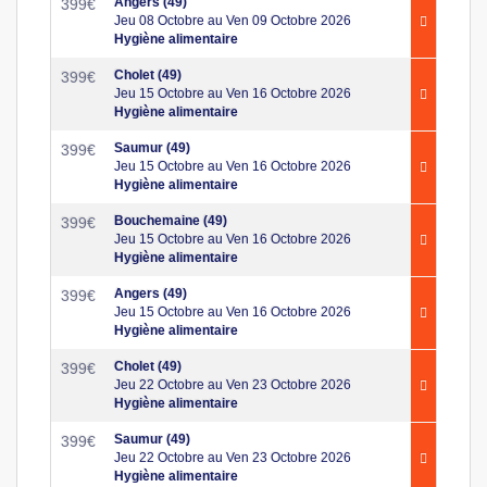
Angers (49)
399
€
Jeu 08 Octobre au Ven 09 Octobre 2026
Hygiène alimentaire
Cholet (49)
399
€
Jeu 15 Octobre au Ven 16 Octobre 2026
Hygiène alimentaire
Saumur (49)
399
€
Jeu 15 Octobre au Ven 16 Octobre 2026
Hygiène alimentaire
Bouchemaine (49)
399
€
Jeu 15 Octobre au Ven 16 Octobre 2026
Hygiène alimentaire
Angers (49)
399
€
Jeu 15 Octobre au Ven 16 Octobre 2026
Hygiène alimentaire
Cholet (49)
399
€
Jeu 22 Octobre au Ven 23 Octobre 2026
Hygiène alimentaire
Saumur (49)
399
€
Jeu 22 Octobre au Ven 23 Octobre 2026
Hygiène alimentaire