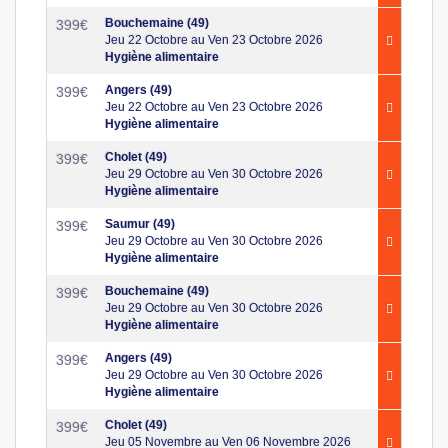
Bouchemaine (49)
399
€
Jeu 22 Octobre au Ven 23 Octobre 2026
Hygiène alimentaire
Angers (49)
399
€
Jeu 22 Octobre au Ven 23 Octobre 2026
Hygiène alimentaire
Cholet (49)
399
€
Jeu 29 Octobre au Ven 30 Octobre 2026
Hygiène alimentaire
Saumur (49)
399
€
Jeu 29 Octobre au Ven 30 Octobre 2026
Hygiène alimentaire
Bouchemaine (49)
399
€
Jeu 29 Octobre au Ven 30 Octobre 2026
Hygiène alimentaire
Angers (49)
399
€
Jeu 29 Octobre au Ven 30 Octobre 2026
Hygiène alimentaire
Cholet (49)
399
€
Jeu 05 Novembre au Ven 06 Novembre 2026