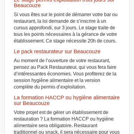
Beaucouze
Si vous êtes sur le point de démarrer votre bar ou
restaurant, la loi demande de s’inscrire à un
cursus approfondi, sur 3 jours. Le stage traite de
tous les points nécessaires à la gérance de votre
établissement. Ce stage nécessite 20h de cours.
Le pack restaurateur sur Beaucouze
Au moment de l’ouverture de votre restaurant,
pensez au Pack Restaurateur, qui vous fera faire
d’intéressantes économies. Vous profiterez de la
session hygiène alimentaire et la version
complète du permis d’exploitation.
La formation HACCP ou hygiène alimentaire
sur Beaucouze
Votre projet est de gérer un établissement de
restauration ? La formation HACCP ou hygiène
alimentaire sera obligatoire. Restaurant
traditionnel ou snack, il sera nécessaire pour vous