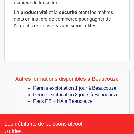
manière de travailler.
La
productivité
et la
sécurité
étant les maitres
mots en matière de commerce pour gagner de
l'argent, ces conseils vous seront utiles.
Autres formations disponibles à Beaucouze
Permis exploitation 1 jour à Beaucouze
Permis exploitation 3 jours à Beaucouze
Pack PE + HA à Beaucouze
Les débitants de boissons alcool
Guides