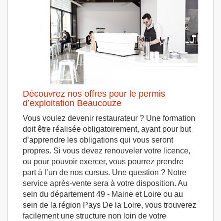
Découvrez nos offres pour le permis
d’exploitation Beaucouze
Vous voulez devenir restaurateur ? Une formation
doit être réalisée obligatoirement, ayant pour but
d’apprendre les obligations qui vous seront
propres. Si vous devez renouveler votre licence,
ou pour pouvoir exercer, vous pourrez prendre
part à l’un de nos cursus. Une question ? Notre
service après-vente sera à votre disposition. Au
sein du département 49 - Maine et Loire ou au
sein de la région Pays De la Loire, vous trouverez
facilement une structure non loin de votre