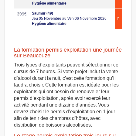
Hygiène alimentaire
Saumur (49)
399
€
Jeu 05 Novembre au Ven 06 Novembre 2026
Hygiène alimentaire
La formation permis exploitation une journée
sur Beaucouze
Trois types d’exploitants peuvent sélectionner ce
cursus de 7 heures. Si votre projet inclut la vente
d’alcool durant la nuit, c’est cette formation qu’il
faudra choisir. Cette formation est idéale pour les
exploitants qui ont besoin de renouveler leur
permis d’exploitation, après avoir exercé leur
activité pendant une dizaine d’années. Vous
devrez choisir le permis d’exploitation en 1 jour
afin de tenir des chambres d’hôtes, avec
distribution de boissons alcoolisées.
Le stage permis exploitation trois jours sur