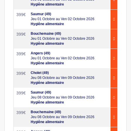
Hygiène alimentaire
Saumur (49)
399
€
Jeu 01 Octobre au Ven 02 Octobre 2026
Hygiène alimentaire
Bouchemaine (49)
399
€
Jeu 01 Octobre au Ven 02 Octobre 2026
Hygiène alimentaire
Angers (49)
399
€
Jeu 01 Octobre au Ven 02 Octobre 2026
Hygiène alimentaire
Cholet (49)
399
€
Jeu 08 Octobre au Ven 09 Octobre 2026
Hygiène alimentaire
Saumur (49)
399
€
Jeu 08 Octobre au Ven 09 Octobre 2026
Hygiène alimentaire
Bouchemaine (49)
399
€
Jeu 08 Octobre au Ven 09 Octobre 2026
Hygiène alimentaire