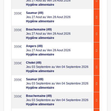
Jeu 27 Aout au Ven 28 Aout 2026
Hygiène alimentaire
Saumur (49)
399
€
Jeu 27 Aout au Ven 28 Aout 2026
Hygiène alimentaire
Bouchemaine (49)
399
€
Jeu 27 Aout au Ven 28 Aout 2026
Hygiène alimentaire
Angers (49)
399
€
Jeu 27 Aout au Ven 28 Aout 2026
Hygiène alimentaire
Cholet (49)
399
€
Jeu 03 Septembre au Ven 04 Septembre 2026
Hygiène alimentaire
Saumur (49)
399
€
Jeu 03 Septembre au Ven 04 Septembre 2026
Hygiène alimentaire
Bouchemaine (49)
399
€
Jeu 03 Septembre au Ven 04 Septembre 2026
Hygiène alimentaire