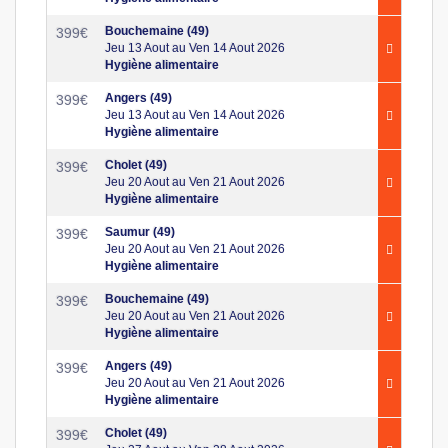
Bouchemaine (49)
399
€
Jeu 13 Aout au Ven 14 Aout 2026
Hygiène alimentaire
Angers (49)
399
€
Jeu 13 Aout au Ven 14 Aout 2026
Hygiène alimentaire
Cholet (49)
399
€
Jeu 20 Aout au Ven 21 Aout 2026
Hygiène alimentaire
Saumur (49)
399
€
Jeu 20 Aout au Ven 21 Aout 2026
Hygiène alimentaire
Bouchemaine (49)
399
€
Jeu 20 Aout au Ven 21 Aout 2026
Hygiène alimentaire
Angers (49)
399
€
Jeu 20 Aout au Ven 21 Aout 2026
Hygiène alimentaire
Cholet (49)
399
€