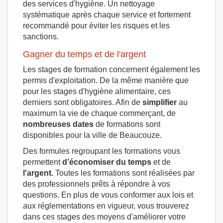
des services d'hygiène. Un nettoyage
systématique après chaque service et fortement
recommandé pour éviter les risques et les
sanctions.
Gagner du temps et de l'argent
Les stages de formation concernent également les
permis d'exploitation. De la même manière que
pour les stages d'hygiène alimentaire, ces
derniers sont obligatoires. Afin de
simplifier
au
maximum la vie de chaque commerçant, de
nombreuses dates
de formations sont
disponibles pour la ville de Beaucouze.
Des formules regroupant les formations vous
permettent
d’économiser du temps
et de
l'argent.
Toutes les formations sont réalisées par
des professionnels prêts à répondre à vos
questions. En plus de vous conformer aux lois et
aux réglementations en vigueur, vous trouverez
dans ces stages des moyens d'améliorer votre