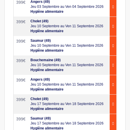
Angers (49)
399
€
Jeu 03 Septembre au Ven 04 Septembre 2026
Hygiène alimentaire
Cholet (49)
399
€
Jeu 10 Septembre au Ven 11 Septembre 2026
Hygiène alimentaire
Saumur (49)
399
€
Jeu 10 Septembre au Ven 11 Septembre 2026
Hygiène alimentaire
Bouchemaine (49)
399
€
Jeu 10 Septembre au Ven 11 Septembre 2026
Hygiène alimentaire
Angers (49)
399
€
Jeu 10 Septembre au Ven 11 Septembre 2026
Hygiène alimentaire
Cholet (49)
399
€
Jeu 17 Septembre au Ven 18 Septembre 2026
Hygiène alimentaire
Saumur (49)
399
€
Jeu 17 Septembre au Ven 18 Septembre 2026
Hygiène alimentaire