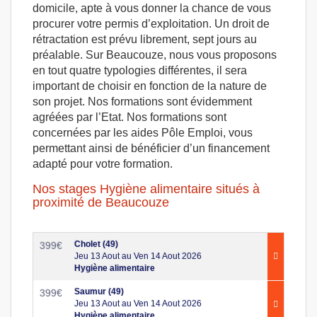
domicile, apte à vous donner la chance de vous
procurer votre permis d’exploitation. Un droit de
rétractation est prévu librement, sept jours au
préalable. Sur Beaucouze, nous vous proposons
en tout quatre typologies différentes, il sera
important de choisir en fonction de la nature de
son projet. Nos formations sont évidemment
agréées par l’Etat. Nos formations sont
concernées par les aides Pôle Emploi, vous
permettant ainsi de bénéficier d’un financement
adapté pour votre formation.
Nos stages Hygiène alimentaire situés à
proximité de Beaucouze
Cholet (49)
399
€
Jeu 13 Aout au Ven 14 Aout 2026
Hygiène alimentaire
Saumur (49)
399
€
Jeu 13 Aout au Ven 14 Aout 2026
Hygiène alimentaire