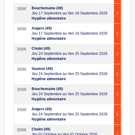
Bouchemaine (49)
399
€
Jeu 17 Septembre au Ven 18 Septembre 2026
Hygiène alimentaire
Angers (49)
399
€
Jeu 17 Septembre au Ven 18 Septembre 2026
Hygiène alimentaire
Cholet (49)
399
€
Jeu 24 Septembre au Ven 25 Septembre 2026
Hygiène alimentaire
Saumur (49)
399
€
Jeu 24 Septembre au Ven 25 Septembre 2026
Hygiène alimentaire
Bouchemaine (49)
399
€
Jeu 24 Septembre au Ven 25 Septembre 2026
Hygiène alimentaire
Angers (49)
399
€
Jeu 24 Septembre au Ven 25 Septembre 2026
Hygiène alimentaire
Cholet (49)
399
€
Jeu 01 Octobre au Ven 02 Octobre 2026