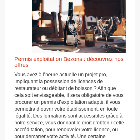
Permis exploitation Bezons : découvrez nos
offres
Vous avez à l’heure actuelle un projet pro,
impliquant la possession de licences de
restaurateur ou débitant de boisson ? Afin que
cela soit envisageable, il sera obligatoire de vous
procurer un permis d’exploitation adapté, il vous
permettra d’ouvrir votre établissement, en toute
légalité. Des formations sont accessibles grâce à
notre service, vous donnant le droit d’obtenir cette
accréditation, pour renouveler votre licence, ou
pour démarrer votre activité. Une certaine