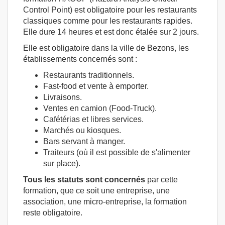
Control Point) est obligatoire pour les restaurants
classiques comme pour les restaurants rapides.
Elle dure 14 heures et est donc étalée sur 2 jours.
Elle est obligatoire dans la ville de Bezons, les
établissements concernés sont :
Restaurants traditionnels.
Fast-food et vente à emporter.
Livraisons.
Ventes en camion (Food-Truck).
Cafétérias et libres services.
Marchés ou kiosques.
Bars servant à manger.
Traiteurs (où il est possible de s'alimenter
sur place).
Tous les statuts sont concernés
par cette
formation, que ce soit une entreprise, une
association, une micro-entreprise, la formation
reste obligatoire.