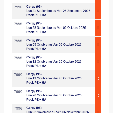
Cergy (95)
799
€
Lun 21 Septembre au Ven 25 Septembre 2026
Pack PE + HA
Cergy (95)
799
€
Lun 28 Septembre au Ven 02 Octobre 2026
Pack PE + HA
Cergy (95)
799
€
Lun 05 Octobre au Ven 09 Octobre 2026
Pack PE + HA
Cergy (95)
799
€
Lun 12 Octobre au Ven 16 Octobre 2026
Pack PE + HA
Cergy (95)
799
€
Lun 19 Octobre au Ven 23 Octobre 2026
Pack PE + HA
Cergy (95)
799
€
Lun 26 Octobre au Ven 30 Octobre 2026
Pack PE + HA
Cergy (95)
799
€
Lun 02 Novembre au Ven 06 Novembre 2026