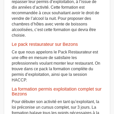
repasser leur permis d’exploitation, à l’issue de
dix années d’activité. Cette formation est
recommandée à ceux souhaitant avoir le droit de
vendre de l’alcool la nuit. Pour proposer des
chambres d’hôtes avec vente de boissons
alcoolisées, c’est cette formation qui devra être
choisie.
Le pack restaurateur sur Bezons
Ce que nous appelons le Pack Restaurateur est
une offre en mesure de satisfaire les
professionnels voulant monter leur restaurant. On
trouve dans ce pack la formation complète du
permis d’exploitation, ainsi que la session
HACCP.
La formation permis exploitation complet sur
Bezons
Pour débuter son activité en tant qu’exploitant, la
loi préconise un cursus complet, sur 3 jours. La
formation balaye tous les points nécessaires à la