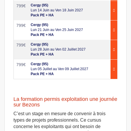
Cergy (95)
799
€
Lun 14 Juin au Ven 18 Juin 2027
Pack PE + HA
Cergy (95)
799
€
Lun 21 Juin au Ven 25 Juin 2027
Pack PE + HA
Cergy (95)
799
€
Lun 28 Juin au Ven 02 Juillet 2027
Pack PE + HA
Cergy (95)
799
€
Lun 05 Juillet au Ven 09 Juillet 2027
Pack PE + HA
La formation permis exploitation une journée
sur Bezons
C’est un stage en mesure de convenir à trois
types de projets professionnels. Ce cursus
concerne les exploitants qui ont besoin de