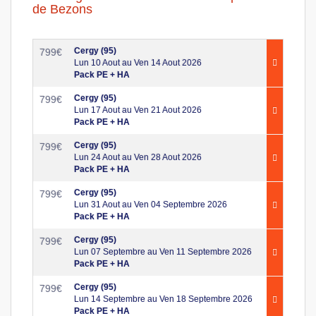
de Bezons
Cergy (95)
799
€
Lun 10 Aout au Ven 14 Aout 2026
Pack PE + HA
Cergy (95)
799
€
Lun 17 Aout au Ven 21 Aout 2026
Pack PE + HA
Cergy (95)
799
€
Lun 24 Aout au Ven 28 Aout 2026
Pack PE + HA
Cergy (95)
799
€
Lun 31 Aout au Ven 04 Septembre 2026
Pack PE + HA
Cergy (95)
799
€
Lun 07 Septembre au Ven 11 Septembre 2026
Pack PE + HA
Cergy (95)
799
€
Lun 14 Septembre au Ven 18 Septembre 2026
Pack PE + HA