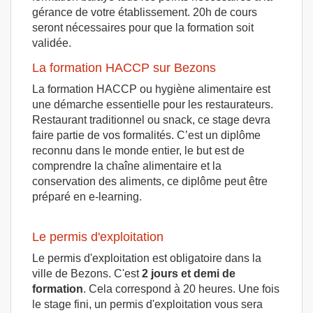
gérance de votre établissement. 20h de cours
seront nécessaires pour que la formation soit
validée.
La formation HACCP sur Bezons
La formation HACCP ou hygiène alimentaire est
une démarche essentielle pour les restaurateurs.
Restaurant traditionnel ou snack, ce stage devra
faire partie de vos formalités. C’est un diplôme
reconnu dans le monde entier, le but est de
comprendre la chaîne alimentaire et la
conservation des aliments, ce diplôme peut être
préparé en e-learning.
Le permis d'exploitation
Le permis d'exploitation est obligatoire dans la
ville de Bezons. C'est
2 jours et demi de
formation
. Cela correspond à 20 heures. Une fois
le stage fini, un permis d'exploitation vous sera