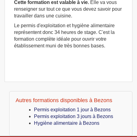
Cette formation est valable à vie.
Elle va vous
renseigner sur tout ce que vous devez savoir pour
travailler dans une cuisine.
Le permis d'exploitation et hygiène alimentaire
représentent donc 34 heures de stage. C'est la
formation complète idéale pour ouvrir votre
établissement muni de très bonnes bases.
Autres formations disponibles à Bezons
Permis exploitation 1 jour à Bezons
Permis exploitation 3 jours à Bezons
Hygiène alimentaire à Bezons