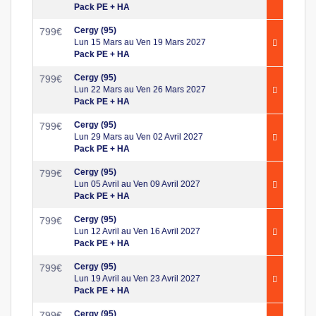
Pack PE + HA
Cergy (95)
799
€
Lun 15 Mars au Ven 19 Mars 2027
Pack PE + HA
Cergy (95)
799
€
Lun 22 Mars au Ven 26 Mars 2027
Pack PE + HA
Cergy (95)
799
€
Lun 29 Mars au Ven 02 Avril 2027
Pack PE + HA
Cergy (95)
799
€
Lun 05 Avril au Ven 09 Avril 2027
Pack PE + HA
Cergy (95)
799
€
Lun 12 Avril au Ven 16 Avril 2027
Pack PE + HA
Cergy (95)
799
€
Lun 19 Avril au Ven 23 Avril 2027
Pack PE + HA
Cergy (95)
799
€