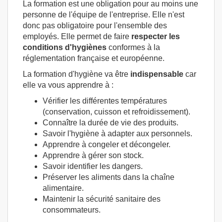
La formation est une obligation pour au moins une
personne de l'équipe de l'entreprise. Elle n'est
donc pas obligatoire pour l'ensemble des
employés. Elle permet de faire
respecter les
conditions d'hygiènes
conformes à la
réglementation française et européenne.
La formation d'hygiène va être
indispensable
car
elle va vous apprendre à :
Vérifier les différentes températures
(conservation, cuisson et refroidissement).
Connaître la durée de vie des produits.
Savoir l'hygiène à adapter aux personnels.
Apprendre à congeler et décongeler.
Apprendre à gérer son stock.
Savoir identifier les dangers.
Préserver les aliments dans la chaîne
alimentaire.
Maintenir la sécurité sanitaire des
consommateurs.