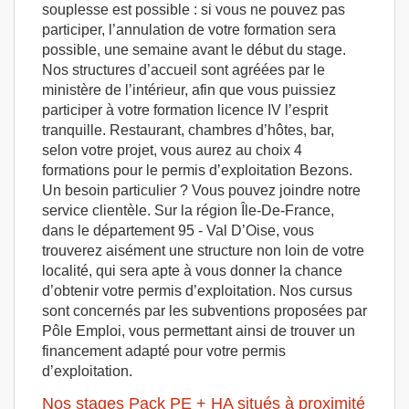
souplesse est possible : si vous ne pouvez pas
participer, l’annulation de votre formation sera
possible, une semaine avant le début du stage.
Nos structures d’accueil sont agréées par le
ministère de l’intérieur, afin que vous puissiez
participer à votre formation licence IV l’esprit
tranquille. Restaurant, chambres d’hôtes, bar,
selon votre projet, vous aurez au choix 4
formations pour le permis d’exploitation Bezons.
Un besoin particulier ? Vous pouvez joindre notre
service clientèle. Sur la région Île-De-France,
dans le département 95 - Val D’Oise, vous
trouverez aisément une structure non loin de votre
localité, qui sera apte à vous donner la chance
d’obtenir votre permis d’exploitation. Nos cursus
sont concernés par les subventions proposées par
Pôle Emploi, vous permettant ainsi de trouver un
financement adapté pour votre permis
d’exploitation.
Nos stages Pack PE + HA situés à proximité