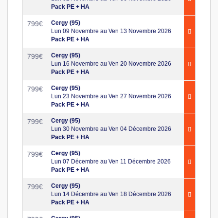
Pack PE + HA
Cergy (95)
799
€
Lun 09 Novembre au Ven 13 Novembre 2026
Pack PE + HA
Cergy (95)
799
€
Lun 16 Novembre au Ven 20 Novembre 2026
Pack PE + HA
Cergy (95)
799
€
Lun 23 Novembre au Ven 27 Novembre 2026
Pack PE + HA
Cergy (95)
799
€
Lun 30 Novembre au Ven 04 Décembre 2026
Pack PE + HA
Cergy (95)
799
€
Lun 07 Décembre au Ven 11 Décembre 2026
Pack PE + HA
Cergy (95)
799
€
Lun 14 Décembre au Ven 18 Décembre 2026
Pack PE + HA