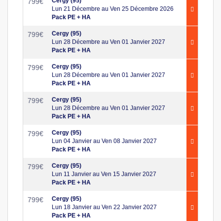
Cergy (95)
799
€
Lun 21 Décembre au Ven 25 Décembre 2026
Pack PE + HA
Cergy (95)
799
€
Lun 28 Décembre au Ven 01 Janvier 2027
Pack PE + HA
Cergy (95)
799
€
Lun 28 Décembre au Ven 01 Janvier 2027
Pack PE + HA
Cergy (95)
799
€
Lun 28 Décembre au Ven 01 Janvier 2027
Pack PE + HA
Cergy (95)
799
€
Lun 04 Janvier au Ven 08 Janvier 2027
Pack PE + HA
Cergy (95)
799
€
Lun 11 Janvier au Ven 15 Janvier 2027
Pack PE + HA
Cergy (95)
799
€
Lun 18 Janvier au Ven 22 Janvier 2027
Pack PE + HA