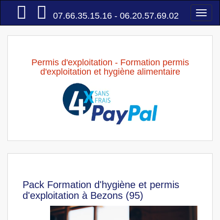
Accueil
Togg
07.66.35.15.16 - 06.20.57.69.02
navi
Permis d'exploitation - Formation permis
d'exploitation et hygiène alimentaire
Pack Formation d'hygiène et permis
d'exploitation à Bezons (95)