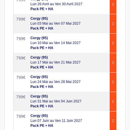
Lun 26 Avril au Ven 30 Avril 2027
Pack PE + HA
Cergy (95)
799
€
Lun 03 Mai au Ven 07 Mai 2027
Pack PE + HA
Cergy (95)
799
€
Lun 10 Mai au Ven 14 Mai 2027
Pack PE + HA
Cergy (95)
799
€
Lun 17 Mai au Ven 21 Mai 2027
Pack PE + HA
Cergy (95)
799
€
Lun 24 Mai au Ven 28 Mai 2027
Pack PE + HA
Cergy (95)
799
€
Lun 31 Mai au Ven 04 Juin 2027
Pack PE + HA
Cergy (95)
799
€
Lun 07 Juin au Ven 11 Juin 2027
Pack PE + HA