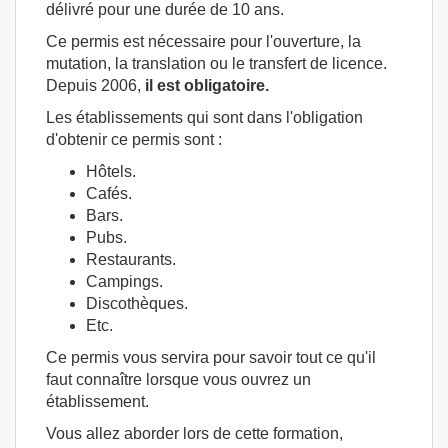
délivré pour une durée de 10 ans.
Ce permis est nécessaire pour l'ouverture, la
mutation, la translation ou le transfert de licence.
Depuis 2006,
il est obligatoire.
Les établissements qui sont dans l'obligation
d'obtenir ce permis sont :
Hôtels.
Cafés.
Bars.
Pubs.
Restaurants.
Campings.
Discothèques.
Etc.
Ce permis vous servira pour savoir tout ce qu'il
faut connaître lorsque vous ouvrez un
établissement.
Vous allez aborder lors de cette formation,