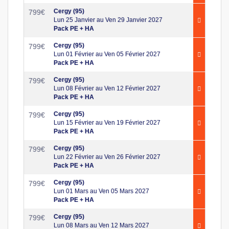
Cergy (95)
799
€
Lun 25 Janvier au Ven 29 Janvier 2027
Pack PE + HA
Cergy (95)
799
€
Lun 01 Février au Ven 05 Février 2027
Pack PE + HA
Cergy (95)
799
€
Lun 08 Février au Ven 12 Février 2027
Pack PE + HA
Cergy (95)
799
€
Lun 15 Février au Ven 19 Février 2027
Pack PE + HA
Cergy (95)
799
€
Lun 22 Février au Ven 26 Février 2027
Pack PE + HA
Cergy (95)
799
€
Lun 01 Mars au Ven 05 Mars 2027
Pack PE + HA
Cergy (95)
799
€
Lun 08 Mars au Ven 12 Mars 2027