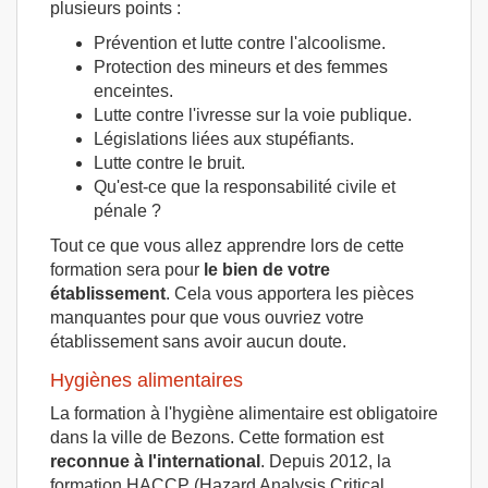
plusieurs points :
Prévention et lutte contre l'alcoolisme.
Protection des mineurs et des femmes
enceintes.
Lutte contre l'ivresse sur la voie publique.
Législations liées aux stupéfiants.
Lutte contre le bruit.
Qu'est-ce que la responsabilité civile et
pénale ?
Tout ce que vous allez apprendre lors de cette
formation sera pour
le bien de votre
établissement
. Cela vous apportera les pièces
manquantes pour que vous ouvriez votre
établissement sans avoir aucun doute.
Hygiènes alimentaires
La formation à l'hygiène alimentaire est obligatoire
dans la ville de Bezons. Cette formation est
reconnue à l'international
. Depuis 2012, la
formation HACCP (Hazard Analysis Critical