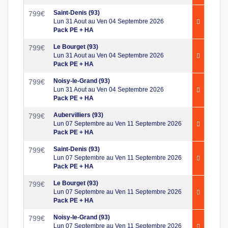
Saint-Denis (93)
799
€
Lun 31 Aout au Ven 04 Septembre 2026
Pack PE + HA
Le Bourget (93)
799
€
Lun 31 Aout au Ven 04 Septembre 2026
Pack PE + HA
Noisy-le-Grand (93)
799
€
Lun 31 Aout au Ven 04 Septembre 2026
Pack PE + HA
Aubervilliers (93)
799
€
Lun 07 Septembre au Ven 11 Septembre 2026
Pack PE + HA
Saint-Denis (93)
799
€
Lun 07 Septembre au Ven 11 Septembre 2026
Pack PE + HA
Le Bourget (93)
799
€
Lun 07 Septembre au Ven 11 Septembre 2026
Pack PE + HA
Noisy-le-Grand (93)
799
€
Lun 07 Septembre au Ven 11 Septembre 2026