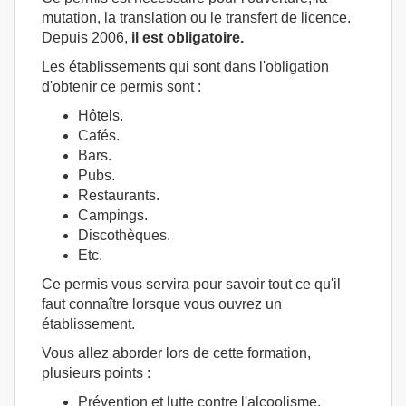
mutation, la translation ou le transfert de licence.
Depuis 2006,
il est obligatoire.
Les établissements qui sont dans l'obligation
d'obtenir ce permis sont :
Hôtels.
Cafés.
Bars.
Pubs.
Restaurants.
Campings.
Discothèques.
Etc.
Ce permis vous servira pour savoir tout ce qu'il
faut connaître lorsque vous ouvrez un
établissement.
Vous allez aborder lors de cette formation,
plusieurs points :
Prévention et lutte contre l'alcoolisme.