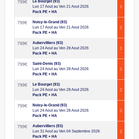
Le Bourget (93)
799
€
Lun 17 Aout au Ven 21 Aout 2026
Pack PE + HA
Noisy-le-Grand (93)
799
€
Lun 17 Aout au Ven 21 Aout 2026
Pack PE + HA
Aubervilliers (93)
799
€
Lun 24 Aout au Ven 28 Aout 2026
Pack PE + HA
Saint-Denis (93)
799
€
Lun 24 Aout au Ven 28 Aout 2026
Pack PE + HA
Le Bourget (93)
799
€
Lun 24 Aout au Ven 28 Aout 2026
Pack PE + HA
Noisy-le-Grand (93)
799
€
Lun 24 Aout au Ven 28 Aout 2026
Pack PE + HA
Aubervilliers (93)
799
€
Lun 31 Aout au Ven 04 Septembre 2026
Pack PE + HA