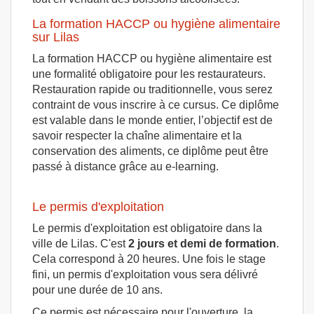
La formation HACCP ou hygiène alimentaire
sur Lilas
La formation HACCP ou hygiène alimentaire est
une formalité obligatoire pour les restaurateurs.
Restauration rapide ou traditionnelle, vous serez
contraint de vous inscrire à ce cursus. Ce diplôme
est valable dans le monde entier, l’objectif est de
savoir respecter la chaîne alimentaire et la
conservation des aliments, ce diplôme peut être
passé à distance grâce au e-learning.
Le permis d'exploitation
Le permis d'exploitation est obligatoire dans la
ville de Lilas. C'est
2 jours et demi de formation
.
Cela correspond à 20 heures. Une fois le stage
fini, un permis d'exploitation vous sera délivré
pour une durée de 10 ans.
Ce permis est nécessaire pour l'ouverture, la