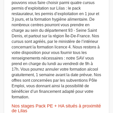
pouvons vous faire choisir parmi quatre cursus
permis d’exploitation sur Lilas : le pack
restaurateur, les permis d’exploitation en 1 jour et
3 jours, et la formation hygiène alimentaire. De
nombreux centres pourront vous prendre en
charge au sein du département 93 - Seine Saint
Denis, et partout sur la région Île-De-France. Nos
cursus sont agréés, par le ministère de l’intérieur
concernant la formation licence 4. Nous restons à
votre disposition pour vous fournir tous les
renseignements nécessaires : notre SAV vous
prend en charge du lundi au vendredi de 9h à
17h. Vous pourrez annuler votre formation alcool
gratuitement, 1 semaine avant la date prévue. Nos
offres sont concernées par les subventions Pôle
Emploi, vous donnant ainsi la possibilité de
bénéficier d’un financement adapté pour votre
formation.
Nos stages Pack PE + HA situés à proximité
de Lilas