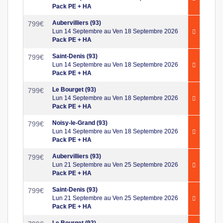
Pack PE + HA
Aubervilliers (93)
799
€
Lun 14 Septembre au Ven 18 Septembre 2026
Pack PE + HA
Saint-Denis (93)
799
€
Lun 14 Septembre au Ven 18 Septembre 2026
Pack PE + HA
Le Bourget (93)
799
€
Lun 14 Septembre au Ven 18 Septembre 2026
Pack PE + HA
Noisy-le-Grand (93)
799
€
Lun 14 Septembre au Ven 18 Septembre 2026
Pack PE + HA
Aubervilliers (93)
799
€
Lun 21 Septembre au Ven 25 Septembre 2026
Pack PE + HA
Saint-Denis (93)
799
€
Lun 21 Septembre au Ven 25 Septembre 2026
Pack PE + HA
Le Bourget (93)