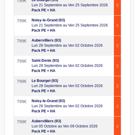
799
€
Lun 21 Septembre au Ven 25 Septembre 2026
Pack PE + HA
Noisy-le-Grand (93)
799
€
Lun 21 Septembre au Ven 25 Septembre 2026
Pack PE + HA
Aubervilliers (93)
799
€
Lun 28 Septembre au Ven 02 Octobre 2026
Pack PE + HA
Saint-Denis (93)
799
€
Lun 28 Septembre au Ven 02 Octobre 2026
Pack PE + HA
Le Bourget (93)
799
€
Lun 28 Septembre au Ven 02 Octobre 2026
Pack PE + HA
Noisy-le-Grand (93)
799
€
Lun 28 Septembre au Ven 02 Octobre 2026
Pack PE + HA
Aubervilliers (93)
799
€
Lun 05 Octobre au Ven 09 Octobre 2026
Pack PE + HA