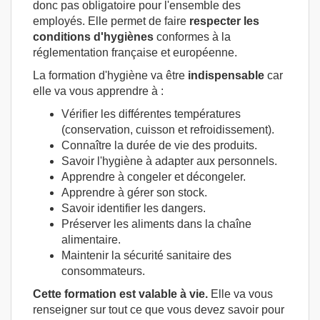
donc pas obligatoire pour l'ensemble des
employés. Elle permet de faire
respecter les
conditions d'hygiènes
conformes à la
réglementation française et européenne.
La formation d'hygiène va être
indispensable
car
elle va vous apprendre à :
Vérifier les différentes températures
(conservation, cuisson et refroidissement).
Connaître la durée de vie des produits.
Savoir l'hygiène à adapter aux personnels.
Apprendre à congeler et décongeler.
Apprendre à gérer son stock.
Savoir identifier les dangers.
Préserver les aliments dans la chaîne
alimentaire.
Maintenir la sécurité sanitaire des
consommateurs.
Cette formation est valable à vie.
Elle va vous
renseigner sur tout ce que vous devez savoir pour