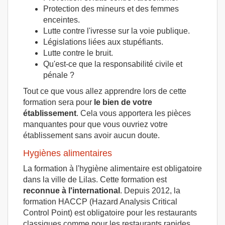
Protection des mineurs et des femmes
enceintes.
Lutte contre l'ivresse sur la voie publique.
Législations liées aux stupéfiants.
Lutte contre le bruit.
Qu'est-ce que la responsabilité civile et
pénale ?
Tout ce que vous allez apprendre lors de cette
formation sera pour
le bien de votre
établissement
. Cela vous apportera les pièces
manquantes pour que vous ouvriez votre
établissement sans avoir aucun doute.
Hygiènes alimentaires
La formation à l'hygiène alimentaire est obligatoire
dans la ville de Lilas. Cette formation est
reconnue à l'international
. Depuis 2012, la
formation HACCP (Hazard Analysis Critical
Control Point) est obligatoire pour les restaurants
classiques comme pour les restaurants rapides.