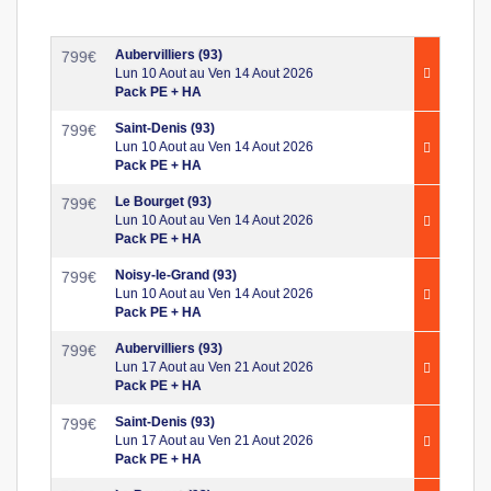
Aubervilliers (93)
799
€
Lun 10 Aout au Ven 14 Aout 2026
Pack PE + HA
Saint-Denis (93)
799
€
Lun 10 Aout au Ven 14 Aout 2026
Pack PE + HA
Le Bourget (93)
799
€
Lun 10 Aout au Ven 14 Aout 2026
Pack PE + HA
Noisy-le-Grand (93)
799
€
Lun 10 Aout au Ven 14 Aout 2026
Pack PE + HA
Aubervilliers (93)
799
€
Lun 17 Aout au Ven 21 Aout 2026
Pack PE + HA
Saint-Denis (93)
799
€
Lun 17 Aout au Ven 21 Aout 2026
Pack PE + HA