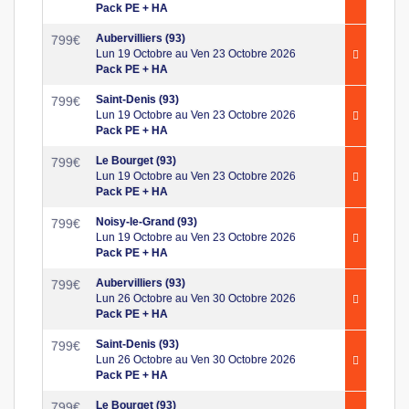
Pack PE + HA
Aubervilliers (93)
799
€
Lun 19 Octobre au Ven 23 Octobre 2026
Pack PE + HA
Saint-Denis (93)
799
€
Lun 19 Octobre au Ven 23 Octobre 2026
Pack PE + HA
Le Bourget (93)
799
€
Lun 19 Octobre au Ven 23 Octobre 2026
Pack PE + HA
Noisy-le-Grand (93)
799
€
Lun 19 Octobre au Ven 23 Octobre 2026
Pack PE + HA
Aubervilliers (93)
799
€
Lun 26 Octobre au Ven 30 Octobre 2026
Pack PE + HA
Saint-Denis (93)
799
€
Lun 26 Octobre au Ven 30 Octobre 2026
Pack PE + HA
Le Bourget (93)
799
€