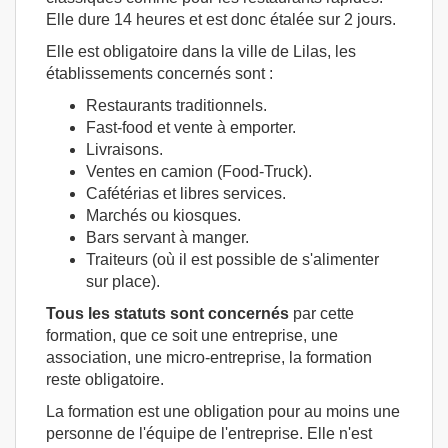
Elle dure 14 heures et est donc étalée sur 2 jours.
Elle est obligatoire dans la ville de Lilas, les
établissements concernés sont :
Restaurants traditionnels.
Fast-food et vente à emporter.
Livraisons.
Ventes en camion (Food-Truck).
Cafétérias et libres services.
Marchés ou kiosques.
Bars servant à manger.
Traiteurs (où il est possible de s'alimenter
sur place).
Tous les statuts sont concernés
par cette
formation, que ce soit une entreprise, une
association, une micro-entreprise, la formation
reste obligatoire.
La formation est une obligation pour au moins une
personne de l'équipe de l'entreprise. Elle n'est