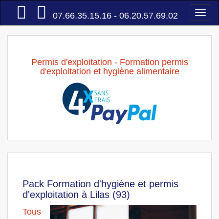
Accueil
Togg
07.66.35.15.16 - 06.20.57.69.02
navi
Permis d'exploitation - Formation permis
d'exploitation et hygiène alimentaire
Pack Formation d'hygiène et permis
d'exploitation à Lilas (93)
Tous