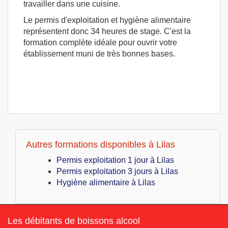
travailler dans une cuisine.
Le permis d'exploitation et hygiène alimentaire
représentent donc 34 heures de stage. C'est la
formation complète idéale pour ouvrir votre
établissement muni de très bonnes bases.
Autres formations disponibles à Lilas
Permis exploitation 1 jour à Lilas
Permis exploitation 3 jours à Lilas
Hygiène alimentaire à Lilas
Les débitants de boissons alcool