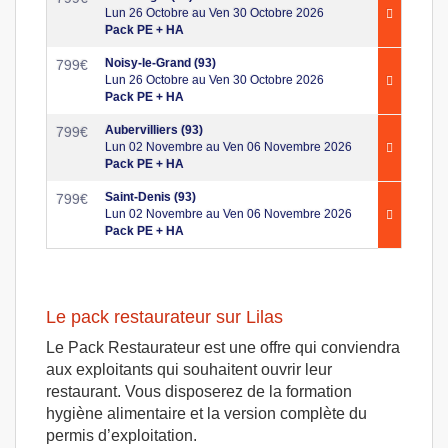
Lun 26 Octobre au Ven 30 Octobre 2026
Pack PE + HA
Noisy-le-Grand (93)
799
€
Lun 26 Octobre au Ven 30 Octobre 2026
Pack PE + HA
Aubervilliers (93)
799
€
Lun 02 Novembre au Ven 06 Novembre 2026
Pack PE + HA
Saint-Denis (93)
799
€
Lun 02 Novembre au Ven 06 Novembre 2026
Pack PE + HA
Le pack restaurateur sur Lilas
Le Pack Restaurateur est une offre qui conviendra
aux exploitants qui souhaitent ouvrir leur
restaurant. Vous disposerez de la formation
hygiène alimentaire et la version complète du
permis d’exploitation.