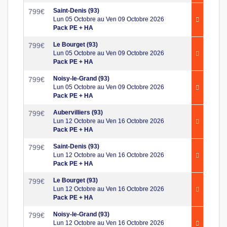
Saint-Denis (93)
799
€
Lun 05 Octobre au Ven 09 Octobre 2026
Pack PE + HA
Le Bourget (93)
799
€
Lun 05 Octobre au Ven 09 Octobre 2026
Pack PE + HA
Noisy-le-Grand (93)
799
€
Lun 05 Octobre au Ven 09 Octobre 2026
Pack PE + HA
Aubervilliers (93)
799
€
Lun 12 Octobre au Ven 16 Octobre 2026
Pack PE + HA
Saint-Denis (93)
799
€
Lun 12 Octobre au Ven 16 Octobre 2026
Pack PE + HA
Le Bourget (93)
799
€
Lun 12 Octobre au Ven 16 Octobre 2026
Pack PE + HA
Noisy-le-Grand (93)
799
€
Lun 12 Octobre au Ven 16 Octobre 2026