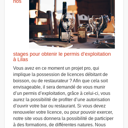
nos
stages pour obtenir le permis d’exploitation
à Lilas
Vous avez en ce moment un projet pro, qui
implique la possession de licences débitant de
boisson, ou de restaurateur ? Afin que cela soit
envisageable, il sera demandé de vous munir
d’un permis d’exploitation, grâce à celui-ci, vous
aurez la possibilité de profiter d’une autorisation
d’ouvrir votre bar ou restaurant. Si vous devez
renouveler votre licence, ou pour pouvoir exercer,
notre site vous donnera la possibilité de participer
à des formations, de différentes natures. Nous