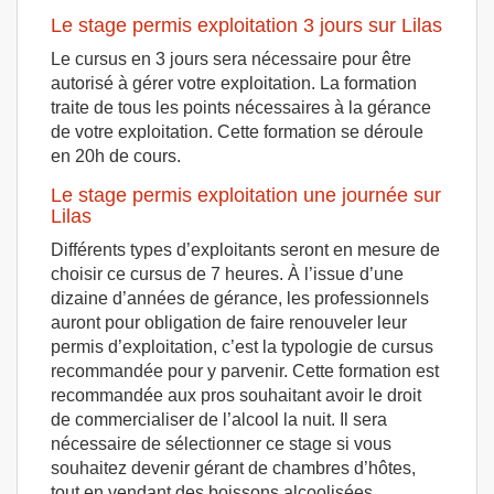
Le stage permis exploitation 3 jours sur Lilas
Le cursus en 3 jours sera nécessaire pour être
autorisé à gérer votre exploitation. La formation
traite de tous les points nécessaires à la gérance
de votre exploitation. Cette formation se déroule
en 20h de cours.
Le stage permis exploitation une journée sur
Lilas
Différents types d’exploitants seront en mesure de
choisir ce cursus de 7 heures. À l’issue d’une
dizaine d’années de gérance, les professionnels
auront pour obligation de faire renouveler leur
permis d’exploitation, c’est la typologie de cursus
recommandée pour y parvenir. Cette formation est
recommandée aux pros souhaitant avoir le droit
de commercialiser de l’alcool la nuit. Il sera
nécessaire de sélectionner ce stage si vous
souhaitez devenir gérant de chambres d’hôtes,
tout en vendant des boissons alcoolisées.