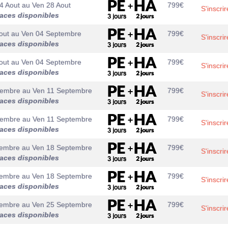
4 Aout
au
Ven 28 Aout
799
€
S'inscrir
laces disponibles
out
au
Ven 04 Septembre
799
€
S'inscrir
laces disponibles
out
au
Ven 04 Septembre
799
€
S'inscrir
laces disponibles
tembre
au
Ven 11 Septembre
799
€
S'inscrir
laces disponibles
tembre
au
Ven 11 Septembre
799
€
S'inscrir
laces disponibles
tembre
au
Ven 18 Septembre
799
€
S'inscrir
laces disponibles
tembre
au
Ven 18 Septembre
799
€
S'inscrir
laces disponibles
tembre
au
Ven 25 Septembre
799
€
S'inscrir
laces disponibles