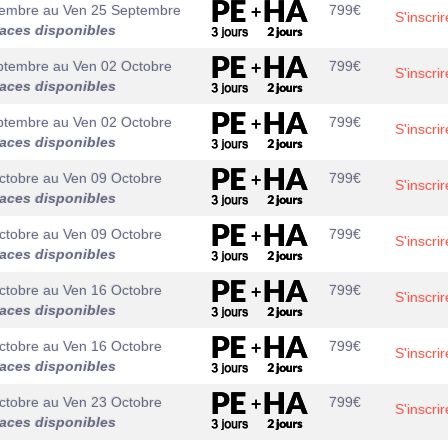
tembre
au
Ven 25 Septembre
799
€
S'inscrir
laces disponibles
ptembre
au
Ven 02 Octobre
799
€
S'inscrir
laces disponibles
ptembre
au
Ven 02 Octobre
799
€
S'inscrir
laces disponibles
ctobre
au
Ven 09 Octobre
799
€
S'inscrir
laces disponibles
ctobre
au
Ven 09 Octobre
799
€
S'inscrir
laces disponibles
ctobre
au
Ven 16 Octobre
799
€
S'inscrir
laces disponibles
ctobre
au
Ven 16 Octobre
799
€
S'inscrir
laces disponibles
ctobre
au
Ven 23 Octobre
799
€
S'inscrir
laces disponibles