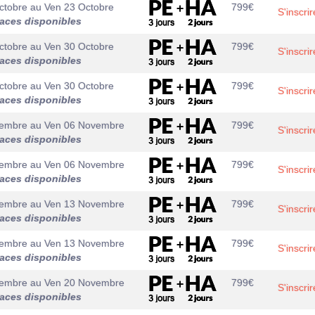
ctobre
au
Ven 23 Octobre
799
€
S'inscrir
laces disponibles
ctobre
au
Ven 30 Octobre
799
€
S'inscrir
laces disponibles
ctobre
au
Ven 30 Octobre
799
€
S'inscrir
laces disponibles
vembre
au
Ven 06 Novembre
799
€
S'inscrir
laces disponibles
vembre
au
Ven 06 Novembre
799
€
S'inscrir
laces disponibles
vembre
au
Ven 13 Novembre
799
€
S'inscrir
laces disponibles
vembre
au
Ven 13 Novembre
799
€
S'inscrir
laces disponibles
vembre
au
Ven 20 Novembre
799
€
S'inscrir
laces disponibles