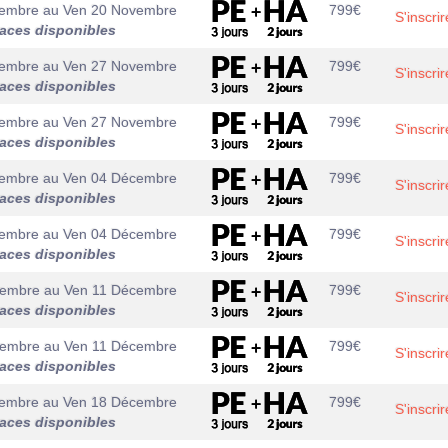
vembre
au
Ven 20 Novembre
799
€
S'inscrir
laces disponibles
vembre
au
Ven 27 Novembre
799
€
S'inscrir
laces disponibles
vembre
au
Ven 27 Novembre
799
€
S'inscrir
laces disponibles
vembre
au
Ven 04 Décembre
799
€
S'inscrir
laces disponibles
vembre
au
Ven 04 Décembre
799
€
S'inscrir
laces disponibles
cembre
au
Ven 11 Décembre
799
€
S'inscrir
laces disponibles
cembre
au
Ven 11 Décembre
799
€
S'inscrir
laces disponibles
cembre
au
Ven 18 Décembre
799
€
S'inscrir
laces disponibles