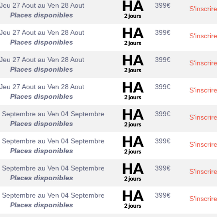
Jeu 27 Aout
au
Ven 28 Aout
399
€
S'inscrir
Places disponibles
Jeu 27 Aout
au
Ven 28 Aout
399
€
S'inscrir
Places disponibles
Jeu 27 Aout
au
Ven 28 Aout
399
€
S'inscrir
Places disponibles
Jeu 27 Aout
au
Ven 28 Aout
399
€
S'inscrir
Places disponibles
3 Septembre
au
Ven 04 Septembre
399
€
S'inscrir
Places disponibles
3 Septembre
au
Ven 04 Septembre
399
€
S'inscrir
Places disponibles
3 Septembre
au
Ven 04 Septembre
399
€
S'inscrir
Places disponibles
3 Septembre
au
Ven 04 Septembre
399
€
S'inscrir
Places disponibles