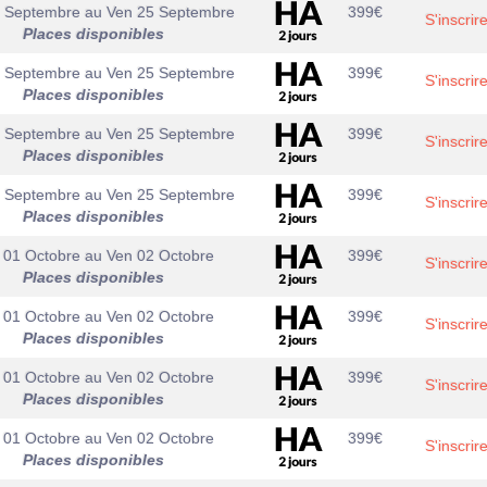
4 Septembre
au
Ven 25 Septembre
399
€
S'inscrir
Places disponibles
4 Septembre
au
Ven 25 Septembre
399
€
S'inscrir
Places disponibles
4 Septembre
au
Ven 25 Septembre
399
€
S'inscrir
Places disponibles
4 Septembre
au
Ven 25 Septembre
399
€
S'inscrir
Places disponibles
 01 Octobre
au
Ven 02 Octobre
399
€
S'inscrir
Places disponibles
 01 Octobre
au
Ven 02 Octobre
399
€
S'inscrir
Places disponibles
 01 Octobre
au
Ven 02 Octobre
399
€
S'inscrir
Places disponibles
 01 Octobre
au
Ven 02 Octobre
399
€
S'inscrir
Places disponibles