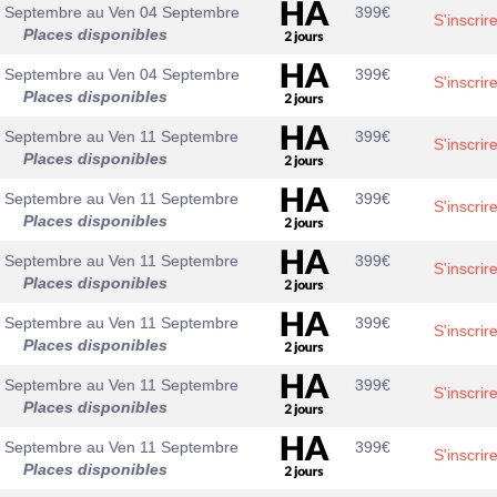
3 Septembre
au
Ven 04 Septembre
399
€
S'inscrir
Places disponibles
3 Septembre
au
Ven 04 Septembre
399
€
S'inscrir
Places disponibles
0 Septembre
au
Ven 11 Septembre
399
€
S'inscrir
Places disponibles
0 Septembre
au
Ven 11 Septembre
399
€
S'inscrir
Places disponibles
0 Septembre
au
Ven 11 Septembre
399
€
S'inscrir
Places disponibles
0 Septembre
au
Ven 11 Septembre
399
€
S'inscrir
Places disponibles
0 Septembre
au
Ven 11 Septembre
399
€
S'inscrir
Places disponibles
0 Septembre
au
Ven 11 Septembre
399
€
S'inscrir
Places disponibles