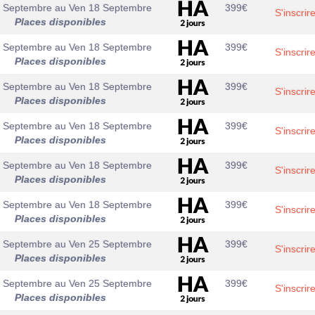
7 Septembre
au
Ven 18 Septembre
399
€
S'inscrir
Places disponibles
7 Septembre
au
Ven 18 Septembre
399
€
S'inscrir
Places disponibles
7 Septembre
au
Ven 18 Septembre
399
€
S'inscrir
Places disponibles
7 Septembre
au
Ven 18 Septembre
399
€
S'inscrir
Places disponibles
7 Septembre
au
Ven 18 Septembre
399
€
S'inscrir
Places disponibles
7 Septembre
au
Ven 18 Septembre
399
€
S'inscrir
Places disponibles
4 Septembre
au
Ven 25 Septembre
399
€
S'inscrir
Places disponibles
4 Septembre
au
Ven 25 Septembre
399
€
S'inscrir
Places disponibles