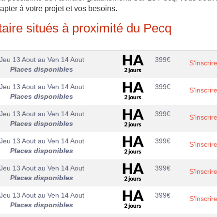
apter à votre projet et vos besoins.
aire situés à proximité du Pecq
Jeu 13 Aout
au
Ven 14 Aout
399
€
S'inscrir
Places disponibles
Jeu 13 Aout
au
Ven 14 Aout
399
€
S'inscrir
Places disponibles
Jeu 13 Aout
au
Ven 14 Aout
399
€
S'inscrir
Places disponibles
Jeu 13 Aout
au
Ven 14 Aout
399
€
S'inscrir
Places disponibles
Jeu 13 Aout
au
Ven 14 Aout
399
€
S'inscrir
Places disponibles
Jeu 13 Aout
au
Ven 14 Aout
399
€
S'inscrir
Places disponibles