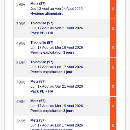
Metz (57)
399
€
Jeu 13 Aout au Ven 14 Aout 2026
Hygiène alimentaire
Thionville (57)
799
€
Lun 17 Aout au Ven 21 Aout 2026
Pack PE + HA
Thionville (57)
499
€
Lun 17 Aout au Mer 19 Aout 2026
Permis exploitation 3 jours
Thionville (57)
349
€
Lun 17 Aout au Lun 17 Aout 2026
Permis exploitation 1 jour
Metz (57)
799
€
Lun 17 Aout au Ven 21 Aout 2026
Pack PE + HA
Metz (57)
499
€
Lun 17 Aout au Mer 19 Aout 2026
Permis exploitation 3 jours
Metz (57)
349
€
Lun 17 Aout au Lun 17 Aout 2026