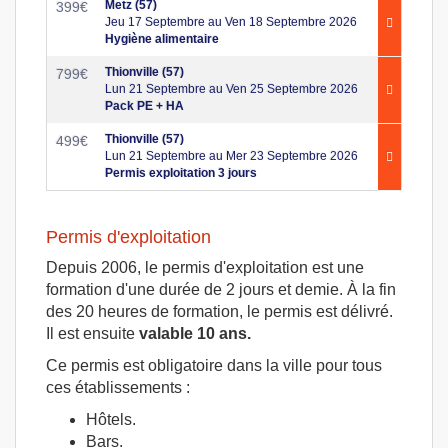
Metz (57)
399
€
Jeu 17 Septembre au Ven 18 Septembre 2026
Hygiène alimentaire
Thionville (57)
799
€
Lun 21 Septembre au Ven 25 Septembre 2026
Pack PE + HA
Thionville (57)
499
€
Lun 21 Septembre au Mer 23 Septembre 2026
Permis exploitation 3 jours
Permis d'exploitation
Depuis 2006, le permis d'exploitation est une
formation d'une durée de 2 jours et demie. À la fin
des 20 heures de formation, le permis est délivré.
Il est ensuite
valable 10 ans.
Ce permis est obligatoire dans la ville pour tous
ces établissements :
Hôtels.
Bars.