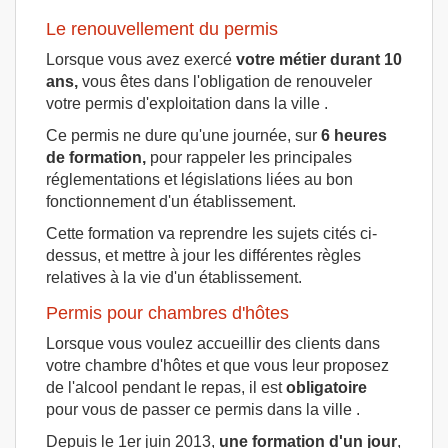
Le renouvellement du permis
Lorsque vous avez exercé
votre métier durant 10
ans,
vous êtes dans l'obligation de renouveler
votre permis d'exploitation dans la ville .
Ce permis ne dure qu'une journée, sur
6 heures
de formation,
pour rappeler les principales
réglementations et législations liées au bon
fonctionnement d'un établissement.
Cette formation va reprendre les sujets cités ci-
dessus, et mettre à jour les différentes règles
relatives à la vie d'un établissement.
Permis pour chambres d'hôtes
Lorsque vous voulez accueillir des clients dans
votre chambre d'hôtes et que vous leur proposez
de l'alcool pendant le repas, il est
obligatoire
pour vous de passer ce permis dans la ville .
Depuis le 1er juin 2013,
une formation d'un jour
,