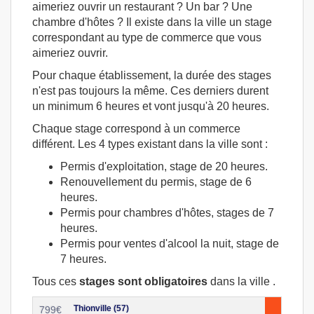
aimeriez ouvrir un restaurant ? Un bar ? Une
chambre d'hôtes ? Il existe dans la ville un stage
correspondant au type de commerce que vous
aimeriez ouvrir.
Pour chaque établissement, la durée des stages
n'est pas toujours la même. Ces derniers durent
un minimum 6 heures et vont jusqu'à 20 heures.
Chaque stage correspond à un commerce
différent. Les 4 types existant dans la ville sont :
Permis d'exploitation, stage de 20 heures.
Renouvellement du permis, stage de 6
heures.
Permis pour chambres d'hôtes, stages de 7
heures.
Permis pour ventes d'alcool la nuit, stage de
7 heures.
Tous ces
stages sont obligatoires
dans la ville .
Thionville (57)
799
€