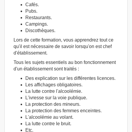
Cafés.
Pubs.
Restaurants.
Campings.
Discothèques.
Lors de cette formation, vous apprendrez tout ce
qu'il est nécessaire de savoir lorsqu'on est chef
d'établissement.
Tous les sujets essentiels au bon fonctionnement
d'un établissement sont traités :
Des explication sur les différentes licences.
Les affichages obligatoires.
La lutte contre l'alcoolémie.
L'ivresse sur la voie publique.
La protection des mineurs.
La protection des femmes enceintes.
L'alcoolémie au volant.
La lutte contre le bruit.
Etc.