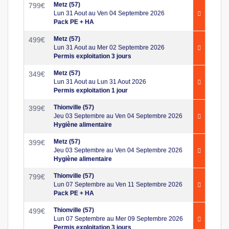
Metz (57)
799
€
Lun 31 Aout au Ven 04 Septembre 2026
Pack PE + HA
Metz (57)
499
€
Lun 31 Aout au Mer 02 Septembre 2026
Permis exploitation 3 jours
Metz (57)
349
€
Lun 31 Aout au Lun 31 Aout 2026
Permis exploitation 1 jour
Thionville (57)
399
€
Jeu 03 Septembre au Ven 04 Septembre 2026
Hygiène alimentaire
Metz (57)
399
€
Jeu 03 Septembre au Ven 04 Septembre 2026
Hygiène alimentaire
Thionville (57)
799
€
Lun 07 Septembre au Ven 11 Septembre 2026
Pack PE + HA
Thionville (57)
499
€
Lun 07 Septembre au Mer 09 Septembre 2026
Permis exploitation 3 jours