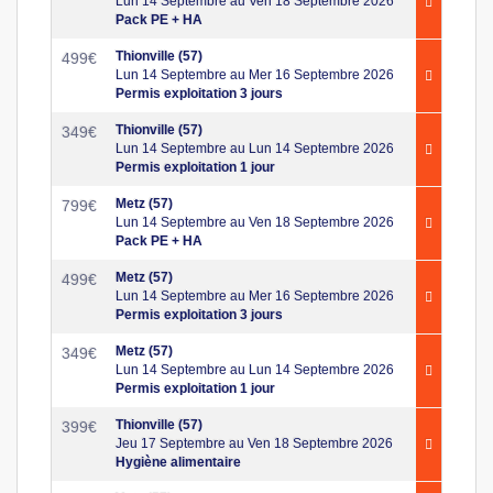
Lun 14 Septembre au Ven 18 Septembre 2026
Pack PE + HA
Thionville (57)
499
€
Lun 14 Septembre au Mer 16 Septembre 2026
Permis exploitation 3 jours
Thionville (57)
349
€
Lun 14 Septembre au Lun 14 Septembre 2026
Permis exploitation 1 jour
Metz (57)
799
€
Lun 14 Septembre au Ven 18 Septembre 2026
Pack PE + HA
Metz (57)
499
€
Lun 14 Septembre au Mer 16 Septembre 2026
Permis exploitation 3 jours
Metz (57)
349
€
Lun 14 Septembre au Lun 14 Septembre 2026
Permis exploitation 1 jour
Thionville (57)
399
€
Jeu 17 Septembre au Ven 18 Septembre 2026
Hygiène alimentaire