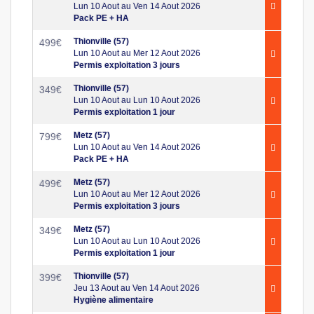
Lun 10 Aout au Ven 14 Aout 2026
Pack PE + HA
Thionville (57)
499
€
Lun 10 Aout au Mer 12 Aout 2026
Permis exploitation 3 jours
Thionville (57)
349
€
Lun 10 Aout au Lun 10 Aout 2026
Permis exploitation 1 jour
Metz (57)
799
€
Lun 10 Aout au Ven 14 Aout 2026
Pack PE + HA
Metz (57)
499
€
Lun 10 Aout au Mer 12 Aout 2026
Permis exploitation 3 jours
Metz (57)
349
€
Lun 10 Aout au Lun 10 Aout 2026
Permis exploitation 1 jour
Thionville (57)
399
€
Jeu 13 Aout au Ven 14 Aout 2026
Hygiène alimentaire