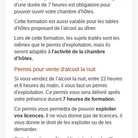
d'une durée de 7 heures est obligatoire pour
pouvoir ouvrir votre chambre d'hôtes.
Cette formation est aussi valable pour les tables
d'hôtes proposant de l'alcool au dîner.
Lors de cette formation, les sujets traités sont les
mêmes que le permis d'exploitation, mais ils
seront adaptés à
l'activité de la chambre
d'hôtes.
Permis pour vente d'alcool la nuit
Si vous vendez de l'alcool la nuit, entre 22 heures
et 6 heures du matin, il vous faut un permis
d'exploitation. Ce permis vous sera délivré après
votre présence durant
7 heures de formation.
Ce permis vous permettra de pouvoir
exploiter
vos licences.
Il ne vous donne pas de licences, il
vous donne le droit de les exploiter ou de les
demander.