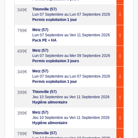
Thionville (57)
349
€
Lun 07 Septembre au Lun 07 Septembre 2026
Permis exploitation 1 jour
Metz (57)
799
€
Lun 07 Septembre au Ven 11 Septembre 2026
Pack PE + HA
Metz (57)
499
€
Lun 07 Septembre au Mer 09 Septembre 2026
Permis exploitation 3 jours
Metz (57)
349
€
Lun 07 Septembre au Lun 07 Septembre 2026
Permis exploitation 1 jour
Thionville (57)
399
€
Jeu 10 Septembre au Ven 11 Septembre 2026
Hygiène alimentaire
Metz (57)
399
€
Jeu 10 Septembre au Ven 11 Septembre 2026
Hygiène alimentaire
Thionville (57)
799
€