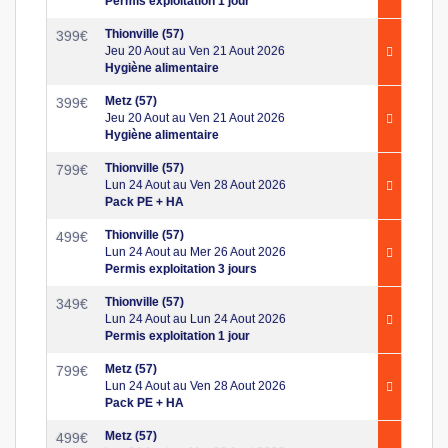
Permis exploitation 1 jour
Thionville (57)
399
€
Jeu 20 Aout au Ven 21 Aout 2026
Hygiène alimentaire
Metz (57)
399
€
Jeu 20 Aout au Ven 21 Aout 2026
Hygiène alimentaire
Thionville (57)
799
€
Lun 24 Aout au Ven 28 Aout 2026
Pack PE + HA
Thionville (57)
499
€
Lun 24 Aout au Mer 26 Aout 2026
Permis exploitation 3 jours
Thionville (57)
349
€
Lun 24 Aout au Lun 24 Aout 2026
Permis exploitation 1 jour
Metz (57)
799
€
Lun 24 Aout au Ven 28 Aout 2026
Pack PE + HA
Metz (57)
499
€