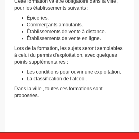
Cette formation va être obligatoire dans la ville ,
pour les établissements suivants :
Épiceries.
Commerçants ambulants.
Établissements de vente à distance.
Établissements de vente en ligne.
Lors de la formation, les sujets seront semblables
à celui du permis d'exploitation, avec quelques
points supplémentaires :
Les conditions pour ouvrir une exploitation.
La classification de l'alcool.
Dans la ville , toutes ces formations sont
proposées.