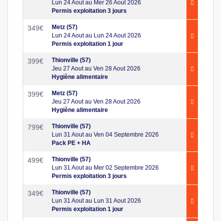
Lun 24 Aout au Mer 26 Aout 2026
Permis exploitation 3 jours
Metz (57)
349
€
Lun 24 Aout au Lun 24 Aout 2026
Permis exploitation 1 jour
Thionville (57)
399
€
Jeu 27 Aout au Ven 28 Aout 2026
Hygiène alimentaire
Metz (57)
399
€
Jeu 27 Aout au Ven 28 Aout 2026
Hygiène alimentaire
Thionville (57)
799
€
Lun 31 Aout au Ven 04 Septembre 2026
Pack PE + HA
Thionville (57)
499
€
Lun 31 Aout au Mer 02 Septembre 2026
Permis exploitation 3 jours
Thionville (57)
349
€
Lun 31 Aout au Lun 31 Aout 2026
Permis exploitation 1 jour