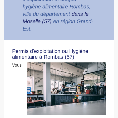
hygiène alimentaire Rombas,
ville du département
dans le
Moselle (57)
en région Grand-
Est.
Permis d'exploitation ou Hygiène
alimentaire à Rombas (57)
Vous