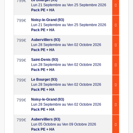
799
€
Lun 21 Septembre au Ven 25 Septembre 2026
Pack PE + HA
Noisy-le-Grand (93)
799
€
Lun 21 Septembre au Ven 25 Septembre 2026
Pack PE + HA
Aubervilliers (93)
799
€
Lun 28 Septembre au Ven 02 Octobre 2026
Pack PE + HA
Saint-Denis (93)
799
€
Lun 28 Septembre au Ven 02 Octobre 2026
Pack PE + HA
Le Bourget (93)
799
€
Lun 28 Septembre au Ven 02 Octobre 2026
Pack PE + HA
Noisy-le-Grand (93)
799
€
Lun 28 Septembre au Ven 02 Octobre 2026
Pack PE + HA
Aubervilliers (93)
799
€
Lun 05 Octobre au Ven 09 Octobre 2026
Pack PE + HA