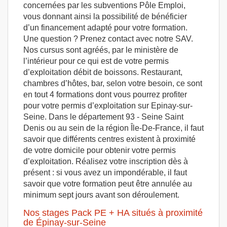
concernées par les subventions Pôle Emploi,
vous donnant ainsi la possibilité de bénéficier
d’un financement adapté pour votre formation.
Une question ? Prenez contact avec notre SAV.
Nos cursus sont agréés, par le ministère de
l’intérieur pour ce qui est de votre permis
d’exploitation débit de boissons. Restaurant,
chambres d’hôtes, bar, selon votre besoin, ce sont
en tout 4 formations dont vous pourrez profiter
pour votre permis d’exploitation sur Epinay-sur-
Seine. Dans le département 93 - Seine Saint
Denis ou au sein de la région Île-De-France, il faut
savoir que différents centres existent à proximité
de votre domicile pour obtenir votre permis
d’exploitation. Réalisez votre inscription dès à
présent : si vous avez un impondérable, il faut
savoir que votre formation peut être annulée au
minimum sept jours avant son déroulement.
Nos stages Pack PE + HA situés à proximité
de Épinay-sur-Seine