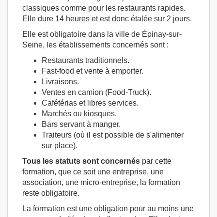
classiques comme pour les restaurants rapides.
Elle dure 14 heures et est donc étalée sur 2 jours.
Elle est obligatoire dans la ville de Épinay-sur-
Seine, les établissements concernés sont :
Restaurants traditionnels.
Fast-food et vente à emporter.
Livraisons.
Ventes en camion (Food-Truck).
Cafétérias et libres services.
Marchés ou kiosques.
Bars servant à manger.
Traiteurs (où il est possible de s'alimenter
sur place).
Tous les statuts sont concernés
par cette
formation, que ce soit une entreprise, une
association, une micro-entreprise, la formation
reste obligatoire.
La formation est une obligation pour au moins une