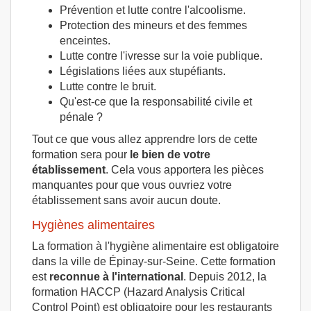
Prévention et lutte contre l'alcoolisme.
Protection des mineurs et des femmes
enceintes.
Lutte contre l'ivresse sur la voie publique.
Législations liées aux stupéfiants.
Lutte contre le bruit.
Qu'est-ce que la responsabilité civile et
pénale ?
Tout ce que vous allez apprendre lors de cette
formation sera pour
le bien de votre
établissement
. Cela vous apportera les pièces
manquantes pour que vous ouvriez votre
établissement sans avoir aucun doute.
Hygiènes alimentaires
La formation à l'hygiène alimentaire est obligatoire
dans la ville de Épinay-sur-Seine. Cette formation
est
reconnue à l'international
. Depuis 2012, la
formation HACCP (Hazard Analysis Critical
Control Point) est obligatoire pour les restaurants