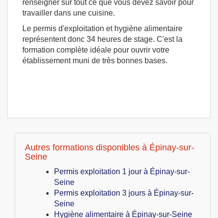
renseigner sur tout ce que vous devez savoir pour
travailler dans une cuisine.
Le permis d'exploitation et hygiène alimentaire
représentent donc 34 heures de stage. C'est la
formation complète idéale pour ouvrir votre
établissement muni de très bonnes bases.
Autres formations disponibles à Épinay-sur-
Seine
Permis exploitation 1 jour à Épinay-sur-
Seine
Permis exploitation 3 jours à Épinay-sur-
Seine
Hygiène alimentaire à Épinay-sur-Seine