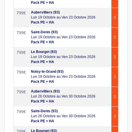
Pack PE + HA
Aubervilliers (93)
799
€
Lun 19 Octobre au Ven 23 Octobre 2026
Pack PE + HA
Saint-Denis (93)
799
€
Lun 19 Octobre au Ven 23 Octobre 2026
Pack PE + HA
Le Bourget (93)
799
€
Lun 19 Octobre au Ven 23 Octobre 2026
Pack PE + HA
Noisy-le-Grand (93)
799
€
Lun 19 Octobre au Ven 23 Octobre 2026
Pack PE + HA
Aubervilliers (93)
799
€
Lun 26 Octobre au Ven 30 Octobre 2026
Pack PE + HA
Saint-Denis (93)
799
€
Lun 26 Octobre au Ven 30 Octobre 2026
Pack PE + HA
Le Bourget (93)
799
€