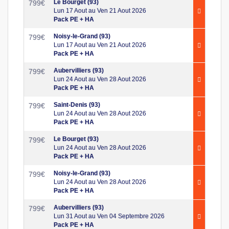
Le Bourget (93)
799
€
Lun 17 Aout au Ven 21 Aout 2026
Pack PE + HA
Noisy-le-Grand (93)
799
€
Lun 17 Aout au Ven 21 Aout 2026
Pack PE + HA
Aubervilliers (93)
799
€
Lun 24 Aout au Ven 28 Aout 2026
Pack PE + HA
Saint-Denis (93)
799
€
Lun 24 Aout au Ven 28 Aout 2026
Pack PE + HA
Le Bourget (93)
799
€
Lun 24 Aout au Ven 28 Aout 2026
Pack PE + HA
Noisy-le-Grand (93)
799
€
Lun 24 Aout au Ven 28 Aout 2026
Pack PE + HA
Aubervilliers (93)
799
€
Lun 31 Aout au Ven 04 Septembre 2026
Pack PE + HA