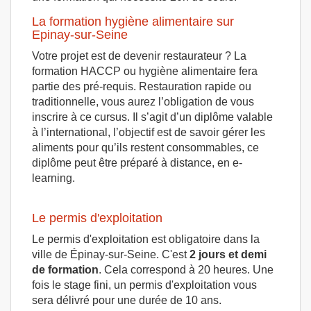
La formation hygiène alimentaire sur
Epinay-sur-Seine
Votre projet est de devenir restaurateur ? La
formation HACCP ou hygiène alimentaire fera
partie des pré-requis. Restauration rapide ou
traditionnelle, vous aurez l’obligation de vous
inscrire à ce cursus. Il s’agit d’un diplôme valable
à l’international, l’objectif est de savoir gérer les
aliments pour qu’ils restent consommables, ce
diplôme peut être préparé à distance, en e-
learning.
Le permis d'exploitation
Le permis d'exploitation est obligatoire dans la
ville de Épinay-sur-Seine. C'est
2 jours et demi
de formation
. Cela correspond à 20 heures. Une
fois le stage fini, un permis d'exploitation vous
sera délivré pour une durée de 10 ans.