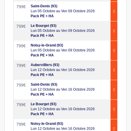
Saint-Denis (93)
799
€
Lun 05 Octobre au Ven 09 Octobre 2026
Pack PE + HA
Le Bourget (93)
799
€
Lun 05 Octobre au Ven 09 Octobre 2026
Pack PE + HA
Noisy-le-Grand (93)
799
€
Lun 05 Octobre au Ven 09 Octobre 2026
Pack PE + HA
Aubervilliers (93)
799
€
Lun 12 Octobre au Ven 16 Octobre 2026
Pack PE + HA
Saint-Denis (93)
799
€
Lun 12 Octobre au Ven 16 Octobre 2026
Pack PE + HA
Le Bourget (93)
799
€
Lun 12 Octobre au Ven 16 Octobre 2026
Pack PE + HA
Noisy-le-Grand (93)
799
€
Lun 12 Octobre au Ven 16 Octobre 2026