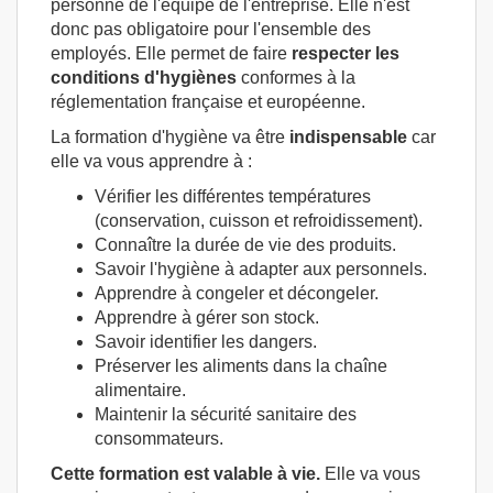
personne de l'équipe de l'entreprise. Elle n'est
donc pas obligatoire pour l'ensemble des
employés. Elle permet de faire
respecter les
conditions d'hygiènes
conformes à la
réglementation française et européenne.
La formation d'hygiène va être
indispensable
car
elle va vous apprendre à :
Vérifier les différentes températures
(conservation, cuisson et refroidissement).
Connaître la durée de vie des produits.
Savoir l'hygiène à adapter aux personnels.
Apprendre à congeler et décongeler.
Apprendre à gérer son stock.
Savoir identifier les dangers.
Préserver les aliments dans la chaîne
alimentaire.
Maintenir la sécurité sanitaire des
consommateurs.
Cette formation est valable à vie.
Elle va vous