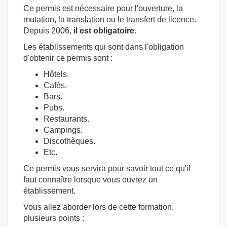
Ce permis est nécessaire pour l'ouverture, la
mutation, la translation ou le transfert de licence.
Depuis 2006,
il est obligatoire.
Les établissements qui sont dans l'obligation
d'obtenir ce permis sont :
Hôtels.
Cafés.
Bars.
Pubs.
Restaurants.
Campings.
Discothèques.
Etc.
Ce permis vous servira pour savoir tout ce qu'il
faut connaître lorsque vous ouvrez un
établissement.
Vous allez aborder lors de cette formation,
plusieurs points :