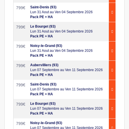
Saint-Denis (93)
799
€
Lun 31 Aout au Ven 04 Septembre 2026
Pack PE + HA
Le Bourget (93)
799
€
Lun 31 Aout au Ven 04 Septembre 2026
Pack PE + HA
Noisy-le-Grand (93)
799
€
Lun 31 Aout au Ven 04 Septembre 2026
Pack PE + HA
Aubervilliers (93)
799
€
Lun 07 Septembre au Ven 11 Septembre 2026
Pack PE + HA
Saint-Denis (93)
799
€
Lun 07 Septembre au Ven 11 Septembre 2026
Pack PE + HA
Le Bourget (93)
799
€
Lun 07 Septembre au Ven 11 Septembre 2026
Pack PE + HA
Noisy-le-Grand (93)
799
€
Lun 07 Septembre au Ven 11 Septembre 2026