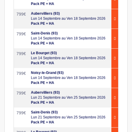
Pack PE + HA
Aubervilliers (93)
799
€
Lun 14 Septembre au Ven 18 Septembre 2026
Pack PE + HA
Saint-Denis (93)
799
€
Lun 14 Septembre au Ven 18 Septembre 2026
Pack PE + HA
Le Bourget (93)
799
€
Lun 14 Septembre au Ven 18 Septembre 2026
Pack PE + HA
Noisy-le-Grand (93)
799
€
Lun 14 Septembre au Ven 18 Septembre 2026
Pack PE + HA
Aubervilliers (93)
799
€
Lun 21 Septembre au Ven 25 Septembre 2026
Pack PE + HA
Saint-Denis (93)
799
€
Lun 21 Septembre au Ven 25 Septembre 2026
Pack PE + HA
Le Bourget (93)