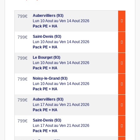
Aubervilliers (93)
799
€
Lun 10 Aout au Ven 14 Aout 2026
Pack PE + HA
Saint-Denis (93)
799
€
Lun 10 Aout au Ven 14 Aout 2026
Pack PE + HA
Le Bourget (93)
799
€
Lun 10 Aout au Ven 14 Aout 2026
Pack PE + HA
Noisy-le-Grand (93)
799
€
Lun 10 Aout au Ven 14 Aout 2026
Pack PE + HA
Aubervilliers (93)
799
€
Lun 17 Aout au Ven 21 Aout 2026
Pack PE + HA
Saint-Denis (93)
799
€
Lun 17 Aout au Ven 21 Aout 2026
Pack PE + HA