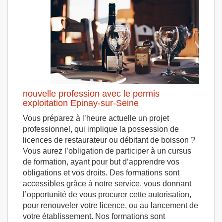
nouvelle profession avec le permis
exploitation Epinay-sur-Seine
Vous préparez à l’heure actuelle un projet
professionnel, qui implique la possession de
licences de restaurateur ou débitant de boisson ?
Vous aurez l’obligation de participer à un cursus
de formation, ayant pour but d’apprendre vos
obligations et vos droits. Des formations sont
accessibles grâce à notre service, vous donnant
l’opportunité de vous procurer cette autorisation,
pour renouveler votre licence, ou au lancement de
votre établissement. Nos formations sont