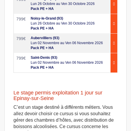
Lun 26 Octobre au Ven 30 Octobre 2026
Pack PE + HA
Noisy-le-Grand (93)
799
€
Lun 26 Octobre au Ven 30 Octobre 2026
Pack PE + HA
Aubervilliers (93)
799
€
Lun 02 Novembre au Ven 06 Novembre 2026
Pack PE + HA
Saint-Denis (93)
799
€
Lun 02 Novembre au Ven 06 Novembre 2026
Pack PE + HA
Le stage permis exploitation 1 jour sur
Epinay-sur-Seine
C’est un stage destiné à différents métiers. Vous
allez devoir choisir ce cursus si vous souhaitez
gérer des chambres d’hôtes, avec distribution de
boissons alcoolisées. Ce cursus concerne les