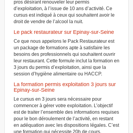
pros désirant renouveler leur permis
d’exploitation, à l’issue de 10 ans d’activité. Ce
cursus est indiqué à ceux qui souhaitent avoir le
droit de vendre de l’alcool la nuit.
Le pack restaurateur sur Epinay-sur-Seine
Ce que nous appelons le Pack Restaurateur est
un package de formations apte à satisfaire les
besoins des professionnels qui souhaitent ouvrir
leur restaurant. Cette formule inclut la formation en
3 jours du permis d’exploitation, ainsi que la
session d’hygiène alimentaire ou HACCP.
La formation permis exploitation 3 jours sur
Epinay-sur-Seine
Le cursus en 3 jours sera nécessaire pour
commencer à gérer votre exploitation. L’objectif
est de traiter l’ensemble des informations requises
pour le bon déroulement de l’activité, en restant
en adéquation avec les dispositions légales. C’est
une formation qui nécessite 20h de cours.