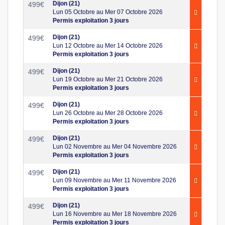
Dijon (21)
499
€
Lun 05 Octobre au Mer 07 Octobre 2026
Permis exploitation 3 jours
Dijon (21)
499
€
Lun 12 Octobre au Mer 14 Octobre 2026
Permis exploitation 3 jours
Dijon (21)
499
€
Lun 19 Octobre au Mer 21 Octobre 2026
Permis exploitation 3 jours
Dijon (21)
499
€
Lun 26 Octobre au Mer 28 Octobre 2026
Permis exploitation 3 jours
Dijon (21)
499
€
Lun 02 Novembre au Mer 04 Novembre 2026
Permis exploitation 3 jours
Dijon (21)
499
€
Lun 09 Novembre au Mer 11 Novembre 2026
Permis exploitation 3 jours
Dijon (21)
499
€
Lun 16 Novembre au Mer 18 Novembre 2026
Permis exploitation 3 jours