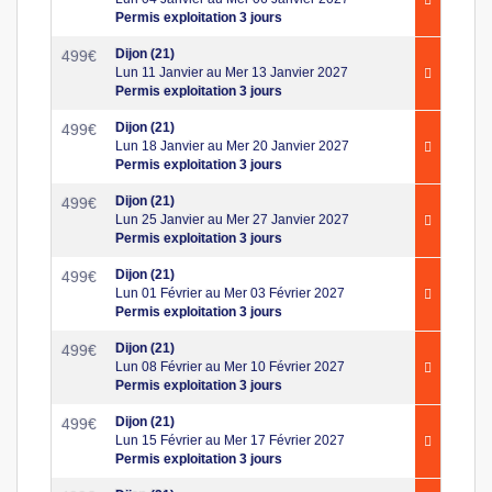
Permis exploitation 3 jours
Dijon (21)
499
€
Lun 11 Janvier au Mer 13 Janvier 2027
Permis exploitation 3 jours
Dijon (21)
499
€
Lun 18 Janvier au Mer 20 Janvier 2027
Permis exploitation 3 jours
Dijon (21)
499
€
Lun 25 Janvier au Mer 27 Janvier 2027
Permis exploitation 3 jours
Dijon (21)
499
€
Lun 01 Février au Mer 03 Février 2027
Permis exploitation 3 jours
Dijon (21)
499
€
Lun 08 Février au Mer 10 Février 2027
Permis exploitation 3 jours
Dijon (21)
499
€
Lun 15 Février au Mer 17 Février 2027
Permis exploitation 3 jours