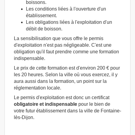
boissons.
Les conditions liées à l'ouverture d'un
établissement.
Les obligations liées à l'exploitation d'un
débit de boisson.
La sensibilisation que vous offre le permis
d'exploitation n'est pas négligeable. C'est une
obligation qu'il faut prendre comme une formation
indispensable.
Le prix de cette formation est d'environ 200 € pour
les 20 heures. Selon la ville où vous exercez, il y
aura aussi dans la formation, un point sur la
réglementation locale.
Le permis d'exploitation est donc un certificat
obligatoire et indispensable
pour le bien de
votre futur établissement dans la ville de Fontaine-
lès-Dijon.