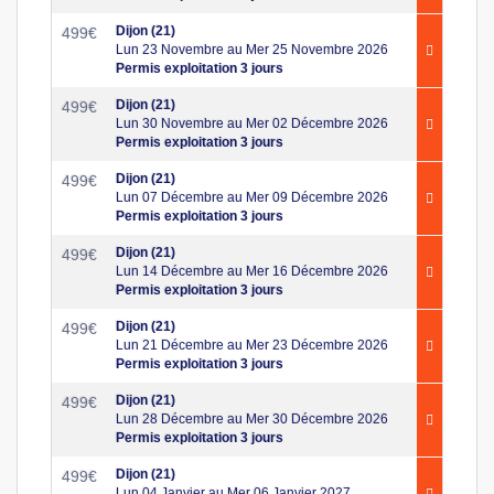
Dijon (21)
499
€
Lun 23 Novembre au Mer 25 Novembre 2026
Permis exploitation 3 jours
Dijon (21)
499
€
Lun 30 Novembre au Mer 02 Décembre 2026
Permis exploitation 3 jours
Dijon (21)
499
€
Lun 07 Décembre au Mer 09 Décembre 2026
Permis exploitation 3 jours
Dijon (21)
499
€
Lun 14 Décembre au Mer 16 Décembre 2026
Permis exploitation 3 jours
Dijon (21)
499
€
Lun 21 Décembre au Mer 23 Décembre 2026
Permis exploitation 3 jours
Dijon (21)
499
€
Lun 28 Décembre au Mer 30 Décembre 2026
Permis exploitation 3 jours
Dijon (21)
499
€
Lun 04 Janvier au Mer 06 Janvier 2027