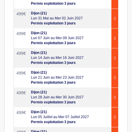
Permis exploitation 3 jours
Dijon (21)
499
€
Lun 31 Mai au Mer 02 Juin 2027
Permis exploitation 3 jours
Dijon (21)
499
€
Lun 07 Juin au Mer 09 Juin 2027
Permis exploitation 3 jours
Dijon (21)
499
€
Lun 14 Juin au Mer 16 Juin 2027
Permis exploitation 3 jours
Dijon (21)
499
€
Lun 21 Juin au Mer 23 Juin 2027
Permis exploitation 3 jours
Dijon (21)
499
€
Lun 28 Juin au Mer 30 Juin 2027
Permis exploitation 3 jours
Dijon (21)
499
€
Lun 05 Juillet au Mer 07 Juillet 2027
Permis exploitation 3 jours
Dijon (21)