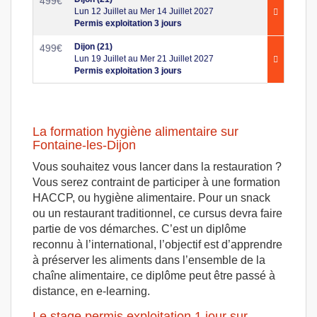
499
€
Lun 12 Juillet au Mer 14 Juillet 2027
Permis exploitation 3 jours
Dijon (21)
499
€
Lun 19 Juillet au Mer 21 Juillet 2027
Permis exploitation 3 jours
La formation hygiène alimentaire sur
Fontaine-les-Dijon
Vous souhaitez vous lancer dans la restauration ?
Vous serez contraint de participer à une formation
HACCP, ou hygiène alimentaire. Pour un snack
ou un restaurant traditionnel, ce cursus devra faire
partie de vos démarches. C’est un diplôme
reconnu à l’international, l’objectif est d’apprendre
à préserver les aliments dans l’ensemble de la
chaîne alimentaire, ce diplôme peut être passé à
distance, en e-learning.
Le stage permis exploitation 1 jour sur