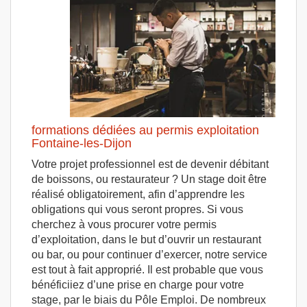
formations dédiées au permis exploitation
Fontaine-les-Dijon
Votre projet professionnel est de devenir débitant
de boissons, ou restaurateur ? Un stage doit être
réalisé obligatoirement, afin d’apprendre les
obligations qui vous seront propres. Si vous
cherchez à vous procurer votre permis
d’exploitation, dans le but d’ouvrir un restaurant
ou bar, ou pour continuer d’exercer, notre service
est tout à fait approprié. Il est probable que vous
bénéficiiez d’une prise en charge pour votre
stage, par le biais du Pôle Emploi. De nombreux