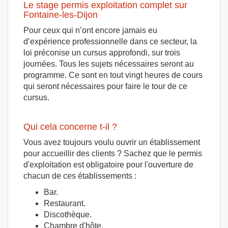
Le stage permis exploitation complet sur
Fontaine-les-Dijon
Pour ceux qui n’ont encore jamais eu
d’expérience professionnelle dans ce secteur, la
loi préconise un cursus approfondi, sur trois
journées. Tous les sujets nécessaires seront au
programme. Ce sont en tout vingt heures de cours
qui seront nécessaires pour faire le tour de ce
cursus.
Qui cela concerne t-il ?
Vous avez toujours voulu ouvrir un établissement
pour accueillir des clients ? Sachez que le permis
d'exploitation est obligatoire pour l'ouverture de
chacun de ces établissements :
Bar.
Restaurant.
Discothèque.
Chambre d'hôte.