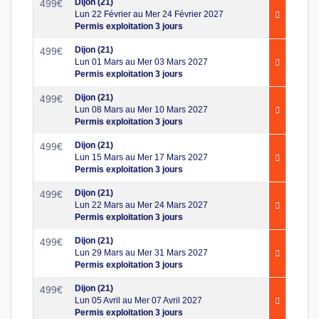
Dijon (21)
499
€
Lun 22 Février au Mer 24 Février 2027
Permis exploitation 3 jours
Dijon (21)
499
€
Lun 01 Mars au Mer 03 Mars 2027
Permis exploitation 3 jours
Dijon (21)
499
€
Lun 08 Mars au Mer 10 Mars 2027
Permis exploitation 3 jours
Dijon (21)
499
€
Lun 15 Mars au Mer 17 Mars 2027
Permis exploitation 3 jours
Dijon (21)
499
€
Lun 22 Mars au Mer 24 Mars 2027
Permis exploitation 3 jours
Dijon (21)
499
€
Lun 29 Mars au Mer 31 Mars 2027
Permis exploitation 3 jours
Dijon (21)
499
€
Lun 05 Avril au Mer 07 Avril 2027
Permis exploitation 3 jours