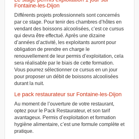
Fontaine-les-Dijon
Différents projets professionnels sont concernés
par ce stage. Pour tenir des chambres d’hôtes en
vendant des boissons alcoolisées, c’est ce cursus
qui devra être effectué. Après une dizaine
d’années d’activité, les exploitants auront pour
obligation de prendre en charge le
renouvellement de leur permis d’exploitation, cela
sera réalisable par le biais de cette formation.
Vous pourrez sélectionner ce cursus en un jour
pour proposer un débit de boissons alcoolisées
durant la nuit.
Le pack restaurateur sur Fontaine-les-Dijon
Au moment de l’ouverture de votre restaurant,
optez pour le Pack Restaurateur, et son tarif
avantageux. Permis d’exploitation et formation
hygiène alimentaire, c’est une formule complète et
pratique.