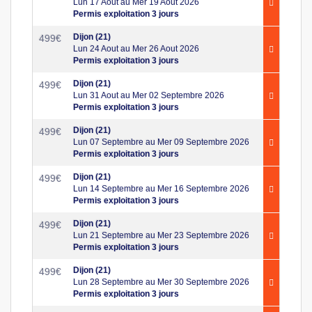
Lun 17 Aout au Mer 19 Aout 2026
Permis exploitation 3 jours
Dijon (21)
499
€
Lun 24 Aout au Mer 26 Aout 2026
Permis exploitation 3 jours
Dijon (21)
499
€
Lun 31 Aout au Mer 02 Septembre 2026
Permis exploitation 3 jours
Dijon (21)
499
€
Lun 07 Septembre au Mer 09 Septembre 2026
Permis exploitation 3 jours
Dijon (21)
499
€
Lun 14 Septembre au Mer 16 Septembre 2026
Permis exploitation 3 jours
Dijon (21)
499
€
Lun 21 Septembre au Mer 23 Septembre 2026
Permis exploitation 3 jours
Dijon (21)
499
€
Lun 28 Septembre au Mer 30 Septembre 2026
Permis exploitation 3 jours