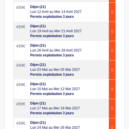
Dijon (21)
499
€
Lun 12 Avril au Mer 14 Avril 2027
Permis exploitation 3 jours
Dijon (21)
499
€
Lun 19 Avril au Mer 21 Avril 2027
Permis exploitation 3 jours
Dijon (21)
499
€
Lun 26 Avril au Mer 28 Avril 2027
Permis exploitation 3 jours
Dijon (21)
499
€
Lun 03 Mai au Mer 05 Mai 2027
Permis exploitation 3 jours
Dijon (21)
499
€
Lun 10 Mai au Mer 12 Mai 2027
Permis exploitation 3 jours
Dijon (21)
499
€
Lun 17 Mai au Mer 19 Mai 2027
Permis exploitation 3 jours
Dijon (21)
499
€
Lun 24 Mai au Mer 26 Mai 2027