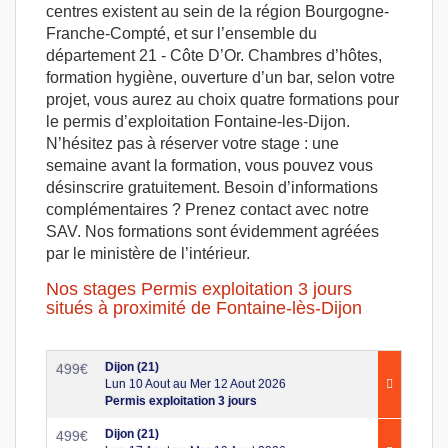
centres existent au sein de la région Bourgogne-
Franche-Compté, et sur l’ensemble du
département 21 - Côte D’Or. Chambres d’hôtes,
formation hygiène, ouverture d’un bar, selon votre
projet, vous aurez au choix quatre formations pour
le permis d’exploitation Fontaine-les-Dijon.
N’hésitez pas à réserver votre stage : une
semaine avant la formation, vous pouvez vous
désinscrire gratuitement. Besoin d’informations
complémentaires ? Prenez contact avec notre
SAV. Nos formations sont évidemment agréées
par le ministère de l’intérieur.
Nos stages Permis exploitation 3 jours
situés à proximité de Fontaine-lès-Dijon
Dijon (21)
499
€
Lun 10 Aout au Mer 12 Aout 2026
Permis exploitation 3 jours
Dijon (21)
499
€