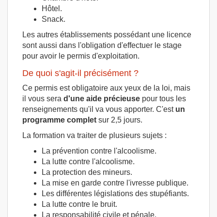
Hôtel.
Snack.
Les autres établissements possédant une licence
sont aussi dans l'obligation d'effectuer le stage
pour avoir le permis d'exploitation.
De quoi s'agit-il précisément ?
Ce permis est obligatoire aux yeux de la loi, mais
il vous sera
d'une aide précieuse
pour tous les
renseignements qu'il va vous apporter. C'est
un
programme complet
sur 2,5 jours.
La formation va traiter de plusieurs sujets :
La prévention contre l'alcoolisme.
La lutte contre l'alcoolisme.
La protection des mineurs.
La mise en garde contre l'ivresse publique.
Les différentes législations des stupéfiants.
La lutte contre le bruit.
La responsabilité civile et pénale.