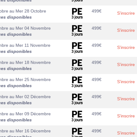
ces disponibles
obre
au
Mer 28 Octobre
499
€
S'inscrire
ces disponibles
mbre
au
Mer 04 Novembre
499
€
S'inscrire
ces disponibles
mbre
au
Mer 11 Novembre
499
€
S'inscrire
ces disponibles
mbre
au
Mer 18 Novembre
499
€
S'inscrire
ces disponibles
mbre
au
Mer 25 Novembre
499
€
S'inscrire
ces disponibles
mbre
au
Mer 02 Décembre
499
€
S'inscrire
ces disponibles
mbre
au
Mer 09 Décembre
499
€
S'inscrire
ces disponibles
mbre
au
Mer 16 Décembre
499
€
S'inscrire