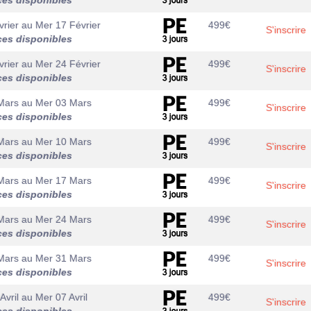
ces disponibles
rier
au
Mer 17 Février
499
€
S'inscrire
ces disponibles
rier
au
Mer 24 Février
499
€
S'inscrire
ces disponibles
Mars
au
Mer 03 Mars
499
€
S'inscrire
ces disponibles
Mars
au
Mer 10 Mars
499
€
S'inscrire
ces disponibles
Mars
au
Mer 17 Mars
499
€
S'inscrire
ces disponibles
Mars
au
Mer 24 Mars
499
€
S'inscrire
ces disponibles
Mars
au
Mer 31 Mars
499
€
S'inscrire
ces disponibles
Avril
au
Mer 07 Avril
499
€
S'inscrire