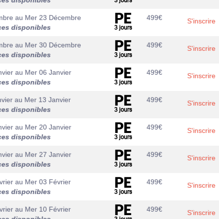
ces disponibles
mbre
au
Mer 23 Décembre
499
€
S'inscrire
ces disponibles
mbre
au
Mer 30 Décembre
499
€
S'inscrire
ces disponibles
vier
au
Mer 06 Janvier
499
€
S'inscrire
ces disponibles
vier
au
Mer 13 Janvier
499
€
S'inscrire
ces disponibles
vier
au
Mer 20 Janvier
499
€
S'inscrire
ces disponibles
vier
au
Mer 27 Janvier
499
€
S'inscrire
ces disponibles
rier
au
Mer 03 Février
499
€
S'inscrire
ces disponibles
rier
au
Mer 10 Février
499
€
S'inscrire