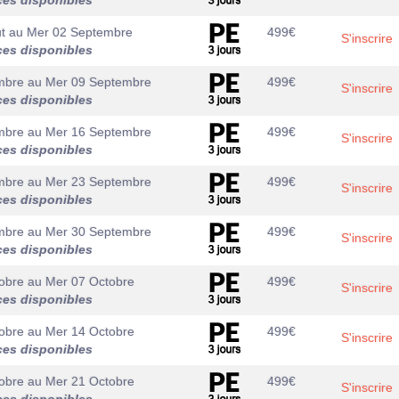
ces disponibles
t
au
Mer 02 Septembre
499
€
S'inscrire
ces disponibles
mbre
au
Mer 09 Septembre
499
€
S'inscrire
ces disponibles
mbre
au
Mer 16 Septembre
499
€
S'inscrire
ces disponibles
mbre
au
Mer 23 Septembre
499
€
S'inscrire
ces disponibles
mbre
au
Mer 30 Septembre
499
€
S'inscrire
ces disponibles
obre
au
Mer 07 Octobre
499
€
S'inscrire
ces disponibles
obre
au
Mer 14 Octobre
499
€
S'inscrire
ces disponibles
obre
au
Mer 21 Octobre
499
€
S'inscrire