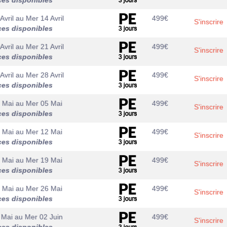
ces disponibles
Avril
au
Mer 14 Avril
499
€
S'inscrire
ces disponibles
Avril
au
Mer 21 Avril
499
€
S'inscrire
ces disponibles
Avril
au
Mer 28 Avril
499
€
S'inscrire
ces disponibles
 Mai
au
Mer 05 Mai
499
€
S'inscrire
ces disponibles
 Mai
au
Mer 12 Mai
499
€
S'inscrire
ces disponibles
 Mai
au
Mer 19 Mai
499
€
S'inscrire
ces disponibles
 Mai
au
Mer 26 Mai
499
€
S'inscrire
ces disponibles
 Mai
au
Mer 02 Juin
499
€
S'inscrire