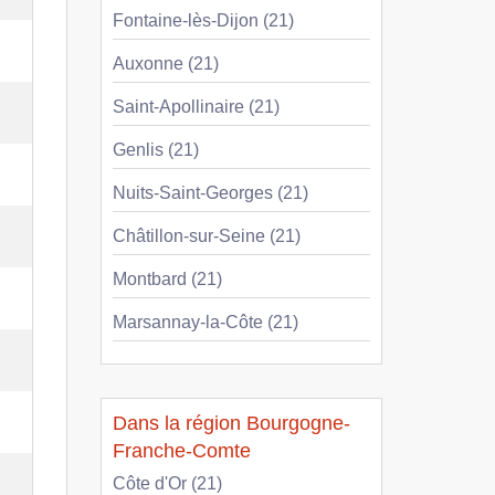
Fontaine-lès-Dijon (21)
Auxonne (21)
Saint-Apollinaire (21)
Genlis (21)
Nuits-Saint-Georges (21)
Châtillon-sur-Seine (21)
Montbard (21)
Marsannay-la-Côte (21)
Dans la région Bourgogne-
Franche-Comte
Côte d'Or (21)