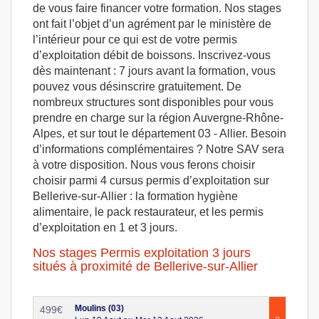
de vous faire financer votre formation. Nos stages
ont fait l’objet d’un agrément par le ministère de
l’intérieur pour ce qui est de votre permis
d’exploitation débit de boissons. Inscrivez-vous
dès maintenant : 7 jours avant la formation, vous
pouvez vous désinscrire gratuitement. De
nombreux structures sont disponibles pour vous
prendre en charge sur la région Auvergne-Rhône-
Alpes, et sur tout le département 03 - Allier. Besoin
d’informations complémentaires ? Notre SAV sera
à votre disposition. Nous vous ferons choisir
choisir parmi 4 cursus permis d’exploitation sur
Bellerive-sur-Allier : la formation hygiène
alimentaire, le pack restaurateur, et les permis
d’exploitation en 1 et 3 jours.
Nos stages Permis exploitation 3 jours
situés à proximité de Bellerive-sur-Allier
Moulins (03)
499
€