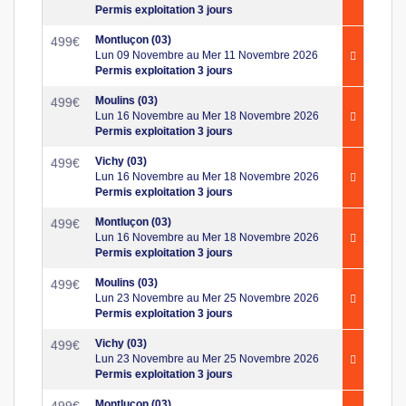
Permis exploitation 3 jours
Montluçon (03)
499
€
Lun 09 Novembre au Mer 11 Novembre 2026
Permis exploitation 3 jours
Moulins (03)
499
€
Lun 16 Novembre au Mer 18 Novembre 2026
Permis exploitation 3 jours
Vichy (03)
499
€
Lun 16 Novembre au Mer 18 Novembre 2026
Permis exploitation 3 jours
Montluçon (03)
499
€
Lun 16 Novembre au Mer 18 Novembre 2026
Permis exploitation 3 jours
Moulins (03)
499
€
Lun 23 Novembre au Mer 25 Novembre 2026
Permis exploitation 3 jours
Vichy (03)
499
€
Lun 23 Novembre au Mer 25 Novembre 2026
Permis exploitation 3 jours
Montluçon (03)
499
€