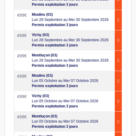
Permis exploitation 3 jours
Moulins (03)
499
€
Lun 28 Septembre au Mer 30 Septembre 2026
Permis exploitation 3 jours
Vichy (03)
499
€
Lun 28 Septembre au Mer 30 Septembre 2026
Permis exploitation 3 jours
Montluçon (03)
499
€
Lun 28 Septembre au Mer 30 Septembre 2026
Permis exploitation 3 jours
Moulins (03)
499
€
Lun 05 Octobre au Mer 07 Octobre 2026
Permis exploitation 3 jours
Vichy (03)
499
€
Lun 05 Octobre au Mer 07 Octobre 2026
Permis exploitation 3 jours
Montluçon (03)
499
€
Lun 05 Octobre au Mer 07 Octobre 2026
Permis exploitation 3 jours