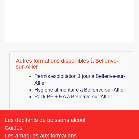
Autres formations disponibles à Bellerive-
sur-Allier
Permis exploitation 1 jour à Bellerive-sur-
Allier
Hygiène alimentaire à Bellerive-sur-Allier
Pack PE + HA à Bellerive-sur-Allier
Les débitants de boissons alcool
Guides
Les arnaques aux formations