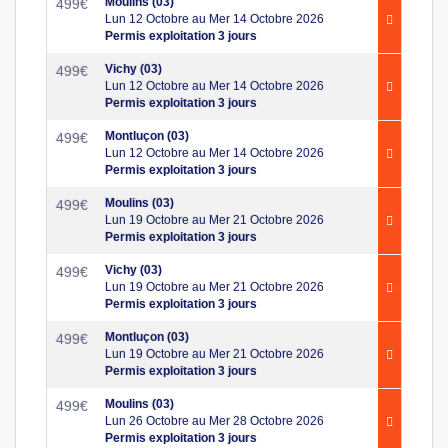
Moulins (03)
499
€
Lun 12 Octobre au Mer 14 Octobre 2026
Permis exploitation 3 jours
Vichy (03)
499
€
Lun 12 Octobre au Mer 14 Octobre 2026
Permis exploitation 3 jours
Montluçon (03)
499
€
Lun 12 Octobre au Mer 14 Octobre 2026
Permis exploitation 3 jours
Moulins (03)
499
€
Lun 19 Octobre au Mer 21 Octobre 2026
Permis exploitation 3 jours
Vichy (03)
499
€
Lun 19 Octobre au Mer 21 Octobre 2026
Permis exploitation 3 jours
Montluçon (03)
499
€
Lun 19 Octobre au Mer 21 Octobre 2026
Permis exploitation 3 jours
Moulins (03)
499
€
Lun 26 Octobre au Mer 28 Octobre 2026
Permis exploitation 3 jours