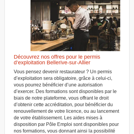
Découvrez nos offres pour le permis
d’exploitation Bellerive-sur-Allier
Vous pensez devenir restaurateur ? Un permis
d’exploitation sera obligatoire, grâce à celui-ci,
vous pourrez bénéficier d’une autorisation
d’exercer. Des formations sont disponibles par le
biais de notre plateforme, vous offrant le droit
d’obtenir cette accréditation, pour bénéficier du
renouvellement de votre licence, ou au lancement
de votre établissement. Les aides mises à
disposition par Pôle Emploi sont disponibles pour
nos formations, vous donnant ainsi la possibilité