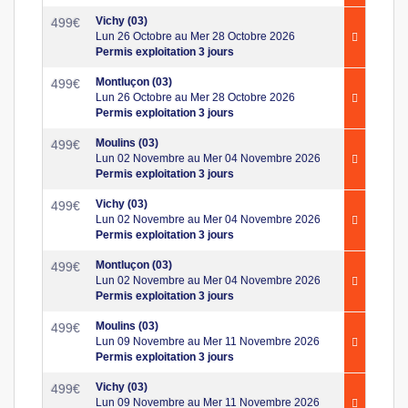
Vichy (03)
499
€
Lun 26 Octobre au Mer 28 Octobre 2026
Permis exploitation 3 jours
Montluçon (03)
499
€
Lun 26 Octobre au Mer 28 Octobre 2026
Permis exploitation 3 jours
Moulins (03)
499
€
Lun 02 Novembre au Mer 04 Novembre 2026
Permis exploitation 3 jours
Vichy (03)
499
€
Lun 02 Novembre au Mer 04 Novembre 2026
Permis exploitation 3 jours
Montluçon (03)
499
€
Lun 02 Novembre au Mer 04 Novembre 2026
Permis exploitation 3 jours
Moulins (03)
499
€
Lun 09 Novembre au Mer 11 Novembre 2026
Permis exploitation 3 jours
Vichy (03)
499
€
Lun 09 Novembre au Mer 11 Novembre 2026