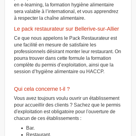
en e-learning, la formation hygiène alimentaire
sera valable à l’international, et vous apprendrez
à respecter la chaîne alimentaire.
Le pack restaurateur sur Bellerive-sur-Allier
Ce que nous appelons le Pack Restaurateur est
une facilité en mesure de satisfaire les
professionnels désirant monter leur restaurant. On
pourra trouver dans cette formule la formation
complète du permis d’exploitation, ainsi que la
session d’hygiène alimentaire ou HACCP.
Qui cela concerne t-il ?
Vous avez toujours voulu ouvrir un établissement
pour accueillir des clients ? Sachez que le permis
d'exploitation est obligatoire pour l'ouverture de
chacun de ces établissements :
Bar.
Restaurant.