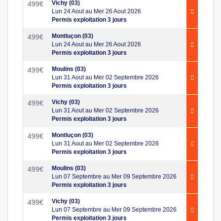
Vichy (03)
499
€
Lun 24 Aout au Mer 26 Aout 2026
Permis exploitation 3 jours
Montluçon (03)
499
€
Lun 24 Aout au Mer 26 Aout 2026
Permis exploitation 3 jours
Moulins (03)
499
€
Lun 31 Aout au Mer 02 Septembre 2026
Permis exploitation 3 jours
Vichy (03)
499
€
Lun 31 Aout au Mer 02 Septembre 2026
Permis exploitation 3 jours
Montluçon (03)
499
€
Lun 31 Aout au Mer 02 Septembre 2026
Permis exploitation 3 jours
Moulins (03)
499
€
Lun 07 Septembre au Mer 09 Septembre 2026
Permis exploitation 3 jours
Vichy (03)
499
€
Lun 07 Septembre au Mer 09 Septembre 2026
Permis exploitation 3 jours