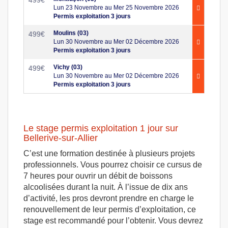
Lun 23 Novembre au Mer 25 Novembre 2026
Permis exploitation 3 jours
Moulins (03)
499
€
Lun 30 Novembre au Mer 02 Décembre 2026
Permis exploitation 3 jours
Vichy (03)
499
€
Lun 30 Novembre au Mer 02 Décembre 2026
Permis exploitation 3 jours
Le stage permis exploitation 1 jour sur
Bellerive-sur-Allier
C’est une formation destinée à plusieurs projets
professionnels. Vous pourrez choisir ce cursus de
7 heures pour ouvrir un débit de boissons
alcoolisées durant la nuit. À l’issue de dix ans
d’activité, les pros devront prendre en charge le
renouvellement de leur permis d’exploitation, ce
stage est recommandé pour l’obtenir. Vous devrez