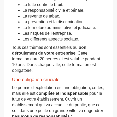
La lutte contre le bruit.
La responsabilité civile et pénale.
La revente de tabac.
La prévention et la discrimination.
La fermeture administrative et judiciaire.
Les risques de l'entreprise.
Les différents aspects sociaux.
Tous ces thèmes sont essentiels au
bon
déroulement de votre entreprise
. Cette
formation dure 20 heures et est valable pendant
10 ans. Dans chaque ville, cette formation est
obligatoire.
Une obligation cruciale
Le permis d'exploitation est une obligation, certes,
mais elle est
complète et indispensable
pour le
futur de votre établissement. Ouvrir un
établissement qui va accueillir du public, que ce
soit dans une petite ou grande ville, va engendrer
beaucoup de responsabilités :