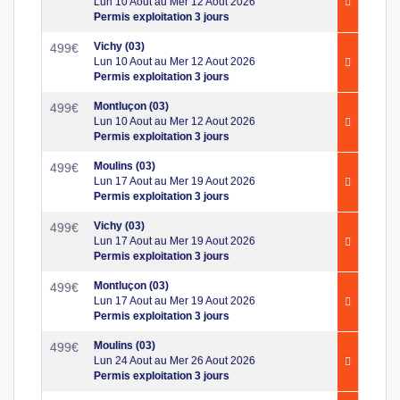
Lun 10 Aout au Mer 12 Aout 2026
Permis exploitation 3 jours
Vichy (03)
499
€
Lun 10 Aout au Mer 12 Aout 2026
Permis exploitation 3 jours
Montluçon (03)
499
€
Lun 10 Aout au Mer 12 Aout 2026
Permis exploitation 3 jours
Moulins (03)
499
€
Lun 17 Aout au Mer 19 Aout 2026
Permis exploitation 3 jours
Vichy (03)
499
€
Lun 17 Aout au Mer 19 Aout 2026
Permis exploitation 3 jours
Montluçon (03)
499
€
Lun 17 Aout au Mer 19 Aout 2026
Permis exploitation 3 jours
Moulins (03)
499
€
Lun 24 Aout au Mer 26 Aout 2026
Permis exploitation 3 jours