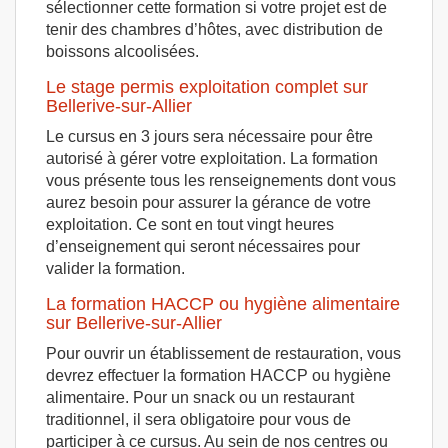
sélectionner cette formation si votre projet est de
tenir des chambres d’hôtes, avec distribution de
boissons alcoolisées.
Le stage permis exploitation complet sur
Bellerive-sur-Allier
Le cursus en 3 jours sera nécessaire pour être
autorisé à gérer votre exploitation. La formation
vous présente tous les renseignements dont vous
aurez besoin pour assurer la gérance de votre
exploitation. Ce sont en tout vingt heures
d’enseignement qui seront nécessaires pour
valider la formation.
La formation HACCP ou hygiène alimentaire
sur Bellerive-sur-Allier
Pour ouvrir un établissement de restauration, vous
devrez effectuer la formation HACCP ou hygiène
alimentaire. Pour un snack ou un restaurant
traditionnel, il sera obligatoire pour vous de
participer à ce cursus. Au sein de nos centres ou