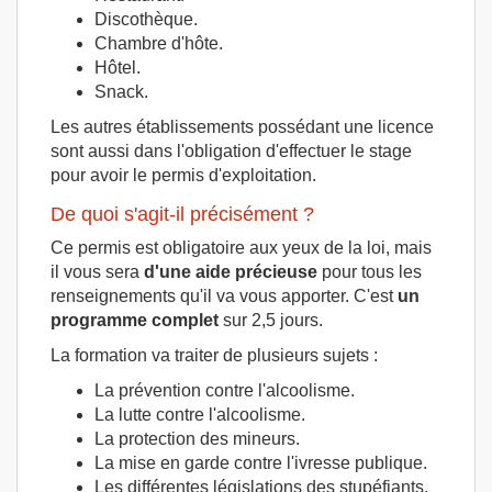
Discothèque.
Chambre d'hôte.
Hôtel.
Snack.
Les autres établissements possédant une licence
sont aussi dans l'obligation d'effectuer le stage
pour avoir le permis d'exploitation.
De quoi s'agit-il précisément ?
Ce permis est obligatoire aux yeux de la loi, mais
il vous sera
d'une aide précieuse
pour tous les
renseignements qu'il va vous apporter. C'est
un
programme complet
sur 2,5 jours.
La formation va traiter de plusieurs sujets :
La prévention contre l'alcoolisme.
La lutte contre l'alcoolisme.
La protection des mineurs.
La mise en garde contre l'ivresse publique.
Les différentes législations des stupéfiants.