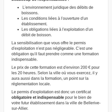
L'environnement juridique des débits de
boissons.
Les conditions liées à l'ouverture d'un
établissement.
Les obligations liées à l'exploitation d'un
débit de boisson.
La sensibilisation que vous offre le permis
d'exploitation n'est pas négligeable. C'est une
obligation qu'il faut prendre comme une formation
indispensable.
Le prix de cette formation est d'environ 200 € pour
les 20 heures. Selon la ville où vous exercez, il y
aura aussi dans la formation, un point sur la
réglementation locale.
Le permis d'exploitation est donc un certificat
obligatoire et indispensable
pour le bien de
votre futur établissement dans la ville de Bellerive-
sur-Allier.