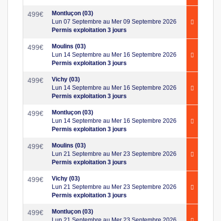
Montluçon (03)
499
€
Lun 07 Septembre au Mer 09 Septembre 2026
Permis exploitation 3 jours
Moulins (03)
499
€
Lun 14 Septembre au Mer 16 Septembre 2026
Permis exploitation 3 jours
Vichy (03)
499
€
Lun 14 Septembre au Mer 16 Septembre 2026
Permis exploitation 3 jours
Montluçon (03)
499
€
Lun 14 Septembre au Mer 16 Septembre 2026
Permis exploitation 3 jours
Moulins (03)
499
€
Lun 21 Septembre au Mer 23 Septembre 2026
Permis exploitation 3 jours
Vichy (03)
499
€
Lun 21 Septembre au Mer 23 Septembre 2026
Permis exploitation 3 jours
Montluçon (03)
499
€
Lun 21 Septembre au Mer 23 Septembre 2026