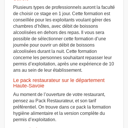
Plusieurs types de professionnels auront la faculté
de choisir ce stage en 1 jour. Cette formation est
conseillée pour les exploitants voulant gérer des
chambres d’hôtes, avec débit de boissons
alcoolisées en dehors des repas. Il vous sera
possible de sélectionner cette formation d’une
journée pour ouvrir un débit de boissons
alcoolisées durant la nuit. Cette formation
concerne les personnes souhaitant repasser leur
permis d’exploitation, après une expérience de 10
ans au sein de leur établissement.
Le pack restaurateur sur le département
Haute-Savoie
Au moment de l’ouverture de votre restaurant,
pensez au Pack Restaurateur, et son tarif
préférentiel. On trouve dans ce pack la formation
hygiène alimentaire et la version complète du
permis d’exploitation.