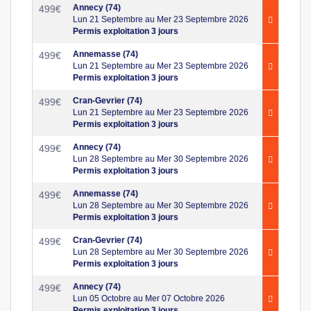
Annecy (74)
499
€
Lun 21 Septembre au Mer 23 Septembre 2026
Permis exploitation 3 jours
Annemasse (74)
499
€
Lun 21 Septembre au Mer 23 Septembre 2026
Permis exploitation 3 jours
Cran-Gevrier (74)
499
€
Lun 21 Septembre au Mer 23 Septembre 2026
Permis exploitation 3 jours
Annecy (74)
499
€
Lun 28 Septembre au Mer 30 Septembre 2026
Permis exploitation 3 jours
Annemasse (74)
499
€
Lun 28 Septembre au Mer 30 Septembre 2026
Permis exploitation 3 jours
Cran-Gevrier (74)
499
€
Lun 28 Septembre au Mer 30 Septembre 2026
Permis exploitation 3 jours
Annecy (74)
499
€
Lun 05 Octobre au Mer 07 Octobre 2026
Permis exploitation 3 jours