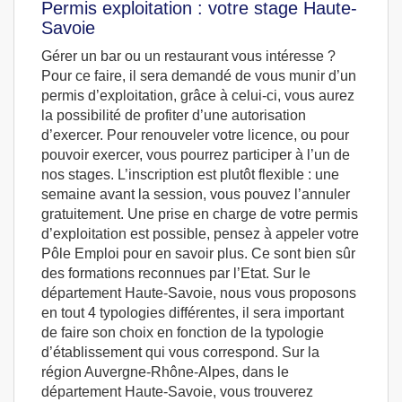
Permis exploitation : votre stage Haute-
Savoie
Gérer un bar ou un restaurant vous intéresse ?
Pour ce faire, il sera demandé de vous munir d’un
permis d’exploitation, grâce à celui-ci, vous aurez
la possibilité de profiter d’une autorisation
d’exercer. Pour renouveler votre licence, ou pour
pouvoir exercer, vous pourrez participer à l’un de
nos stages. L’inscription est plutôt flexible : une
semaine avant la session, vous pouvez l’annuler
gratuitement. Une prise en charge de votre permis
d’exploitation est possible, pensez à appeler votre
Pôle Emploi pour en savoir plus. Ce sont bien sûr
des formations reconnues par l’Etat. Sur le
département Haute-Savoie, nous vous proposons
en tout 4 typologies différentes, il sera important
de faire son choix en fonction de la typologie
d’établissement qui vous correspond. Sur la
région Auvergne-Rhône-Alpes, dans le
département Haute-Savoie, vous trouverez