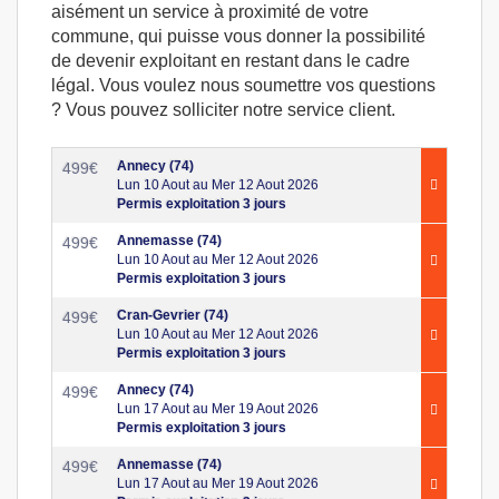
aisément un service à proximité de votre
commune, qui puisse vous donner la possibilité
de devenir exploitant en restant dans le cadre
légal. Vous voulez nous soumettre vos questions
? Vous pouvez solliciter notre service client.
Annecy (74)
499
€
Lun 10 Aout au Mer 12 Aout 2026
Permis exploitation 3 jours
Annemasse (74)
499
€
Lun 10 Aout au Mer 12 Aout 2026
Permis exploitation 3 jours
Cran-Gevrier (74)
499
€
Lun 10 Aout au Mer 12 Aout 2026
Permis exploitation 3 jours
Annecy (74)
499
€
Lun 17 Aout au Mer 19 Aout 2026
Permis exploitation 3 jours
Annemasse (74)
499
€
Lun 17 Aout au Mer 19 Aout 2026