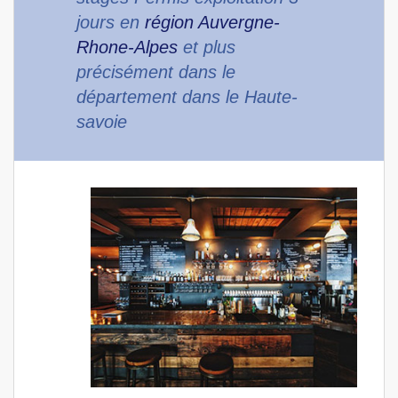
jours en
région Auvergne-
Rhone-Alpes
et plus
précisément dans le
département dans le Haute-
savoie