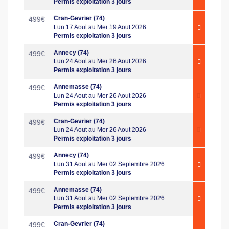
Permis exploitation 3 jours
Cran-Gevrier (74)
499
€
Lun 17 Aout au Mer 19 Aout 2026
Permis exploitation 3 jours
Annecy (74)
499
€
Lun 24 Aout au Mer 26 Aout 2026
Permis exploitation 3 jours
Annemasse (74)
499
€
Lun 24 Aout au Mer 26 Aout 2026
Permis exploitation 3 jours
Cran-Gevrier (74)
499
€
Lun 24 Aout au Mer 26 Aout 2026
Permis exploitation 3 jours
Annecy (74)
499
€
Lun 31 Aout au Mer 02 Septembre 2026
Permis exploitation 3 jours
Annemasse (74)
499
€
Lun 31 Aout au Mer 02 Septembre 2026
Permis exploitation 3 jours
Cran-Gevrier (74)
499
€