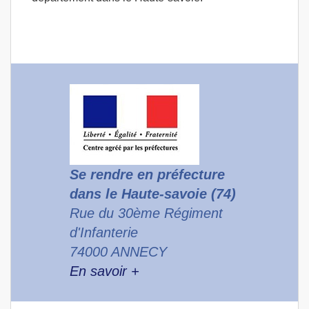
Se rendre en préfecture
dans le Haute-savoie (74)
Rue du 30ème Régiment
d'Infanterie
74000 ANNECY
En savoir +