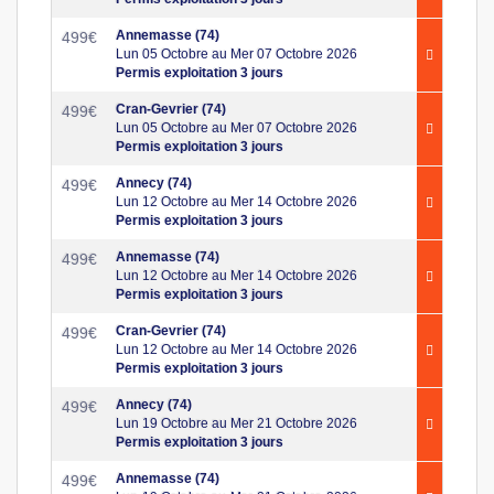
Annemasse (74)
499
€
Lun 05 Octobre au Mer 07 Octobre 2026
Permis exploitation 3 jours
Cran-Gevrier (74)
499
€
Lun 05 Octobre au Mer 07 Octobre 2026
Permis exploitation 3 jours
Annecy (74)
499
€
Lun 12 Octobre au Mer 14 Octobre 2026
Permis exploitation 3 jours
Annemasse (74)
499
€
Lun 12 Octobre au Mer 14 Octobre 2026
Permis exploitation 3 jours
Cran-Gevrier (74)
499
€
Lun 12 Octobre au Mer 14 Octobre 2026
Permis exploitation 3 jours
Annecy (74)
499
€
Lun 19 Octobre au Mer 21 Octobre 2026
Permis exploitation 3 jours
Annemasse (74)
499
€