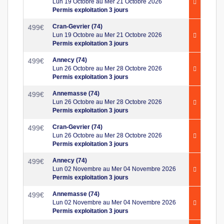
Lun 19 Octobre au Mer 21 Octobre 2026
Permis exploitation 3 jours
Cran-Gevrier (74)
499
€
Lun 19 Octobre au Mer 21 Octobre 2026
Permis exploitation 3 jours
Annecy (74)
499
€
Lun 26 Octobre au Mer 28 Octobre 2026
Permis exploitation 3 jours
Annemasse (74)
499
€
Lun 26 Octobre au Mer 28 Octobre 2026
Permis exploitation 3 jours
Cran-Gevrier (74)
499
€
Lun 26 Octobre au Mer 28 Octobre 2026
Permis exploitation 3 jours
Annecy (74)
499
€
Lun 02 Novembre au Mer 04 Novembre 2026
Permis exploitation 3 jours
Annemasse (74)
499
€
Lun 02 Novembre au Mer 04 Novembre 2026
Permis exploitation 3 jours