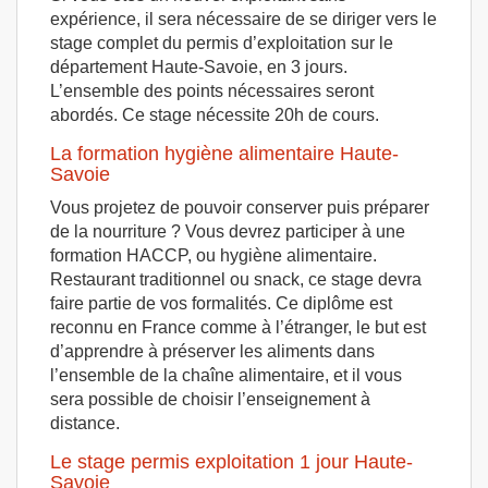
expérience, il sera nécessaire de se diriger vers le
stage complet du permis d’exploitation sur le
département Haute-Savoie, en 3 jours.
L’ensemble des points nécessaires seront
abordés. Ce stage nécessite 20h de cours.
La formation hygiène alimentaire Haute-
Savoie
Vous projetez de pouvoir conserver puis préparer
de la nourriture ? Vous devrez participer à une
formation HACCP, ou hygiène alimentaire.
Restaurant traditionnel ou snack, ce stage devra
faire partie de vos formalités. Ce diplôme est
reconnu en France comme à l’étranger, le but est
d’apprendre à préserver les aliments dans
l’ensemble de la chaîne alimentaire, et il vous
sera possible de choisir l’enseignement à
distance.
Le stage permis exploitation 1 jour Haute-
Savoie