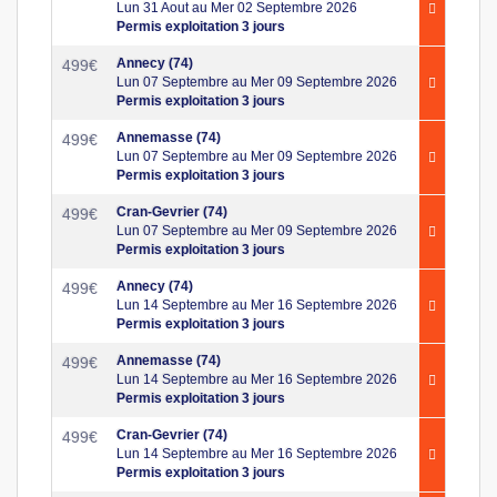
Lun 31 Aout au Mer 02 Septembre 2026
Permis exploitation 3 jours
Annecy (74)
499
€
Lun 07 Septembre au Mer 09 Septembre 2026
Permis exploitation 3 jours
Annemasse (74)
499
€
Lun 07 Septembre au Mer 09 Septembre 2026
Permis exploitation 3 jours
Cran-Gevrier (74)
499
€
Lun 07 Septembre au Mer 09 Septembre 2026
Permis exploitation 3 jours
Annecy (74)
499
€
Lun 14 Septembre au Mer 16 Septembre 2026
Permis exploitation 3 jours
Annemasse (74)
499
€
Lun 14 Septembre au Mer 16 Septembre 2026
Permis exploitation 3 jours
Cran-Gevrier (74)
499
€
Lun 14 Septembre au Mer 16 Septembre 2026
Permis exploitation 3 jours