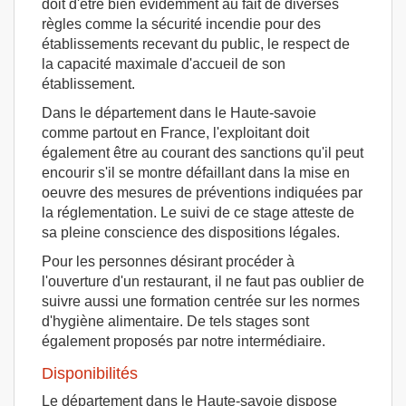
doit d'être bien évidemment au fait de diverses
règles comme la sécurité incendie pour des
établissements recevant du public, le respect de
la capacité maximale d'accueil de son
établissement.
Dans le département dans le Haute-savoie
comme partout en France, l'exploitant doit
également être au courant des sanctions qu'il peut
encourir s'il se montre défaillant dans la mise en
oeuvre des mesures de préventions indiquées par
la réglementation. Le suivi de ce stage atteste de
sa pleine conscience des dispositions légales.
Pour les personnes désirant procéder à
l'ouverture d'un restaurant, il ne faut pas oublier de
suivre aussi une formation centrée sur les normes
d'hygiène alimentaire. De tels stages sont
également proposés par notre intermédiaire.
Disponibilités
Le département dans le Haute-savoie dispose