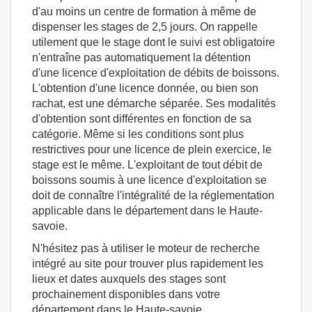
d'au moins un centre de formation à même de
dispenser les stages de 2,5 jours. On rappelle
utilement que le stage dont le suivi est obligatoire
n'entraîne pas automatiquement la détention
d'une licence d'exploitation de débits de boissons.
L'obtention d'une licence donnée, ou bien son
rachat, est une démarche séparée. Ses modalités
d'obtention sont différentes en fonction de sa
catégorie. Même si les conditions sont plus
restrictives pour une licence de plein exercice, le
stage est le même. L'exploitant de tout débit de
boissons soumis à une licence d'exploitation se
doit de connaître l'intégralité de la réglementation
applicable dans le département dans le Haute-
savoie.
N'hésitez pas à utiliser le moteur de recherche
intégré au site pour trouver plus rapidement les
lieux et dates auxquels des stages sont
prochainement disponibles dans votre
département dans le Haute-savoie.