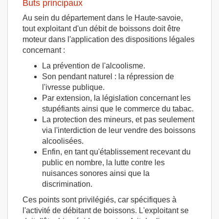
Buts principaux
Au sein du département dans le Haute-savoie,
tout exploitant d'un débit de boissons doit être
moteur dans l'application des dispositions légales
concernant :
La prévention de l'alcoolisme.
Son pendant naturel : la répression de
l'ivresse publique.
Par extension, la législation concernant les
stupéfiants ainsi que le commerce du tabac.
La protection des mineurs, et pas seulement
via l'interdiction de leur vendre des boissons
alcoolisées.
Enfin, en tant qu'établissement recevant du
public en nombre, la lutte contre les
nuisances sonores ainsi que la
discrimination.
Ces points sont privilégiés, car spécifiques à
l'activité de débitant de boissons. L'exploitant se