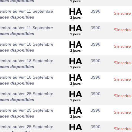
laces disponibles
tembre
au
Ven 11 Septembre
399
€
S'inscrire
laces disponibles
tembre
au
Ven 11 Septembre
399
€
S'inscrire
laces disponibles
tembre
au
Ven 18 Septembre
399
€
S'inscrire
laces disponibles
tembre
au
Ven 18 Septembre
399
€
S'inscrire
laces disponibles
tembre
au
Ven 18 Septembre
399
€
S'inscrire
laces disponibles
tembre
au
Ven 25 Septembre
399
€
S'inscrire
laces disponibles
tembre
au
Ven 25 Septembre
399
€
S'inscrire
laces disponibles
tembre
au
Ven 25 Septembre
399
€
S'inscrire