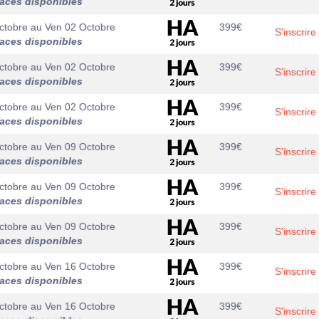
laces disponibles
ctobre
au
Ven 02 Octobre
399
€
S'inscrire
laces disponibles
ctobre
au
Ven 02 Octobre
399
€
S'inscrire
laces disponibles
ctobre
au
Ven 02 Octobre
399
€
S'inscrire
laces disponibles
ctobre
au
Ven 09 Octobre
399
€
S'inscrire
laces disponibles
ctobre
au
Ven 09 Octobre
399
€
S'inscrire
laces disponibles
ctobre
au
Ven 09 Octobre
399
€
S'inscrire
laces disponibles
ctobre
au
Ven 16 Octobre
399
€
S'inscrire
laces disponibles
ctobre
au
Ven 16 Octobre
399
€
S'inscrire