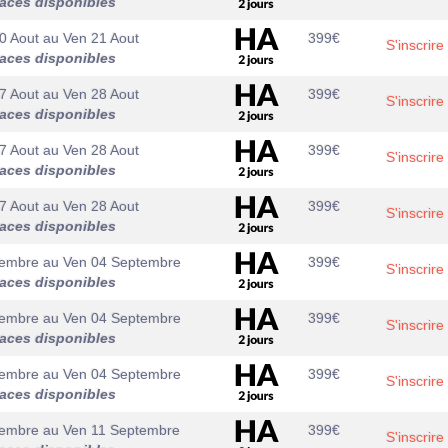
laces disponibles
0 Aout
au
Ven 21 Aout
399
€
S'inscrire
laces disponibles
7 Aout
au
Ven 28 Aout
399
€
S'inscrire
laces disponibles
7 Aout
au
Ven 28 Aout
399
€
S'inscrire
laces disponibles
7 Aout
au
Ven 28 Aout
399
€
S'inscrire
laces disponibles
tembre
au
Ven 04 Septembre
399
€
S'inscrire
laces disponibles
tembre
au
Ven 04 Septembre
399
€
S'inscrire
laces disponibles
tembre
au
Ven 04 Septembre
399
€
S'inscrire
laces disponibles
tembre
au
Ven 11 Septembre
399
€
S'inscrire