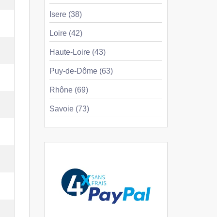
Isere (38)
Loire (42)
Haute-Loire (43)
Puy-de-Dôme (63)
Rhône (69)
Savoie (73)