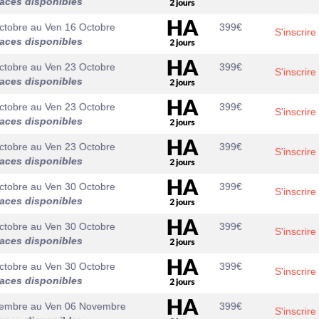
laces disponibles
ctobre
au
Ven 16 Octobre
399
€
S'inscrire
laces disponibles
ctobre
au
Ven 23 Octobre
399
€
S'inscrire
laces disponibles
ctobre
au
Ven 23 Octobre
399
€
S'inscrire
laces disponibles
ctobre
au
Ven 23 Octobre
399
€
S'inscrire
laces disponibles
ctobre
au
Ven 30 Octobre
399
€
S'inscrire
laces disponibles
ctobre
au
Ven 30 Octobre
399
€
S'inscrire
laces disponibles
ctobre
au
Ven 30 Octobre
399
€
S'inscrire
laces disponibles
vembre
au
Ven 06 Novembre
399
€
S'inscrire