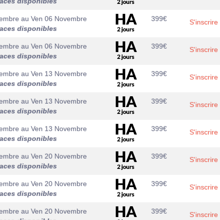
laces disponibles
vembre
au
Ven 06 Novembre
399
€
S'inscrire
laces disponibles
vembre
au
Ven 06 Novembre
399
€
S'inscrire
laces disponibles
vembre
au
Ven 13 Novembre
399
€
S'inscrire
laces disponibles
vembre
au
Ven 13 Novembre
399
€
S'inscrire
laces disponibles
vembre
au
Ven 13 Novembre
399
€
S'inscrire
laces disponibles
vembre
au
Ven 20 Novembre
399
€
S'inscrire
laces disponibles
vembre
au
Ven 20 Novembre
399
€
S'inscrire
laces disponibles
vembre
au
Ven 20 Novembre
399
€
S'inscrire