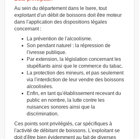
Au sein du département dans le Isere, tout
exploitant d'un débit de boissons doit être moteur
dans l'application des dispositions légales
concernant :
La prévention de l'alcoolisme.
Son pendant naturel : la répression de
l'ivresse publique.
Par extension, la législation concernant les
stupéfiants ainsi que le commerce du tabac.
La protection des mineurs, et pas seulement
via l'interdiction de leur vendre des boissons
alcoolisées.
Enfin, en tant qu'établissement recevant du
public en nombre, la lutte contre les
nuisances sonores ainsi que la
discrimination.
Ces points sont privilégiés, car spécifiques à
l'activité de débitant de boissons. L'exploitant se
doit d'être bien évidemment au fait de diverses