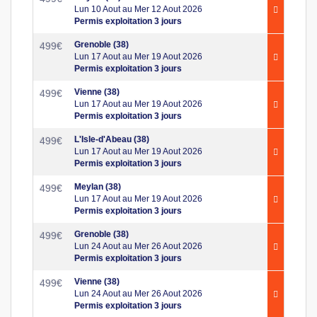
Lun 10 Aout au Mer 12 Aout 2026
Permis exploitation 3 jours
Grenoble (38)
499
€
Lun 17 Aout au Mer 19 Aout 2026
Permis exploitation 3 jours
Vienne (38)
499
€
Lun 17 Aout au Mer 19 Aout 2026
Permis exploitation 3 jours
L'Isle-d'Abeau (38)
499
€
Lun 17 Aout au Mer 19 Aout 2026
Permis exploitation 3 jours
Meylan (38)
499
€
Lun 17 Aout au Mer 19 Aout 2026
Permis exploitation 3 jours
Grenoble (38)
499
€
Lun 24 Aout au Mer 26 Aout 2026
Permis exploitation 3 jours
Vienne (38)
499
€
Lun 24 Aout au Mer 26 Aout 2026
Permis exploitation 3 jours