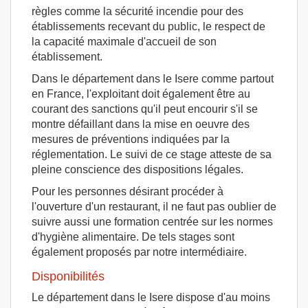
règles comme la sécurité incendie pour des
établissements recevant du public, le respect de
la capacité maximale d'accueil de son
établissement.
Dans le département dans le Isere comme partout
en France, l'exploitant doit également être au
courant des sanctions qu'il peut encourir s'il se
montre défaillant dans la mise en oeuvre des
mesures de préventions indiquées par la
réglementation. Le suivi de ce stage atteste de sa
pleine conscience des dispositions légales.
Pour les personnes désirant procéder à
l'ouverture d'un restaurant, il ne faut pas oublier de
suivre aussi une formation centrée sur les normes
d'hygiène alimentaire. De tels stages sont
également proposés par notre intermédiaire.
Disponibilités
Le département dans le Isere dispose d'au moins