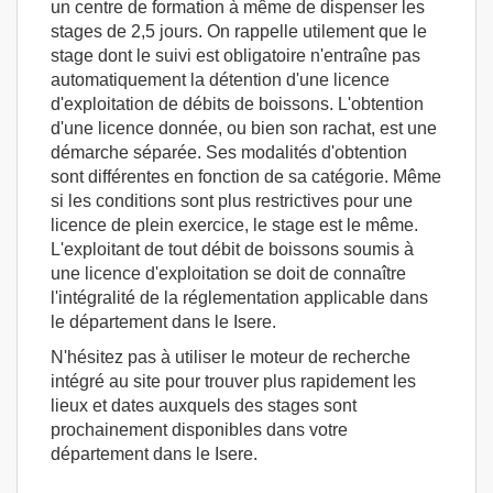
un centre de formation à même de dispenser les
stages de 2,5 jours. On rappelle utilement que le
stage dont le suivi est obligatoire n'entraîne pas
automatiquement la détention d'une licence
d'exploitation de débits de boissons. L'obtention
d'une licence donnée, ou bien son rachat, est une
démarche séparée. Ses modalités d'obtention
sont différentes en fonction de sa catégorie. Même
si les conditions sont plus restrictives pour une
licence de plein exercice, le stage est le même.
L'exploitant de tout débit de boissons soumis à
une licence d'exploitation se doit de connaître
l'intégralité de la réglementation applicable dans
le département dans le Isere.
N'hésitez pas à utiliser le moteur de recherche
intégré au site pour trouver plus rapidement les
lieux et dates auxquels des stages sont
prochainement disponibles dans votre
département dans le Isere.