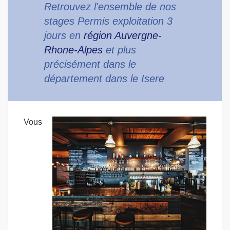
Retrouvez l'ensemble de nos
stages Permis exploitation 3
jours en
région Auvergne-
Rhone-Alpes
et plus
précisément dans le
département dans le Isere
Vous