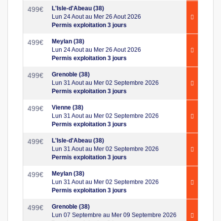
L'Isle-d'Abeau (38)
499
€
Lun 24 Aout au Mer 26 Aout 2026
Permis exploitation 3 jours
Meylan (38)
499
€
Lun 24 Aout au Mer 26 Aout 2026
Permis exploitation 3 jours
Grenoble (38)
499
€
Lun 31 Aout au Mer 02 Septembre 2026
Permis exploitation 3 jours
Vienne (38)
499
€
Lun 31 Aout au Mer 02 Septembre 2026
Permis exploitation 3 jours
L'Isle-d'Abeau (38)
499
€
Lun 31 Aout au Mer 02 Septembre 2026
Permis exploitation 3 jours
Meylan (38)
499
€
Lun 31 Aout au Mer 02 Septembre 2026
Permis exploitation 3 jours
Grenoble (38)
499
€
Lun 07 Septembre au Mer 09 Septembre 2026