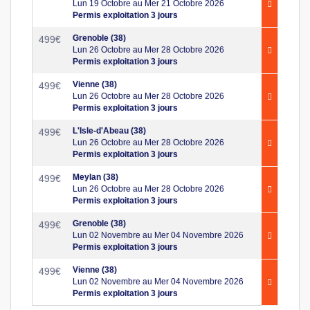
Lun 19 Octobre au Mer 21 Octobre 2026
Permis exploitation 3 jours
Grenoble (38)
499
€
Lun 26 Octobre au Mer 28 Octobre 2026
Permis exploitation 3 jours
Vienne (38)
499
€
Lun 26 Octobre au Mer 28 Octobre 2026
Permis exploitation 3 jours
L'Isle-d'Abeau (38)
499
€
Lun 26 Octobre au Mer 28 Octobre 2026
Permis exploitation 3 jours
Meylan (38)
499
€
Lun 26 Octobre au Mer 28 Octobre 2026
Permis exploitation 3 jours
Grenoble (38)
499
€
Lun 02 Novembre au Mer 04 Novembre 2026
Permis exploitation 3 jours
Vienne (38)
499
€
Lun 02 Novembre au Mer 04 Novembre 2026
Permis exploitation 3 jours