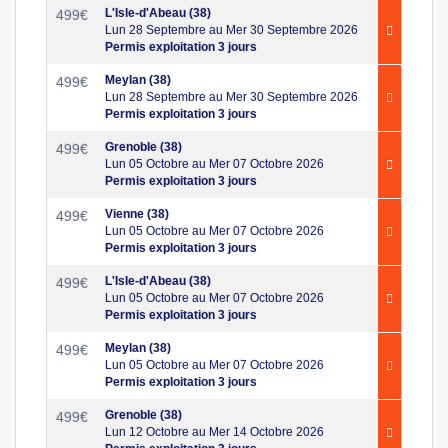
L'Isle-d'Abeau (38)
499
€
Lun 28 Septembre au Mer 30 Septembre 2026
Permis exploitation 3 jours
Meylan (38)
499
€
Lun 28 Septembre au Mer 30 Septembre 2026
Permis exploitation 3 jours
Grenoble (38)
499
€
Lun 05 Octobre au Mer 07 Octobre 2026
Permis exploitation 3 jours
Vienne (38)
499
€
Lun 05 Octobre au Mer 07 Octobre 2026
Permis exploitation 3 jours
L'Isle-d'Abeau (38)
499
€
Lun 05 Octobre au Mer 07 Octobre 2026
Permis exploitation 3 jours
Meylan (38)
499
€
Lun 05 Octobre au Mer 07 Octobre 2026
Permis exploitation 3 jours
Grenoble (38)
499
€
Lun 12 Octobre au Mer 14 Octobre 2026