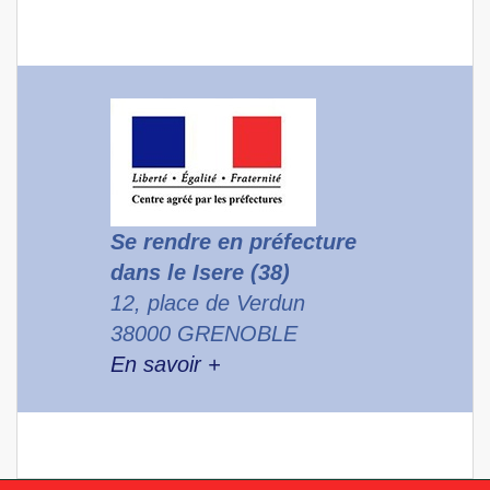
Se rendre en préfecture
dans le Isere (38)
12, place de Verdun
38000 GRENOBLE
En savoir +