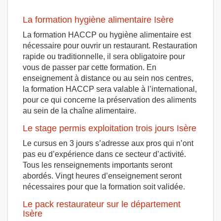
La formation hygiène alimentaire Isère
La formation HACCP ou hygiène alimentaire est
nécessaire pour ouvrir un restaurant. Restauration
rapide ou traditionnelle, il sera obligatoire pour
vous de passer par cette formation. En
enseignement à distance ou au sein nos centres,
la formation HACCP sera valable à l’international,
pour ce qui concerne la préservation des aliments
au sein de la chaîne alimentaire.
Le stage permis exploitation trois jours Isère
Le cursus en 3 jours s’adresse aux pros qui n’ont
pas eu d’expérience dans ce secteur d’activité.
Tous les renseignements importants seront
abordés. Vingt heures d’enseignement seront
nécessaires pour que la formation soit validée.
Le pack restaurateur sur le département
Isère