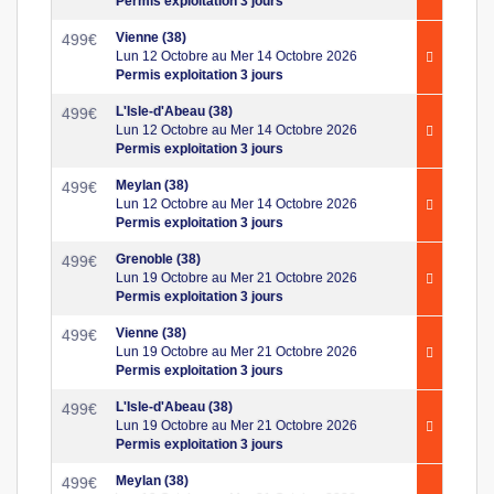
Permis exploitation 3 jours
Vienne (38)
499
€
Lun 12 Octobre au Mer 14 Octobre 2026
Permis exploitation 3 jours
L'Isle-d'Abeau (38)
499
€
Lun 12 Octobre au Mer 14 Octobre 2026
Permis exploitation 3 jours
Meylan (38)
499
€
Lun 12 Octobre au Mer 14 Octobre 2026
Permis exploitation 3 jours
Grenoble (38)
499
€
Lun 19 Octobre au Mer 21 Octobre 2026
Permis exploitation 3 jours
Vienne (38)
499
€
Lun 19 Octobre au Mer 21 Octobre 2026
Permis exploitation 3 jours
L'Isle-d'Abeau (38)
499
€
Lun 19 Octobre au Mer 21 Octobre 2026
Permis exploitation 3 jours
Meylan (38)
499
€