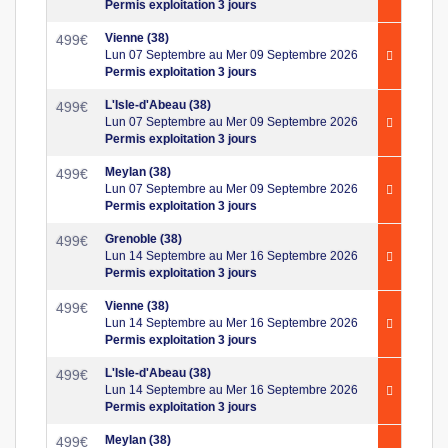
Permis exploitation 3 jours
Vienne (38)
499
€
Lun 07 Septembre au Mer 09 Septembre 2026
Permis exploitation 3 jours
L'Isle-d'Abeau (38)
499
€
Lun 07 Septembre au Mer 09 Septembre 2026
Permis exploitation 3 jours
Meylan (38)
499
€
Lun 07 Septembre au Mer 09 Septembre 2026
Permis exploitation 3 jours
Grenoble (38)
499
€
Lun 14 Septembre au Mer 16 Septembre 2026
Permis exploitation 3 jours
Vienne (38)
499
€
Lun 14 Septembre au Mer 16 Septembre 2026
Permis exploitation 3 jours
L'Isle-d'Abeau (38)
499
€
Lun 14 Septembre au Mer 16 Septembre 2026
Permis exploitation 3 jours
Meylan (38)
499
€