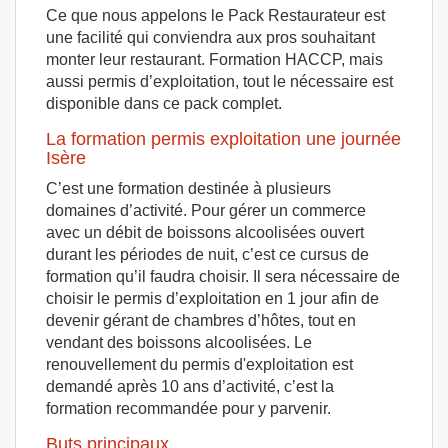
Ce que nous appelons le Pack Restaurateur est
une facilité qui conviendra aux pros souhaitant
monter leur restaurant. Formation HACCP, mais
aussi permis d’exploitation, tout le nécessaire est
disponible dans ce pack complet.
La formation permis exploitation une journée
Isère
C’est une formation destinée à plusieurs
domaines d’activité. Pour gérer un commerce
avec un débit de boissons alcoolisées ouvert
durant les périodes de nuit, c’est ce cursus de
formation qu’il faudra choisir. Il sera nécessaire de
choisir le permis d’exploitation en 1 jour afin de
devenir gérant de chambres d’hôtes, tout en
vendant des boissons alcoolisées. Le
renouvellement du permis d'exploitation est
demandé après 10 ans d’activité, c’est la
formation recommandée pour y parvenir.
Buts principaux