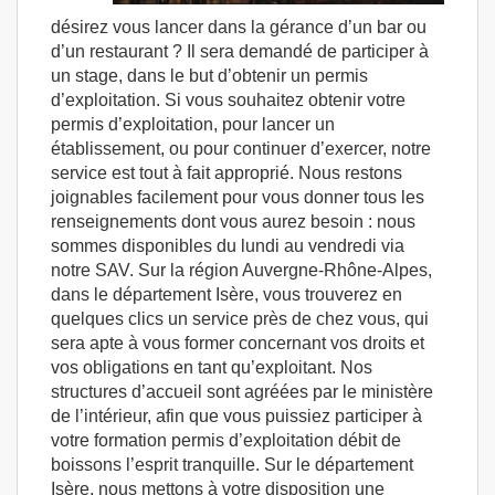
désirez vous lancer dans la gérance d’un bar ou
d’un restaurant ? Il sera demandé de participer à
un stage, dans le but d’obtenir un permis
d’exploitation. Si vous souhaitez obtenir votre
permis d’exploitation, pour lancer un
établissement, ou pour continuer d’exercer, notre
service est tout à fait approprié. Nous restons
joignables facilement pour vous donner tous les
renseignements dont vous aurez besoin : nous
sommes disponibles du lundi au vendredi via
notre SAV. Sur la région Auvergne-Rhône-Alpes,
dans le département Isère, vous trouverez en
quelques clics un service près de chez vous, qui
sera apte à vous former concernant vos droits et
vos obligations en tant qu’exploitant. Nos
structures d’accueil sont agréées par le ministère
de l’intérieur, afin que vous puissiez participer à
votre formation permis d’exploitation débit de
boissons l’esprit tranquille. Sur le département
Isère, nous mettons à votre disposition une