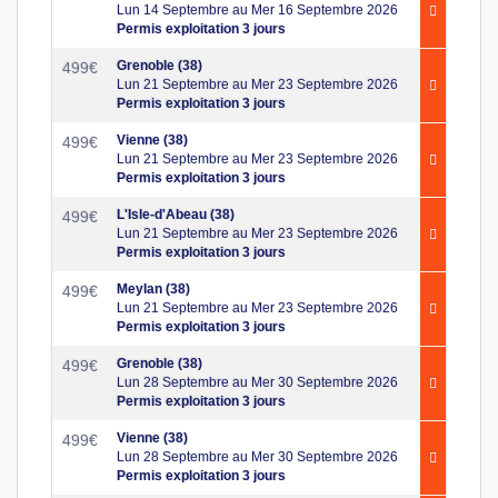
Lun 14 Septembre au Mer 16 Septembre 2026
Permis exploitation 3 jours
Grenoble (38)
499
€
Lun 21 Septembre au Mer 23 Septembre 2026
Permis exploitation 3 jours
Vienne (38)
499
€
Lun 21 Septembre au Mer 23 Septembre 2026
Permis exploitation 3 jours
L'Isle-d'Abeau (38)
499
€
Lun 21 Septembre au Mer 23 Septembre 2026
Permis exploitation 3 jours
Meylan (38)
499
€
Lun 21 Septembre au Mer 23 Septembre 2026
Permis exploitation 3 jours
Grenoble (38)
499
€
Lun 28 Septembre au Mer 30 Septembre 2026
Permis exploitation 3 jours
Vienne (38)
499
€
Lun 28 Septembre au Mer 30 Septembre 2026
Permis exploitation 3 jours