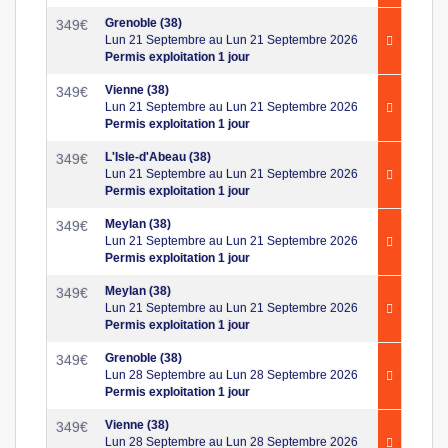
Grenoble (38)
349
€
Lun 21 Septembre au Lun 21 Septembre 2026
Permis exploitation 1 jour
Vienne (38)
349
€
Lun 21 Septembre au Lun 21 Septembre 2026
Permis exploitation 1 jour
L'Isle-d'Abeau (38)
349
€
Lun 21 Septembre au Lun 21 Septembre 2026
Permis exploitation 1 jour
Meylan (38)
349
€
Lun 21 Septembre au Lun 21 Septembre 2026
Permis exploitation 1 jour
Meylan (38)
349
€
Lun 21 Septembre au Lun 21 Septembre 2026
Permis exploitation 1 jour
Grenoble (38)
349
€
Lun 28 Septembre au Lun 28 Septembre 2026
Permis exploitation 1 jour
Vienne (38)
349
€
Lun 28 Septembre au Lun 28 Septembre 2026