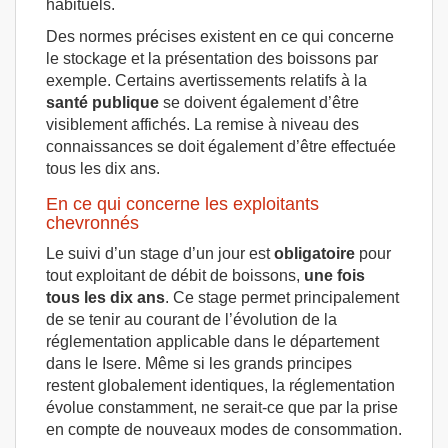
habituels.
Des normes précises existent en ce qui concerne
le stockage et la présentation des boissons par
exemple. Certains avertissements relatifs à la
santé publique
se doivent également d’être
visiblement affichés. La remise à niveau des
connaissances se doit également d’être effectuée
tous les dix ans.
En ce qui concerne les exploitants
chevronnés
Le suivi d’un stage d’un jour est
obligatoire
pour
tout exploitant de débit de boissons,
une fois
tous les dix ans
. Ce stage permet principalement
de se tenir au courant de l’évolution de la
réglementation applicable dans le département
dans le Isere. Même si les grands principes
restent globalement identiques, la réglementation
évolue constamment, ne serait-ce que par la prise
en compte de nouveaux modes de consommation.