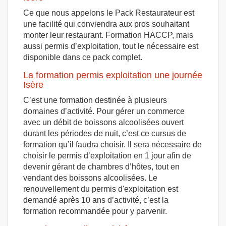
Ce que nous appelons le Pack Restaurateur est
une facilité qui conviendra aux pros souhaitant
monter leur restaurant. Formation HACCP, mais
aussi permis d’exploitation, tout le nécessaire est
disponible dans ce pack complet.
La formation permis exploitation une journée
Isère
C’est une formation destinée à plusieurs
domaines d’activité. Pour gérer un commerce
avec un débit de boissons alcoolisées ouvert
durant les périodes de nuit, c’est ce cursus de
formation qu’il faudra choisir. Il sera nécessaire de
choisir le permis d’exploitation en 1 jour afin de
devenir gérant de chambres d’hôtes, tout en
vendant des boissons alcoolisées. Le
renouvellement du permis d'exploitation est
demandé après 10 ans d’activité, c’est la
formation recommandée pour y parvenir.