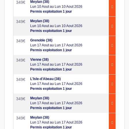
Meylan (38)
349
€
Lun 10 Aout au Lun 10 Aout 2026
Permis exploitation 1 jour
Meylan (38)
349
€
Lun 10 Aout au Lun 10 Aout 2026
Permis exploitation 1 jour
Grenoble (38)
349
€
Lun 17 Aout au Lun 17 Aout 2026
Permis exploitation 1 jour
Vienne (38)
349
€
Lun 17 Aout au Lun 17 Aout 2026
Permis exploitation 1 jour
L'Isle-d'Abeau (38)
349
€
Lun 17 Aout au Lun 17 Aout 2026
Permis exploitation 1 jour
Meylan (38)
349
€
Lun 17 Aout au Lun 17 Aout 2026
Permis exploitation 1 jour
Meylan (38)
349
€
Lun 17 Aout au Lun 17 Aout 2026
Permis exploitation 1 jour