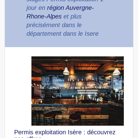
jour en
région Auvergne-
Rhone-Alpes
et plus
précisément dans le
département dans le Isere
Permis exploitation Isère : découvrez