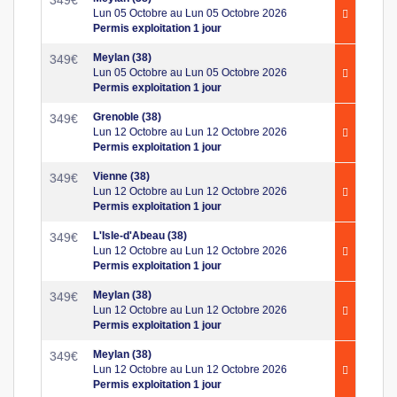
349
€
Lun 05 Octobre au Lun 05 Octobre 2026
Permis exploitation 1 jour
Meylan (38)
349
€
Lun 05 Octobre au Lun 05 Octobre 2026
Permis exploitation 1 jour
Grenoble (38)
349
€
Lun 12 Octobre au Lun 12 Octobre 2026
Permis exploitation 1 jour
Vienne (38)
349
€
Lun 12 Octobre au Lun 12 Octobre 2026
Permis exploitation 1 jour
L'Isle-d'Abeau (38)
349
€
Lun 12 Octobre au Lun 12 Octobre 2026
Permis exploitation 1 jour
Meylan (38)
349
€
Lun 12 Octobre au Lun 12 Octobre 2026
Permis exploitation 1 jour
Meylan (38)
349
€
Lun 12 Octobre au Lun 12 Octobre 2026
Permis exploitation 1 jour