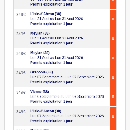
Permis exploitation 1 jour
L'Isle-d'Abeau (38)
349
€
Lun 31 Aout au Lun 31 Aout 2026
Permis exploitation 1 jour
Meylan (38)
349
€
Lun 31 Aout au Lun 31 Aout 2026
Permis exploitation 1 jour
Meylan (38)
349
€
Lun 31 Aout au Lun 31 Aout 2026
Permis exploitation 1 jour
Grenoble (38)
349
€
Lun 07 Septembre au Lun 07 Septembre 2026
Permis exploitation 1 jour
Vienne (38)
349
€
Lun 07 Septembre au Lun 07 Septembre 2026
Permis exploitation 1 jour
L'Isle-d'Abeau (38)
349
€
Lun 07 Septembre au Lun 07 Septembre 2026
Permis exploitation 1 jour