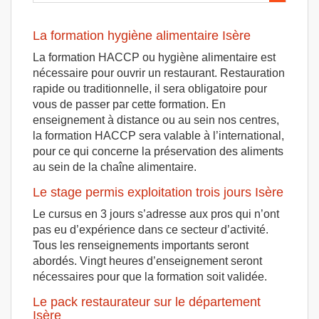
La formation hygiène alimentaire Isère
La formation HACCP ou hygiène alimentaire est
nécessaire pour ouvrir un restaurant. Restauration
rapide ou traditionnelle, il sera obligatoire pour
vous de passer par cette formation. En
enseignement à distance ou au sein nos centres,
la formation HACCP sera valable à l’international,
pour ce qui concerne la préservation des aliments
au sein de la chaîne alimentaire.
Le stage permis exploitation trois jours Isère
Le cursus en 3 jours s’adresse aux pros qui n’ont
pas eu d’expérience dans ce secteur d’activité.
Tous les renseignements importants seront
abordés. Vingt heures d’enseignement seront
nécessaires pour que la formation soit validée.
Le pack restaurateur sur le département
Isère