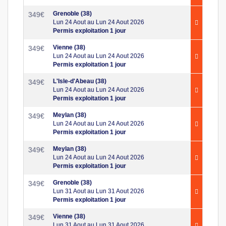
Grenoble (38)
349
€
Lun 24 Aout au Lun 24 Aout 2026
Permis exploitation 1 jour
Vienne (38)
349
€
Lun 24 Aout au Lun 24 Aout 2026
Permis exploitation 1 jour
L'Isle-d'Abeau (38)
349
€
Lun 24 Aout au Lun 24 Aout 2026
Permis exploitation 1 jour
Meylan (38)
349
€
Lun 24 Aout au Lun 24 Aout 2026
Permis exploitation 1 jour
Meylan (38)
349
€
Lun 24 Aout au Lun 24 Aout 2026
Permis exploitation 1 jour
Grenoble (38)
349
€
Lun 31 Aout au Lun 31 Aout 2026
Permis exploitation 1 jour
Vienne (38)
349
€
Lun 31 Aout au Lun 31 Aout 2026