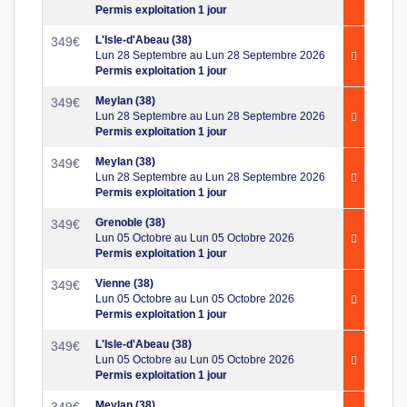
Permis exploitation 1 jour
L'Isle-d'Abeau (38)
349
€
Lun 28 Septembre au Lun 28 Septembre 2026
Permis exploitation 1 jour
Meylan (38)
349
€
Lun 28 Septembre au Lun 28 Septembre 2026
Permis exploitation 1 jour
Meylan (38)
349
€
Lun 28 Septembre au Lun 28 Septembre 2026
Permis exploitation 1 jour
Grenoble (38)
349
€
Lun 05 Octobre au Lun 05 Octobre 2026
Permis exploitation 1 jour
Vienne (38)
349
€
Lun 05 Octobre au Lun 05 Octobre 2026
Permis exploitation 1 jour
L'Isle-d'Abeau (38)
349
€
Lun 05 Octobre au Lun 05 Octobre 2026
Permis exploitation 1 jour
Meylan (38)