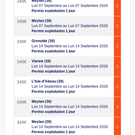
Meylan (38)
349
€
Lun 07 Septembre au Lun 07 Septembre 2026
Permis exploitation 1 jour
Meylan (38)
349
€
Lun 07 Septembre au Lun 07 Septembre 2026
Permis exploitation 1 jour
Grenoble (38)
349
€
Lun 14 Septembre au Lun 14 Septembre 2026
Permis exploitation 1 jour
Vienne (38)
349
€
Lun 14 Septembre au Lun 14 Septembre 2026
Permis exploitation 1 jour
L'Isle-d'Abeau (38)
349
€
Lun 14 Septembre au Lun 14 Septembre 2026
Permis exploitation 1 jour
Meylan (38)
349
€
Lun 14 Septembre au Lun 14 Septembre 2026
Permis exploitation 1 jour
Meylan (38)
349
€
Lun 14 Septembre au Lun 14 Septembre 2026
Permis exploitation 1 jour