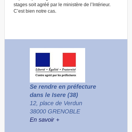
stages soit agréé par le ministère de l’Intérieur.
C’est bien notre cas.
Se rendre en préfecture
dans le Isere (38)
12, place de Verdun
38000 GRENOBLE
En savoir +