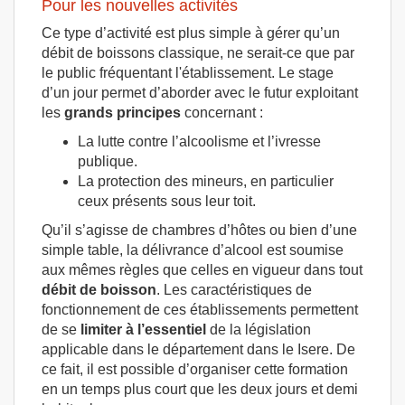
Pour les nouvelles activités
Ce type d’activité est plus simple à gérer qu’un
débit de boissons classique, ne serait-ce que par
le public fréquentant l'établissement. Le stage
d’un jour permet d’aborder avec le futur exploitant
les
grands principes
concernant :
La lutte contre l’alcoolisme et l’ivresse
publique.
La protection des mineurs, en particulier
ceux présents sous leur toit.
Qu’il s’agisse de chambres d’hôtes ou bien d’une
simple table, la délivrance d’alcool est soumise
aux mêmes règles que celles en vigueur dans tout
débit de boisson
. Les caractéristiques de
fonctionnement de ces établissements permettent
de se
limiter à l’essentiel
de la législation
applicable dans le département dans le Isere. De
ce fait, il est possible d’organiser cette formation
en un temps plus court que les deux jours et demi