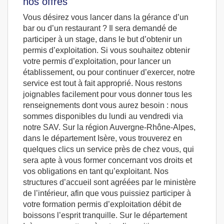
nos offres
Vous désirez vous lancer dans la gérance d’un
bar ou d’un restaurant ? Il sera demandé de
participer à un stage, dans le but d’obtenir un
permis d’exploitation. Si vous souhaitez obtenir
votre permis d’exploitation, pour lancer un
établissement, ou pour continuer d’exercer, notre
service est tout à fait approprié. Nous restons
joignables facilement pour vous donner tous les
renseignements dont vous aurez besoin : nous
sommes disponibles du lundi au vendredi via
notre SAV. Sur la région Auvergne-Rhône-Alpes,
dans le département Isère, vous trouverez en
quelques clics un service près de chez vous, qui
sera apte à vous former concernant vos droits et
vos obligations en tant qu’exploitant. Nos
structures d’accueil sont agréées par le ministère
de l’intérieur, afin que vous puissiez participer à
votre formation permis d’exploitation débit de
boissons l’esprit tranquille. Sur le département