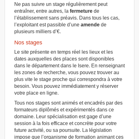
Ne pas suivre un stage régulièrement peut
entraîner, entre autres, la
fermeture
de
l’établissement sans préavis. Dans tous les cas,
l’exploitant est passible d’une
amende
de
plusieurs milliers d’€.
Nos stages
Le site présente en temps réel les lieux et les
dates auxquelles des places sont disponibles
dans le département dans le Isere. En renseignant
les zones de recherche, vous pouvez trouver au
plus vite le stage proche qui correspondra à votre
besoin. Vous pouvez immédiatement y réserver
votre place en ligne.
Tous nos stages sont animés et encadrés par des
formateurs diplômés et expérimentés dans ce
domaine. Leur spécialisation est gage d’une
session à la fois efficace et concrète pour votre
future activité, ou sa poursuite. La législation
impose que l’organisme de formation animant ces