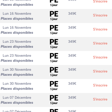
S'inscrire
Places disponibles
Lun 16 Novembre
349
€
S'inscrire
Places disponibles
Lun 16 Novembre
349
€
S'inscrire
Places disponibles
Lun 23 Novembre
349
€
S'inscrire
Places disponibles
Lun 23 Novembre
349
€
S'inscrire
Places disponibles
Lun 30 Novembre
349
€
S'inscrire
Places disponibles
Lun 30 Novembre
349
€
S'inscrire
Places disponibles
Lun 07 Décembre
349
€
S'inscrire
Places disponibles
Lun 07 Décembre
349
€