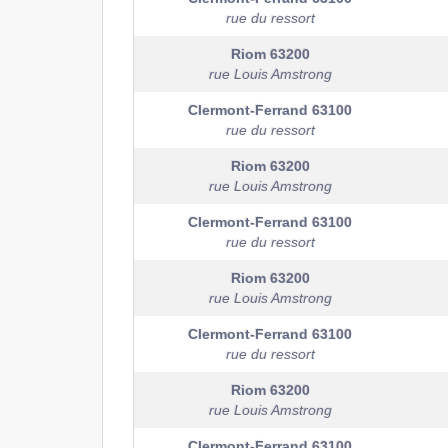
rue du ressort
Riom
63200
rue Louis Amstrong
Clermont-Ferrand
63100
rue du ressort
Riom
63200
rue Louis Amstrong
Clermont-Ferrand
63100
rue du ressort
Riom
63200
rue Louis Amstrong
Clermont-Ferrand
63100
rue du ressort
Riom
63200
rue Louis Amstrong
Clermont-Ferrand
63100