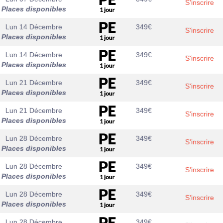
S'inscrire
Places disponibles
Lun 14 Décembre
349
€
S'inscrire
Places disponibles
Lun 14 Décembre
349
€
S'inscrire
Places disponibles
Lun 21 Décembre
349
€
S'inscrire
Places disponibles
Lun 21 Décembre
349
€
S'inscrire
Places disponibles
Lun 28 Décembre
349
€
S'inscrire
Places disponibles
Lun 28 Décembre
349
€
S'inscrire
Places disponibles
Lun 28 Décembre
349
€
S'inscrire
Places disponibles
Lun 28 Décembre
349
€