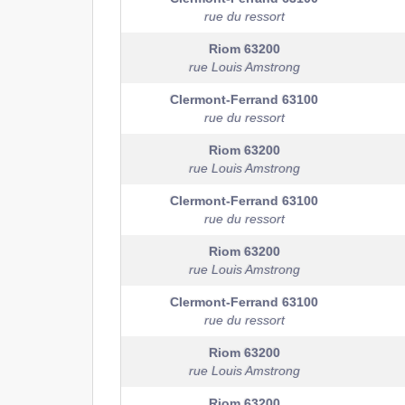
rue du ressort
Riom
63200
rue Louis Amstrong
Clermont-Ferrand
63100
rue du ressort
Riom
63200
rue Louis Amstrong
Clermont-Ferrand
63100
rue du ressort
Riom
63200
rue Louis Amstrong
Clermont-Ferrand
63100
rue du ressort
Riom
63200
rue Louis Amstrong
Riom
63200