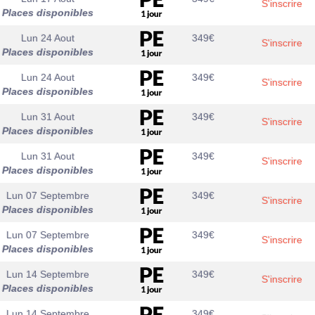
S'inscrire
Places disponibles
Lun 24 Aout
349
€
S'inscrire
Places disponibles
Lun 24 Aout
349
€
S'inscrire
Places disponibles
Lun 31 Aout
349
€
S'inscrire
Places disponibles
Lun 31 Aout
349
€
S'inscrire
Places disponibles
Lun 07 Septembre
349
€
S'inscrire
Places disponibles
Lun 07 Septembre
349
€
S'inscrire
Places disponibles
Lun 14 Septembre
349
€
S'inscrire
Places disponibles
Lun 14 Septembre
349
€