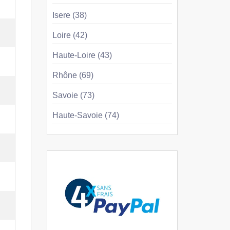
Isere (38)
Loire (42)
Haute-Loire (43)
Rhône (69)
Savoie (73)
Haute-Savoie (74)