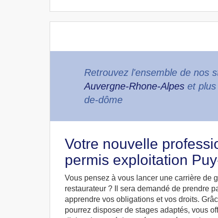
Retrouvez l'ensemble de nos st
Auvergne-Rhone-Alpes
et plus
de-dôme
Votre nouvelle professi
permis exploitation P
Vous pensez à vous lancer une carrière de g
restaurateur ? Il sera demandé de prendre pa
apprendre vos obligations et vos droits. Grâc
pourrez disposer de stages adaptés, vous off