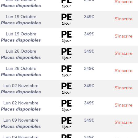
S'inscrire
Places disponibles
Lun 19 Octobre
349
€
S'inscrire
Places disponibles
Lun 19 Octobre
349
€
S'inscrire
Places disponibles
Lun 26 Octobre
349
€
S'inscrire
Places disponibles
Lun 26 Octobre
349
€
S'inscrire
Places disponibles
Lun 02 Novembre
349
€
S'inscrire
Places disponibles
Lun 02 Novembre
349
€
S'inscrire
Places disponibles
Lun 09 Novembre
349
€
S'inscrire
Places disponibles
Lun 09 Novembre
349
€