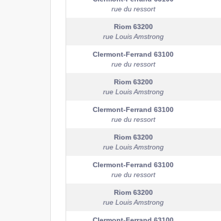
rue du ressort
Riom
63200
rue Louis Amstrong
Clermont-Ferrand
63100
rue du ressort
Riom
63200
rue Louis Amstrong
Clermont-Ferrand
63100
rue du ressort
Riom
63200
rue Louis Amstrong
Clermont-Ferrand
63100
rue du ressort
Riom
63200
rue Louis Amstrong
Clermont-Ferrand
63100