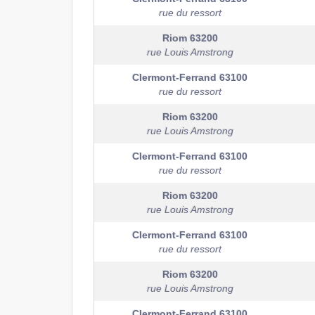
rue du ressort
Riom
63200
rue Louis Amstrong
Clermont-Ferrand
63100
rue du ressort
Riom
63200
rue Louis Amstrong
Clermont-Ferrand
63100
rue du ressort
Riom
63200
rue Louis Amstrong
Clermont-Ferrand
63100
rue du ressort
Riom
63200
rue Louis Amstrong
Clermont-Ferrand
63100