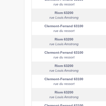
rue du ressort
Riom
63200
rue Louis Amstrong
Clermont-Ferrand
63100
rue du ressort
Riom
63200
rue Louis Amstrong
Clermont-Ferrand
63100
rue du ressort
Riom
63200
rue Louis Amstrong
Clermont-Ferrand
63100
rue du ressort
Riom
63200
rue Louis Amstrong
Clermont-Ferrand
63100