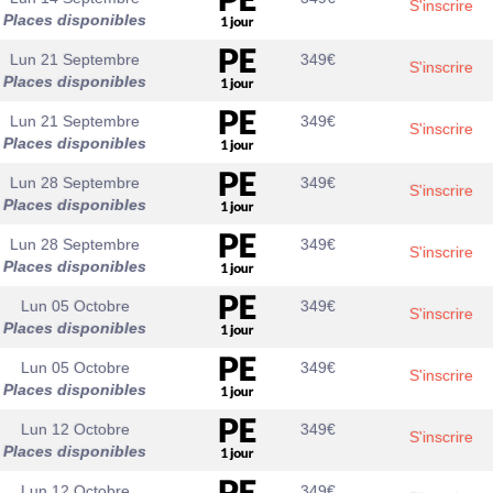
S'inscrire
Places disponibles
Lun 21 Septembre
349
€
S'inscrire
Places disponibles
Lun 21 Septembre
349
€
S'inscrire
Places disponibles
Lun 28 Septembre
349
€
S'inscrire
Places disponibles
Lun 28 Septembre
349
€
S'inscrire
Places disponibles
Lun 05 Octobre
349
€
S'inscrire
Places disponibles
Lun 05 Octobre
349
€
S'inscrire
Places disponibles
Lun 12 Octobre
349
€
S'inscrire
Places disponibles
Lun 12 Octobre
349
€