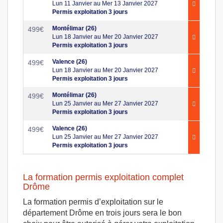
Lun 11 Janvier au Mer 13 Janvier 2027
Permis exploitation 3 jours
Montélimar (26)
499
€
Lun 18 Janvier au Mer 20 Janvier 2027
Permis exploitation 3 jours
Valence (26)
499
€
Lun 18 Janvier au Mer 20 Janvier 2027
Permis exploitation 3 jours
Montélimar (26)
499
€
Lun 25 Janvier au Mer 27 Janvier 2027
Permis exploitation 3 jours
Valence (26)
499
€
Lun 25 Janvier au Mer 27 Janvier 2027
Permis exploitation 3 jours
La formation permis exploitation complet
Drôme
La formation permis d’exploitation sur le
département Drôme en trois jours sera le bon