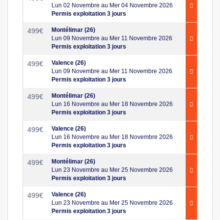
Lun 02 Novembre au Mer 04 Novembre 2026
Permis exploitation 3 jours
Montélimar (26)
499
€
Lun 09 Novembre au Mer 11 Novembre 2026
Permis exploitation 3 jours
Valence (26)
499
€
Lun 09 Novembre au Mer 11 Novembre 2026
Permis exploitation 3 jours
Montélimar (26)
499
€
Lun 16 Novembre au Mer 18 Novembre 2026
Permis exploitation 3 jours
Valence (26)
499
€
Lun 16 Novembre au Mer 18 Novembre 2026
Permis exploitation 3 jours
Montélimar (26)
499
€
Lun 23 Novembre au Mer 25 Novembre 2026
Permis exploitation 3 jours
Valence (26)
499
€
Lun 23 Novembre au Mer 25 Novembre 2026
Permis exploitation 3 jours