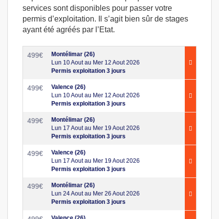
services sont disponibles pour passer votre
permis d’exploitation. Il s’agit bien sûr de stages
ayant été agréés par l’Etat.
Montélimar (26)
499
€
Lun 10 Aout au Mer 12 Aout 2026
Permis exploitation 3 jours
Valence (26)
499
€
Lun 10 Aout au Mer 12 Aout 2026
Permis exploitation 3 jours
Montélimar (26)
499
€
Lun 17 Aout au Mer 19 Aout 2026
Permis exploitation 3 jours
Valence (26)
499
€
Lun 17 Aout au Mer 19 Aout 2026
Permis exploitation 3 jours
Montélimar (26)
499
€
Lun 24 Aout au Mer 26 Aout 2026
Permis exploitation 3 jours
Valence (26)