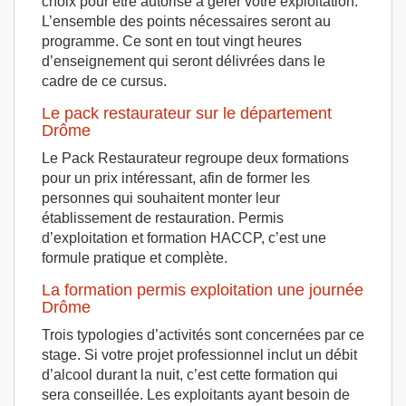
choix pour être autorisé à gérer votre exploitation.
L’ensemble des points nécessaires seront au
programme. Ce sont en tout vingt heures
d’enseignement qui seront délivrées dans le
cadre de ce cursus.
Le pack restaurateur sur le département
Drôme
Le Pack Restaurateur regroupe deux formations
pour un prix intéressant, afin de former les
personnes qui souhaitent monter leur
établissement de restauration. Permis
d’exploitation et formation HACCP, c’est une
formule pratique et complète.
La formation permis exploitation une journée
Drôme
Trois typologies d’activités sont concernées par ce
stage. Si votre projet professionnel inclut un débit
d’alcool durant la nuit, c’est cette formation qui
sera conseillée. Les exploitants ayant besoin de