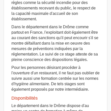
règles comme la sécurité incendie pour des
établissements recevant du public, le respect de
la capacité maximale d'accueil de son
établissement.
Dans le département dans le Drôme comme
partout en France, l'exploitant doit également être
au courant des sanctions qu'il peut encourir s'il se
montre défaillant dans la mise en oeuvre des
mesures de préventions indiquées par la
réglementation. Le suivi de ce stage atteste de sa
pleine conscience des dispositions légales.
Pour les personnes désirant procéder à
l'ouverture d'un restaurant, il ne faut pas oublier de
suivre aussi une formation centrée sur les normes
d'hygiène alimentaire. De tels stages sont
également proposés par notre intermédiaire.
Disponibilités
Le département dans le Drôme dispose d'au