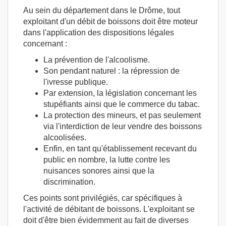
Au sein du département dans le Drôme, tout
exploitant d'un débit de boissons doit être moteur
dans l'application des dispositions légales
concernant :
La prévention de l'alcoolisme.
Son pendant naturel : la répression de
l'ivresse publique.
Par extension, la législation concernant les
stupéfiants ainsi que le commerce du tabac.
La protection des mineurs, et pas seulement
via l'interdiction de leur vendre des boissons
alcoolisées.
Enfin, en tant qu'établissement recevant du
public en nombre, la lutte contre les
nuisances sonores ainsi que la
discrimination.
Ces points sont privilégiés, car spécifiques à
l'activité de débitant de boissons. L'exploitant se
doit d'être bien évidemment au fait de diverses