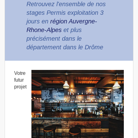
Retrouvez l'ensemble de nos
stages Permis exploitation 3
jours en
région Auvergne-
Rhone-Alpes
et plus
précisément dans le
département dans le Drôme
Votre
futur
projet