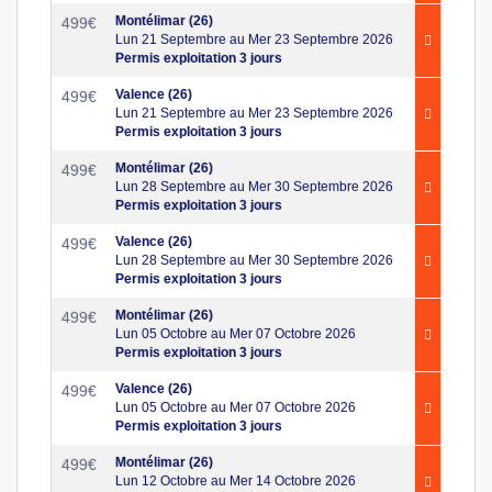
Montélimar (26)
499
€
Lun 21 Septembre au Mer 23 Septembre 2026
Permis exploitation 3 jours
Valence (26)
499
€
Lun 21 Septembre au Mer 23 Septembre 2026
Permis exploitation 3 jours
Montélimar (26)
499
€
Lun 28 Septembre au Mer 30 Septembre 2026
Permis exploitation 3 jours
Valence (26)
499
€
Lun 28 Septembre au Mer 30 Septembre 2026
Permis exploitation 3 jours
Montélimar (26)
499
€
Lun 05 Octobre au Mer 07 Octobre 2026
Permis exploitation 3 jours
Valence (26)
499
€
Lun 05 Octobre au Mer 07 Octobre 2026
Permis exploitation 3 jours
Montélimar (26)
499
€
Lun 12 Octobre au Mer 14 Octobre 2026