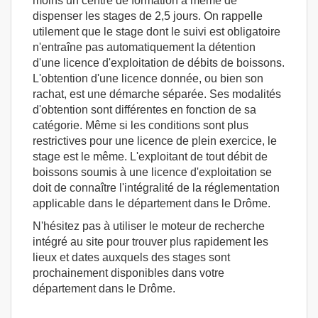
moins un centre de formation à même de
dispenser les stages de 2,5 jours. On rappelle
utilement que le stage dont le suivi est obligatoire
n'entraîne pas automatiquement la détention
d'une licence d'exploitation de débits de boissons.
L'obtention d'une licence donnée, ou bien son
rachat, est une démarche séparée. Ses modalités
d'obtention sont différentes en fonction de sa
catégorie. Même si les conditions sont plus
restrictives pour une licence de plein exercice, le
stage est le même. L'exploitant de tout débit de
boissons soumis à une licence d'exploitation se
doit de connaître l'intégralité de la réglementation
applicable dans le département dans le Drôme.
N'hésitez pas à utiliser le moteur de recherche
intégré au site pour trouver plus rapidement les
lieux et dates auxquels des stages sont
prochainement disponibles dans votre
département dans le Drôme.