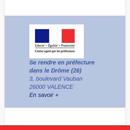
Se rendre en préfecture
dans le Drôme (26)
3, boulevard Vauban
26000 VALENCE
En savoir +