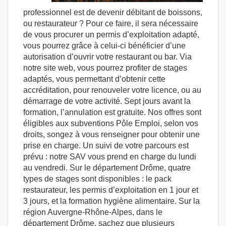
professionnel est de devenir débitant de boissons,
ou restaurateur ? Pour ce faire, il sera nécessaire
de vous procurer un permis d’exploitation adapté,
vous pourrez grâce à celui-ci bénéficier d’une
autorisation d’ouvrir votre restaurant ou bar. Via
notre site web, vous pourrez profiter de stages
adaptés, vous permettant d’obtenir cette
accréditation, pour renouveler votre licence, ou au
démarrage de votre activité. Sept jours avant la
formation, l’annulation est gratuite. Nos offres sont
éligibles aux subventions Pôle Emploi, selon vos
droits, songez à vous renseigner pour obtenir une
prise en charge. Un suivi de votre parcours est
prévu : notre SAV vous prend en charge du lundi
au vendredi. Sur le département Drôme, quatre
types de stages sont disponibles : le pack
restaurateur, les permis d’exploitation en 1 jour et
3 jours, et la formation hygiène alimentaire. Sur la
région Auvergne-Rhône-Alpes, dans le
département Drôme, sachez que plusieurs