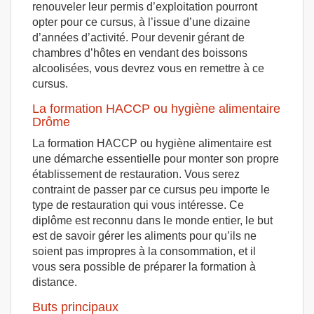
renouveler leur permis d’exploitation pourront
opter pour ce cursus, à l’issue d’une dizaine
d’années d’activité. Pour devenir gérant de
chambres d’hôtes en vendant des boissons
alcoolisées, vous devrez vous en remettre à ce
cursus.
La formation HACCP ou hygiène alimentaire
Drôme
La formation HACCP ou hygiène alimentaire est
une démarche essentielle pour monter son propre
établissement de restauration. Vous serez
contraint de passer par ce cursus peu importe le
type de restauration qui vous intéresse. Ce
diplôme est reconnu dans le monde entier, le but
est de savoir gérer les aliments pour qu’ils ne
soient pas impropres à la consommation, et il
vous sera possible de préparer la formation à
distance.
Buts principaux