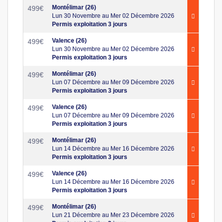
Montélimar (26)
499
€
Lun 30 Novembre au Mer 02 Décembre 2026
Permis exploitation 3 jours
Valence (26)
499
€
Lun 30 Novembre au Mer 02 Décembre 2026
Permis exploitation 3 jours
Montélimar (26)
499
€
Lun 07 Décembre au Mer 09 Décembre 2026
Permis exploitation 3 jours
Valence (26)
499
€
Lun 07 Décembre au Mer 09 Décembre 2026
Permis exploitation 3 jours
Montélimar (26)
499
€
Lun 14 Décembre au Mer 16 Décembre 2026
Permis exploitation 3 jours
Valence (26)
499
€
Lun 14 Décembre au Mer 16 Décembre 2026
Permis exploitation 3 jours
Montélimar (26)
499
€
Lun 21 Décembre au Mer 23 Décembre 2026