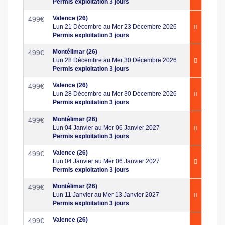
Permis exploitation 3 jours
Valence (26)
499
€
Lun 21 Décembre au Mer 23 Décembre 2026
Permis exploitation 3 jours
Montélimar (26)
499
€
Lun 28 Décembre au Mer 30 Décembre 2026
Permis exploitation 3 jours
Valence (26)
499
€
Lun 28 Décembre au Mer 30 Décembre 2026
Permis exploitation 3 jours
Montélimar (26)
499
€
Lun 04 Janvier au Mer 06 Janvier 2027
Permis exploitation 3 jours
Valence (26)
499
€
Lun 04 Janvier au Mer 06 Janvier 2027
Permis exploitation 3 jours
Montélimar (26)
499
€
Lun 11 Janvier au Mer 13 Janvier 2027
Permis exploitation 3 jours
Valence (26)
499
€