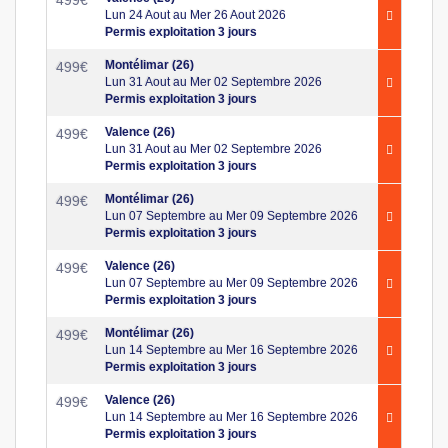
499
€
Lun 24 Aout au Mer 26 Aout 2026
Permis exploitation 3 jours
Montélimar (26)
499
€
Lun 31 Aout au Mer 02 Septembre 2026
Permis exploitation 3 jours
Valence (26)
499
€
Lun 31 Aout au Mer 02 Septembre 2026
Permis exploitation 3 jours
Montélimar (26)
499
€
Lun 07 Septembre au Mer 09 Septembre 2026
Permis exploitation 3 jours
Valence (26)
499
€
Lun 07 Septembre au Mer 09 Septembre 2026
Permis exploitation 3 jours
Montélimar (26)
499
€
Lun 14 Septembre au Mer 16 Septembre 2026
Permis exploitation 3 jours
Valence (26)
499
€
Lun 14 Septembre au Mer 16 Septembre 2026
Permis exploitation 3 jours