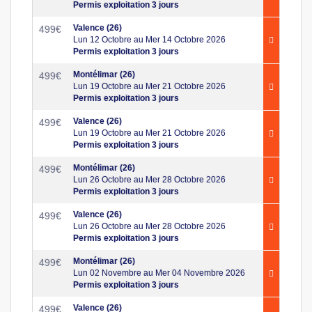
Permis exploitation 3 jours
Valence (26)
499
€
Lun 12 Octobre au Mer 14 Octobre 2026
Permis exploitation 3 jours
Montélimar (26)
499
€
Lun 19 Octobre au Mer 21 Octobre 2026
Permis exploitation 3 jours
Valence (26)
499
€
Lun 19 Octobre au Mer 21 Octobre 2026
Permis exploitation 3 jours
Montélimar (26)
499
€
Lun 26 Octobre au Mer 28 Octobre 2026
Permis exploitation 3 jours
Valence (26)
499
€
Lun 26 Octobre au Mer 28 Octobre 2026
Permis exploitation 3 jours
Montélimar (26)
499
€
Lun 02 Novembre au Mer 04 Novembre 2026
Permis exploitation 3 jours
Valence (26)
499
€