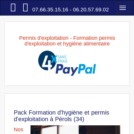
Accueil
Togg
07.66.35.15.16 - 06.20.57.69.02
navi
Permis d'exploitation - Formation permis
d'exploitation et hygiène alimentaire
Pack Formation d'hygiène et permis
d'exploitation à Pérols (34)
Nos