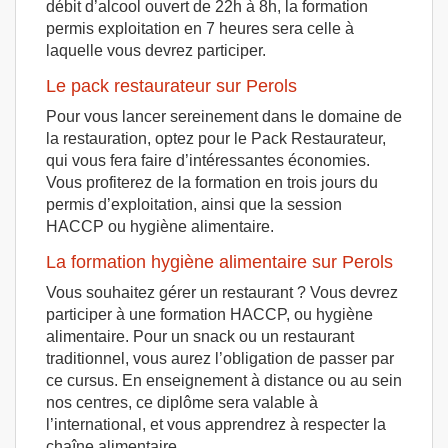
débit d’alcool ouvert de 22h à 8h, la formation
permis exploitation en 7 heures sera celle à
laquelle vous devrez participer.
Le pack restaurateur sur Perols
Pour vous lancer sereinement dans le domaine de
la restauration, optez pour le Pack Restaurateur,
qui vous fera faire d’intéressantes économies.
Vous profiterez de la formation en trois jours du
permis d’exploitation, ainsi que la session
HACCP ou hygiène alimentaire.
La formation hygiène alimentaire sur Perols
Vous souhaitez gérer un restaurant ? Vous devrez
participer à une formation HACCP, ou hygiène
alimentaire. Pour un snack ou un restaurant
traditionnel, vous aurez l’obligation de passer par
ce cursus. En enseignement à distance ou au sein
nos centres, ce diplôme sera valable à
l’international, et vous apprendrez à respecter la
chaîne alimentaire.