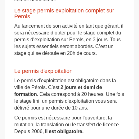
Le stage permis exploitation complet sur
Perols
Au lancement de son activité en tant que gérant, il
sera nécessaire d’opter pour le stage complet du
permis d’exploitation sur Perols, en 3 jours. Tous
les sujets essentiels seront abordés. C’est un
stage qui se déroule en 20h de cours.
Le permis d'exploitation
Le permis d'exploitation est obligatoire dans la
ville de Pérols. C'est
2 jours et demi de
formation
. Cela correspond à 20 heures. Une fois
le stage fini, un permis d'exploitation vous sera
délivré pour une durée de 10 ans.
Ce permis est nécessaire pour l'ouverture, la
mutation, la translation ou le transfert de licence.
Depuis 2006,
il est obligatoire.