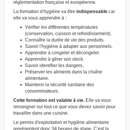
réglementation française et européenne.
La formation d'hygiène va être
indispensable
car
elle va vous apprendre à :
Vérifier les différentes températures
(conservation, cuisson et refroidissement).
Connaître la durée de vie des produits.
Savoir l'hygiène à adapter aux personnels.
Apprendre à congeler et décongeler.
Apprendre à gérer son stock.
Savoir identifier les dangers.
Préserver les aliments dans la chaîne
alimentaire.
Maintenir la sécurité sanitaire des
consommateurs.
Cette formation est valable à vie.
Elle va vous
renseigner sur tout ce que vous devez savoir pour
travailler dans une cuisine.
Le permis d'exploitation et hygiène alimentaire
représentent donc 34 heures de stage. C'est la