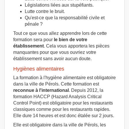
Législations liées aux stupéfiants.
Lutte contre le bruit.
Qu'est-ce que la responsabilité civile et
pénale ?
Tout ce que vous allez apprendre lors de cette
formation sera pour
le bien de votre
établissement
. Cela vous apportera les pièces
manquantes pour que vous ouvriez votre
établissement sans avoir aucun doute.
Hygiènes alimentaires
La formation à l'hygiène alimentaire est obligatoire
dans la ville de Pérols. Cette formation est
reconnue à l'international
. Depuis 2012, la
formation HACCP (Hazard Analysis Critical
Control Point) est obligatoire pour les restaurants
classiques comme pour les restaurants rapides.
Elle dure 14 heures et est donc étalée sur 2 jours.
Elle est obligatoire dans la ville de Pérols, les