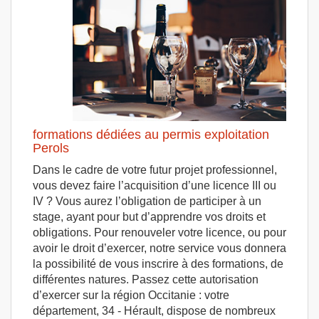
formations dédiées au permis exploitation
Perols
Dans le cadre de votre futur projet professionnel,
vous devez faire l’acquisition d’une licence III ou
IV ? Vous aurez l’obligation de participer à un
stage, ayant pour but d’apprendre vos droits et
obligations. Pour renouveler votre licence, ou pour
avoir le droit d’exercer, notre service vous donnera
la possibilité de vous inscrire à des formations, de
différentes natures. Passez cette autorisation
d’exercer sur la région Occitanie : votre
département, 34 - Hérault, dispose de nombreux