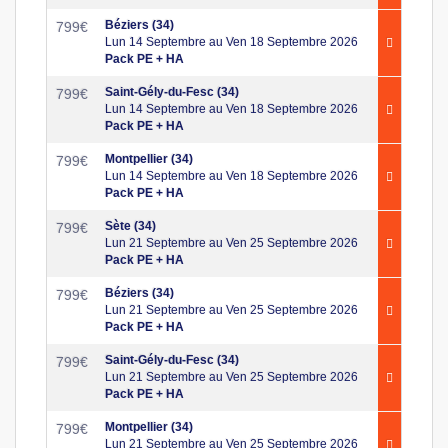
Béziers (34)
799
€
Lun 14 Septembre au Ven 18 Septembre 2026
Pack PE + HA
Saint-Gély-du-Fesc (34)
799
€
Lun 14 Septembre au Ven 18 Septembre 2026
Pack PE + HA
Montpellier (34)
799
€
Lun 14 Septembre au Ven 18 Septembre 2026
Pack PE + HA
Sète (34)
799
€
Lun 21 Septembre au Ven 25 Septembre 2026
Pack PE + HA
Béziers (34)
799
€
Lun 21 Septembre au Ven 25 Septembre 2026
Pack PE + HA
Saint-Gély-du-Fesc (34)
799
€
Lun 21 Septembre au Ven 25 Septembre 2026
Pack PE + HA
Montpellier (34)
799
€
Lun 21 Septembre au Ven 25 Septembre 2026