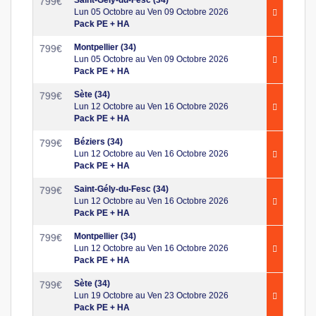
799
€
Lun 05 Octobre au Ven 09 Octobre 2026
Pack PE + HA
Montpellier (34)
799
€
Lun 05 Octobre au Ven 09 Octobre 2026
Pack PE + HA
Sète (34)
799
€
Lun 12 Octobre au Ven 16 Octobre 2026
Pack PE + HA
Béziers (34)
799
€
Lun 12 Octobre au Ven 16 Octobre 2026
Pack PE + HA
Saint-Gély-du-Fesc (34)
799
€
Lun 12 Octobre au Ven 16 Octobre 2026
Pack PE + HA
Montpellier (34)
799
€
Lun 12 Octobre au Ven 16 Octobre 2026
Pack PE + HA
Sète (34)
799
€
Lun 19 Octobre au Ven 23 Octobre 2026
Pack PE + HA