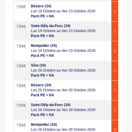
Béziers (34)
799
€
Lun 19 Octobre au Ven 23 Octobre 2026
Pack PE + HA
Saint-Gély-du-Fesc (34)
799
€
Lun 19 Octobre au Ven 23 Octobre 2026
Pack PE + HA
Montpellier (34)
799
€
Lun 19 Octobre au Ven 23 Octobre 2026
Pack PE + HA
Sète (34)
799
€
Lun 26 Octobre au Ven 30 Octobre 2026
Pack PE + HA
Béziers (34)
799
€
Lun 26 Octobre au Ven 30 Octobre 2026
Pack PE + HA
Saint-Gély-du-Fesc (34)
799
€
Lun 26 Octobre au Ven 30 Octobre 2026
Pack PE + HA
Montpellier (34)
799
€
Lun 26 Octobre au Ven 30 Octobre 2026