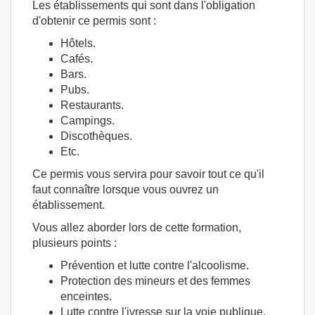
Les établissements qui sont dans l'obligation
d'obtenir ce permis sont :
Hôtels.
Cafés.
Bars.
Pubs.
Restaurants.
Campings.
Discothèques.
Etc.
Ce permis vous servira pour savoir tout ce qu'il
faut connaître lorsque vous ouvrez un
établissement.
Vous allez aborder lors de cette formation,
plusieurs points :
Prévention et lutte contre l'alcoolisme.
Protection des mineurs et des femmes
enceintes.
Lutte contre l'ivresse sur la voie publique.