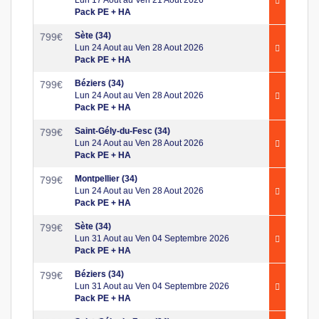
Pack PE + HA
Sète (34)
799
€
Lun 24 Aout au Ven 28 Aout 2026
Pack PE + HA
Béziers (34)
799
€
Lun 24 Aout au Ven 28 Aout 2026
Pack PE + HA
Saint-Gély-du-Fesc (34)
799
€
Lun 24 Aout au Ven 28 Aout 2026
Pack PE + HA
Montpellier (34)
799
€
Lun 24 Aout au Ven 28 Aout 2026
Pack PE + HA
Sète (34)
799
€
Lun 31 Aout au Ven 04 Septembre 2026
Pack PE + HA
Béziers (34)
799
€
Lun 31 Aout au Ven 04 Septembre 2026
Pack PE + HA