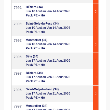
Béziers (34)
799
€
Lun 10 Aout au Ven 14 Aout 2026
Pack PE + HA
Saint-Gély-du-Fesc (34)
799
€
Lun 10 Aout au Ven 14 Aout 2026
Pack PE + HA
Montpellier (34)
799
€
Lun 10 Aout au Ven 14 Aout 2026
Pack PE + HA
Sète (34)
799
€
Lun 17 Aout au Ven 21 Aout 2026
Pack PE + HA
Béziers (34)
799
€
Lun 17 Aout au Ven 21 Aout 2026
Pack PE + HA
Saint-Gély-du-Fesc (34)
799
€
Lun 17 Aout au Ven 21 Aout 2026
Pack PE + HA
Montpellier (34)
799
€
Lun 17 Aout au Ven 21 Aout 2026