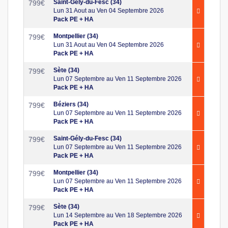
Saint-Gély-du-Fesc (34)
799
€
Lun 31 Aout au Ven 04 Septembre 2026
Pack PE + HA
Montpellier (34)
799
€
Lun 31 Aout au Ven 04 Septembre 2026
Pack PE + HA
Sète (34)
799
€
Lun 07 Septembre au Ven 11 Septembre 2026
Pack PE + HA
Béziers (34)
799
€
Lun 07 Septembre au Ven 11 Septembre 2026
Pack PE + HA
Saint-Gély-du-Fesc (34)
799
€
Lun 07 Septembre au Ven 11 Septembre 2026
Pack PE + HA
Montpellier (34)
799
€
Lun 07 Septembre au Ven 11 Septembre 2026
Pack PE + HA
Sète (34)
799
€
Lun 14 Septembre au Ven 18 Septembre 2026
Pack PE + HA