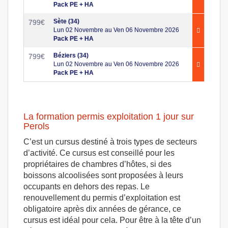
Pack PE + HA
Sète (34)
799
€
Lun 02 Novembre au Ven 06 Novembre 2026
Pack PE + HA
Béziers (34)
799
€
Lun 02 Novembre au Ven 06 Novembre 2026
Pack PE + HA
La formation permis exploitation 1 jour sur
Perols
C’est un cursus destiné à trois types de secteurs
d’activité. Ce cursus est conseillé pour les
propriétaires de chambres d’hôtes, si des
boissons alcoolisées sont proposées à leurs
occupants en dehors des repas. Le
renouvellement du permis d’exploitation est
obligatoire après dix années de gérance, ce
cursus est idéal pour cela. Pour être à la tête d’un