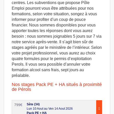
centres. Les subventions que propose Pôle
Emploi pourront vous être attribuées pour nos
formations, selon votre situation, songez à vous
informer pour profiter d’un coup de pouce
financier. Nous sommes disponibles pour vous
apporter toutes les réponses dont vous aurez
besoin : nous sommes joignables 5 jours sur 7 via
notre service après-vente. Il s’agit bien sûr de
stages agréés par le ministère de l’intérieur. Selon
votre projet professionnel, vous aurez au choix
quatre formules pour le permis d’exploitation
Perols. Il vous sera possible d’annuler votre
formation alcool sans frais, sept jours au
préalable.
Nos stages Pack PE + HA situés à proximité
de Pérols
Sète (34)
799
€
Lun 10 Aout au Ven 14 Aout 2026
Pack PE + HA