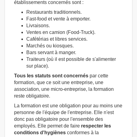
établissements concernés sont :
Restaurants traditionnels.
Fast-food et vente à emporter.
Livraisons.
Ventes en camion (Food-Truck).
Cafétérias et libres services.
Marchés ou kiosques.
Bars servant à manger.
Traiteurs (où il est possible de s'alimenter
sur place).
Tous les statuts sont concernés
par cette
formation, que ce soit une entreprise, une
association, une micro-entreprise, la formation
reste obligatoire.
La formation est une obligation pour au moins une
personne de l'équipe de l'entreprise. Elle n'est
donc pas obligatoire pour l'ensemble des
employés. Elle permet de faire
respecter les
conditions d'hygiènes
conformes à la