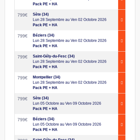
Pack PE + HA
Sète (34)
799
€
Lun 28 Septembre au Ven 02 Octobre 2026
Pack PE + HA
Béziers (34)
799
€
Lun 28 Septembre au Ven 02 Octobre 2026
Pack PE + HA
Saint-Gély-du-Fesc (34)
799
€
Lun 28 Septembre au Ven 02 Octobre 2026
Pack PE + HA
Montpellier (34)
799
€
Lun 28 Septembre au Ven 02 Octobre 2026
Pack PE + HA
Sète (34)
799
€
Lun 05 Octobre au Ven 09 Octobre 2026
Pack PE + HA
Béziers (34)
799
€
Lun 05 Octobre au Ven 09 Octobre 2026
Pack PE + HA
Saint-Gély-du-Fesc (34)