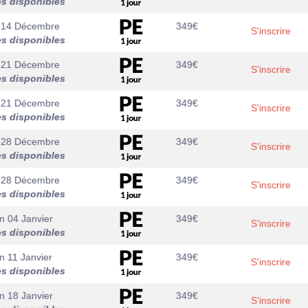
es disponibles
 14 Décembre
349
€
S'inscrire
es disponibles
 21 Décembre
349
€
S'inscrire
es disponibles
 21 Décembre
349
€
S'inscrire
es disponibles
 28 Décembre
349
€
S'inscrire
es disponibles
 28 Décembre
349
€
S'inscrire
es disponibles
n 04 Janvier
349
€
S'inscrire
es disponibles
n 11 Janvier
349
€
S'inscrire
es disponibles
n 18 Janvier
349
€
S'inscrire