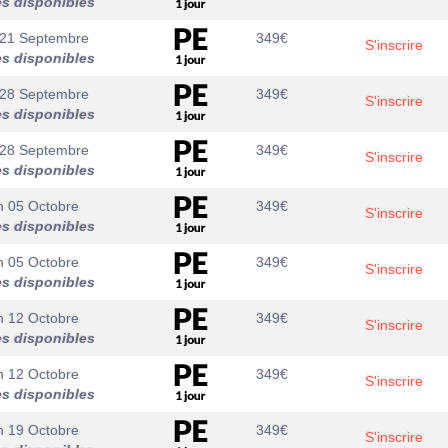
es disponibles
21 Septembre
349
€
S'inscrire
es disponibles
28 Septembre
349
€
S'inscrire
es disponibles
28 Septembre
349
€
S'inscrire
es disponibles
n 05 Octobre
349
€
S'inscrire
es disponibles
n 05 Octobre
349
€
S'inscrire
es disponibles
n 12 Octobre
349
€
S'inscrire
es disponibles
n 12 Octobre
349
€
S'inscrire
es disponibles
n 19 Octobre
349
€
S'inscrire