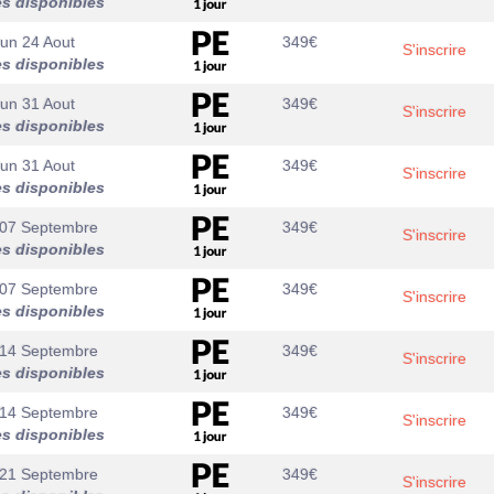
es disponibles
un 24 Aout
349
€
S'inscrire
es disponibles
un 31 Aout
349
€
S'inscrire
es disponibles
un 31 Aout
349
€
S'inscrire
es disponibles
07 Septembre
349
€
S'inscrire
es disponibles
07 Septembre
349
€
S'inscrire
es disponibles
14 Septembre
349
€
S'inscrire
es disponibles
14 Septembre
349
€
S'inscrire
es disponibles
21 Septembre
349
€
S'inscrire