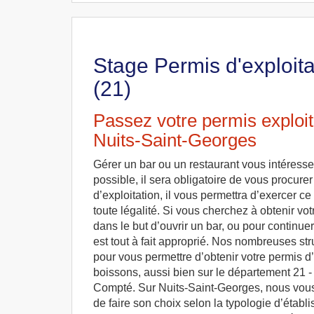
Stage Permis d'exploita
(21)
Passez votre permis exploit
Nuits-Saint-Georges
Gérer un bar ou un restaurant vous intéresse 
possible, il sera obligatoire de vous procure
d’exploitation, il vous permettra d’exercer c
toute légalité. Si vous cherchez à obtenir vot
dans le but d’ouvrir un bar, ou pour continuer
est tout à fait approprié. Nos nombreuses str
pour vous permettre d’obtenir votre permis d’
boissons, aussi bien sur le département 21 -
Compté. Sur Nuits-Saint-Georges, nous vous p
de faire son choix selon la typologie d’éta