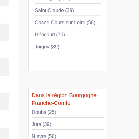
Saint-Claude (39)
Cosne-Cours-sur-Loire (58)
Héricourt (70)
Joigny (89)
Dans la région Bourgogne-
Franche-Comte
Doubs (25)
Jura (39)
Nièvre (58)