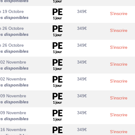
es disponibles
n 19 Octobre
349
€
S'inscrire
es disponibles
n 26 Octobre
349
€
S'inscrire
es disponibles
n 26 Octobre
349
€
S'inscrire
es disponibles
 02 Novembre
349
€
S'inscrire
es disponibles
 02 Novembre
349
€
S'inscrire
es disponibles
 09 Novembre
349
€
S'inscrire
es disponibles
 09 Novembre
349
€
S'inscrire
es disponibles
 16 Novembre
349
€
S'inscrire