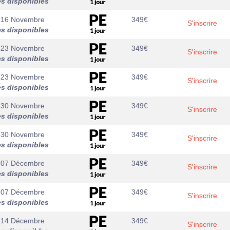
es disponibles
 16 Novembre
349
€
S'inscrire
es disponibles
 23 Novembre
349
€
S'inscrire
es disponibles
 23 Novembre
349
€
S'inscrire
es disponibles
 30 Novembre
349
€
S'inscrire
es disponibles
 30 Novembre
349
€
S'inscrire
es disponibles
 07 Décembre
349
€
S'inscrire
es disponibles
 07 Décembre
349
€
S'inscrire
es disponibles
 14 Décembre
349
€
S'inscrire