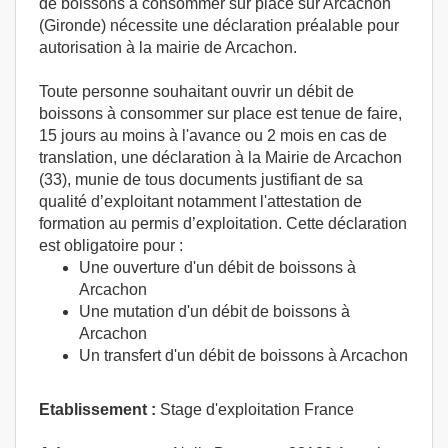
de boissons à consommer sur place sur Arcachon
(Gironde) nécessite une déclaration préalable pour
autorisation à la mairie de Arcachon.
Toute personne souhaitant ouvrir un débit de
boissons à consommer sur place est tenue de faire,
15 jours au moins à l'avance ou 2 mois en cas de
translation, une déclaration à la Mairie de Arcachon
(33), munie de tous documents justifiant de sa
qualité d’exploitant notamment l'attestation de
formation au permis d’exploitation. Cette déclaration
est obligatoire pour :
Une ouverture d'un débit de boissons à
Arcachon
Une mutation d'un débit de boissons à
Arcachon
Un transfert d'un débit de boissons à Arcachon
Etablissement :
Stage d'exploitation France