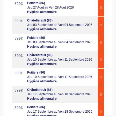
Poitiers (86)
399
€
Jeu 27 Aout au Ven 28 Aout 2026
Hygiène alimentaire
Châtellerault (86)
399
€
Jeu 03 Septembre au Ven 04 Septembre 2026
Hygiène alimentaire
Poitiers (86)
399
€
Jeu 03 Septembre au Ven 04 Septembre 2026
Hygiène alimentaire
Châtellerault (86)
399
€
Jeu 10 Septembre au Ven 11 Septembre 2026
Hygiène alimentaire
Poitiers (86)
399
€
Jeu 10 Septembre au Ven 11 Septembre 2026
Hygiène alimentaire
Châtellerault (86)
399
€
Jeu 17 Septembre au Ven 18 Septembre 2026
Hygiène alimentaire
Poitiers (86)
399
€
Jeu 17 Septembre au Ven 18 Septembre 2026
Hygiène alimentaire