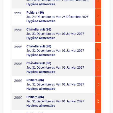
Hygiène alimentaire
Poitiers (86)
399
€
Jeu 24 Décembre au Ven 25 Décembre 2026
Hygiène alimentaire
Châtellerault (86)
399
€
Jeu 31 Décembre au Ven 01 Janvier 2027
Hygiène alimentaire
Châtellerault (86)
399
€
Jeu 31 Décembre au Ven 01 Janvier 2027
Hygiène alimentaire
Châtellerault (86)
399
€
Jeu 31 Décembre au Ven 01 Janvier 2027
Hygiène alimentaire
Poitiers (86)
399
€
Jeu 31 Décembre au Ven 01 Janvier 2027
Hygiène alimentaire
Poitiers (86)
399
€
Jeu 31 Décembre au Ven 01 Janvier 2027
Hygiène alimentaire