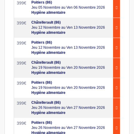
Poitiers (86)
399
€
Jeu 05 Novembre au Ven 06 Novembre 2026
Hygiène alimentaire
Châtellerault (86)
399
€
Jeu 12 Novembre au Ven 13 Novembre 2026
Hygiène alimentaire
Poitiers (86)
399
€
Jeu 12 Novembre au Ven 13 Novembre 2026
Hygiène alimentaire
Châtellerault (86)
399
€
Jeu 19 Novembre au Ven 20 Novembre 2026
Hygiène alimentaire
Poitiers (86)
399
€
Jeu 19 Novembre au Ven 20 Novembre 2026
Hygiène alimentaire
Châtellerault (86)
399
€
Jeu 26 Novembre au Ven 27 Novembre 2026
Hygiène alimentaire
Poitiers (86)
399
€
Jeu 26 Novembre au Ven 27 Novembre 2026
Hygiène alimentaire