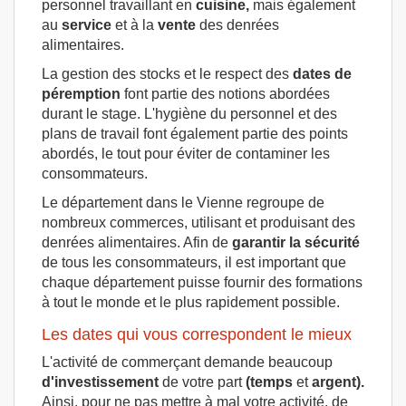
personnel travaillant en
cuisine,
mais également
au
service
et à la
vente
des denrées
alimentaires.
La gestion des stocks et le respect des
dates de
péremption
font partie des notions abordées
durant le stage. L'hygiène du personnel et des
plans de travail font également partie des points
abordés, le tout pour éviter de contaminer les
consommateurs.
Le département dans le Vienne regroupe de
nombreux commerces, utilisant et produisant des
denrées alimentaires. Afin de
garantir la sécurité
de tous les consommateurs, il est important que
chaque département puisse fournir des formations
à tout le monde et le plus rapidement possible.
Les dates qui vous correspondent le mieux
L'activité de commerçant demande beaucoup
d'investissement
de votre part
(temps
et
argent).
Ainsi, pour ne pas mettre à mal votre activité, de