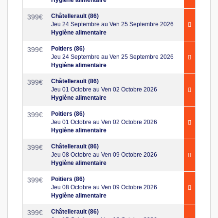
Châtellerault (86)
399
€
Jeu 24 Septembre au Ven 25 Septembre 2026
Hygiène alimentaire
Poitiers (86)
399
€
Jeu 24 Septembre au Ven 25 Septembre 2026
Hygiène alimentaire
Châtellerault (86)
399
€
Jeu 01 Octobre au Ven 02 Octobre 2026
Hygiène alimentaire
Poitiers (86)
399
€
Jeu 01 Octobre au Ven 02 Octobre 2026
Hygiène alimentaire
Châtellerault (86)
399
€
Jeu 08 Octobre au Ven 09 Octobre 2026
Hygiène alimentaire
Poitiers (86)
399
€
Jeu 08 Octobre au Ven 09 Octobre 2026
Hygiène alimentaire
Châtellerault (86)
399
€