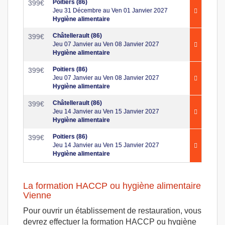
Poitiers (86)
399
€
Jeu 31 Décembre au Ven 01 Janvier 2027
Hygiène alimentaire
Châtellerault (86)
399
€
Jeu 07 Janvier au Ven 08 Janvier 2027
Hygiène alimentaire
Poitiers (86)
399
€
Jeu 07 Janvier au Ven 08 Janvier 2027
Hygiène alimentaire
Châtellerault (86)
399
€
Jeu 14 Janvier au Ven 15 Janvier 2027
Hygiène alimentaire
Poitiers (86)
399
€
Jeu 14 Janvier au Ven 15 Janvier 2027
Hygiène alimentaire
La formation HACCP ou hygiène alimentaire
Vienne
Pour ouvrir un établissement de restauration, vous
devrez effectuer la formation HACCP ou hygiène