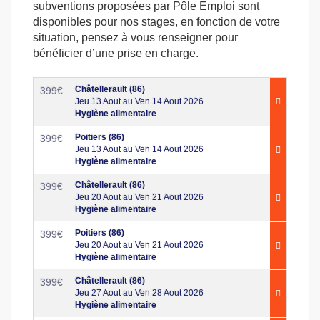
subventions proposées par Pôle Emploi sont
disponibles pour nos stages, en fonction de votre
situation, pensez à vous renseigner pour
bénéficier d’une prise en charge.
Châtellerault (86)
399
€
Jeu 13 Aout au Ven 14 Aout 2026
Hygiène alimentaire
Poitiers (86)
399
€
Jeu 13 Aout au Ven 14 Aout 2026
Hygiène alimentaire
Châtellerault (86)
399
€
Jeu 20 Aout au Ven 21 Aout 2026
Hygiène alimentaire
Poitiers (86)
399
€
Jeu 20 Aout au Ven 21 Aout 2026
Hygiène alimentaire
Châtellerault (86)
399
€
Jeu 27 Aout au Ven 28 Aout 2026
Hygiène alimentaire