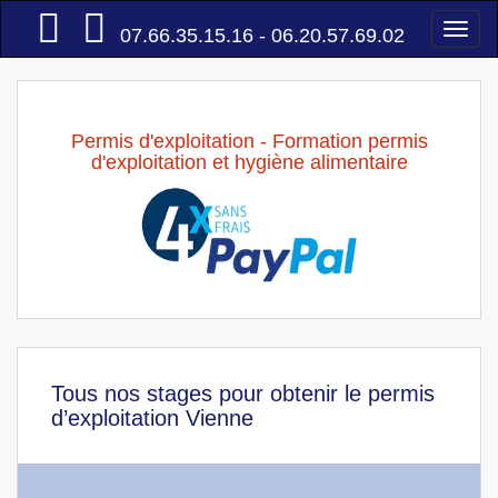
Accueil
Togg
07.66.35.15.16 - 06.20.57.69.02
navi
Permis d'exploitation - Formation permis
d'exploitation et hygiène alimentaire
Tous nos stages pour obtenir le permis
d’exploitation Vienne