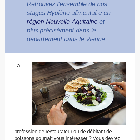
Retrouvez l'ensemble de nos
stages Hygiène alimentaire en
région Nouvelle-Aquitaine
et
plus précisément dans le
département dans le Vienne
La
profession de restaurateur ou de débitant de
boissons pourrait vous intéresser ? Vous devrez