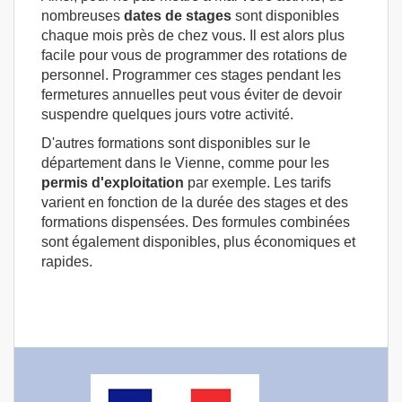
nombreuses
dates de stages
sont disponibles
chaque mois près de chez vous. Il est alors plus
facile pour vous de programmer des rotations de
personnel. Programmer ces stages pendant les
fermetures annuelles peut vous éviter de devoir
suspendre quelques jours votre activité.
D'autres formations sont disponibles sur le
département dans le Vienne, comme pour les
permis d'exploitation
par exemple. Les tarifs
varient en fonction de la durée des stages et des
formations dispensées. Des formules combinées
sont également disponibles, plus économiques et
rapides.