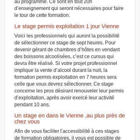
au programme. Ce sont en tout 20h
d’enseignement qui seront nécessaires pour faire
le tour de cette formation.
Le stage permis exploitation 1 jour Vienne
Voici les professionnels qui auront la possibilité
de sélectionner ce stage de sept heures. Pour
devenir gérant de chambres d’hôtes en vendant
des boissons alcoolisées, c’est ce cursus qui
devra être réalisé. Si votre projet professionnel
implique la vente d’alcool durant la nuit, la
formation permis exploitation en 7 heures sera
celle que vous devrez sélectionner. Ce stage
concerne les pros désirant renouveler leur permis
d’exploitation, après avoir exercé leur activité
pendant 10 ans.
Un stage en dans le Vienne ,au plus près de
chez vous
Afin de vous faciliter l'accessibilité à ces stages
de formation obligatoires, il vous est possible de