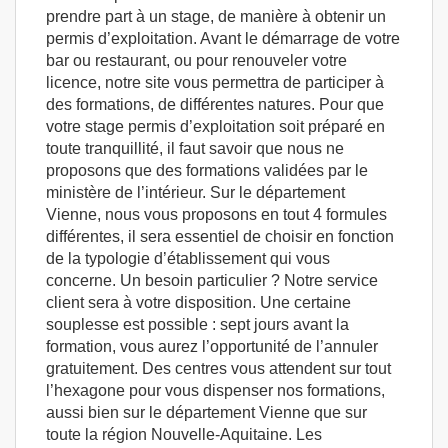
prendre part à un stage, de manière à obtenir un
permis d’exploitation. Avant le démarrage de votre
bar ou restaurant, ou pour renouveler votre
licence, notre site vous permettra de participer à
des formations, de différentes natures. Pour que
votre stage permis d’exploitation soit préparé en
toute tranquillité, il faut savoir que nous ne
proposons que des formations validées par le
ministère de l’intérieur. Sur le département
Vienne, nous vous proposons en tout 4 formules
différentes, il sera essentiel de choisir en fonction
de la typologie d’établissement qui vous
concerne. Un besoin particulier ? Notre service
client sera à votre disposition. Une certaine
souplesse est possible : sept jours avant la
formation, vous aurez l’opportunité de l’annuler
gratuitement. Des centres vous attendent sur tout
l’hexagone pour vous dispenser nos formations,
aussi bien sur le département Vienne que sur
toute la région Nouvelle-Aquitaine. Les