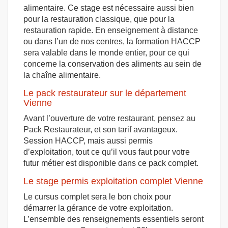
alimentaire. Ce stage est nécessaire aussi bien
pour la restauration classique, que pour la
restauration rapide. En enseignement à distance
ou dans l’un de nos centres, la formation HACCP
sera valable dans le monde entier, pour ce qui
concerne la conservation des aliments au sein de
la chaîne alimentaire.
Le pack restaurateur sur le département
Vienne
Avant l’ouverture de votre restaurant, pensez au
Pack Restaurateur, et son tarif avantageux.
Session HACCP, mais aussi permis
d’exploitation, tout ce qu’il vous faut pour votre
futur métier est disponible dans ce pack complet.
Le stage permis exploitation complet Vienne
Le cursus complet sera le bon choix pour
démarrer la gérance de votre exploitation.
L’ensemble des renseignements essentiels seront