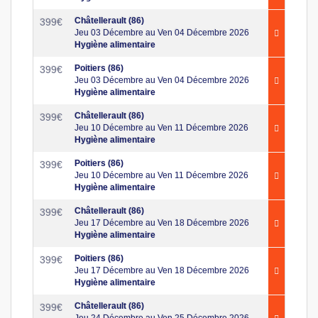
Châtellerault (86)
399
€
Jeu 03 Décembre au Ven 04 Décembre 2026
Hygiène alimentaire
Poitiers (86)
399
€
Jeu 03 Décembre au Ven 04 Décembre 2026
Hygiène alimentaire
Châtellerault (86)
399
€
Jeu 10 Décembre au Ven 11 Décembre 2026
Hygiène alimentaire
Poitiers (86)
399
€
Jeu 10 Décembre au Ven 11 Décembre 2026
Hygiène alimentaire
Châtellerault (86)
399
€
Jeu 17 Décembre au Ven 18 Décembre 2026
Hygiène alimentaire
Poitiers (86)
399
€
Jeu 17 Décembre au Ven 18 Décembre 2026
Hygiène alimentaire
Châtellerault (86)
399
€
Jeu 24 Décembre au Ven 25 Décembre 2026