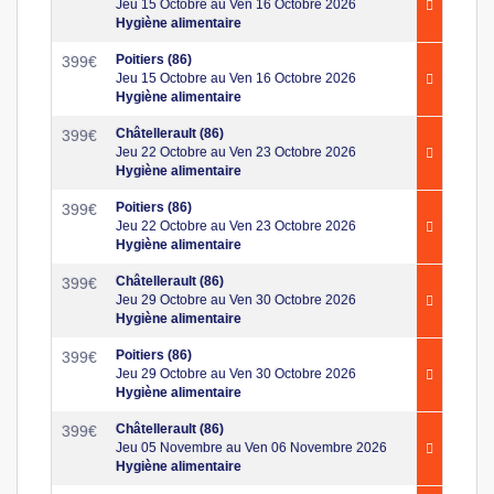
Jeu 15 Octobre au Ven 16 Octobre 2026
Hygiène alimentaire
Poitiers (86)
399
€
Jeu 15 Octobre au Ven 16 Octobre 2026
Hygiène alimentaire
Châtellerault (86)
399
€
Jeu 22 Octobre au Ven 23 Octobre 2026
Hygiène alimentaire
Poitiers (86)
399
€
Jeu 22 Octobre au Ven 23 Octobre 2026
Hygiène alimentaire
Châtellerault (86)
399
€
Jeu 29 Octobre au Ven 30 Octobre 2026
Hygiène alimentaire
Poitiers (86)
399
€
Jeu 29 Octobre au Ven 30 Octobre 2026
Hygiène alimentaire
Châtellerault (86)
399
€
Jeu 05 Novembre au Ven 06 Novembre 2026
Hygiène alimentaire