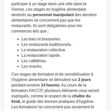
participer à un stage dans une ville dans le
Vienne. Les stages en hygiène alimentaire
destinés au
personnel manipulant
des denrées
alimentaires ne concernent pas que les
restaurants. Ils sont obligatoires pour les
commerces tels que :
Les bars et brasseries.
Les restaurants traditionnels.
La restauration collective.
La restauration rapide.
Les cafétérias.
Les snacks.
Ces stages de formation et de sensibilisation à
l'hygiène alimentaire se déroulent sur
2 jours
pendant environ
14 heures.
Au cours de la
formation HACCP, plusieurs éléments vous seront
expliqués, comme le respect de la
chaîne du
froid,
le guide des bonnes pratiques d'hygiène.
Les formations ne concernent pas seulement le