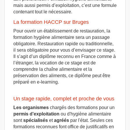
mais aussi permis d’exploitation, c’est une formule
contenant tout le nécessaire.
La formation HACCP sur Bruges
Pour ouvrir un établissement de restauration, la
formation hygiène alimentaire sera un passage
obligatoire. Restauration rapide ou traditionnelle,
il sera obligatoire pour vous d’envisager ce stage.
Il s’agit d’un diplôme reconnu en France comme à
l’étranger, la vocation de ce stage est de
comprendre la chaîne alimentaire et la
préservation des aliments, ce diplôme peut être
préparé en e-learning.
Un stage rapide, complet et proche de vous
Les organismes
chargés des formations pour un
permis d'exploitation
ou d'hygiène alimentaire
sont
spécialisés
et
agréés
par l'état. Seules ces
formations reconnues font office de justificatifs en