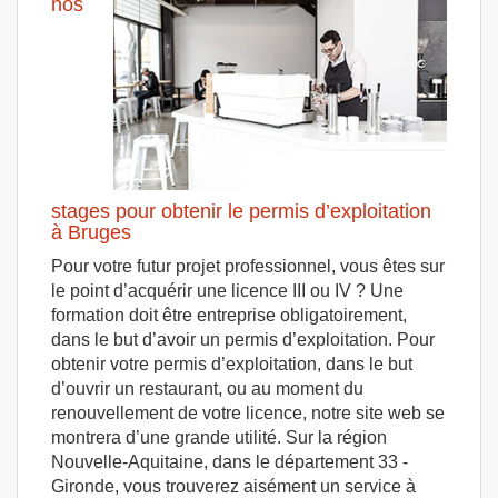
nos
stages pour obtenir le permis d’exploitation
à Bruges
Pour votre futur projet professionnel, vous êtes sur
le point d’acquérir une licence III ou IV ? Une
formation doit être entreprise obligatoirement,
dans le but d’avoir un permis d’exploitation. Pour
obtenir votre permis d’exploitation, dans le but
d’ouvrir un restaurant, ou au moment du
renouvellement de votre licence, notre site web se
montrera d’une grande utilité. Sur la région
Nouvelle-Aquitaine, dans le département 33 -
Gironde, vous trouverez aisément un service à