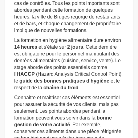
cas de contrôles. Tous les points importants sont
abordés pendant cette formation de quelques
heures. la ville de Bruges regorge de restaurants
et de bars, et chaque changement de propriétaire
implique de nouvelles formations.
La formation en hygiène alimentaire dure environ
14 heures
et s'étale sur
2 jours
. Cette dernière
est obligatoire pour le personnel manipulant des
denrées alimentaires (cuisine, service, vente). Le
stage aborde des points essentiels comme
l'HACCP
(Hazard Analysis Critical Control Point),
le
guide des bonnes pratiques d'hygiène
et le
respect de la
chaîne
du froid
.
Connaitre et maitriser ces éléments est essentiel
pour assurer la sécurité de vos clients, mais pas
seulement. Les points abordés pendant la
formation peuvent vous servir dans la
bonne
gestion de votre activité.
Par exemple,
conserver ces aliments dans une pièce réfrigérée