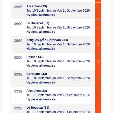
Arcachon (33)
399
€
Jeu 10 Septembre au Ven 11 Septembre 2026
Hygiène alimentaire
Le Bouscat (33)
399
€
Jeu 10 Septembre au Ven 11 Septembre 2026
Hygiène alimentaire
Artigues-près-Bordeaux (33)
399
€
Jeu 10 Septembre au Ven 11 Septembre 2026
Hygiène alimentaire
Pessac (33)
399
€
Jeu 10 Septembre au Ven 11 Septembre 2026
Hygiène alimentaire
Bordeaux (33)
399
€
Jeu 10 Septembre au Ven 11 Septembre 2026
Hygiène alimentaire
Arcachon (33)
399
€
Jeu 17 Septembre au Ven 18 Septembre 2026
Hygiène alimentaire
Le Bouscat (33)
399
€
Jeu 17 Septembre au Ven 18 Septembre 2026