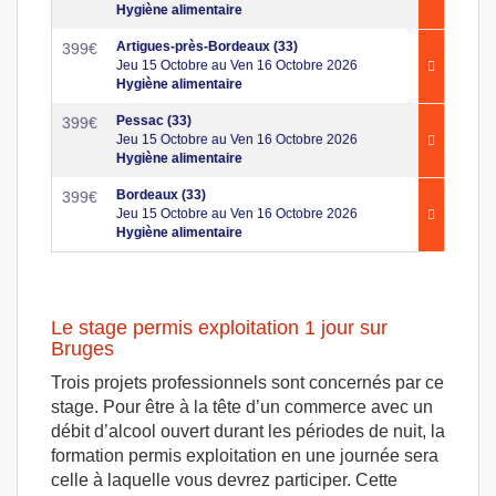
Hygiène alimentaire
Artigues-près-Bordeaux (33)
399
€
Jeu 15 Octobre au Ven 16 Octobre 2026
Hygiène alimentaire
Pessac (33)
399
€
Jeu 15 Octobre au Ven 16 Octobre 2026
Hygiène alimentaire
Bordeaux (33)
399
€
Jeu 15 Octobre au Ven 16 Octobre 2026
Hygiène alimentaire
Le stage permis exploitation 1 jour sur
Bruges
Trois projets professionnels sont concernés par ce
stage. Pour être à la tête d’un commerce avec un
débit d’alcool ouvert durant les périodes de nuit, la
formation permis exploitation en une journée sera
celle à laquelle vous devrez participer. Cette