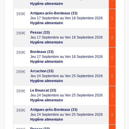
Hygiène alimentaire
Artigues-près-Bordeaux (33)
399
€
Jeu 17 Septembre au Ven 18 Septembre 2026
Hygiène alimentaire
Pessac (33)
399
€
Jeu 17 Septembre au Ven 18 Septembre 2026
Hygiène alimentaire
Bordeaux (33)
399
€
Jeu 17 Septembre au Ven 18 Septembre 2026
Hygiène alimentaire
Arcachon (33)
399
€
Jeu 24 Septembre au Ven 25 Septembre 2026
Hygiène alimentaire
Le Bouscat (33)
399
€
Jeu 24 Septembre au Ven 25 Septembre 2026
Hygiène alimentaire
Artigues-près-Bordeaux (33)
399
€
Jeu 24 Septembre au Ven 25 Septembre 2026
Hygiène alimentaire
Pessac (33)