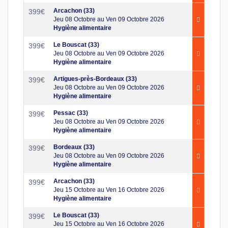
Arcachon (33)
399
€
Jeu 08 Octobre au Ven 09 Octobre 2026
Hygiène alimentaire
Le Bouscat (33)
399
€
Jeu 08 Octobre au Ven 09 Octobre 2026
Hygiène alimentaire
Artigues-près-Bordeaux (33)
399
€
Jeu 08 Octobre au Ven 09 Octobre 2026
Hygiène alimentaire
Pessac (33)
399
€
Jeu 08 Octobre au Ven 09 Octobre 2026
Hygiène alimentaire
Bordeaux (33)
399
€
Jeu 08 Octobre au Ven 09 Octobre 2026
Hygiène alimentaire
Arcachon (33)
399
€
Jeu 15 Octobre au Ven 16 Octobre 2026
Hygiène alimentaire
Le Bouscat (33)
399
€
Jeu 15 Octobre au Ven 16 Octobre 2026