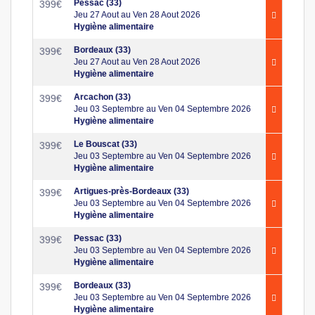
Pessac (33)
399
€
Jeu 27 Aout au Ven 28 Aout 2026
Hygiène alimentaire
Bordeaux (33)
399
€
Jeu 27 Aout au Ven 28 Aout 2026
Hygiène alimentaire
Arcachon (33)
399
€
Jeu 03 Septembre au Ven 04 Septembre 2026
Hygiène alimentaire
Le Bouscat (33)
399
€
Jeu 03 Septembre au Ven 04 Septembre 2026
Hygiène alimentaire
Artigues-près-Bordeaux (33)
399
€
Jeu 03 Septembre au Ven 04 Septembre 2026
Hygiène alimentaire
Pessac (33)
399
€
Jeu 03 Septembre au Ven 04 Septembre 2026
Hygiène alimentaire
Bordeaux (33)
399
€
Jeu 03 Septembre au Ven 04 Septembre 2026
Hygiène alimentaire