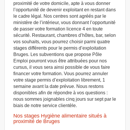
proximité de votre domicile, apte à vous donner
l’opportunité de devenir exploitant en restant dans
le cadre légal. Nos centres sont agréés par le
ministère de l’intérieur, vous donnant l’opportunité
de passer votre formation licence 4 en toute
sécurité. Restaurant, chambres d’hôtes, bar, selon
vos souhaits, vous pourrez choisir parmi quatre
stages différents pour le permis d’exploitation
Bruges. Les subventions que propose Pôle
Emploi pourront vous être attribuées pour nos
cursus, il vous sera ainsi possible de vous faire
financer votre formation. Vous pourrez annuler
votre stage permis d’exploitation librement, 1
semaine avant la date prévue. Nous restons
disponibles afin de répondre à vos questions :
nous sommes joignables cinq jours sur sept par le
biais de notre service clientèle.
Nos stages Hygiène alimentaire situés à
proximité de Bruges