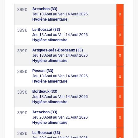
Arcachon (33)
399
€
Jeu 13 Aout au Ven 14 Aout 2026
Hygiène alimentaire
Le Bouscat (33)
399
€
Jeu 13 Aout au Ven 14 Aout 2026
Hygiène alimentaire
Artigues-près-Bordeaux (33)
399
€
Jeu 13 Aout au Ven 14 Aout 2026
Hygiène alimentaire
Pessac (33)
399
€
Jeu 13 Aout au Ven 14 Aout 2026
Hygiène alimentaire
Bordeaux (33)
399
€
Jeu 13 Aout au Ven 14 Aout 2026
Hygiène alimentaire
Arcachon (33)
399
€
Jeu 20 Aout au Ven 21 Aout 2026
Hygiène alimentaire
Le Bouscat (33)
399
€
Jeu 20 Aout au Ven 21 Aout 2026