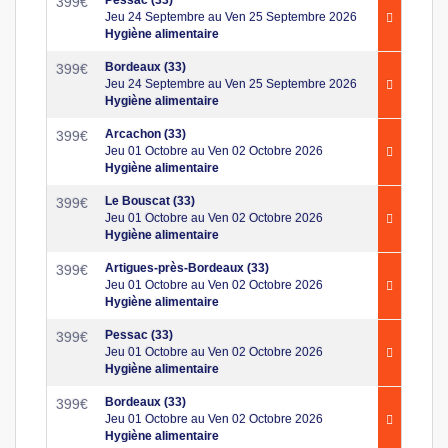
399
€
Jeu 24 Septembre au Ven 25 Septembre 2026
Hygiène alimentaire
Bordeaux (33)
399
€
Jeu 24 Septembre au Ven 25 Septembre 2026
Hygiène alimentaire
Arcachon (33)
399
€
Jeu 01 Octobre au Ven 02 Octobre 2026
Hygiène alimentaire
Le Bouscat (33)
399
€
Jeu 01 Octobre au Ven 02 Octobre 2026
Hygiène alimentaire
Artigues-près-Bordeaux (33)
399
€
Jeu 01 Octobre au Ven 02 Octobre 2026
Hygiène alimentaire
Pessac (33)
399
€
Jeu 01 Octobre au Ven 02 Octobre 2026
Hygiène alimentaire
Bordeaux (33)
399
€
Jeu 01 Octobre au Ven 02 Octobre 2026
Hygiène alimentaire