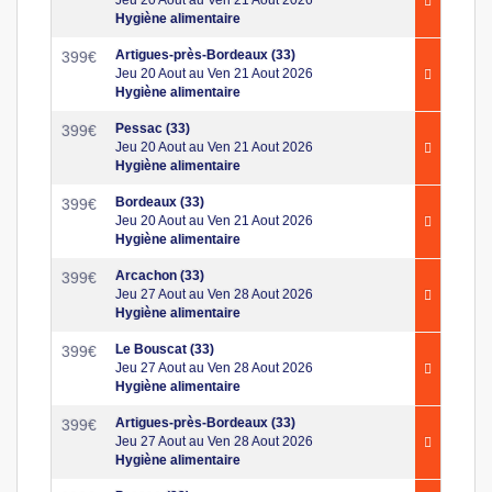
Hygiène alimentaire
Artigues-près-Bordeaux (33)
399
€
Jeu 20 Aout au Ven 21 Aout 2026
Hygiène alimentaire
Pessac (33)
399
€
Jeu 20 Aout au Ven 21 Aout 2026
Hygiène alimentaire
Bordeaux (33)
399
€
Jeu 20 Aout au Ven 21 Aout 2026
Hygiène alimentaire
Arcachon (33)
399
€
Jeu 27 Aout au Ven 28 Aout 2026
Hygiène alimentaire
Le Bouscat (33)
399
€
Jeu 27 Aout au Ven 28 Aout 2026
Hygiène alimentaire
Artigues-près-Bordeaux (33)
399
€
Jeu 27 Aout au Ven 28 Aout 2026
Hygiène alimentaire