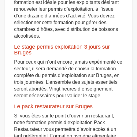
formation est idéale pour les exploitants désirant
renouveler leur permis d’exploitation, à l’issue
d’une dizaine d’années d’activité. Vous devrez
sélectionner cette formation pour gérer des
chambres d’hôtes, avec distribution de boissons
alcoolisées.
Le stage permis exploitation 3 jours sur
Bruges
Pour ceux qui n’ont encore jamais expérimenté ce
secteur, il sera demandé de choisir la formation
complète du permis d’exploitation sur Bruges, en
trois journées. L’ensemble des sujets essentiels
seront abordés. Vingt heures d’enseignement
seront nécessaires pour valider le stage.
Le pack restaurateur sur Bruges
Si vous êtes sur le point d’ouvrir un restaurant,
notre formation permis d’exploitation Pack
Restaurateur vous permettra d’avoir accès à un
tarif préférentiel. Formation hygiène alimentaire,