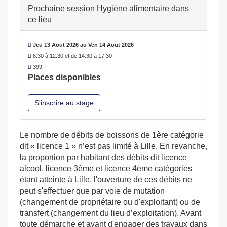
Prochaine session Hygiène alimentaire dans
ce lieu
Jeu 13 Aout 2026 au Ven 14 Aout 2026
8:30 à 12:30 et de 14:30 à 17:30
399
Places disponibles
S'inscrire au stage
Le nombre de débits de boissons de 1ère catégorie
dit « licence 1 » n’est pas limité à Lille. En revanche,
la proportion par habitant des débits dit licence
alcool, licence 3ème et licence 4ème catégories
étant atteinte à Lille, l'ouverture de ces débits ne
peut s'effectuer que par voie de mutation
(changement de propriétaire ou d'exploitant) ou de
transfert (changement du lieu d’exploitation). Avant
toute démarche et avant d'engager des travaux dans