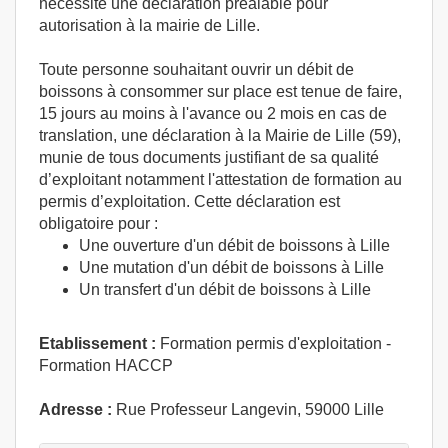
nécessite une déclaration préalable pour
autorisation à la mairie de Lille.
Toute personne souhaitant ouvrir un débit de
boissons à consommer sur place est tenue de faire,
15 jours au moins à l'avance ou 2 mois en cas de
translation, une déclaration à la Mairie de Lille (59),
munie de tous documents justifiant de sa qualité
d’exploitant notamment l'attestation de formation au
permis d’exploitation. Cette déclaration est
obligatoire pour :
Une ouverture d'un débit de boissons à Lille
Une mutation d'un débit de boissons à Lille
Un transfert d'un débit de boissons à Lille
Etablissement :
Formation permis d'exploitation -
Formation HACCP
Adresse :
Rue Professeur Langevin, 59000 Lille