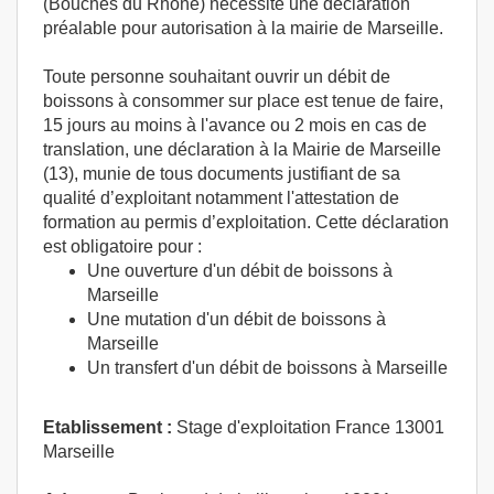
(Bouches du Rhône) nécessite une déclaration
préalable pour autorisation à la mairie de Marseille.
Toute personne souhaitant ouvrir un débit de
boissons à consommer sur place est tenue de faire,
15 jours au moins à l'avance ou 2 mois en cas de
translation, une déclaration à la Mairie de Marseille
(13), munie de tous documents justifiant de sa
qualité d’exploitant notamment l'attestation de
formation au permis d’exploitation. Cette déclaration
est obligatoire pour :
Une ouverture d'un débit de boissons à
Marseille
Une mutation d'un débit de boissons à
Marseille
Un transfert d'un débit de boissons à Marseille
Etablissement :
Stage d'exploitation France 13001
Marseille