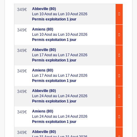
Abbeville (80)
349
€
Lun 10 Aout au Lun 10 Aout 2026
Permis exploitation 1 jour
Amiens (80)
349
€
Lun 10 Aout au Lun 10 Aout 2026
Permis exploitation 1 jour
Abbeville (80)
349
€
Lun 17 Aout au Lun 17 Aout 2026
Permis exploitation 1 jour
Amiens (80)
349
€
Lun 17 Aout au Lun 17 Aout 2026
Permis exploitation 1 jour
Abbeville (80)
349
€
Lun 24 Aout au Lun 24 Aout 2026
Permis exploitation 1 jour
Amiens (80)
349
€
Lun 24 Aout au Lun 24 Aout 2026
Permis exploitation 1 jour
Abbeville (80)
349
€
Lun 31 Aout au Lun 31 Aout 2026