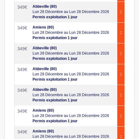
Abbeville (80)
349
€
Lun 28 Décembre au Lun 28 Décembre 2026
Permis exploitation 1 jour
Amiens (80)
349
€
Lun 28 Décembre au Lun 28 Décembre 2026
Permis exploitation 1 jour
Abbeville (80)
349
€
Lun 28 Décembre au Lun 28 Décembre 2026
Permis exploitation 1 jour
Abbeville (80)
349
€
Lun 28 Décembre au Lun 28 Décembre 2026
Permis exploitation 1 jour
Abbeville (80)
349
€
Lun 28 Décembre au Lun 28 Décembre 2026
Permis exploitation 1 jour
Amiens (80)
349
€
Lun 28 Décembre au Lun 28 Décembre 2026
Permis exploitation 1 jour
Amiens (80)
349
€
Lun 28 Décembre au Lun 28 Décembre 2026