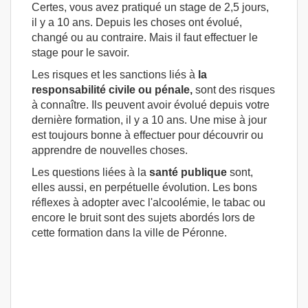
Certes, vous avez pratiqué un stage de 2,5 jours,
il y a 10 ans. Depuis les choses ont évolué,
changé ou au contraire. Mais il faut effectuer le
stage pour le savoir.
Les risques et les sanctions liés à
la
responsabilité civile ou pénale,
sont des risques
à connaître. Ils peuvent avoir évolué depuis votre
dernière formation, il y a 10 ans. Une mise à jour
est toujours bonne à effectuer pour découvrir ou
apprendre de nouvelles choses.
Les questions liées à la
santé publique
sont,
elles aussi, en perpétuelle évolution. Les bons
réflexes à adopter avec l'alcoolémie, le tabac ou
encore le bruit sont des sujets abordés lors de
cette formation dans la ville de Péronne.