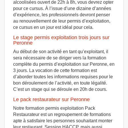
alcoolisées ouvert de 22h à 8h, vous devrez opter
pour ce cursus. À l’issue d’une dizaine d’années
d’expérience, les professionnels devront penser
au renouvellement de leur permis d’exploitation,
ce cursus en un jour est idéal pour cela.
Le stage permis exploitation trois jours sur
Peronne
Au début de son activité en tant qu’exploitant, il
sera nécessaire de se diriger vers la formation
complète du permis d’exploitation sur Peronne, en
3 jours. La vocation de cette formation est
d’aborder toutes les informations requises pour le
bon déroulement de l’activité, en toute légalité.
C’est un stage qui se déroule en 20h de cours.
Le pack restaurateur sur Peronne
Notre formation permis exploitation Pack
Restaurateur est un regroupement de formations
apte à satisfaire les personnes souhaitant monter
leur restaurant. Session HACCP, mais aussi