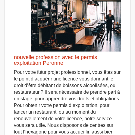
nouvelle profession avec le permis
exploitation Peronne
Pour votre futur projet professionnel, vous êtes sur
le point d’acquérir une licence vous donnant le
droit d’être débitant de boissons alcoolisées, ou
restaurateur ? Il sera nécessaire de prendre part à
un stage, pour apprendre vos droits et obligations.
Pour obtenir votre permis d’exploitation, pour
lancer un restaurant, ou au moment du
renouvellement de votre licence, notre service
vous sera utile. Nous disposons de centres sur
tout l’hexagone pour vous accueillir, aussi bien