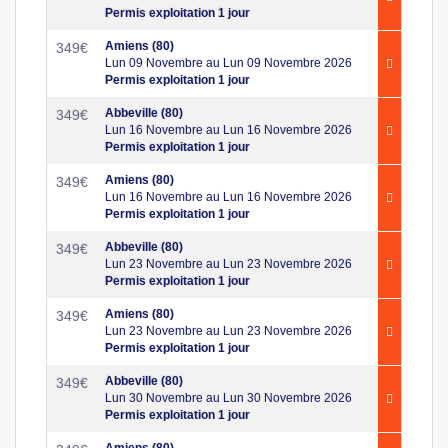
Permis exploitation 1 jour
Amiens (80)
349
€
Lun 09 Novembre au Lun 09 Novembre 2026
Permis exploitation 1 jour
Abbeville (80)
349
€
Lun 16 Novembre au Lun 16 Novembre 2026
Permis exploitation 1 jour
Amiens (80)
349
€
Lun 16 Novembre au Lun 16 Novembre 2026
Permis exploitation 1 jour
Abbeville (80)
349
€
Lun 23 Novembre au Lun 23 Novembre 2026
Permis exploitation 1 jour
Amiens (80)
349
€
Lun 23 Novembre au Lun 23 Novembre 2026
Permis exploitation 1 jour
Abbeville (80)
349
€
Lun 30 Novembre au Lun 30 Novembre 2026
Permis exploitation 1 jour
Amiens (80)