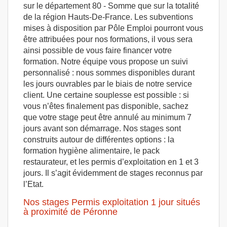
sur le département 80 - Somme que sur la totalité
de la région Hauts-De-France. Les subventions
mises à disposition par Pôle Emploi pourront vous
être attribuées pour nos formations, il vous sera
ainsi possible de vous faire financer votre
formation. Notre équipe vous propose un suivi
personnalisé : nous sommes disponibles durant
les jours ouvrables par le biais de notre service
client. Une certaine souplesse est possible : si
vous n’êtes finalement pas disponible, sachez
que votre stage peut être annulé au minimum 7
jours avant son démarrage. Nos stages sont
construits autour de différentes options : la
formation hygiène alimentaire, le pack
restaurateur, et les permis d’exploitation en 1 et 3
jours. Il s’agit évidemment de stages reconnus par
l’Etat.
Nos stages Permis exploitation 1 jour situés
à proximité de Péronne