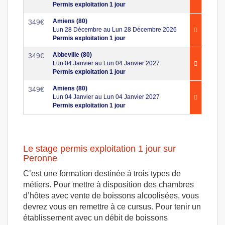
Permis exploitation 1 jour
Amiens (80)
349
€
Lun 28 Décembre au Lun 28 Décembre 2026
Permis exploitation 1 jour
Abbeville (80)
349
€
Lun 04 Janvier au Lun 04 Janvier 2027
Permis exploitation 1 jour
Amiens (80)
349
€
Lun 04 Janvier au Lun 04 Janvier 2027
Permis exploitation 1 jour
Le stage permis exploitation 1 jour sur
Peronne
C’est une formation destinée à trois types de
métiers. Pour mettre à disposition des chambres
d’hôtes avec vente de boissons alcoolisées, vous
devrez vous en remettre à ce cursus. Pour tenir un
établissement avec un débit de boissons