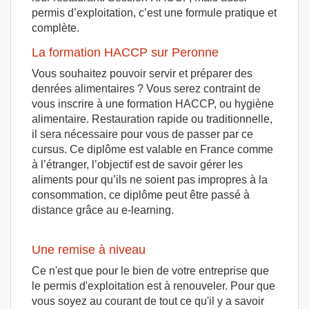
permis d’exploitation, c’est une formule pratique et
complète.
La formation HACCP sur Peronne
Vous souhaitez pouvoir servir et préparer des
denrées alimentaires ? Vous serez contraint de
vous inscrire à une formation HACCP, ou hygiène
alimentaire. Restauration rapide ou traditionnelle,
il sera nécessaire pour vous de passer par ce
cursus. Ce diplôme est valable en France comme
à l’étranger, l’objectif est de savoir gérer les
aliments pour qu’ils ne soient pas impropres à la
consommation, ce diplôme peut être passé à
distance grâce au e-learning.
Une remise à niveau
Ce n'est que pour le bien de votre entreprise que
le permis d'exploitation est à renouveler. Pour que
vous soyez au courant de tout ce qu'il y a savoir