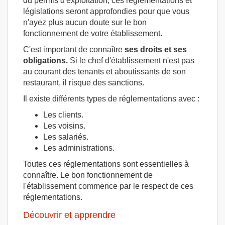
du permis d'exploitation, ces réglementations et
législations seront approfondies pour que vous
n'ayez plus aucun doute sur le bon
fonctionnement de votre établissement.
C'est important de connaître
ses droits et ses
obligations.
Si le chef d'établissement n'est pas
au courant des tenants et aboutissants de son
restaurant, il risque des sanctions.
Il existe différents types de réglementations avec :
Les clients.
Les voisins.
Les salariés.
Les administrations.
Toutes ces réglementations sont essentielles à
connaître. Le bon fonctionnement de
l'établissement commence par le respect de ces
réglementations.
Découvrir et apprendre