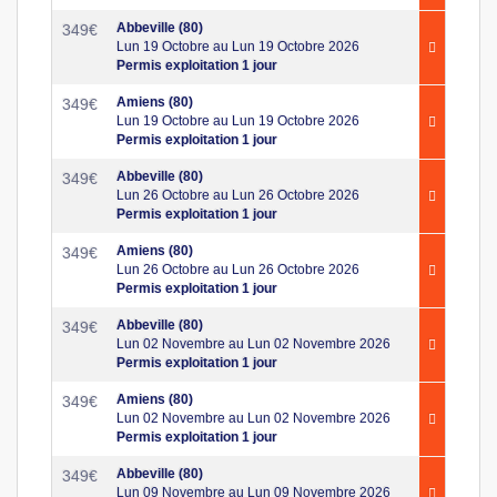
Abbeville (80)
349
€
Lun 19 Octobre au Lun 19 Octobre 2026
Permis exploitation 1 jour
Amiens (80)
349
€
Lun 19 Octobre au Lun 19 Octobre 2026
Permis exploitation 1 jour
Abbeville (80)
349
€
Lun 26 Octobre au Lun 26 Octobre 2026
Permis exploitation 1 jour
Amiens (80)
349
€
Lun 26 Octobre au Lun 26 Octobre 2026
Permis exploitation 1 jour
Abbeville (80)
349
€
Lun 02 Novembre au Lun 02 Novembre 2026
Permis exploitation 1 jour
Amiens (80)
349
€
Lun 02 Novembre au Lun 02 Novembre 2026
Permis exploitation 1 jour
Abbeville (80)
349
€
Lun 09 Novembre au Lun 09 Novembre 2026