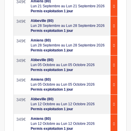
Amiens (80)
349
€
Lun 21 Septembre au Lun 21 Septembre 2026
Permis exploitation 1 jour
Abbeville (80)
349
€
Lun 28 Septembre au Lun 28 Septembre 2026
Permis exploitation 1 jour
Amiens (80)
349
€
Lun 28 Septembre au Lun 28 Septembre 2026
Permis exploitation 1 jour
Abbeville (80)
349
€
Lun 05 Octobre au Lun 05 Octobre 2026
Permis exploitation 1 jour
Amiens (80)
349
€
Lun 05 Octobre au Lun 05 Octobre 2026
Permis exploitation 1 jour
Abbeville (80)
349
€
Lun 12 Octobre au Lun 12 Octobre 2026
Permis exploitation 1 jour
Amiens (80)
349
€
Lun 12 Octobre au Lun 12 Octobre 2026
Permis exploitation 1 jour