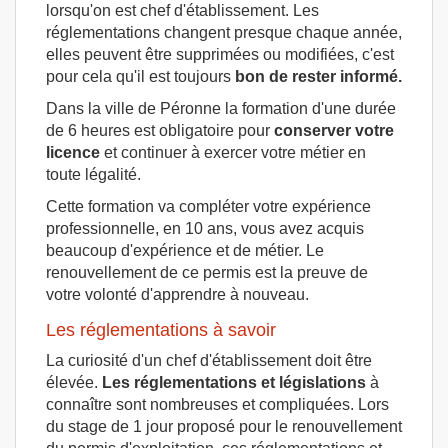
lorsqu'on est chef d'établissement. Les
réglementations changent presque chaque année,
elles peuvent être supprimées ou modifiées, c'est
pour cela qu'il est toujours
bon de rester informé.
Dans la ville de Péronne la formation d'une durée
de 6 heures est obligatoire pour
conserver votre
licence
et continuer à exercer votre métier en
toute légalité.
Cette formation va compléter votre expérience
professionnelle, en 10 ans, vous avez acquis
beaucoup d'expérience et de métier. Le
renouvellement de ce permis est la preuve de
votre volonté d'apprendre à nouveau.
Les réglementations à savoir
La curiosité d'un chef d'établissement doit être
élevée.
Les réglementations et législations
à
connaître sont nombreuses et compliquées. Lors
du stage de 1 jour proposé pour le renouvellement