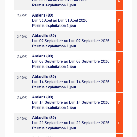
Permis exploitation 1 jour
Amiens (80)
349
€
Lun 31 Aout au Lun 31 Aout 2026
Permis exploitation 1 jour
Abbeville (80)
349
€
Lun 07 Septembre au Lun 07 Septembre 2026
Permis exploitation 1 jour
Amiens (80)
349
€
Lun 07 Septembre au Lun 07 Septembre 2026
Permis exploitation 1 jour
Abbeville (80)
349
€
Lun 14 Septembre au Lun 14 Septembre 2026
Permis exploitation 1 jour
Amiens (80)
349
€
Lun 14 Septembre au Lun 14 Septembre 2026
Permis exploitation 1 jour
Abbeville (80)
349
€
Lun 21 Septembre au Lun 21 Septembre 2026
Permis exploitation 1 jour