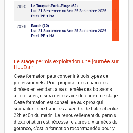
Le Touquet-Paris-Plage (62)
799
€
Lun 21 Septembre au Ven 25 Septembre 2026
Pack PE + HA
Berck (62)
799
€
Lun 21 Septembre au Ven 25 Septembre 2026
Pack PE + HA
Le stage permis exploitation une journée sur
HouDain
Cette formation peut convenir à trois types de
professionnels. Pour proposer des chambres
d’hôtes en vendant à sa clientèle des boissons
alcoolisées, il sera nécessaire de choisir ce stage.
Cette formation est conseillée aux pros qui
souhaitent être habilités à vendre de l’alcool entre
22h et 8h du matin. Le renouvellement du permis
d’exploitation est nécessaire après dix années de
gérance, c’est la formation recommandée pour y