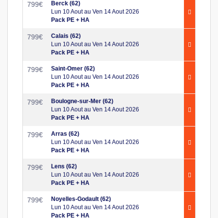
Berck (62)
799
€
Lun 10 Aout au Ven 14 Aout 2026
Pack PE + HA
Calais (62)
799
€
Lun 10 Aout au Ven 14 Aout 2026
Pack PE + HA
Saint-Omer (62)
799
€
Lun 10 Aout au Ven 14 Aout 2026
Pack PE + HA
Boulogne-sur-Mer (62)
799
€
Lun 10 Aout au Ven 14 Aout 2026
Pack PE + HA
Arras (62)
799
€
Lun 10 Aout au Ven 14 Aout 2026
Pack PE + HA
Lens (62)
799
€
Lun 10 Aout au Ven 14 Aout 2026
Pack PE + HA
Noyelles-Godault (62)
799
€
Lun 10 Aout au Ven 14 Aout 2026
Pack PE + HA