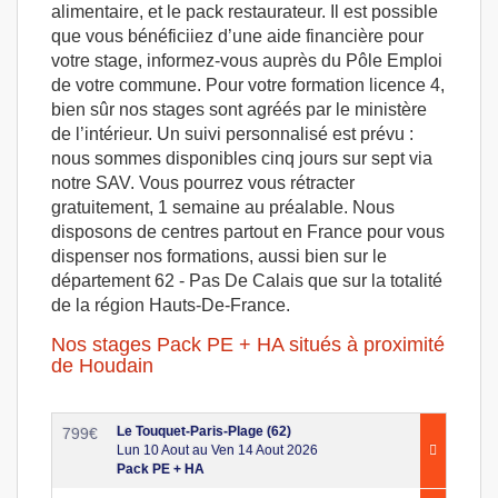
alimentaire, et le pack restaurateur. Il est possible
que vous bénéficiiez d’une aide financière pour
votre stage, informez-vous auprès du Pôle Emploi
de votre commune. Pour votre formation licence 4,
bien sûr nos stages sont agréés par le ministère
de l’intérieur. Un suivi personnalisé est prévu :
nous sommes disponibles cinq jours sur sept via
notre SAV. Vous pourrez vous rétracter
gratuitement, 1 semaine au préalable. Nous
disposons de centres partout en France pour vous
dispenser nos formations, aussi bien sur le
département 62 - Pas De Calais que sur la totalité
de la région Hauts-De-France.
Nos stages Pack PE + HA situés à proximité
de Houdain
Le Touquet-Paris-Plage (62)
799
€
Lun 10 Aout au Ven 14 Aout 2026
Pack PE + HA