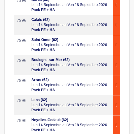
799
€
Lun 14 Septembre au Ven 18 Septembre 2026
Pack PE + HA
Calais (62)
799
€
Lun 14 Septembre au Ven 18 Septembre 2026
Pack PE + HA
Saint-Omer (62)
799
€
Lun 14 Septembre au Ven 18 Septembre 2026
Pack PE + HA
Boulogne-sur-Mer (62)
799
€
Lun 14 Septembre au Ven 18 Septembre 2026
Pack PE + HA
Arras (62)
799
€
Lun 14 Septembre au Ven 18 Septembre 2026
Pack PE + HA
Lens (62)
799
€
Lun 14 Septembre au Ven 18 Septembre 2026
Pack PE + HA
Noyelles-Godault (62)
799
€
Lun 14 Septembre au Ven 18 Septembre 2026
Pack PE + HA