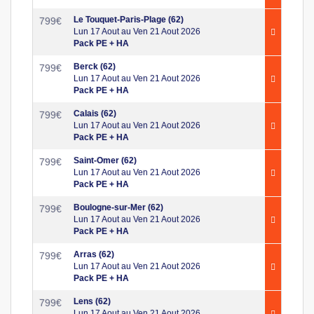
Le Touquet-Paris-Plage (62)
799
€
Lun 17 Aout au Ven 21 Aout 2026
Pack PE + HA
Berck (62)
799
€
Lun 17 Aout au Ven 21 Aout 2026
Pack PE + HA
Calais (62)
799
€
Lun 17 Aout au Ven 21 Aout 2026
Pack PE + HA
Saint-Omer (62)
799
€
Lun 17 Aout au Ven 21 Aout 2026
Pack PE + HA
Boulogne-sur-Mer (62)
799
€
Lun 17 Aout au Ven 21 Aout 2026
Pack PE + HA
Arras (62)
799
€
Lun 17 Aout au Ven 21 Aout 2026
Pack PE + HA
Lens (62)
799
€
Lun 17 Aout au Ven 21 Aout 2026