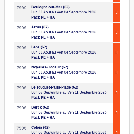
Boulogne-sur-Mer (62)
799
€
Lun 31 Aout au Ven 04 Septembre 2026
Pack PE + HA
Arras (62)
799
€
Lun 31 Aout au Ven 04 Septembre 2026
Pack PE + HA
Lens (62)
799
€
Lun 31 Aout au Ven 04 Septembre 2026
Pack PE + HA
Noyelles-Godault (62)
799
€
Lun 31 Aout au Ven 04 Septembre 2026
Pack PE + HA
Le Touquet-Paris-Plage (62)
799
€
Lun 07 Septembre au Ven 11 Septembre 2026
Pack PE + HA
Berck (62)
799
€
Lun 07 Septembre au Ven 11 Septembre 2026
Pack PE + HA
Calais (62)
799
€
Lun 07 Septembre au Ven 11 Septembre 2026