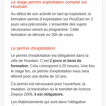
Le stage permis exploitation complet sur
HouDain
Au début de son activité en tant qu’exploitant, la
formation permis d’exploitation sur HouDain en 3
jours sera préconisée. L’ensemble des sujets
nécessaires seront au programme. Cette
formation se déroule en 20h de cours.
Le permis d'exploitation
Le permis d'exploitation est obligatoire dans la
ville de Houdain. C'est
2 jours et demi de
formation
. Cela correspond à 20 heures. Une fois
le stage fini, un permis d'exploitation vous sera
délivré pour une durée de 10 ans.
Ce permis est nécessaire pour l'ouverture, la
mutation, la translation ou le transfert de licence.
Depuis 2006,
il est obligatoire.
Les établissements qui sont dans l'obligation