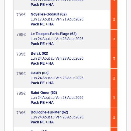
Pack PE + HA
Noyelles-Godault (62)
799
€
Lun 17 Aout au Ven 21 Aout 2026
Pack PE + HA
Le Touquet-Paris-Plage (62)
799
€
Lun 24 Aout au Ven 28 Aout 2026
Pack PE + HA
Berck (62)
799
€
Lun 24 Aout au Ven 28 Aout 2026
Pack PE + HA
Calais (62)
799
€
Lun 24 Aout au Ven 28 Aout 2026
Pack PE + HA
Saint-Omer (62)
799
€
Lun 24 Aout au Ven 28 Aout 2026
Pack PE + HA
Boulogne-sur-Mer (62)
799
€
Lun 24 Aout au Ven 28 Aout 2026
Pack PE + HA