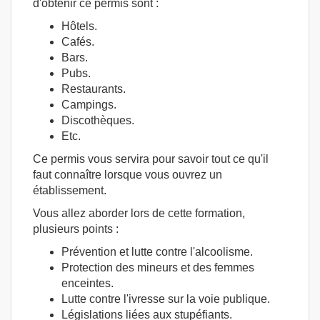
d'obtenir ce permis sont :
Hôtels.
Cafés.
Bars.
Pubs.
Restaurants.
Campings.
Discothèques.
Etc.
Ce permis vous servira pour savoir tout ce qu'il
faut connaître lorsque vous ouvrez un
établissement.
Vous allez aborder lors de cette formation,
plusieurs points :
Prévention et lutte contre l'alcoolisme.
Protection des mineurs et des femmes
enceintes.
Lutte contre l'ivresse sur la voie publique.
Législations liées aux stupéfiants.