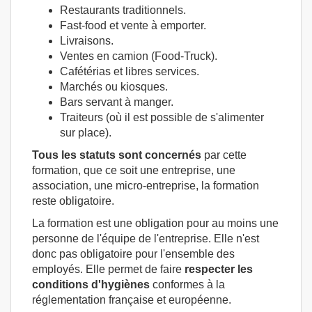
Restaurants traditionnels.
Fast-food et vente à emporter.
Livraisons.
Ventes en camion (Food-Truck).
Cafétérias et libres services.
Marchés ou kiosques.
Bars servant à manger.
Traiteurs (où il est possible de s'alimenter
sur place).
Tous les statuts sont concernés
par cette
formation, que ce soit une entreprise, une
association, une micro-entreprise, la formation
reste obligatoire.
La formation est une obligation pour au moins une
personne de l'équipe de l'entreprise. Elle n'est
donc pas obligatoire pour l'ensemble des
employés. Elle permet de faire
respecter les
conditions d'hygiènes
conformes à la
réglementation française et européenne.