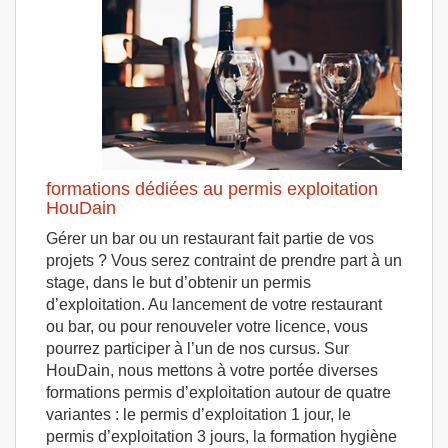
formations dédiées au permis exploitation
HouDain
Gérer un bar ou un restaurant fait partie de vos
projets ? Vous serez contraint de prendre part à un
stage, dans le but d’obtenir un permis
d’exploitation. Au lancement de votre restaurant
ou bar, ou pour renouveler votre licence, vous
pourrez participer à l’un de nos cursus. Sur
HouDain, nous mettons à votre portée diverses
formations permis d’exploitation autour de quatre
variantes : le permis d’exploitation 1 jour, le
permis d’exploitation 3 jours, la formation hygiène