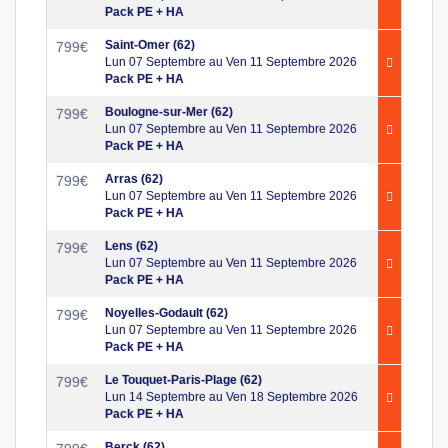
Pack PE + HA
Saint-Omer (62)
799
€
Lun 07 Septembre au Ven 11 Septembre 2026
Pack PE + HA
Boulogne-sur-Mer (62)
799
€
Lun 07 Septembre au Ven 11 Septembre 2026
Pack PE + HA
Arras (62)
799
€
Lun 07 Septembre au Ven 11 Septembre 2026
Pack PE + HA
Lens (62)
799
€
Lun 07 Septembre au Ven 11 Septembre 2026
Pack PE + HA
Noyelles-Godault (62)
799
€
Lun 07 Septembre au Ven 11 Septembre 2026
Pack PE + HA
Le Touquet-Paris-Plage (62)
799
€
Lun 14 Septembre au Ven 18 Septembre 2026
Pack PE + HA
Berck (62)