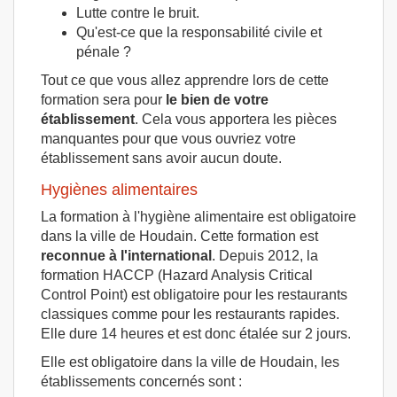
Lutte contre le bruit.
Qu'est-ce que la responsabilité civile et
pénale ?
Tout ce que vous allez apprendre lors de cette
formation sera pour
le bien de votre
établissement
. Cela vous apportera les pièces
manquantes pour que vous ouvriez votre
établissement sans avoir aucun doute.
Hygiènes alimentaires
La formation à l'hygiène alimentaire est obligatoire
dans la ville de Houdain. Cette formation est
reconnue à l'international
. Depuis 2012, la
formation HACCP (Hazard Analysis Critical
Control Point) est obligatoire pour les restaurants
classiques comme pour les restaurants rapides.
Elle dure 14 heures et est donc étalée sur 2 jours.
Elle est obligatoire dans la ville de Houdain, les
établissements concernés sont :