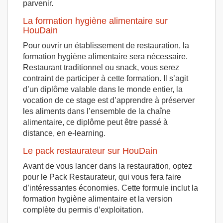
parvenir.
La formation hygiène alimentaire sur
HouDain
Pour ouvrir un établissement de restauration, la
formation hygiène alimentaire sera nécessaire.
Restaurant traditionnel ou snack, vous serez
contraint de participer à cette formation. Il s’agit
d’un diplôme valable dans le monde entier, la
vocation de ce stage est d’apprendre à préserver
les aliments dans l’ensemble de la chaîne
alimentaire, ce diplôme peut être passé à
distance, en e-learning.
Le pack restaurateur sur HouDain
Avant de vous lancer dans la restauration, optez
pour le Pack Restaurateur, qui vous fera faire
d’intéressantes économies. Cette formule inclut la
formation hygiène alimentaire et la version
complète du permis d’exploitation.