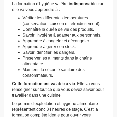
La formation d'hygiène va être
indispensable
car
elle va vous apprendre à :
Vérifier les différentes températures
(conservation, cuisson et refroidissement).
Connaître la durée de vie des produits.
Savoir l'hygiène à adapter aux personnels.
Apprendre à congeler et décongeler.
Apprendre à gérer son stock.
Savoir identifier les dangers.
Préserver les aliments dans la chaîne
alimentaire.
Maintenir la sécurité sanitaire des
consommateurs.
Cette formation est valable à vie.
Elle va vous
renseigner sur tout ce que vous devez savoir pour
travailler dans une cuisine.
Le permis d'exploitation et hygiène alimentaire
représentent donc 34 heures de stage. C'est la
formation complète idéale pour ouvrir votre