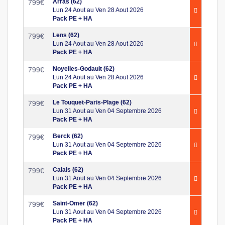
Arras (62)
799
€
Lun 24 Aout au Ven 28 Aout 2026
Pack PE + HA
Lens (62)
799
€
Lun 24 Aout au Ven 28 Aout 2026
Pack PE + HA
Noyelles-Godault (62)
799
€
Lun 24 Aout au Ven 28 Aout 2026
Pack PE + HA
Le Touquet-Paris-Plage (62)
799
€
Lun 31 Aout au Ven 04 Septembre 2026
Pack PE + HA
Berck (62)
799
€
Lun 31 Aout au Ven 04 Septembre 2026
Pack PE + HA
Calais (62)
799
€
Lun 31 Aout au Ven 04 Septembre 2026
Pack PE + HA
Saint-Omer (62)
799
€
Lun 31 Aout au Ven 04 Septembre 2026
Pack PE + HA