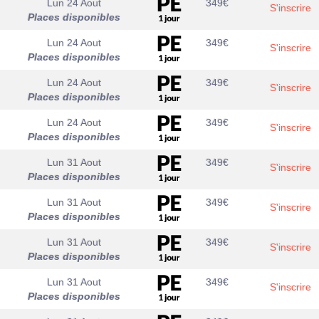
Lun 24 Aout
349
€
S'inscrire
Places disponibles
Lun 24 Aout
349
€
S'inscrire
Places disponibles
Lun 24 Aout
349
€
S'inscrire
Places disponibles
Lun 24 Aout
349
€
S'inscrire
Places disponibles
Lun 31 Aout
349
€
S'inscrire
Places disponibles
Lun 31 Aout
349
€
S'inscrire
Places disponibles
Lun 31 Aout
349
€
S'inscrire
Places disponibles
Lun 31 Aout
349
€
S'inscrire
Places disponibles