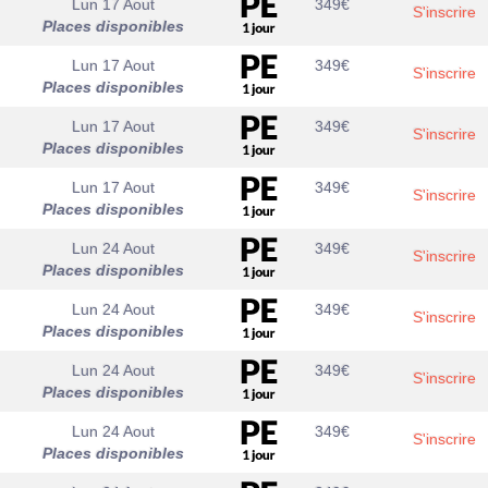
Lun 17 Aout
349
€
S'inscrire
Places disponibles
Lun 17 Aout
349
€
S'inscrire
Places disponibles
Lun 17 Aout
349
€
S'inscrire
Places disponibles
Lun 17 Aout
349
€
S'inscrire
Places disponibles
Lun 24 Aout
349
€
S'inscrire
Places disponibles
Lun 24 Aout
349
€
S'inscrire
Places disponibles
Lun 24 Aout
349
€
S'inscrire
Places disponibles
Lun 24 Aout
349
€
S'inscrire
Places disponibles