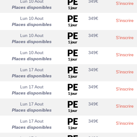
Lun 10 Aout
349
€
S'inscrire
Places disponibles
Lun 10 Aout
349
€
S'inscrire
Places disponibles
Lun 10 Aout
349
€
S'inscrire
Places disponibles
Lun 10 Aout
349
€
S'inscrire
Places disponibles
Lun 17 Aout
349
€
S'inscrire
Places disponibles
Lun 17 Aout
349
€
S'inscrire
Places disponibles
Lun 17 Aout
349
€
S'inscrire
Places disponibles
Lun 17 Aout
349
€
S'inscrire
Places disponibles