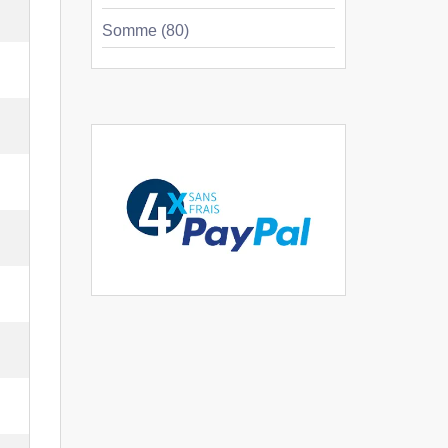
Somme (80)