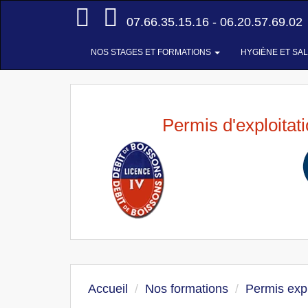
Accueil
07.66.35.15.16 - 06.20.57.69.02
NOS STAGES ET FORMATIONS
HYGIÈNE ET SA
Permis d'exploitat
Accueil
Nos formations
Permis expl