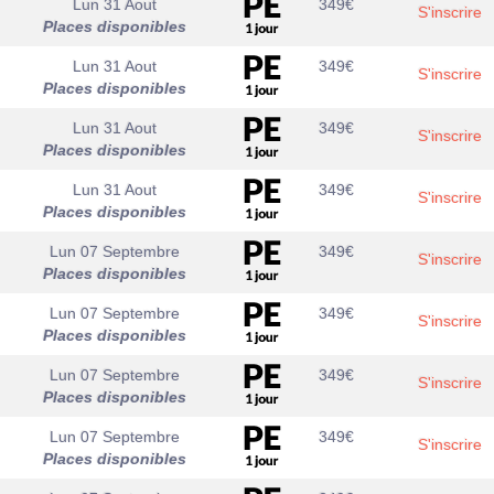
Lun 31 Aout
349
€
S'inscrire
Places disponibles
Lun 31 Aout
349
€
S'inscrire
Places disponibles
Lun 31 Aout
349
€
S'inscrire
Places disponibles
Lun 31 Aout
349
€
S'inscrire
Places disponibles
Lun 07 Septembre
349
€
S'inscrire
Places disponibles
Lun 07 Septembre
349
€
S'inscrire
Places disponibles
Lun 07 Septembre
349
€
S'inscrire
Places disponibles
Lun 07 Septembre
349
€
S'inscrire
Places disponibles