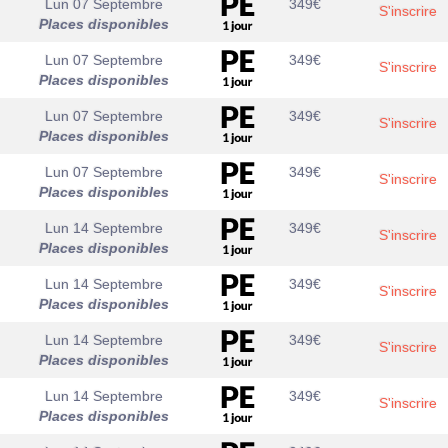
Lun 07 Septembre
349
€
S'inscrire
Places disponibles
Lun 07 Septembre
349
€
S'inscrire
Places disponibles
Lun 07 Septembre
349
€
S'inscrire
Places disponibles
Lun 07 Septembre
349
€
S'inscrire
Places disponibles
Lun 14 Septembre
349
€
S'inscrire
Places disponibles
Lun 14 Septembre
349
€
S'inscrire
Places disponibles
Lun 14 Septembre
349
€
S'inscrire
Places disponibles
Lun 14 Septembre
349
€
S'inscrire
Places disponibles