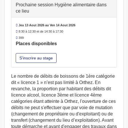
Prochaine session Hygiène alimentaire dans
ce lieu
Jeu 13 Aout 2026 au Ven 14 Aout 2026
8:30 à 12:30 et de 14:30 à 17:30
399
Places disponibles
S'inscrire au stage
Le nombre de débits de boissons de 1ère catégorie
dit « licence 1 » n’est pas limité à Orthez. En
revanche, la proportion par habitant des débits dit
licence alcool, licence 3ème et licence 4ème
catégories étant atteinte à Orthez, l'ouverture de ces
débits ne peut s'effectuer que par voie de mutation
(changement de propriétaire ou d'exploitant) ou de
transfert (changement du lieu d’exploitation). Avant
toute démarche et avant d'engager des travaux dans