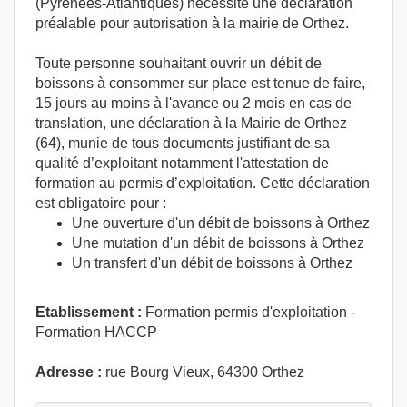
(Pyrénées-Atlantiques) nécessite une déclaration
préalable pour autorisation à la mairie de Orthez.
Toute personne souhaitant ouvrir un débit de
boissons à consommer sur place est tenue de faire,
15 jours au moins à l'avance ou 2 mois en cas de
translation, une déclaration à la Mairie de Orthez
(64), munie de tous documents justifiant de sa
qualité d’exploitant notamment l'attestation de
formation au permis d’exploitation. Cette déclaration
est obligatoire pour :
Une ouverture d'un débit de boissons à Orthez
Une mutation d'un débit de boissons à Orthez
Un transfert d'un débit de boissons à Orthez
Etablissement :
Formation permis d'exploitation -
Formation HACCP
Adresse :
rue Bourg Vieux, 64300 Orthez