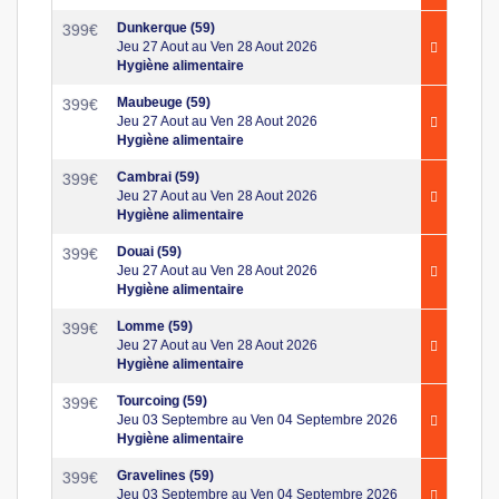
Dunkerque (59)
399
€
Jeu 27 Aout au Ven 28 Aout 2026
Hygiène alimentaire
Maubeuge (59)
399
€
Jeu 27 Aout au Ven 28 Aout 2026
Hygiène alimentaire
Cambrai (59)
399
€
Jeu 27 Aout au Ven 28 Aout 2026
Hygiène alimentaire
Douai (59)
399
€
Jeu 27 Aout au Ven 28 Aout 2026
Hygiène alimentaire
Lomme (59)
399
€
Jeu 27 Aout au Ven 28 Aout 2026
Hygiène alimentaire
Tourcoing (59)
399
€
Jeu 03 Septembre au Ven 04 Septembre 2026
Hygiène alimentaire
Gravelines (59)
399
€
Jeu 03 Septembre au Ven 04 Septembre 2026