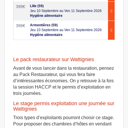
Lille (59)
399
€
Jeu 10 Septembre au Ven 11 Septembre 2026
Hygiène alimentaire
Armentières (59)
399
€
Jeu 10 Septembre au Ven 11 Septembre 2026
Hygiène alimentaire
Le pack restaurateur sur Wattignies
Avant de vous lancer dans la restauration, pensez
au Pack Restaurateur, qui vous fera faire
d’intéressantes économies. On y retrouve à la fois
la session HACCP et le permis d’exploitation en
trois journées.
Le stage permis exploitation une journée sur
Wattignies
Trois types d’exploitants pourront choisir ce stage.
Pour proposer des chambres d’hôtes en vendant