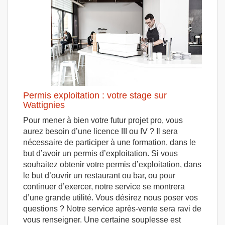
Permis exploitation : votre stage sur
Wattignies
Pour mener à bien votre futur projet pro, vous
aurez besoin d’une licence III ou IV ? Il sera
nécessaire de participer à une formation, dans le
but d’avoir un permis d’exploitation. Si vous
souhaitez obtenir votre permis d’exploitation, dans
le but d’ouvrir un restaurant ou bar, ou pour
continuer d’exercer, notre service se montrera
d’une grande utilité. Vous désirez nous poser vos
questions ? Notre service après-vente sera ravi de
vous renseigner. Une certaine souplesse est