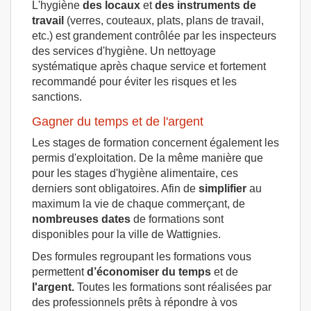
L'hygiène
des locaux
et
des instruments de
travail
(verres, couteaux, plats, plans de travail,
etc.) est grandement contrôlée par les inspecteurs
des services d'hygiène. Un nettoyage
systématique après chaque service et fortement
recommandé pour éviter les risques et les
sanctions.
Gagner du temps et de l'argent
Les stages de formation concernent également les
permis d'exploitation. De la même manière que
pour les stages d'hygiène alimentaire, ces
derniers sont obligatoires. Afin de
simplifier
au
maximum la vie de chaque commerçant, de
nombreuses dates
de formations sont
disponibles pour la ville de Wattignies.
Des formules regroupant les formations vous
permettent
d’économiser du temps
et de
l'argent.
Toutes les formations sont réalisées par
des professionnels prêts à répondre à vos