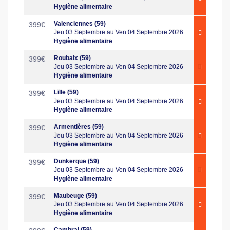
Hygiène alimentaire
Valenciennes (59)
399
€
Jeu 03 Septembre au Ven 04 Septembre 2026
Hygiène alimentaire
Roubaix (59)
399
€
Jeu 03 Septembre au Ven 04 Septembre 2026
Hygiène alimentaire
Lille (59)
399
€
Jeu 03 Septembre au Ven 04 Septembre 2026
Hygiène alimentaire
Armentières (59)
399
€
Jeu 03 Septembre au Ven 04 Septembre 2026
Hygiène alimentaire
Dunkerque (59)
399
€
Jeu 03 Septembre au Ven 04 Septembre 2026
Hygiène alimentaire
Maubeuge (59)
399
€
Jeu 03 Septembre au Ven 04 Septembre 2026
Hygiène alimentaire
Cambrai (59)