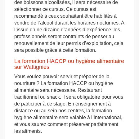
des boissons alcoolisées, il sera nécessaire de
sélectionner ce cursus. Ce cursus est
recommandé à ceux souhaitant être habilités à
vendre de l’alcool durant les horaires nocturnes. À
l’issue d’une dizaine d’années d’expérience, les
professionnels seront contraints de penser au
renouvellement de leur permis d’exploitation, cela
sera possible grâce à cette formation.
La formation HACCP ou hygiène alimentaire
sur Wattignies
Vous voulez pouvoir servir et préparer de la
nourriture ? La formation HACCP ou hygiène
alimentaire sera nécessaire. Restaurant
traditionnel ou snack, il sera obligatoire pour vous
de participer à ce stage. En enseignement à
distance ou au sein nos centres, la formation
hygiène alimentaire sera valable à l’international,
et vous saurez comment préserver parfaitement
les aliments.