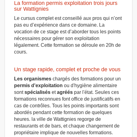
La formation permis exploitation trois jours
sur Wattignies
Le cursus complet est conseillé aux pros qui n’ont
pas eu d’expérience dans ce domaine. La
vocation de ce stage est d’aborder tous les points
nécessaires pour gérer son exploitation
légalement. Cette formation se déroule en 20h de
cours.
Un stage rapide, complet et proche de vous
Les organismes
chargés des formations pour un
permis d'exploitation
ou d'hygiène alimentaire
sont
spécialisés
et
agréés
par l'état. Seules ces
formations reconnues font office de justificatifs en
cas de contrôles. Tous les points importants sont
abordés pendant cette formation de quelques
heures. la ville de Wattignies regorge de
restaurants et de bars, et chaque changement de
propriétaire implique de nouvelles formations.