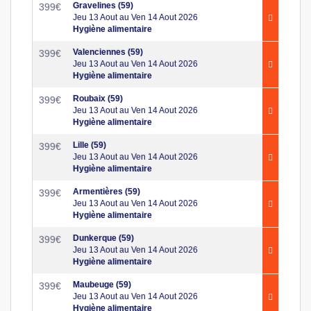
Gravelines (59)
399
€
Jeu 13 Aout au Ven 14 Aout 2026
Hygiène alimentaire
Valenciennes (59)
399
€
Jeu 13 Aout au Ven 14 Aout 2026
Hygiène alimentaire
Roubaix (59)
399
€
Jeu 13 Aout au Ven 14 Aout 2026
Hygiène alimentaire
Lille (59)
399
€
Jeu 13 Aout au Ven 14 Aout 2026
Hygiène alimentaire
Armentières (59)
399
€
Jeu 13 Aout au Ven 14 Aout 2026
Hygiène alimentaire
Dunkerque (59)
399
€
Jeu 13 Aout au Ven 14 Aout 2026
Hygiène alimentaire
Maubeuge (59)
399
€
Jeu 13 Aout au Ven 14 Aout 2026
Hygiène alimentaire