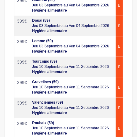
399
€
Jeu 03 Septembre au Ven 04 Septembre 2026
Hygiène alimentaire
Douai (59)
399
€
Jeu 03 Septembre au Ven 04 Septembre 2026
Hygiène alimentaire
Lomme (59)
399
€
Jeu 03 Septembre au Ven 04 Septembre 2026
Hygiène alimentaire
Tourcoing (59)
399
€
Jeu 10 Septembre au Ven 11 Septembre 2026
Hygiène alimentaire
Gravelines (59)
399
€
Jeu 10 Septembre au Ven 11 Septembre 2026
Hygiène alimentaire
Valenciennes (59)
399
€
Jeu 10 Septembre au Ven 11 Septembre 2026
Hygiène alimentaire
Roubaix (59)
399
€
Jeu 10 Septembre au Ven 11 Septembre 2026
Hygiène alimentaire