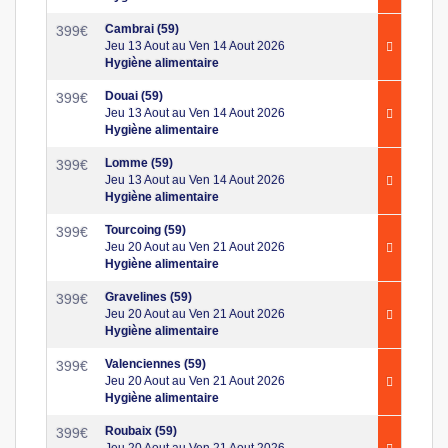
Cambrai (59)
399
€
Jeu 13 Aout au Ven 14 Aout 2026
Hygiène alimentaire
Douai (59)
399
€
Jeu 13 Aout au Ven 14 Aout 2026
Hygiène alimentaire
Lomme (59)
399
€
Jeu 13 Aout au Ven 14 Aout 2026
Hygiène alimentaire
Tourcoing (59)
399
€
Jeu 20 Aout au Ven 21 Aout 2026
Hygiène alimentaire
Gravelines (59)
399
€
Jeu 20 Aout au Ven 21 Aout 2026
Hygiène alimentaire
Valenciennes (59)
399
€
Jeu 20 Aout au Ven 21 Aout 2026
Hygiène alimentaire
Roubaix (59)
399
€
Jeu 20 Aout au Ven 21 Aout 2026