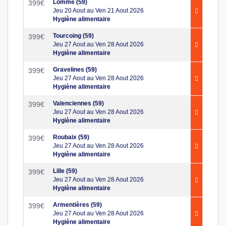
Lomme (59)
399
€
Jeu 20 Aout au Ven 21 Aout 2026
Hygiène alimentaire
Tourcoing (59)
399
€
Jeu 27 Aout au Ven 28 Aout 2026
Hygiène alimentaire
Gravelines (59)
399
€
Jeu 27 Aout au Ven 28 Aout 2026
Hygiène alimentaire
Valenciennes (59)
399
€
Jeu 27 Aout au Ven 28 Aout 2026
Hygiène alimentaire
Roubaix (59)
399
€
Jeu 27 Aout au Ven 28 Aout 2026
Hygiène alimentaire
Lille (59)
399
€
Jeu 27 Aout au Ven 28 Aout 2026
Hygiène alimentaire
Armentières (59)
399
€
Jeu 27 Aout au Ven 28 Aout 2026
Hygiène alimentaire