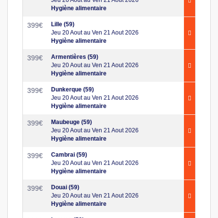
Hygiène alimentaire
Lille (59)
399
€
Jeu 20 Aout au Ven 21 Aout 2026
Hygiène alimentaire
Armentières (59)
399
€
Jeu 20 Aout au Ven 21 Aout 2026
Hygiène alimentaire
Dunkerque (59)
399
€
Jeu 20 Aout au Ven 21 Aout 2026
Hygiène alimentaire
Maubeuge (59)
399
€
Jeu 20 Aout au Ven 21 Aout 2026
Hygiène alimentaire
Cambrai (59)
399
€
Jeu 20 Aout au Ven 21 Aout 2026
Hygiène alimentaire
Douai (59)
399
€
Jeu 20 Aout au Ven 21 Aout 2026
Hygiène alimentaire