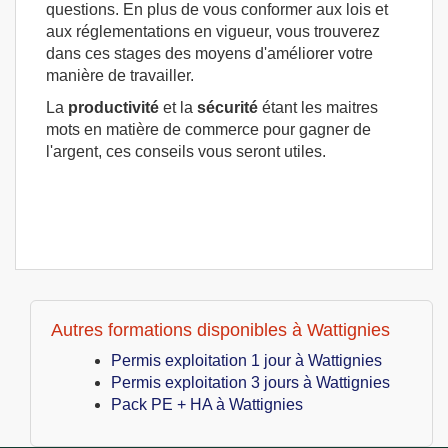
questions. En plus de vous conformer aux lois et
aux réglementations en vigueur, vous trouverez
dans ces stages des moyens d'améliorer votre
manière de travailler.
La
productivité
et la
sécurité
étant les maitres
mots en matière de commerce pour gagner de
l'argent, ces conseils vous seront utiles.
Autres formations disponibles à Wattignies
Permis exploitation 1 jour à Wattignies
Permis exploitation 3 jours à Wattignies
Pack PE + HA à Wattignies