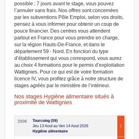
possible : 7 jours avant le stage, vous pouvez
l’annuler sans frais. Nos offres sont concernées
par les subventions Pôle Emploi, selon vos droits,
pensez à vous informer pour obtenir un coup de
pouce financier. Des centres vous attendent
partout en France pour vous prendre en charge,
sur la région Hauts-De-France, et dans le
département 59 - Nord. En fonction du type
d’établissement qui vous correspond, vous aurez
au choix 4 formations pour le permis d’exploitation
Wattignies. Pour ce qui est de votre formation
licence IV, vous profitez grâce à notre structure de
stages agréés par le ministère de l’intérieur.
Nos stages Hygiène alimentaire situés à
proximité de Wattignies
Tourcoing (59)
399
€
Jeu 13 Aout au Ven 14 Aout 2026
Hygiène alimentaire