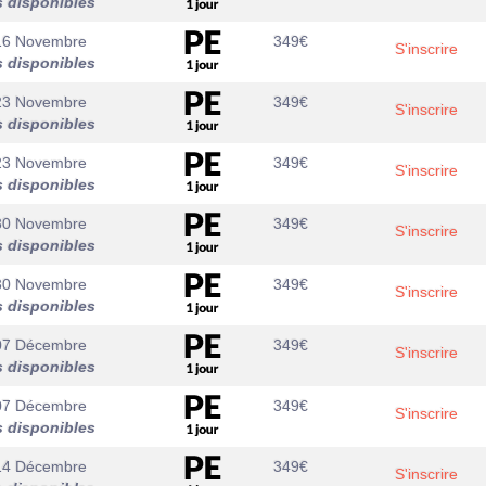
s disponibles
16 Novembre
349
€
S'inscrire
s disponibles
23 Novembre
349
€
S'inscrire
s disponibles
23 Novembre
349
€
S'inscrire
s disponibles
30 Novembre
349
€
S'inscrire
s disponibles
30 Novembre
349
€
S'inscrire
s disponibles
07 Décembre
349
€
S'inscrire
s disponibles
07 Décembre
349
€
S'inscrire
s disponibles
14 Décembre
349
€
S'inscrire