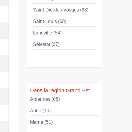
Saint-Dié-des-Vosges (88)
Saint-Louis (68)
Lunéville (54)
Sélestat (67)
Dans la région Grand-Est
Ardennes (08)
Aube (10)
Marne (51)