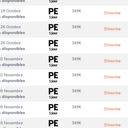
s disponibles
 19 Octobre
349
€
S'inscrire
s disponibles
 26 Octobre
349
€
S'inscrire
s disponibles
 26 Octobre
349
€
S'inscrire
s disponibles
02 Novembre
349
€
S'inscrire
s disponibles
02 Novembre
349
€
S'inscrire
s disponibles
09 Novembre
349
€
S'inscrire
s disponibles
09 Novembre
349
€
S'inscrire
s disponibles
16 Novembre
349
€
S'inscrire