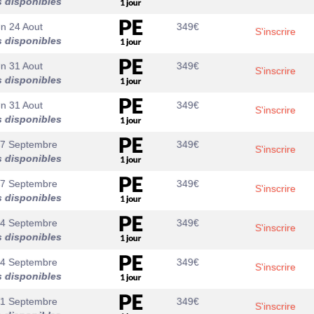
s disponibles
n 24 Aout
349
€
S'inscrire
s disponibles
n 31 Aout
349
€
S'inscrire
s disponibles
n 31 Aout
349
€
S'inscrire
s disponibles
07 Septembre
349
€
S'inscrire
s disponibles
07 Septembre
349
€
S'inscrire
s disponibles
14 Septembre
349
€
S'inscrire
s disponibles
14 Septembre
349
€
S'inscrire
s disponibles
21 Septembre
349
€
S'inscrire