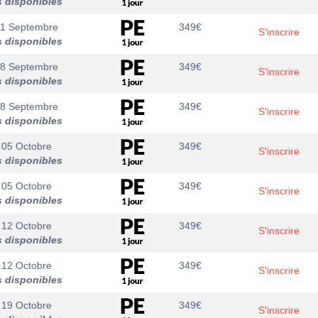
s disponibles
21 Septembre
349
€
S'inscrire
s disponibles
28 Septembre
349
€
S'inscrire
s disponibles
28 Septembre
349
€
S'inscrire
s disponibles
 05 Octobre
349
€
S'inscrire
s disponibles
 05 Octobre
349
€
S'inscrire
s disponibles
 12 Octobre
349
€
S'inscrire
s disponibles
 12 Octobre
349
€
S'inscrire
s disponibles
 19 Octobre
349
€
S'inscrire