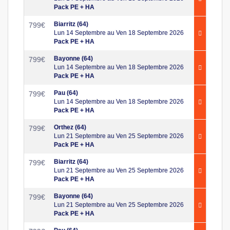
Pack PE + HA
Biarritz (64)
799
€
Lun 14 Septembre au Ven 18 Septembre 2026
Pack PE + HA
Bayonne (64)
799
€
Lun 14 Septembre au Ven 18 Septembre 2026
Pack PE + HA
Pau (64)
799
€
Lun 14 Septembre au Ven 18 Septembre 2026
Pack PE + HA
Orthez (64)
799
€
Lun 21 Septembre au Ven 25 Septembre 2026
Pack PE + HA
Biarritz (64)
799
€
Lun 21 Septembre au Ven 25 Septembre 2026
Pack PE + HA
Bayonne (64)
799
€
Lun 21 Septembre au Ven 25 Septembre 2026
Pack PE + HA