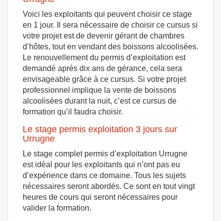
Voici les exploitants qui peuvent choisir ce stage
en 1 jour. Il sera nécessaire de choisir ce cursus si
votre projet est de devenir gérant de chambres
d’hôtes, tout en vendant des boissons alcoolisées.
Le renouvellement du permis d’exploitation est
demandé après dix ans de gérance, cela sera
envisageable grâce à ce cursus. Si votre projet
professionnel implique la vente de boissons
alcoolisées durant la nuit, c’est ce cursus de
formation qu’il faudra choisir.
Le stage permis exploitation 3 jours sur
Urrugne
Le stage complet permis d’exploitation Urrugne
est idéal pour les exploitants qui n’ont pas eu
d’expérience dans ce domaine. Tous les sujets
nécessaires seront abordés. Ce sont en tout vingt
heures de cours qui seront nécessaires pour
valider la formation.