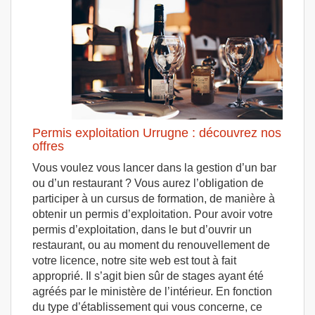
Permis exploitation Urrugne : découvrez nos
offres
Vous voulez vous lancer dans la gestion d’un bar
ou d’un restaurant ? Vous aurez l’obligation de
participer à un cursus de formation, de manière à
obtenir un permis d’exploitation. Pour avoir votre
permis d’exploitation, dans le but d’ouvrir un
restaurant, ou au moment du renouvellement de
votre licence, notre site web est tout à fait
approprié. Il s’agit bien sûr de stages ayant été
agréés par le ministère de l’intérieur. En fonction
du type d’établissement qui vous concerne, ce