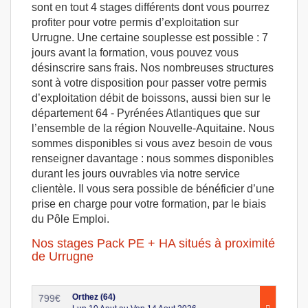
sont en tout 4 stages différents dont vous pourrez
profiter pour votre permis d’exploitation sur
Urrugne. Une certaine souplesse est possible : 7
jours avant la formation, vous pouvez vous
désinscrire sans frais. Nos nombreuses structures
sont à votre disposition pour passer votre permis
d’exploitation débit de boissons, aussi bien sur le
département 64 - Pyrénées Atlantiques que sur
l’ensemble de la région Nouvelle-Aquitaine. Nous
sommes disponibles si vous avez besoin de vous
renseigner davantage : nous sommes disponibles
durant les jours ouvrables via notre service
clientèle. Il vous sera possible de bénéficier d’une
prise en charge pour votre formation, par le biais
du Pôle Emploi.
Nos stages Pack PE + HA situés à proximité
de Urrugne
Orthez (64)
799
€