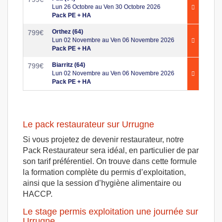
Lun 26 Octobre au Ven 30 Octobre 2026
Pack PE + HA
Orthez (64)
799
€
Lun 02 Novembre au Ven 06 Novembre 2026
Pack PE + HA
Biarritz (64)
799
€
Lun 02 Novembre au Ven 06 Novembre 2026
Pack PE + HA
Le pack restaurateur sur Urrugne
Si vous projetez de devenir restaurateur, notre
Pack Restaurateur sera idéal, en particulier de par
son tarif préférentiel. On trouve dans cette formule
la formation complète du permis d’exploitation,
ainsi que la session d’hygiène alimentaire ou
HACCP.
Le stage permis exploitation une journée sur
Urrugne