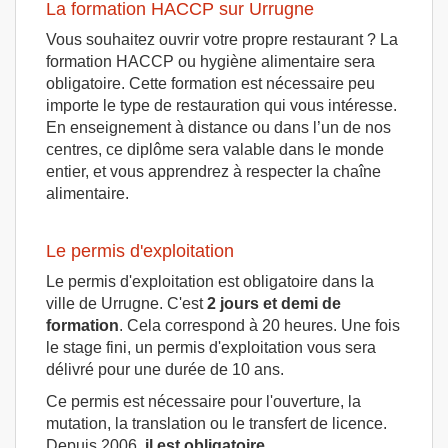
La formation HACCP sur Urrugne
Vous souhaitez ouvrir votre propre restaurant ? La
formation HACCP ou hygiène alimentaire sera
obligatoire. Cette formation est nécessaire peu
importe le type de restauration qui vous intéresse.
En enseignement à distance ou dans l’un de nos
centres, ce diplôme sera valable dans le monde
entier, et vous apprendrez à respecter la chaîne
alimentaire.
Le permis d'exploitation
Le permis d'exploitation est obligatoire dans la
ville de Urrugne. C'est
2 jours et demi de
formation
. Cela correspond à 20 heures. Une fois
le stage fini, un permis d'exploitation vous sera
délivré pour une durée de 10 ans.
Ce permis est nécessaire pour l'ouverture, la
mutation, la translation ou le transfert de licence.
Depuis 2006,
il est obligatoire.