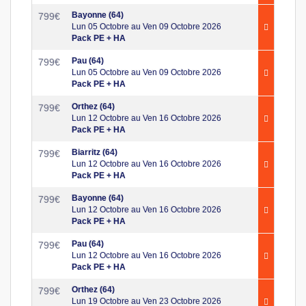
Bayonne (64)
799
€
Lun 05 Octobre au Ven 09 Octobre 2026
Pack PE + HA
Pau (64)
799
€
Lun 05 Octobre au Ven 09 Octobre 2026
Pack PE + HA
Orthez (64)
799
€
Lun 12 Octobre au Ven 16 Octobre 2026
Pack PE + HA
Biarritz (64)
799
€
Lun 12 Octobre au Ven 16 Octobre 2026
Pack PE + HA
Bayonne (64)
799
€
Lun 12 Octobre au Ven 16 Octobre 2026
Pack PE + HA
Pau (64)
799
€
Lun 12 Octobre au Ven 16 Octobre 2026
Pack PE + HA
Orthez (64)
799
€
Lun 19 Octobre au Ven 23 Octobre 2026