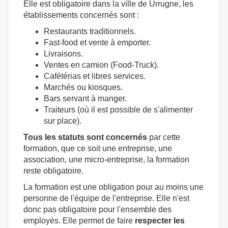
Elle est obligatoire dans la ville de Urrugne, les
établissements concernés sont :
Restaurants traditionnels.
Fast-food et vente à emporter.
Livraisons.
Ventes en camion (Food-Truck).
Cafétérias et libres services.
Marchés ou kiosques.
Bars servant à manger.
Traiteurs (où il est possible de s'alimenter
sur place).
Tous les statuts sont concernés
par cette
formation, que ce soit une entreprise, une
association, une micro-entreprise, la formation
reste obligatoire.
La formation est une obligation pour au moins une
personne de l'équipe de l'entreprise. Elle n'est
donc pas obligatoire pour l'ensemble des
employés. Elle permet de faire
respecter les