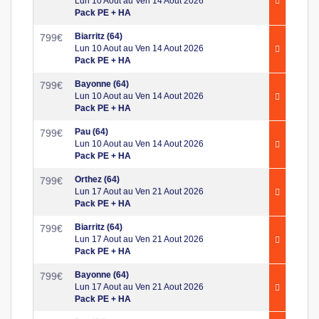
Lun 10 Aout au Ven 14 Aout 2026
Pack PE + HA
Biarritz (64)
799
€
Lun 10 Aout au Ven 14 Aout 2026
Pack PE + HA
Bayonne (64)
799
€
Lun 10 Aout au Ven 14 Aout 2026
Pack PE + HA
Pau (64)
799
€
Lun 10 Aout au Ven 14 Aout 2026
Pack PE + HA
Orthez (64)
799
€
Lun 17 Aout au Ven 21 Aout 2026
Pack PE + HA
Biarritz (64)
799
€
Lun 17 Aout au Ven 21 Aout 2026
Pack PE + HA
Bayonne (64)
799
€
Lun 17 Aout au Ven 21 Aout 2026
Pack PE + HA