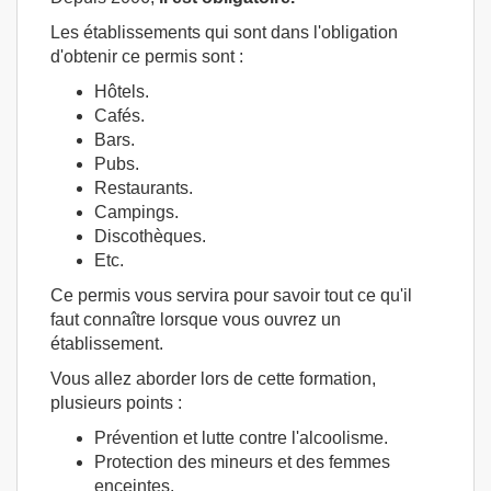
Les établissements qui sont dans l'obligation
d'obtenir ce permis sont :
Hôtels.
Cafés.
Bars.
Pubs.
Restaurants.
Campings.
Discothèques.
Etc.
Ce permis vous servira pour savoir tout ce qu'il
faut connaître lorsque vous ouvrez un
établissement.
Vous allez aborder lors de cette formation,
plusieurs points :
Prévention et lutte contre l'alcoolisme.
Protection des mineurs et des femmes
enceintes.