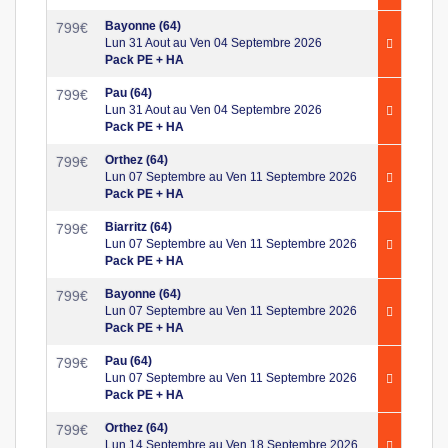
Bayonne (64)
799
€
Lun 31 Aout au Ven 04 Septembre 2026
Pack PE + HA
Pau (64)
799
€
Lun 31 Aout au Ven 04 Septembre 2026
Pack PE + HA
Orthez (64)
799
€
Lun 07 Septembre au Ven 11 Septembre 2026
Pack PE + HA
Biarritz (64)
799
€
Lun 07 Septembre au Ven 11 Septembre 2026
Pack PE + HA
Bayonne (64)
799
€
Lun 07 Septembre au Ven 11 Septembre 2026
Pack PE + HA
Pau (64)
799
€
Lun 07 Septembre au Ven 11 Septembre 2026
Pack PE + HA
Orthez (64)
799
€
Lun 14 Septembre au Ven 18 Septembre 2026