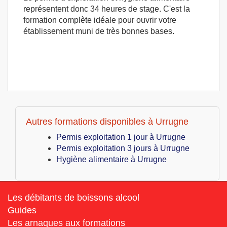
représentent donc 34 heures de stage. C'est la
formation complète idéale pour ouvrir votre
établissement muni de très bonnes bases.
Autres formations disponibles à Urrugne
Permis exploitation 1 jour à Urrugne
Permis exploitation 3 jours à Urrugne
Hygiène alimentaire à Urrugne
Les débitants de boissons alcool
Guides
Les arnaques aux formations