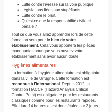
Lutte contre l'ivresse sur la voie publique.
Législations liées aux stupéfiants.
Lutte contre le bruit.
Qu'est-ce que la responsabilité civile et
pénale ?
Tout ce que vous allez apprendre lors de cette
formation sera pour
le bien de votre
établissement
. Cela vous apportera les pièces
manquantes pour que vous ouvriez votre
établissement sans avoir aucun doute.
Hygiènes alimentaires
La formation à l'hygiène alimentaire est obligatoire
dans la ville de Urrugne. Cette formation est
reconnue à l'international
. Depuis 2012, la
formation HACCP (Hazard Analysis Critical
Control Point) est obligatoire pour les restaurants
classiques comme pour les restaurants rapides.
Elle dure 14 heures et est donc étalée sur 2 jours.