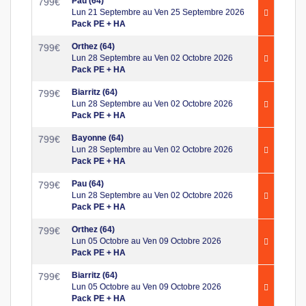
Pau (64)
799
€
Lun 21 Septembre au Ven 25 Septembre 2026
Pack PE + HA
Orthez (64)
799
€
Lun 28 Septembre au Ven 02 Octobre 2026
Pack PE + HA
Biarritz (64)
799
€
Lun 28 Septembre au Ven 02 Octobre 2026
Pack PE + HA
Bayonne (64)
799
€
Lun 28 Septembre au Ven 02 Octobre 2026
Pack PE + HA
Pau (64)
799
€
Lun 28 Septembre au Ven 02 Octobre 2026
Pack PE + HA
Orthez (64)
799
€
Lun 05 Octobre au Ven 09 Octobre 2026
Pack PE + HA
Biarritz (64)
799
€
Lun 05 Octobre au Ven 09 Octobre 2026
Pack PE + HA