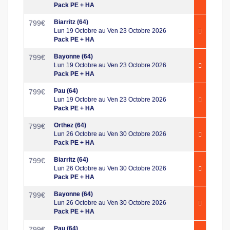
Pack PE + HA
Biarritz (64)
799
€
Lun 19 Octobre au Ven 23 Octobre 2026
Pack PE + HA
Bayonne (64)
799
€
Lun 19 Octobre au Ven 23 Octobre 2026
Pack PE + HA
Pau (64)
799
€
Lun 19 Octobre au Ven 23 Octobre 2026
Pack PE + HA
Orthez (64)
799
€
Lun 26 Octobre au Ven 30 Octobre 2026
Pack PE + HA
Biarritz (64)
799
€
Lun 26 Octobre au Ven 30 Octobre 2026
Pack PE + HA
Bayonne (64)
799
€
Lun 26 Octobre au Ven 30 Octobre 2026
Pack PE + HA
Pau (64)
799
€