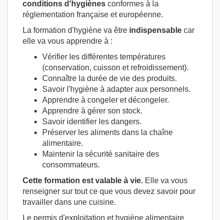
conditions d'hygiènes
conformes à la
réglementation française et européenne.
La formation d'hygiène va être
indispensable
car
elle va vous apprendre à :
Vérifier les différentes températures
(conservation, cuisson et refroidissement).
Connaître la durée de vie des produits.
Savoir l'hygiène à adapter aux personnels.
Apprendre à congeler et décongeler.
Apprendre à gérer son stock.
Savoir identifier les dangers.
Préserver les aliments dans la chaîne
alimentaire.
Maintenir la sécurité sanitaire des
consommateurs.
Cette formation est valable à vie.
Elle va vous
renseigner sur tout ce que vous devez savoir pour
travailler dans une cuisine.
Le permis d'exploitation et hygiène alimentaire