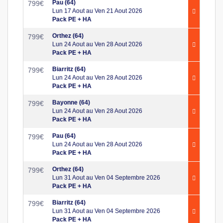
Pau (64)
799
€
Lun 17 Aout au Ven 21 Aout 2026
Pack PE + HA
Orthez (64)
799
€
Lun 24 Aout au Ven 28 Aout 2026
Pack PE + HA
Biarritz (64)
799
€
Lun 24 Aout au Ven 28 Aout 2026
Pack PE + HA
Bayonne (64)
799
€
Lun 24 Aout au Ven 28 Aout 2026
Pack PE + HA
Pau (64)
799
€
Lun 24 Aout au Ven 28 Aout 2026
Pack PE + HA
Orthez (64)
799
€
Lun 31 Aout au Ven 04 Septembre 2026
Pack PE + HA
Biarritz (64)
799
€
Lun 31 Aout au Ven 04 Septembre 2026
Pack PE + HA