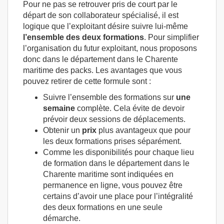
Pour ne pas se retrouver pris de court par le
départ de son collaborateur spécialisé, il est
logique que l’exploitant désire suivre lui-même
l’ensemble des deux formations
. Pour simplifier
l’organisation du futur exploitant, nous proposons
donc dans le département dans le Charente
maritime des packs. Les avantages que vous
pouvez retirer de cette formule sont :
Suivre l’ensemble des formations sur
une
semaine
complète. Cela évite de devoir
prévoir deux sessions de déplacements.
Obtenir un
prix
plus avantageux que pour
les deux formations prises séparément.
Comme les disponibilités pour chaque lieu
de formation dans le département dans le
Charente maritime sont indiquées en
permanence en ligne, vous pouvez être
certains d’avoir une place pour l’intégralité
des deux formations en une seule
démarche.