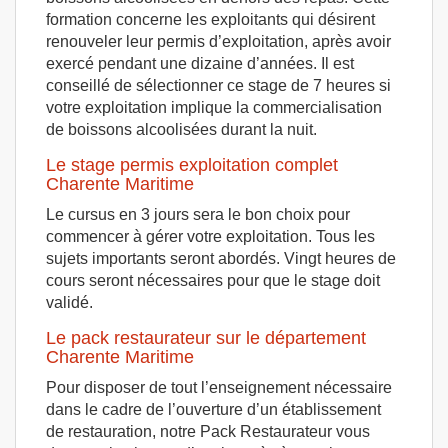
formation concerne les exploitants qui désirent
renouveler leur permis d’exploitation, après avoir
exercé pendant une dizaine d’années. Il est
conseillé de sélectionner ce stage de 7 heures si
votre exploitation implique la commercialisation
de boissons alcoolisées durant la nuit.
Le stage permis exploitation complet
Charente Maritime
Le cursus en 3 jours sera le bon choix pour
commencer à gérer votre exploitation. Tous les
sujets importants seront abordés. Vingt heures de
cours seront nécessaires pour que le stage doit
validé.
Le pack restaurateur sur le département
Charente Maritime
Pour disposer de tout l’enseignement nécessaire
dans le cadre de l’ouverture d’un établissement
de restauration, notre Pack Restaurateur vous