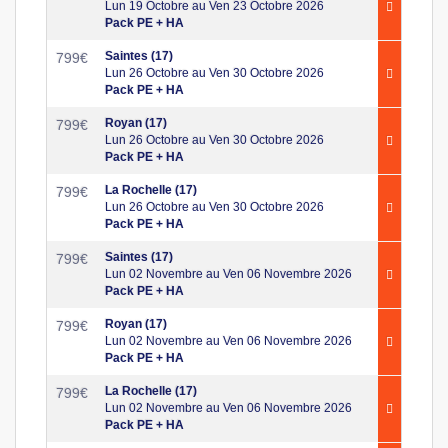
Lun 19 Octobre au Ven 23 Octobre 2026
Pack PE + HA
Saintes (17)
799
€
Lun 26 Octobre au Ven 30 Octobre 2026
Pack PE + HA
Royan (17)
799
€
Lun 26 Octobre au Ven 30 Octobre 2026
Pack PE + HA
La Rochelle (17)
799
€
Lun 26 Octobre au Ven 30 Octobre 2026
Pack PE + HA
Saintes (17)
799
€
Lun 02 Novembre au Ven 06 Novembre 2026
Pack PE + HA
Royan (17)
799
€
Lun 02 Novembre au Ven 06 Novembre 2026
Pack PE + HA
La Rochelle (17)
799
€
Lun 02 Novembre au Ven 06 Novembre 2026
Pack PE + HA