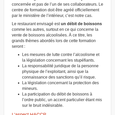
concernée et pas de l’un de ses collaborateurs. Le
centre de formation doit être agréé officiellement
par le ministère de l’intérieur, c’est notre cas.
Le restaurant envisagé est
un débit de boissons
comme les autres, surtout en ce qui concerne la
vente de boissons alcoolisées. À ce titre, les
grands thèmes abordés lors de cette formation
seront :
Les mesures de lutte contre l’alcoolisme et
la législation concernant les stupéfiants.
La responsabilité juridique de la personne
physique de l’exploitant, ainsi que la
connaissance des sanctions qu’il risque.
La législation concernant la protection des
mineurs.
La participation du débit de boissons à
l’ordre public, un accent particulier étant mis
sur le bruit indésirable.
L’aspect HACCP