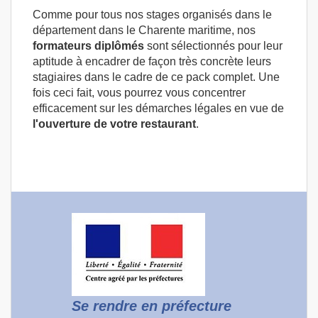
Comme pour tous nos stages organisés dans le
département dans le Charente maritime, nos
formateurs diplômés
sont sélectionnés pour leur
aptitude à encadrer de façon très concrète leurs
stagiaires dans le cadre de ce pack complet. Une
fois ceci fait, vous pourrez vous concentrer
efficacement sur les démarches légales en vue de
l'ouverture de votre restaurant
.
Se rendre en préfecture