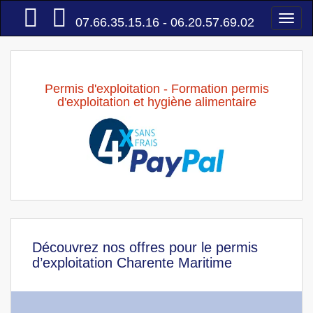
Accueil
Togg
07.66.35.15.16 - 06.20.57.69.02
navi
Permis d'exploitation - Formation permis
d'exploitation et hygiène alimentaire
Découvrez nos offres pour le permis
d’exploitation Charente Maritime