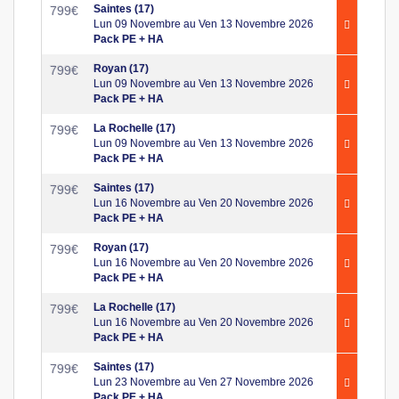
Saintes (17)
799
€
Lun 09 Novembre au Ven 13 Novembre 2026
Pack PE + HA
Royan (17)
799
€
Lun 09 Novembre au Ven 13 Novembre 2026
Pack PE + HA
La Rochelle (17)
799
€
Lun 09 Novembre au Ven 13 Novembre 2026
Pack PE + HA
Saintes (17)
799
€
Lun 16 Novembre au Ven 20 Novembre 2026
Pack PE + HA
Royan (17)
799
€
Lun 16 Novembre au Ven 20 Novembre 2026
Pack PE + HA
La Rochelle (17)
799
€
Lun 16 Novembre au Ven 20 Novembre 2026
Pack PE + HA
Saintes (17)
799
€
Lun 23 Novembre au Ven 27 Novembre 2026
Pack PE + HA