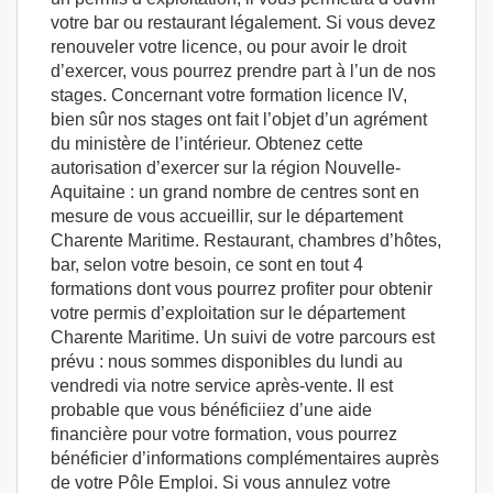
votre bar ou restaurant légalement. Si vous devez
renouveler votre licence, ou pour avoir le droit
d’exercer, vous pourrez prendre part à l’un de nos
stages. Concernant votre formation licence IV,
bien sûr nos stages ont fait l’objet d’un agrément
du ministère de l’intérieur. Obtenez cette
autorisation d’exercer sur la région Nouvelle-
Aquitaine : un grand nombre de centres sont en
mesure de vous accueillir, sur le département
Charente Maritime. Restaurant, chambres d’hôtes,
bar, selon votre besoin, ce sont en tout 4
formations dont vous pourrez profiter pour obtenir
votre permis d’exploitation sur le département
Charente Maritime. Un suivi de votre parcours est
prévu : nous sommes disponibles du lundi au
vendredi via notre service après-vente. Il est
probable que vous bénéficiiez d’une aide
financière pour votre formation, vous pourrez
bénéficier d’informations complémentaires auprès
de votre Pôle Emploi. Si vous annulez votre