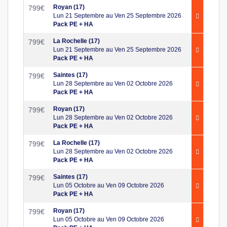
Royan (17)
799
€
Lun 21 Septembre au Ven 25 Septembre 2026
Pack PE + HA
La Rochelle (17)
799
€
Lun 21 Septembre au Ven 25 Septembre 2026
Pack PE + HA
Saintes (17)
799
€
Lun 28 Septembre au Ven 02 Octobre 2026
Pack PE + HA
Royan (17)
799
€
Lun 28 Septembre au Ven 02 Octobre 2026
Pack PE + HA
La Rochelle (17)
799
€
Lun 28 Septembre au Ven 02 Octobre 2026
Pack PE + HA
Saintes (17)
799
€
Lun 05 Octobre au Ven 09 Octobre 2026
Pack PE + HA
Royan (17)
799
€
Lun 05 Octobre au Ven 09 Octobre 2026