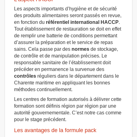
Les aspects importants d’hygiène et de sécurité
des produits alimentaires seront passés en revue,
en fonction du
référentiel international HACCP
.
Tout établissement de restauration se doit en effet
de remplir une batterie de conditions permettant
d’assurer la préparation et le service de repas
sains. Cela passe par des
normes
de stockage,
de contrôle et de manipulation précises. Le
responsable sanitaire de l’établissement doit
précéder en permanence la survenue des
contrôles
réguliers dans le département dans le
Charente maritime en appliquant les bonnes
méthodes continuellement.
Les centres de formation autorisés à délivrer cette
formation sont définis région par région par une
autorité gouvernementale. C’est notre cas comme
pour le stage précédent.
Les avantages de la formule pack