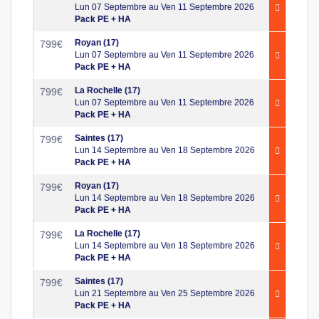
Lun 07 Septembre au Ven 11 Septembre 2026
Pack PE + HA
Royan (17)
799
€
Lun 07 Septembre au Ven 11 Septembre 2026
Pack PE + HA
La Rochelle (17)
799
€
Lun 07 Septembre au Ven 11 Septembre 2026
Pack PE + HA
Saintes (17)
799
€
Lun 14 Septembre au Ven 18 Septembre 2026
Pack PE + HA
Royan (17)
799
€
Lun 14 Septembre au Ven 18 Septembre 2026
Pack PE + HA
La Rochelle (17)
799
€
Lun 14 Septembre au Ven 18 Septembre 2026
Pack PE + HA
Saintes (17)
799
€
Lun 21 Septembre au Ven 25 Septembre 2026
Pack PE + HA