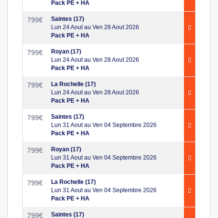
Pack PE + HA
Saintes (17)
799
€
Lun 24 Aout au Ven 28 Aout 2026
Pack PE + HA
Royan (17)
799
€
Lun 24 Aout au Ven 28 Aout 2026
Pack PE + HA
La Rochelle (17)
799
€
Lun 24 Aout au Ven 28 Aout 2026
Pack PE + HA
Saintes (17)
799
€
Lun 31 Aout au Ven 04 Septembre 2026
Pack PE + HA
Royan (17)
799
€
Lun 31 Aout au Ven 04 Septembre 2026
Pack PE + HA
La Rochelle (17)
799
€
Lun 31 Aout au Ven 04 Septembre 2026
Pack PE + HA
Saintes (17)
799
€