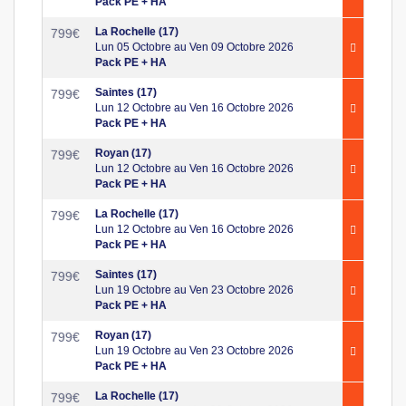
Pack PE + HA
La Rochelle (17)
799
€
Lun 05 Octobre au Ven 09 Octobre 2026
Pack PE + HA
Saintes (17)
799
€
Lun 12 Octobre au Ven 16 Octobre 2026
Pack PE + HA
Royan (17)
799
€
Lun 12 Octobre au Ven 16 Octobre 2026
Pack PE + HA
La Rochelle (17)
799
€
Lun 12 Octobre au Ven 16 Octobre 2026
Pack PE + HA
Saintes (17)
799
€
Lun 19 Octobre au Ven 23 Octobre 2026
Pack PE + HA
Royan (17)
799
€
Lun 19 Octobre au Ven 23 Octobre 2026
Pack PE + HA
La Rochelle (17)
799
€