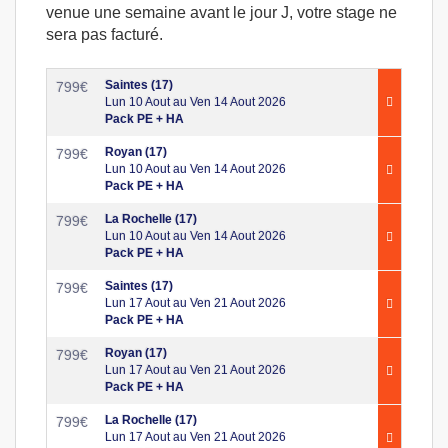
venue une semaine avant le jour J, votre stage ne
sera pas facturé.
Saintes (17)
799
€
Lun 10 Aout au Ven 14 Aout 2026
Pack PE + HA
Royan (17)
799
€
Lun 10 Aout au Ven 14 Aout 2026
Pack PE + HA
La Rochelle (17)
799
€
Lun 10 Aout au Ven 14 Aout 2026
Pack PE + HA
Saintes (17)
799
€
Lun 17 Aout au Ven 21 Aout 2026
Pack PE + HA
Royan (17)
799
€
Lun 17 Aout au Ven 21 Aout 2026
Pack PE + HA
La Rochelle (17)
799
€
Lun 17 Aout au Ven 21 Aout 2026