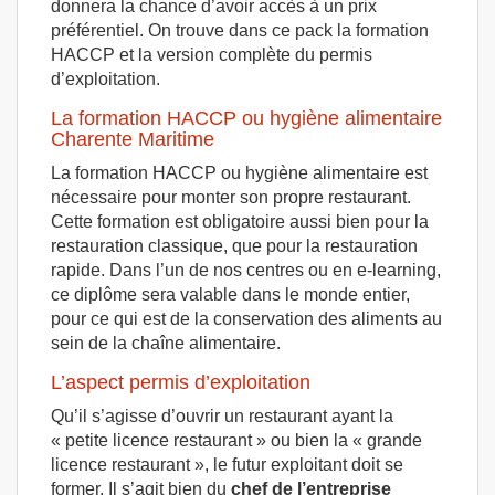
donnera la chance d’avoir accès à un prix
préférentiel. On trouve dans ce pack la formation
HACCP et la version complète du permis
d’exploitation.
La formation HACCP ou hygiène alimentaire
Charente Maritime
La formation HACCP ou hygiène alimentaire est
nécessaire pour monter son propre restaurant.
Cette formation est obligatoire aussi bien pour la
restauration classique, que pour la restauration
rapide. Dans l’un de nos centres ou en e-learning,
ce diplôme sera valable dans le monde entier,
pour ce qui est de la conservation des aliments au
sein de la chaîne alimentaire.
L’aspect permis d’exploitation
Qu’il s’agisse d’ouvrir un restaurant ayant la
« petite licence restaurant » ou bien la « grande
licence restaurant », le futur exploitant doit se
former. Il s’agit bien du
chef de l’entreprise