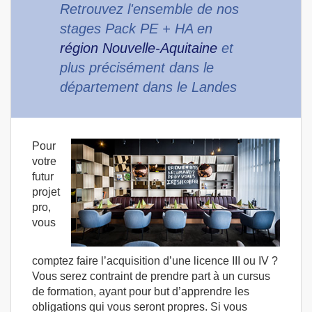
Retrouvez l'ensemble de nos
stages Pack PE + HA en
région Nouvelle-Aquitaine
et
plus précisément dans le
département dans le Landes
Pour
votre
futur
projet
pro,
vous
comptez faire l’acquisition d’une licence III ou IV ?
Vous serez contraint de prendre part à un cursus
de formation, ayant pour but d’apprendre les
obligations qui vous seront propres. Si vous