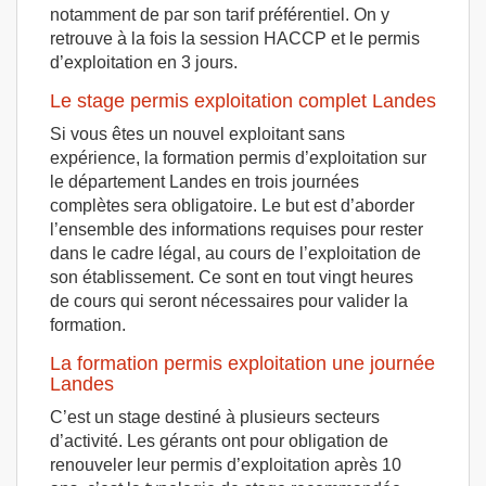
notamment de par son tarif préférentiel. On y
retrouve à la fois la session HACCP et le permis
d’exploitation en 3 jours.
Le stage permis exploitation complet Landes
Si vous êtes un nouvel exploitant sans
expérience, la formation permis d’exploitation sur
le département Landes en trois journées
complètes sera obligatoire. Le but est d’aborder
l’ensemble des informations requises pour rester
dans le cadre légal, au cours de l’exploitation de
son établissement. Ce sont en tout vingt heures
de cours qui seront nécessaires pour valider la
formation.
La formation permis exploitation une journée
Landes
C’est un stage destiné à plusieurs secteurs
d’activité. Les gérants ont pour obligation de
renouveler leur permis d’exploitation après 10