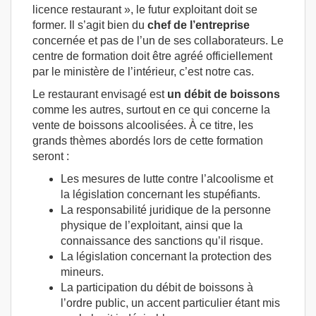
licence restaurant », le futur exploitant doit se
former. Il s’agit bien du
chef de l’entreprise
concernée et pas de l’un de ses collaborateurs. Le
centre de formation doit être agréé officiellement
par le ministère de l’intérieur, c’est notre cas.
Le restaurant envisagé est
un débit de boissons
comme les autres, surtout en ce qui concerne la
vente de boissons alcoolisées. À ce titre, les
grands thèmes abordés lors de cette formation
seront :
Les mesures de lutte contre l’alcoolisme et
la législation concernant les stupéfiants.
La responsabilité juridique de la personne
physique de l’exploitant, ainsi que la
connaissance des sanctions qu’il risque.
La législation concernant la protection des
mineurs.
La participation du débit de boissons à
l’ordre public, un accent particulier étant mis