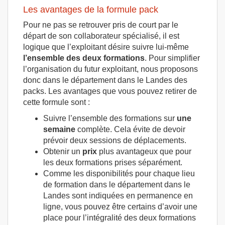
Les avantages de la formule pack
Pour ne pas se retrouver pris de court par le
départ de son collaborateur spécialisé, il est
logique que l’exploitant désire suivre lui-même
l’ensemble des deux formations
. Pour simplifier
l’organisation du futur exploitant, nous proposons
donc dans le département dans le Landes des
packs. Les avantages que vous pouvez retirer de
cette formule sont :
Suivre l’ensemble des formations sur
une
semaine
complète. Cela évite de devoir
prévoir deux sessions de déplacements.
Obtenir un
prix
plus avantageux que pour
les deux formations prises séparément.
Comme les disponibilités pour chaque lieu
de formation dans le département dans le
Landes sont indiquées en permanence en
ligne, vous pouvez être certains d’avoir une
place pour l’intégralité des deux formations