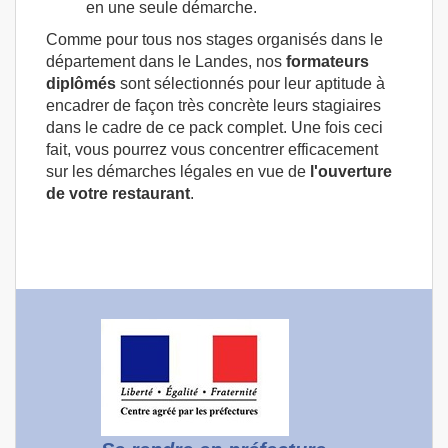
en une seule démarche.
Comme pour tous nos stages organisés dans le
département dans le Landes, nos
formateurs
diplômés
sont sélectionnés pour leur aptitude à
encadrer de façon très concrète leurs stagiaires
dans le cadre de ce pack complet. Une fois ceci
fait, vous pourrez vous concentrer efficacement
sur les démarches légales en vue de
l'ouverture
de votre restaurant
.