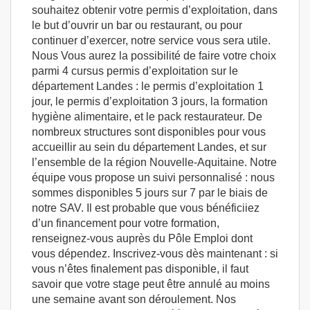
souhaitez obtenir votre permis d’exploitation, dans
le but d’ouvrir un bar ou restaurant, ou pour
continuer d’exercer, notre service vous sera utile.
Nous Vous aurez la possibilité de faire votre choix
parmi 4 cursus permis d’exploitation sur le
département Landes : le permis d’exploitation 1
jour, le permis d’exploitation 3 jours, la formation
hygiène alimentaire, et le pack restaurateur. De
nombreux structures sont disponibles pour vous
accueillir au sein du département Landes, et sur
l’ensemble de la région Nouvelle-Aquitaine. Notre
équipe vous propose un suivi personnalisé : nous
sommes disponibles 5 jours sur 7 par le biais de
notre SAV. Il est probable que vous bénéficiiez
d’un financement pour votre formation,
renseignez-vous auprès du Pôle Emploi dont
vous dépendez. Inscrivez-vous dès maintenant : si
vous n’êtes finalement pas disponible, il faut
savoir que votre stage peut être annulé au moins
une semaine avant son déroulement. Nos