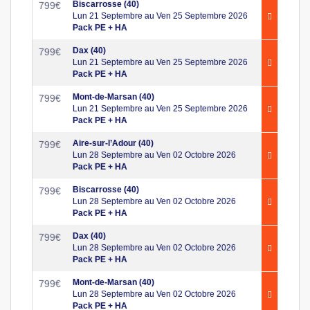
Biscarrosse (40)
799
€
Lun 21 Septembre au Ven 25 Septembre 2026
Pack PE + HA
Dax (40)
799
€
Lun 21 Septembre au Ven 25 Septembre 2026
Pack PE + HA
Mont-de-Marsan (40)
799
€
Lun 21 Septembre au Ven 25 Septembre 2026
Pack PE + HA
Aire-sur-l’Adour (40)
799
€
Lun 28 Septembre au Ven 02 Octobre 2026
Pack PE + HA
Biscarrosse (40)
799
€
Lun 28 Septembre au Ven 02 Octobre 2026
Pack PE + HA
Dax (40)
799
€
Lun 28 Septembre au Ven 02 Octobre 2026
Pack PE + HA
Mont-de-Marsan (40)
799
€
Lun 28 Septembre au Ven 02 Octobre 2026
Pack PE + HA