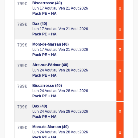
Biscarrosse (40)
799
€
Lun 17 Aout au Ven 21 Aout 2026
Pack PE + HA
Dax (40)
799
€
Lun 17 Aout au Ven 21 Aout 2026
Pack PE + HA
Mont-de-Marsan (40)
799
€
Lun 17 Aout au Ven 21 Aout 2026
Pack PE + HA
Aire-sur-l’Adour (40)
799
€
Lun 24 Aout au Ven 28 Aout 2026
Pack PE + HA
Biscarrosse (40)
799
€
Lun 24 Aout au Ven 28 Aout 2026
Pack PE + HA
Dax (40)
799
€
Lun 24 Aout au Ven 28 Aout 2026
Pack PE + HA
Mont-de-Marsan (40)
799
€
Lun 24 Aout au Ven 28 Aout 2026
Pack PE + HA