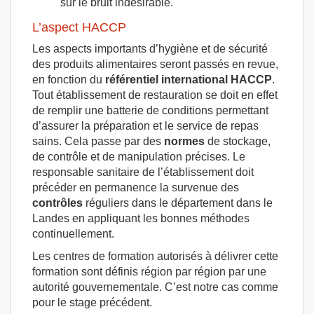
sur le bruit indésirable.
L’aspect HACCP
Les aspects importants d’hygiène et de sécurité
des produits alimentaires seront passés en revue,
en fonction du
référentiel international HACCP
.
Tout établissement de restauration se doit en effet
de remplir une batterie de conditions permettant
d’assurer la préparation et le service de repas
sains. Cela passe par des
normes
de stockage,
de contrôle et de manipulation précises. Le
responsable sanitaire de l’établissement doit
précéder en permanence la survenue des
contrôles
réguliers dans le département dans le
Landes en appliquant les bonnes méthodes
continuellement.
Les centres de formation autorisés à délivrer cette
formation sont définis région par région par une
autorité gouvernementale. C’est notre cas comme
pour le stage précédent.