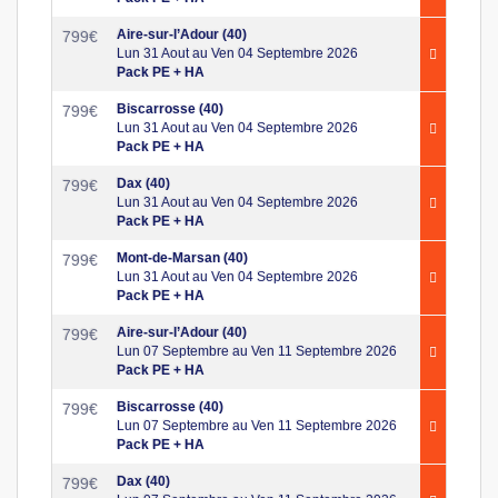
Aire-sur-l’Adour (40)
799
€
Lun 31 Aout au Ven 04 Septembre 2026
Pack PE + HA
Biscarrosse (40)
799
€
Lun 31 Aout au Ven 04 Septembre 2026
Pack PE + HA
Dax (40)
799
€
Lun 31 Aout au Ven 04 Septembre 2026
Pack PE + HA
Mont-de-Marsan (40)
799
€
Lun 31 Aout au Ven 04 Septembre 2026
Pack PE + HA
Aire-sur-l’Adour (40)
799
€
Lun 07 Septembre au Ven 11 Septembre 2026
Pack PE + HA
Biscarrosse (40)
799
€
Lun 07 Septembre au Ven 11 Septembre 2026
Pack PE + HA
Dax (40)
799
€