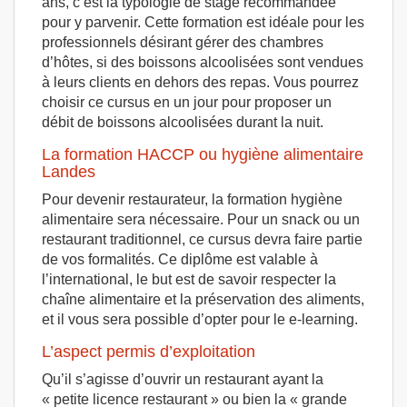
ans, c’est la typologie de stage recommandée
pour y parvenir. Cette formation est idéale pour les
professionnels désirant gérer des chambres
d’hôtes, si des boissons alcoolisées sont vendues
à leurs clients en dehors des repas. Vous pourrez
choisir ce cursus en un jour pour proposer un
débit de boissons alcoolisées durant la nuit.
La formation HACCP ou hygiène alimentaire
Landes
Pour devenir restaurateur, la formation hygiène
alimentaire sera nécessaire. Pour un snack ou un
restaurant traditionnel, ce cursus devra faire partie
de vos formalités. Ce diplôme est valable à
l’international, le but est de savoir respecter la
chaîne alimentaire et la préservation des aliments,
et il vous sera possible d’opter pour le e-learning.
L’aspect permis d’exploitation
Qu’il s’agisse d’ouvrir un restaurant ayant la
« petite licence restaurant » ou bien la « grande