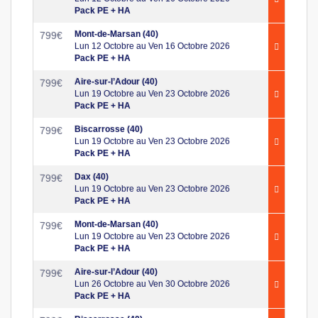
Pack PE + HA
Mont-de-Marsan (40)
799
€
Lun 12 Octobre au Ven 16 Octobre 2026
Pack PE + HA
Aire-sur-l’Adour (40)
799
€
Lun 19 Octobre au Ven 23 Octobre 2026
Pack PE + HA
Biscarrosse (40)
799
€
Lun 19 Octobre au Ven 23 Octobre 2026
Pack PE + HA
Dax (40)
799
€
Lun 19 Octobre au Ven 23 Octobre 2026
Pack PE + HA
Mont-de-Marsan (40)
799
€
Lun 19 Octobre au Ven 23 Octobre 2026
Pack PE + HA
Aire-sur-l’Adour (40)
799
€
Lun 26 Octobre au Ven 30 Octobre 2026
Pack PE + HA