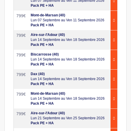
Lun 07 Septembre au Ven 11 Septembre 2026
Pack PE + HA
Mont-de-Marsan (40)
799
€
Lun 07 Septembre au Ven 11 Septembre 2026
Pack PE + HA
Aire-sur-l’Adour (40)
799
€
Lun 14 Septembre au Ven 18 Septembre 2026
Pack PE + HA
Biscarrosse (40)
799
€
Lun 14 Septembre au Ven 18 Septembre 2026
Pack PE + HA
Dax (40)
799
€
Lun 14 Septembre au Ven 18 Septembre 2026
Pack PE + HA
Mont-de-Marsan (40)
799
€
Lun 14 Septembre au Ven 18 Septembre 2026
Pack PE + HA
Aire-sur-l’Adour (40)
799
€
Lun 21 Septembre au Ven 25 Septembre 2026
Pack PE + HA