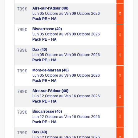
Aire-sur-l’Adour (40)
799
€
Lun 05 Octobre au Ven 09 Octobre 2026
Pack PE + HA
Biscarrosse (40)
799
€
Lun 05 Octobre au Ven 09 Octobre 2026
Pack PE + HA
Dax (40)
799
€
Lun 05 Octobre au Ven 09 Octobre 2026
Pack PE + HA
Mont-de-Marsan (40)
799
€
Lun 05 Octobre au Ven 09 Octobre 2026
Pack PE + HA
Aire-sur-l’Adour (40)
799
€
Lun 12 Octobre au Ven 16 Octobre 2026
Pack PE + HA
Biscarrosse (40)
799
€
Lun 12 Octobre au Ven 16 Octobre 2026
Pack PE + HA
Dax (40)
799
€
Lun 12 Octobre au Ven 16 Octobre 2026