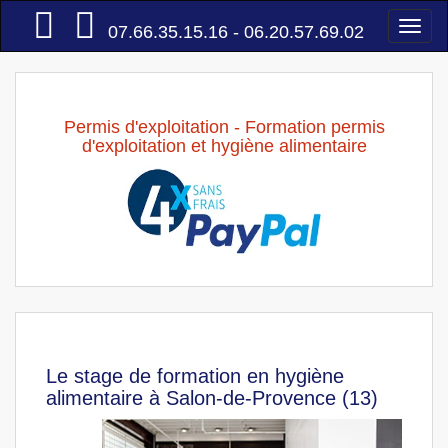
Accueil
Togg
07.66.35.15.16 - 06.20.57.69.02
navi
Permis d'exploitation - Formation permis
d'exploitation et hygiène alimentaire
Le stage de formation en hygiène
alimentaire à Salon-de-Provence (13)