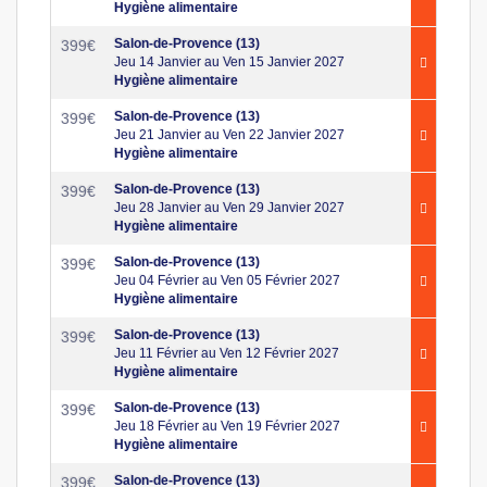
Hygiène alimentaire
Salon-de-Provence (13)
399
€
Jeu 14 Janvier au Ven 15 Janvier 2027
Hygiène alimentaire
Salon-de-Provence (13)
399
€
Jeu 21 Janvier au Ven 22 Janvier 2027
Hygiène alimentaire
Salon-de-Provence (13)
399
€
Jeu 28 Janvier au Ven 29 Janvier 2027
Hygiène alimentaire
Salon-de-Provence (13)
399
€
Jeu 04 Février au Ven 05 Février 2027
Hygiène alimentaire
Salon-de-Provence (13)
399
€
Jeu 11 Février au Ven 12 Février 2027
Hygiène alimentaire
Salon-de-Provence (13)
399
€
Jeu 18 Février au Ven 19 Février 2027
Hygiène alimentaire
Salon-de-Provence (13)
399
€