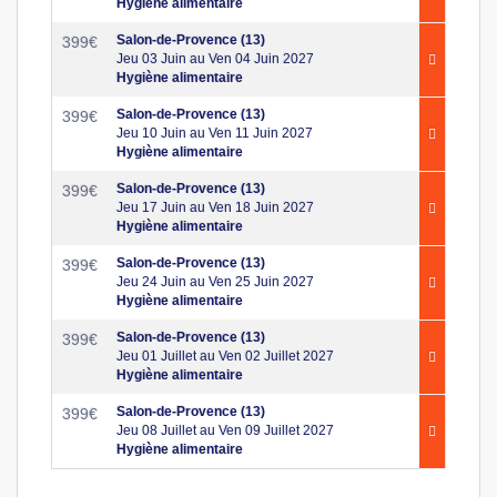
Hygiène alimentaire
Salon-de-Provence (13)
399
€
Jeu 03 Juin au Ven 04 Juin 2027
Hygiène alimentaire
Salon-de-Provence (13)
399
€
Jeu 10 Juin au Ven 11 Juin 2027
Hygiène alimentaire
Salon-de-Provence (13)
399
€
Jeu 17 Juin au Ven 18 Juin 2027
Hygiène alimentaire
Salon-de-Provence (13)
399
€
Jeu 24 Juin au Ven 25 Juin 2027
Hygiène alimentaire
Salon-de-Provence (13)
399
€
Jeu 01 Juillet au Ven 02 Juillet 2027
Hygiène alimentaire
Salon-de-Provence (13)
399
€
Jeu 08 Juillet au Ven 09 Juillet 2027
Hygiène alimentaire