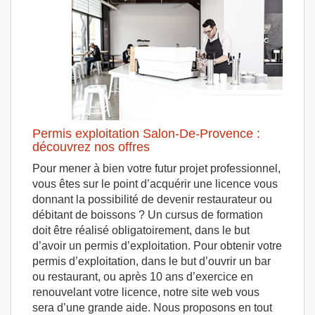
Permis exploitation Salon-De-Provence :
découvrez nos offres
Pour mener à bien votre futur projet professionnel,
vous êtes sur le point d’acquérir une licence vous
donnant la possibilité de devenir restaurateur ou
débitant de boissons ? Un cursus de formation
doit être réalisé obligatoirement, dans le but
d’avoir un permis d’exploitation. Pour obtenir votre
permis d’exploitation, dans le but d’ouvrir un bar
ou restaurant, ou après 10 ans d’exercice en
renouvelant votre licence, notre site web vous
sera d’une grande aide. Nous proposons en tout