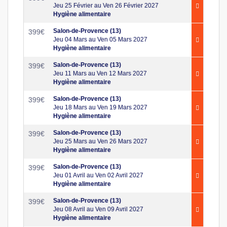
Jeu 25 Février au Ven 26 Février 2027
Hygiène alimentaire
Salon-de-Provence (13)
399
€
Jeu 04 Mars au Ven 05 Mars 2027
Hygiène alimentaire
Salon-de-Provence (13)
399
€
Jeu 11 Mars au Ven 12 Mars 2027
Hygiène alimentaire
Salon-de-Provence (13)
399
€
Jeu 18 Mars au Ven 19 Mars 2027
Hygiène alimentaire
Salon-de-Provence (13)
399
€
Jeu 25 Mars au Ven 26 Mars 2027
Hygiène alimentaire
Salon-de-Provence (13)
399
€
Jeu 01 Avril au Ven 02 Avril 2027
Hygiène alimentaire
Salon-de-Provence (13)
399
€
Jeu 08 Avril au Ven 09 Avril 2027
Hygiène alimentaire