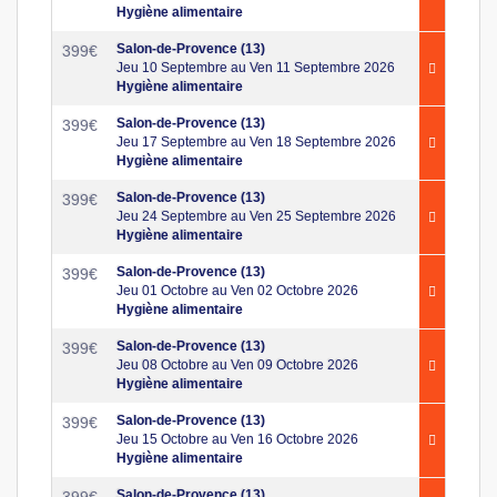
Hygiène alimentaire
Salon-de-Provence (13)
399
€
Jeu 10 Septembre au Ven 11 Septembre 2026
Hygiène alimentaire
Salon-de-Provence (13)
399
€
Jeu 17 Septembre au Ven 18 Septembre 2026
Hygiène alimentaire
Salon-de-Provence (13)
399
€
Jeu 24 Septembre au Ven 25 Septembre 2026
Hygiène alimentaire
Salon-de-Provence (13)
399
€
Jeu 01 Octobre au Ven 02 Octobre 2026
Hygiène alimentaire
Salon-de-Provence (13)
399
€
Jeu 08 Octobre au Ven 09 Octobre 2026
Hygiène alimentaire
Salon-de-Provence (13)
399
€
Jeu 15 Octobre au Ven 16 Octobre 2026
Hygiène alimentaire
Salon-de-Provence (13)
399
€