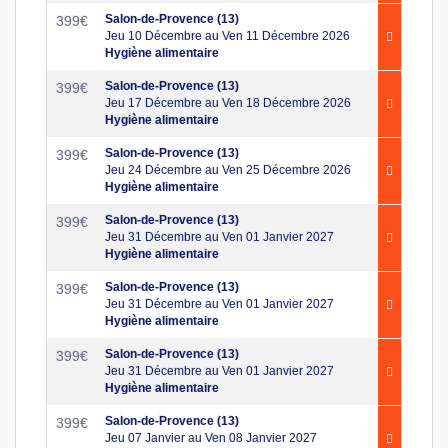
Salon-de-Provence (13)
399
€
Jeu 10 Décembre au Ven 11 Décembre 2026
Hygiène alimentaire
Salon-de-Provence (13)
399
€
Jeu 17 Décembre au Ven 18 Décembre 2026
Hygiène alimentaire
Salon-de-Provence (13)
399
€
Jeu 24 Décembre au Ven 25 Décembre 2026
Hygiène alimentaire
Salon-de-Provence (13)
399
€
Jeu 31 Décembre au Ven 01 Janvier 2027
Hygiène alimentaire
Salon-de-Provence (13)
399
€
Jeu 31 Décembre au Ven 01 Janvier 2027
Hygiène alimentaire
Salon-de-Provence (13)
399
€
Jeu 31 Décembre au Ven 01 Janvier 2027
Hygiène alimentaire
Salon-de-Provence (13)
399
€
Jeu 07 Janvier au Ven 08 Janvier 2027