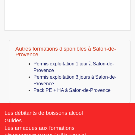
Autres formations disponibles à Salon-de-
Provence
Permis exploitation 1 jour à Salon-de-
Provence
Permis exploitation 3 jours à Salon-de-
Provence
Pack PE + HA à Salon-de-Provence
Les débitants de boissons alcool
Guides
Les arnaques aux formations