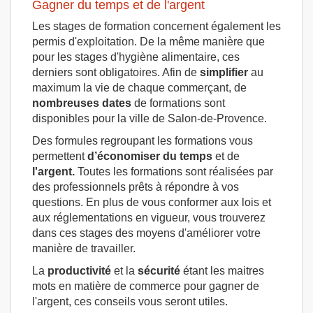
Gagner du temps et de l'argent
Les stages de formation concernent également les
permis d'exploitation. De la même manière que
pour les stages d'hygiène alimentaire, ces
derniers sont obligatoires. Afin de
simplifier
au
maximum la vie de chaque commerçant, de
nombreuses dates
de formations sont
disponibles pour la ville de Salon-de-Provence.
Des formules regroupant les formations vous
permettent
d’économiser du temps
et de
l'argent.
Toutes les formations sont réalisées par
des professionnels prêts à répondre à vos
questions. En plus de vous conformer aux lois et
aux réglementations en vigueur, vous trouverez
dans ces stages des moyens d'améliorer votre
manière de travailler.
La
productivité
et la
sécurité
étant les maitres
mots en matière de commerce pour gagner de
l'argent, ces conseils vous seront utiles.