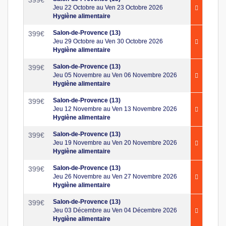
Jeu 22 Octobre au Ven 23 Octobre 2026
Hygiène alimentaire
Salon-de-Provence (13)
399
€
Jeu 29 Octobre au Ven 30 Octobre 2026
Hygiène alimentaire
Salon-de-Provence (13)
399
€
Jeu 05 Novembre au Ven 06 Novembre 2026
Hygiène alimentaire
Salon-de-Provence (13)
399
€
Jeu 12 Novembre au Ven 13 Novembre 2026
Hygiène alimentaire
Salon-de-Provence (13)
399
€
Jeu 19 Novembre au Ven 20 Novembre 2026
Hygiène alimentaire
Salon-de-Provence (13)
399
€
Jeu 26 Novembre au Ven 27 Novembre 2026
Hygiène alimentaire
Salon-de-Provence (13)
399
€
Jeu 03 Décembre au Ven 04 Décembre 2026
Hygiène alimentaire