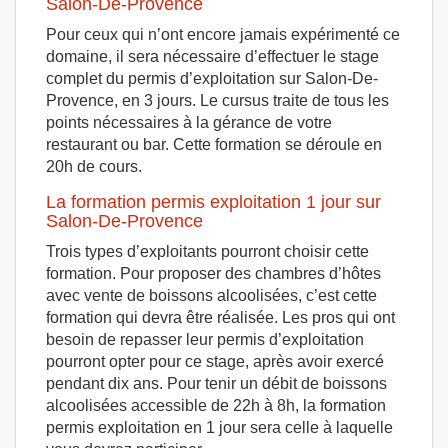
Salon-De-Provence
Pour ceux qui n’ont encore jamais expérimenté ce
domaine, il sera nécessaire d’effectuer le stage
complet du permis d’exploitation sur Salon-De-
Provence, en 3 jours. Le cursus traite de tous les
points nécessaires à la gérance de votre
restaurant ou bar. Cette formation se déroule en
20h de cours.
La formation permis exploitation 1 jour sur
Salon-De-Provence
Trois types d’exploitants pourront choisir cette
formation. Pour proposer des chambres d’hôtes
avec vente de boissons alcoolisées, c’est cette
formation qui devra être réalisée. Les pros qui ont
besoin de repasser leur permis d’exploitation
pourront opter pour ce stage, après avoir exercé
pendant dix ans. Pour tenir un débit de boissons
alcoolisées accessible de 22h à 8h, la formation
permis exploitation en 1 jour sera celle à laquelle