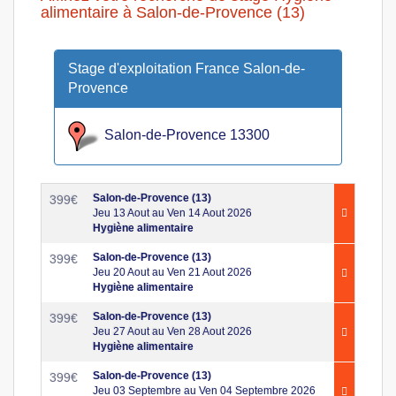
alimentaire à Salon-de-Provence (13)
Stage d'exploitation France Salon-de-
Provence
Salon-de-Provence 13300
Salon-de-Provence (13)
399
€
Jeu 13 Aout au Ven 14 Aout 2026
Hygiène alimentaire
Salon-de-Provence (13)
399
€
Jeu 20 Aout au Ven 21 Aout 2026
Hygiène alimentaire
Salon-de-Provence (13)
399
€
Jeu 27 Aout au Ven 28 Aout 2026
Hygiène alimentaire
Salon-de-Provence (13)
399
€
Jeu 03 Septembre au Ven 04 Septembre 2026