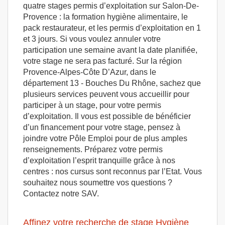
quatre stages permis d’exploitation sur Salon-De-
Provence : la formation hygiène alimentaire, le
pack restaurateur, et les permis d’exploitation en 1
et 3 jours. Si vous voulez annuler votre
participation une semaine avant la date planifiée,
votre stage ne sera pas facturé. Sur la région
Provence-Alpes-Côte D’Azur, dans le
département 13 - Bouches Du Rhône, sachez que
plusieurs services peuvent vous accueillir pour
participer à un stage, pour votre permis
d’exploitation. Il vous est possible de bénéficier
d’un financement pour votre stage, pensez à
joindre votre Pôle Emploi pour de plus amples
renseignements. Préparez votre permis
d’exploitation l’esprit tranquille grâce à nos
centres : nos cursus sont reconnus par l’Etat. Vous
souhaitez nous soumettre vos questions ?
Contactez notre SAV.
Affinez votre recherche de stage Hygiène