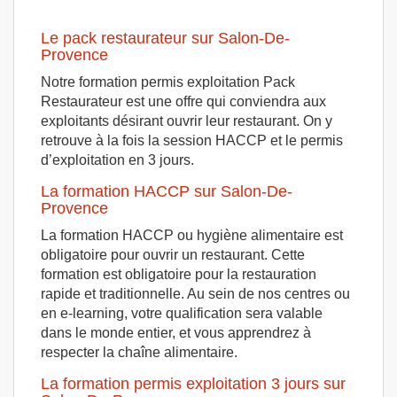
Le pack restaurateur sur Salon-De-
Provence
Notre formation permis exploitation Pack
Restaurateur est une offre qui conviendra aux
exploitants désirant ouvrir leur restaurant. On y
retrouve à la fois la session HACCP et le permis
d’exploitation en 3 jours.
La formation HACCP sur Salon-De-
Provence
La formation HACCP ou hygiène alimentaire est
obligatoire pour ouvrir un restaurant. Cette
formation est obligatoire pour la restauration
rapide et traditionnelle. Au sein de nos centres ou
en e-learning, votre qualification sera valable
dans le monde entier, et vous apprendrez à
respecter la chaîne alimentaire.
La formation permis exploitation 3 jours sur