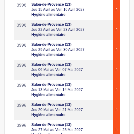
Salon-de-Provence (13)
399
€
Jeu 15 Avril au Ven 16 Avril 2027
Hygiène alimentaire
Salon-de-Provence (13)
399
€
Jeu 22 Avril au Ven 23 Avril 2027
Hygiène alimentaire
Salon-de-Provence (13)
399
€
Jeu 29 Avril au Ven 30 Avril 2027
Hygiène alimentaire
Salon-de-Provence (13)
399
€
Jeu 06 Mai au Ven 07 Mai 2027
Hygiène alimentaire
Salon-de-Provence (13)
399
€
Jeu 13 Mai au Ven 14 Mai 2027
Hygiène alimentaire
Salon-de-Provence (13)
399
€
Jeu 20 Mai au Ven 21 Mai 2027
Hygiène alimentaire
Salon-de-Provence (13)
399
€
Jeu 27 Mai au Ven 28 Mai 2027