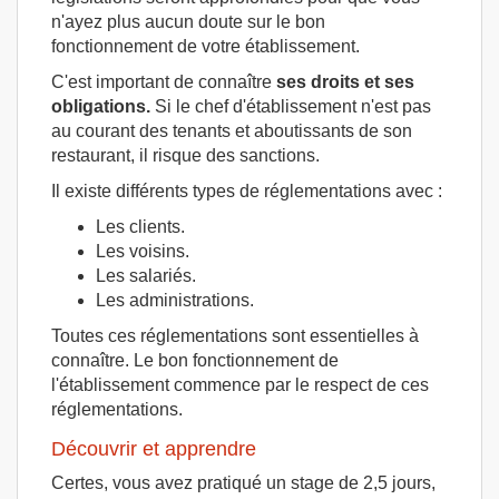
n'ayez plus aucun doute sur le bon
fonctionnement de votre établissement.
C'est important de connaître
ses droits et ses
obligations.
Si le chef d'établissement n'est pas
au courant des tenants et aboutissants de son
restaurant, il risque des sanctions.
Il existe différents types de réglementations avec :
Les clients.
Les voisins.
Les salariés.
Les administrations.
Toutes ces réglementations sont essentielles à
connaître. Le bon fonctionnement de
l'établissement commence par le respect de ces
réglementations.
Découvrir et apprendre
Certes, vous avez pratiqué un stage de 2,5 jours,