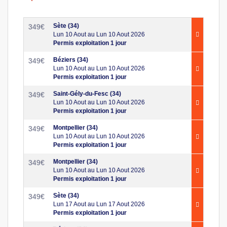
Sète (34)
349
€
Lun 10 Aout au Lun 10 Aout 2026
Permis exploitation 1 jour
Béziers (34)
349
€
Lun 10 Aout au Lun 10 Aout 2026
Permis exploitation 1 jour
Saint-Gély-du-Fesc (34)
349
€
Lun 10 Aout au Lun 10 Aout 2026
Permis exploitation 1 jour
Montpellier (34)
349
€
Lun 10 Aout au Lun 10 Aout 2026
Permis exploitation 1 jour
Montpellier (34)
349
€
Lun 10 Aout au Lun 10 Aout 2026
Permis exploitation 1 jour
Sète (34)
349
€
Lun 17 Aout au Lun 17 Aout 2026
Permis exploitation 1 jour