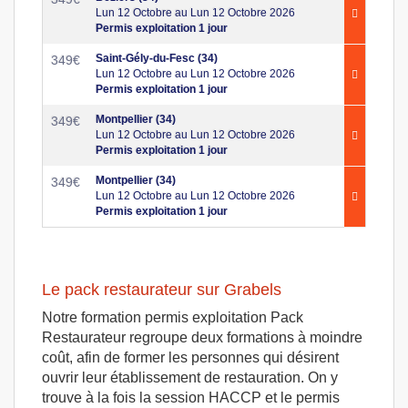
Lun 12 Octobre au Lun 12 Octobre 2026
Permis exploitation 1 jour
Saint-Gély-du-Fesc (34)
349
€
Lun 12 Octobre au Lun 12 Octobre 2026
Permis exploitation 1 jour
Montpellier (34)
349
€
Lun 12 Octobre au Lun 12 Octobre 2026
Permis exploitation 1 jour
Montpellier (34)
349
€
Lun 12 Octobre au Lun 12 Octobre 2026
Permis exploitation 1 jour
Le pack restaurateur sur Grabels
Notre formation permis exploitation Pack
Restaurateur regroupe deux formations à moindre
coût, afin de former les personnes qui désirent
ouvrir leur établissement de restauration. On y
trouve à la fois la session HACCP et le permis