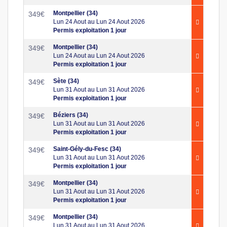
Montpellier (34)
349
€
Lun 24 Aout au Lun 24 Aout 2026
Permis exploitation 1 jour
Montpellier (34)
349
€
Lun 24 Aout au Lun 24 Aout 2026
Permis exploitation 1 jour
Sète (34)
349
€
Lun 31 Aout au Lun 31 Aout 2026
Permis exploitation 1 jour
Béziers (34)
349
€
Lun 31 Aout au Lun 31 Aout 2026
Permis exploitation 1 jour
Saint-Gély-du-Fesc (34)
349
€
Lun 31 Aout au Lun 31 Aout 2026
Permis exploitation 1 jour
Montpellier (34)
349
€
Lun 31 Aout au Lun 31 Aout 2026
Permis exploitation 1 jour
Montpellier (34)
349
€
Lun 31 Aout au Lun 31 Aout 2026