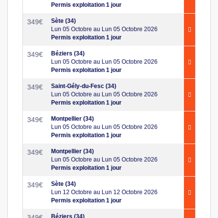
Permis exploitation 1 jour
Sète (34)
349
€
Lun 05 Octobre au Lun 05 Octobre 2026
Permis exploitation 1 jour
Béziers (34)
349
€
Lun 05 Octobre au Lun 05 Octobre 2026
Permis exploitation 1 jour
Saint-Gély-du-Fesc (34)
349
€
Lun 05 Octobre au Lun 05 Octobre 2026
Permis exploitation 1 jour
Montpellier (34)
349
€
Lun 05 Octobre au Lun 05 Octobre 2026
Permis exploitation 1 jour
Montpellier (34)
349
€
Lun 05 Octobre au Lun 05 Octobre 2026
Permis exploitation 1 jour
Sète (34)
349
€
Lun 12 Octobre au Lun 12 Octobre 2026
Permis exploitation 1 jour
Béziers (34)
349
€