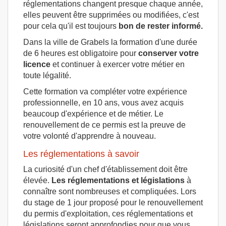
réglementations changent presque chaque année,
elles peuvent être supprimées ou modifiées, c'est
pour cela qu'il est toujours
bon de rester informé.
Dans la ville de Grabels la formation d'une durée
de 6 heures est obligatoire pour
conserver votre
licence
et continuer à exercer votre métier en
toute légalité.
Cette formation va compléter votre expérience
professionnelle, en 10 ans, vous avez acquis
beaucoup d'expérience et de métier. Le
renouvellement de ce permis est la preuve de
votre volonté d'apprendre à nouveau.
Les réglementations à savoir
La curiosité d'un chef d'établissement doit être
élevée.
Les réglementations et législations
à
connaître sont nombreuses et compliquées. Lors
du stage de 1 jour proposé pour le renouvellement
du permis d'exploitation, ces réglementations et
législations seront approfondies pour que vous