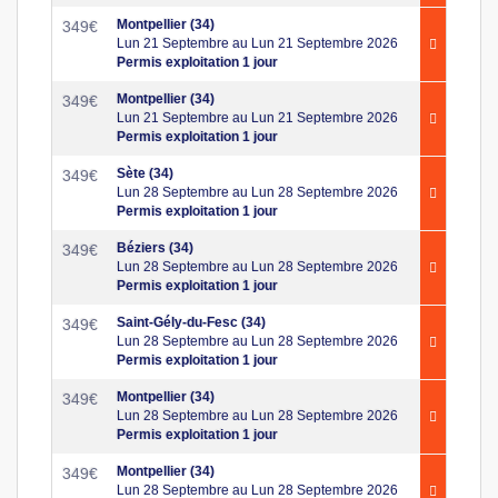
Montpellier (34)
349
€
Lun 21 Septembre au Lun 21 Septembre 2026
Permis exploitation 1 jour
Montpellier (34)
349
€
Lun 21 Septembre au Lun 21 Septembre 2026
Permis exploitation 1 jour
Sète (34)
349
€
Lun 28 Septembre au Lun 28 Septembre 2026
Permis exploitation 1 jour
Béziers (34)
349
€
Lun 28 Septembre au Lun 28 Septembre 2026
Permis exploitation 1 jour
Saint-Gély-du-Fesc (34)
349
€
Lun 28 Septembre au Lun 28 Septembre 2026
Permis exploitation 1 jour
Montpellier (34)
349
€
Lun 28 Septembre au Lun 28 Septembre 2026
Permis exploitation 1 jour
Montpellier (34)
349
€
Lun 28 Septembre au Lun 28 Septembre 2026