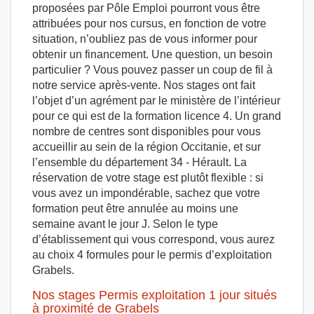
proposées par Pôle Emploi pourront vous être
attribuées pour nos cursus, en fonction de votre
situation, n’oubliez pas de vous informer pour
obtenir un financement. Une question, un besoin
particulier ? Vous pouvez passer un coup de fil à
notre service après-vente. Nos stages ont fait
l’objet d’un agrément par le ministère de l’intérieur
pour ce qui est de la formation licence 4. Un grand
nombre de centres sont disponibles pour vous
accueillir au sein de la région Occitanie, et sur
l’ensemble du département 34 - Hérault. La
réservation de votre stage est plutôt flexible : si
vous avez un impondérable, sachez que votre
formation peut être annulée au moins une
semaine avant le jour J. Selon le type
d’établissement qui vous correspond, vous aurez
au choix 4 formules pour le permis d’exploitation
Grabels.
Nos stages Permis exploitation 1 jour situés
à proximité de Grabels