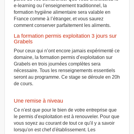
e-learning ou l’enseignement traditionnel, la
formation hygiène alimentaire sera valable en
France comme à l’étranger, et vous saurez
comment conserver parfaitement les aliments.
La formation permis exploitation 3 jours sur
Grabels
Pour ceux qui n’ont encore jamais expérimenté ce
domaine, la formation permis d’exploitation sur
Grabels en trois journées complètes sera
nécessaire. Tous les renseignements essentiels
seront au programme. Ce stage se déroule en 20h
de cours.
Une remise à niveau
Ce n'est que pour le bien de votre entreprise que
le permis d'exploitation est à renouveler. Pour que
vous soyez au courant de tout ce qu'il y a savoir
lorsqu'on est chef d'établissement. Les