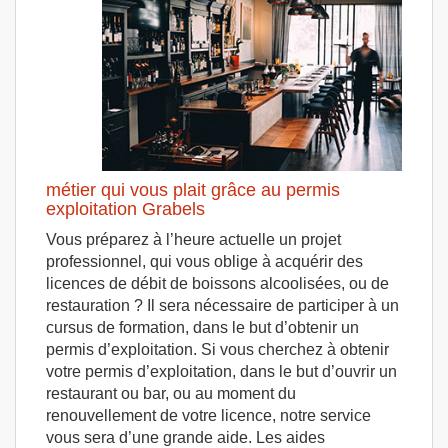
métier qui vous plait grâce au permis
exploitation Grabels
Vous préparez à l’heure actuelle un projet
professionnel, qui vous oblige à acquérir des
licences de débit de boissons alcoolisées, ou de
restauration ? Il sera nécessaire de participer à un
cursus de formation, dans le but d’obtenir un
permis d’exploitation. Si vous cherchez à obtenir
votre permis d’exploitation, dans le but d’ouvrir un
restaurant ou bar, ou au moment du
renouvellement de votre licence, notre service
vous sera d’une grande aide. Les aides