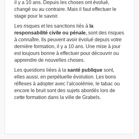
il y a 10 ans. Depuis les choses ont évolué,
changé ou au contraire. Mais il faut effectuer le
stage pour le savoir.
Les risques et les sanctions liés à
la
responsabilité civile ou pénale,
sont des risques
à connaître. Ils peuvent avoir évolué depuis votre
dernière formation, il y a 10 ans. Une mise à jour
est toujours bonne à effectuer pour découvrir ou
apprendre de nouvelles choses.
Les questions liées à la
santé publique
sont,
elles aussi, en perpétuelle évolution. Les bons
réflexes à adopter avec l'alcoolémie, le tabac ou
encore le bruit sont des sujets abordés lors de
cette formation dans la ville de Grabels.