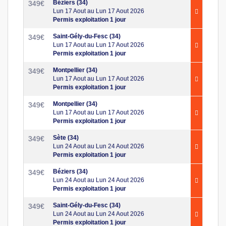
Béziers (34)
349
€
Lun 17 Aout au Lun 17 Aout 2026
Permis exploitation 1 jour
Saint-Gély-du-Fesc (34)
349
€
Lun 17 Aout au Lun 17 Aout 2026
Permis exploitation 1 jour
Montpellier (34)
349
€
Lun 17 Aout au Lun 17 Aout 2026
Permis exploitation 1 jour
Montpellier (34)
349
€
Lun 17 Aout au Lun 17 Aout 2026
Permis exploitation 1 jour
Sète (34)
349
€
Lun 24 Aout au Lun 24 Aout 2026
Permis exploitation 1 jour
Béziers (34)
349
€
Lun 24 Aout au Lun 24 Aout 2026
Permis exploitation 1 jour
Saint-Gély-du-Fesc (34)
349
€
Lun 24 Aout au Lun 24 Aout 2026
Permis exploitation 1 jour