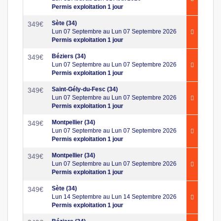
Permis exploitation 1 jour
Sète (34)
349
€
Lun 07 Septembre au Lun 07 Septembre 2026
Permis exploitation 1 jour
Béziers (34)
349
€
Lun 07 Septembre au Lun 07 Septembre 2026
Permis exploitation 1 jour
Saint-Gély-du-Fesc (34)
349
€
Lun 07 Septembre au Lun 07 Septembre 2026
Permis exploitation 1 jour
Montpellier (34)
349
€
Lun 07 Septembre au Lun 07 Septembre 2026
Permis exploitation 1 jour
Montpellier (34)
349
€
Lun 07 Septembre au Lun 07 Septembre 2026
Permis exploitation 1 jour
Sète (34)
349
€
Lun 14 Septembre au Lun 14 Septembre 2026
Permis exploitation 1 jour