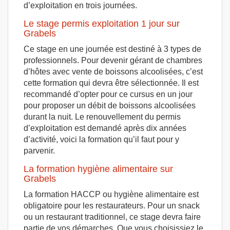
d’exploitation en trois journées.
Le stage permis exploitation 1 jour sur
Grabels
Ce stage en une journée est destiné à 3 types de
professionnels. Pour devenir gérant de chambres
d’hôtes avec vente de boissons alcoolisées, c’est
cette formation qui devra être sélectionnée. Il est
recommandé d’opter pour ce cursus en un jour
pour proposer un débit de boissons alcoolisées
durant la nuit. Le renouvellement du permis
d’exploitation est demandé après dix années
d’activité, voici la formation qu’il faut pour y
parvenir.
La formation hygiène alimentaire sur
Grabels
La formation HACCP ou hygiène alimentaire est
obligatoire pour les restaurateurs. Pour un snack
ou un restaurant traditionnel, ce stage devra faire
partie de vos démarches. Que vous choisissiez le