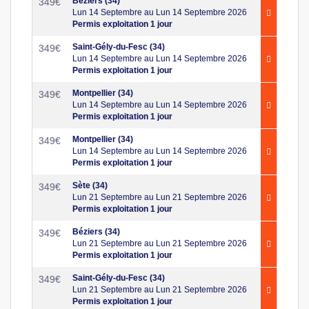
Béziers (34)
349
€
Lun 14 Septembre au Lun 14 Septembre 2026
Permis exploitation 1 jour
Saint-Gély-du-Fesc (34)
349
€
Lun 14 Septembre au Lun 14 Septembre 2026
Permis exploitation 1 jour
Montpellier (34)
349
€
Lun 14 Septembre au Lun 14 Septembre 2026
Permis exploitation 1 jour
Montpellier (34)
349
€
Lun 14 Septembre au Lun 14 Septembre 2026
Permis exploitation 1 jour
Sète (34)
349
€
Lun 21 Septembre au Lun 21 Septembre 2026
Permis exploitation 1 jour
Béziers (34)
349
€
Lun 21 Septembre au Lun 21 Septembre 2026
Permis exploitation 1 jour
Saint-Gély-du-Fesc (34)
349
€
Lun 21 Septembre au Lun 21 Septembre 2026
Permis exploitation 1 jour