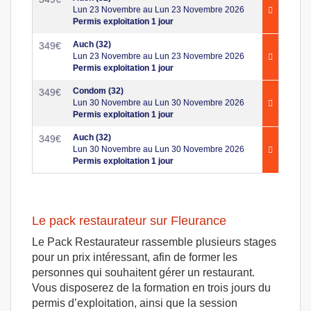
Lun 23 Novembre au Lun 23 Novembre 2026
Permis exploitation 1 jour
Auch (32)
349
€
Lun 23 Novembre au Lun 23 Novembre 2026
Permis exploitation 1 jour
Condom (32)
349
€
Lun 30 Novembre au Lun 30 Novembre 2026
Permis exploitation 1 jour
Auch (32)
349
€
Lun 30 Novembre au Lun 30 Novembre 2026
Permis exploitation 1 jour
Le pack restaurateur sur Fleurance
Le Pack Restaurateur rassemble plusieurs stages
pour un prix intéressant, afin de former les
personnes qui souhaitent gérer un restaurant.
Vous disposerez de la formation en trois jours du
permis d’exploitation, ainsi que la session