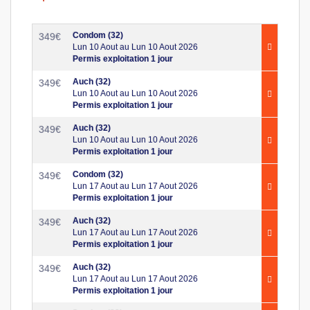
Condom (32)
349
€
Lun 10 Aout au Lun 10 Aout 2026
Permis exploitation 1 jour
Auch (32)
349
€
Lun 10 Aout au Lun 10 Aout 2026
Permis exploitation 1 jour
Auch (32)
349
€
Lun 10 Aout au Lun 10 Aout 2026
Permis exploitation 1 jour
Condom (32)
349
€
Lun 17 Aout au Lun 17 Aout 2026
Permis exploitation 1 jour
Auch (32)
349
€
Lun 17 Aout au Lun 17 Aout 2026
Permis exploitation 1 jour
Auch (32)
349
€
Lun 17 Aout au Lun 17 Aout 2026
Permis exploitation 1 jour