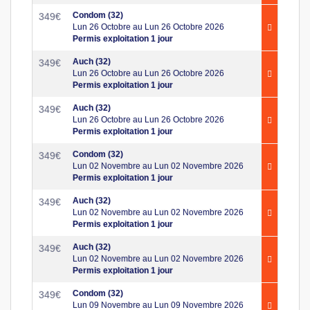
Condom (32)
349
€
Lun 26 Octobre au Lun 26 Octobre 2026
Permis exploitation 1 jour
Auch (32)
349
€
Lun 26 Octobre au Lun 26 Octobre 2026
Permis exploitation 1 jour
Auch (32)
349
€
Lun 26 Octobre au Lun 26 Octobre 2026
Permis exploitation 1 jour
Condom (32)
349
€
Lun 02 Novembre au Lun 02 Novembre 2026
Permis exploitation 1 jour
Auch (32)
349
€
Lun 02 Novembre au Lun 02 Novembre 2026
Permis exploitation 1 jour
Auch (32)
349
€
Lun 02 Novembre au Lun 02 Novembre 2026
Permis exploitation 1 jour
Condom (32)
349
€
Lun 09 Novembre au Lun 09 Novembre 2026