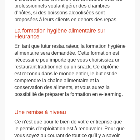
professionnels voulant gérer des chambres
d’hôtes, si des boissons alcoolisées sont
proposées à leurs clients en dehors des repas.
La formation hygiène alimentaire sur
Fleurance
En tant que futur restaurateur, la formation hygiène
alimentaire sera demandée. Cette formation est
nécessaire peu importe que vous choisissiez un
restaurant traditionnel ou un snack. Ce diplôme
est reconnu dans le monde entier, le but est de
comprendre la chaîne alimentaire et la
conservation des aliments, et vous aurez la
possibilité de préparer la formation en e-learning.
Une remise à niveau
Ce n'est que pour le bien de votre entreprise que
le permis d'exploitation est à renouveler. Pour que
vous soyez au courant de tout ce qu'il y a savoir