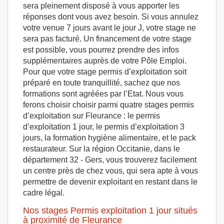
sera pleinement disposé à vous apporter les
réponses dont vous avez besoin. Si vous annulez
votre venue 7 jours avant le jour J, votre stage ne
sera pas facturé. Un financement de votre stage
est possible, vous pourrez prendre des infos
supplémentaires auprès de votre Pôle Emploi.
Pour que votre stage permis d’exploitation soit
préparé en toute tranquillité, sachez que nos
formations sont agréées par l’Etat. Nous vous
ferons choisir choisir parmi quatre stages permis
d’exploitation sur Fleurance : le permis
d’exploitation 1 jour, le permis d’exploitation 3
jours, la formation hygiène alimentaire, et le pack
restaurateur. Sur la région Occitanie, dans le
département 32 - Gers, vous trouverez facilement
un centre près de chez vous, qui sera apte à vous
permettre de devenir exploitant en restant dans le
cadre légal.
Nos stages Permis exploitation 1 jour situés
à proximité de Fleurance