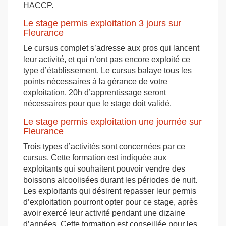
HACCP.
Le stage permis exploitation 3 jours sur
Fleurance
Le cursus complet s’adresse aux pros qui lancent
leur activité, et qui n’ont pas encore exploité ce
type d’établissement. Le cursus balaye tous les
points nécessaires à la gérance de votre
exploitation. 20h d’apprentissage seront
nécessaires pour que le stage doit validé.
Le stage permis exploitation une journée sur
Fleurance
Trois types d’activités sont concernées par ce
cursus. Cette formation est indiquée aux
exploitants qui souhaitent pouvoir vendre des
boissons alcoolisées durant les périodes de nuit.
Les exploitants qui désirent repasser leur permis
d’exploitation pourront opter pour ce stage, après
avoir exercé leur activité pendant une dizaine
d’années. Cette formation est conseillée pour les