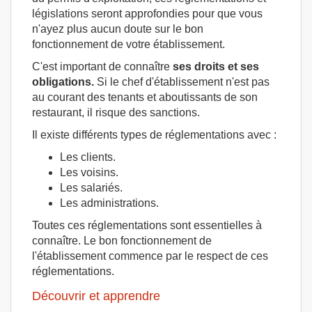
législations seront approfondies pour que vous
n'ayez plus aucun doute sur le bon
fonctionnement de votre établissement.
C'est important de connaître
ses droits et ses
obligations.
Si le chef d'établissement n'est pas
au courant des tenants et aboutissants de son
restaurant, il risque des sanctions.
Il existe différents types de réglementations avec :
Les clients.
Les voisins.
Les salariés.
Les administrations.
Toutes ces réglementations sont essentielles à
connaître. Le bon fonctionnement de
l'établissement commence par le respect de ces
réglementations.
Découvrir et apprendre