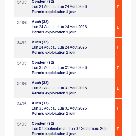
Condom (32)
349
€
Lun 24 Aout au Lun 24 Aout 2026
Permis exploitation 1 jour
Auch (32)
349
€
Lun 24 Aout au Lun 24 Aout 2026
Permis exploitation 1 jour
Auch (32)
349
€
Lun 24 Aout au Lun 24 Aout 2026
Permis exploitation 1 jour
Condom (32)
349
€
Lun 31 Aout au Lun 31 Aout 2026
Permis exploitation 1 jour
Auch (32)
349
€
Lun 31 Aout au Lun 31 Aout 2026
Permis exploitation 1 jour
Auch (32)
349
€
Lun 31 Aout au Lun 31 Aout 2026
Permis exploitation 1 jour
Condom (32)
349
€
Lun 07 Septembre au Lun 07 Septembre 2026
Permis exploitation 1 jour