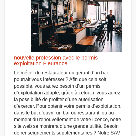
nouvelle profession avec le permis
exploitation Fleurance
Le métier de restaurateur ou gérant d’un bar
pourrait vous intéresser ? Afin que cela soit
possible, vous aurez besoin d’un permis
d’exploitation adapté, grâce à celui-ci, vous aurez
la possibilité de profiter d’une autorisation
d’exercer. Pour obtenir votre permis d’exploitation,
dans le but d’ouvrir un bar ou restaurant, ou au
moment du renouvellement de votre licence, notre
site web se montrera d’une grande utilité. Besoin
de renseignements supplémentaires ? Notre SAV