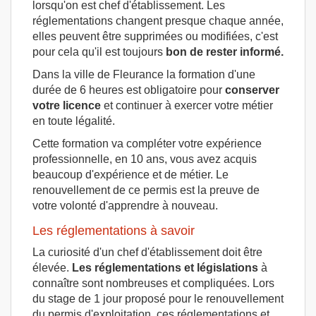
lorsqu'on est chef d'établissement. Les
réglementations changent presque chaque année,
elles peuvent être supprimées ou modifiées, c'est
pour cela qu'il est toujours
bon de rester informé.
Dans la ville de Fleurance la formation d'une
durée de 6 heures est obligatoire pour
conserver
votre licence
et continuer à exercer votre métier
en toute légalité.
Cette formation va compléter votre expérience
professionnelle, en 10 ans, vous avez acquis
beaucoup d'expérience et de métier. Le
renouvellement de ce permis est la preuve de
votre volonté d'apprendre à nouveau.
Les réglementations à savoir
La curiosité d'un chef d'établissement doit être
élevée.
Les réglementations et législations
à
connaître sont nombreuses et compliquées. Lors
du stage de 1 jour proposé pour le renouvellement
du permis d'exploitation, ces réglementations et