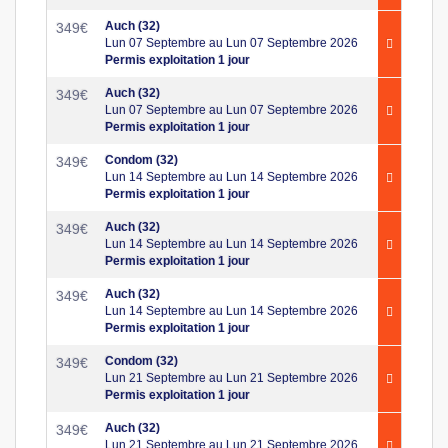
Auch (32)
349
€
Lun 07 Septembre au Lun 07 Septembre 2026
Permis exploitation 1 jour
Auch (32)
349
€
Lun 07 Septembre au Lun 07 Septembre 2026
Permis exploitation 1 jour
Condom (32)
349
€
Lun 14 Septembre au Lun 14 Septembre 2026
Permis exploitation 1 jour
Auch (32)
349
€
Lun 14 Septembre au Lun 14 Septembre 2026
Permis exploitation 1 jour
Auch (32)
349
€
Lun 14 Septembre au Lun 14 Septembre 2026
Permis exploitation 1 jour
Condom (32)
349
€
Lun 21 Septembre au Lun 21 Septembre 2026
Permis exploitation 1 jour
Auch (32)
349
€
Lun 21 Septembre au Lun 21 Septembre 2026