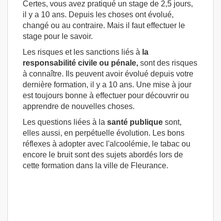
Certes, vous avez pratiqué un stage de 2,5 jours,
il y a 10 ans. Depuis les choses ont évolué,
changé ou au contraire. Mais il faut effectuer le
stage pour le savoir.
Les risques et les sanctions liés à
la
responsabilité civile ou pénale,
sont des risques
à connaître. Ils peuvent avoir évolué depuis votre
dernière formation, il y a 10 ans. Une mise à jour
est toujours bonne à effectuer pour découvrir ou
apprendre de nouvelles choses.
Les questions liées à la
santé publique
sont,
elles aussi, en perpétuelle évolution. Les bons
réflexes à adopter avec l'alcoolémie, le tabac ou
encore le bruit sont des sujets abordés lors de
cette formation dans la ville de Fleurance.