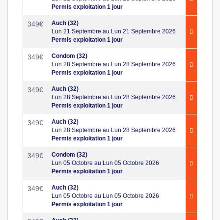
Permis exploitation 1 jour
Auch (32)
349
€
Lun 21 Septembre au Lun 21 Septembre 2026
Permis exploitation 1 jour
Condom (32)
349
€
Lun 28 Septembre au Lun 28 Septembre 2026
Permis exploitation 1 jour
Auch (32)
349
€
Lun 28 Septembre au Lun 28 Septembre 2026
Permis exploitation 1 jour
Auch (32)
349
€
Lun 28 Septembre au Lun 28 Septembre 2026
Permis exploitation 1 jour
Condom (32)
349
€
Lun 05 Octobre au Lun 05 Octobre 2026
Permis exploitation 1 jour
Auch (32)
349
€
Lun 05 Octobre au Lun 05 Octobre 2026
Permis exploitation 1 jour