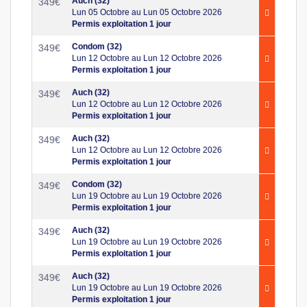
Auch (32)
349
€
Lun 05 Octobre au Lun 05 Octobre 2026
Permis exploitation 1 jour
Condom (32)
349
€
Lun 12 Octobre au Lun 12 Octobre 2026
Permis exploitation 1 jour
Auch (32)
349
€
Lun 12 Octobre au Lun 12 Octobre 2026
Permis exploitation 1 jour
Auch (32)
349
€
Lun 12 Octobre au Lun 12 Octobre 2026
Permis exploitation 1 jour
Condom (32)
349
€
Lun 19 Octobre au Lun 19 Octobre 2026
Permis exploitation 1 jour
Auch (32)
349
€
Lun 19 Octobre au Lun 19 Octobre 2026
Permis exploitation 1 jour
Auch (32)
349
€
Lun 19 Octobre au Lun 19 Octobre 2026
Permis exploitation 1 jour