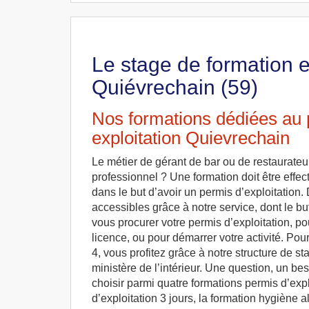
Le stage de formation 
Quiévrechain (59)
Nos formations dédiées au
exploitation Quievrechain
Le métier de gérant de bar ou de restaurateur 
professionnel ? Une formation doit être effec
dans le but d’avoir un permis d’exploitation.
accessibles grâce à notre service, dont le bu
vous procurer votre permis d’exploitation, po
licence, ou pour démarrer votre activité. Pou
4, vous profitez grâce à notre structure de s
ministère de l’intérieur. Une question, un b
choisir parmi quatre formations permis d’explo
d’exploitation 3 jours, la formation hygiène a