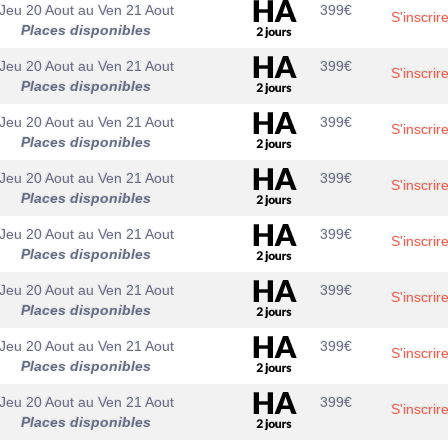
Jeu 20 Aout
au
Ven 21 Aout
399
€
S'inscrir
Places disponibles
Jeu 20 Aout
au
Ven 21 Aout
399
€
S'inscrir
Places disponibles
Jeu 20 Aout
au
Ven 21 Aout
399
€
S'inscrir
Places disponibles
Jeu 20 Aout
au
Ven 21 Aout
399
€
S'inscrir
Places disponibles
Jeu 20 Aout
au
Ven 21 Aout
399
€
S'inscrir
Places disponibles
Jeu 20 Aout
au
Ven 21 Aout
399
€
S'inscrir
Places disponibles
Jeu 20 Aout
au
Ven 21 Aout
399
€
S'inscrir
Places disponibles
Jeu 20 Aout
au
Ven 21 Aout
399
€
S'inscrir
Places disponibles