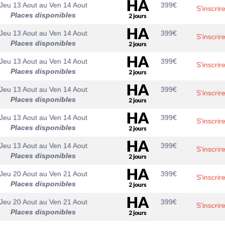
Jeu 13 Aout
au
Ven 14 Aout
399
€
S'inscrir
Places disponibles
Jeu 13 Aout
au
Ven 14 Aout
399
€
S'inscrir
Places disponibles
Jeu 13 Aout
au
Ven 14 Aout
399
€
S'inscrir
Places disponibles
Jeu 13 Aout
au
Ven 14 Aout
399
€
S'inscrir
Places disponibles
Jeu 13 Aout
au
Ven 14 Aout
399
€
S'inscrir
Places disponibles
Jeu 13 Aout
au
Ven 14 Aout
399
€
S'inscrir
Places disponibles
Jeu 20 Aout
au
Ven 21 Aout
399
€
S'inscrir
Places disponibles
Jeu 20 Aout
au
Ven 21 Aout
399
€
S'inscrir
Places disponibles