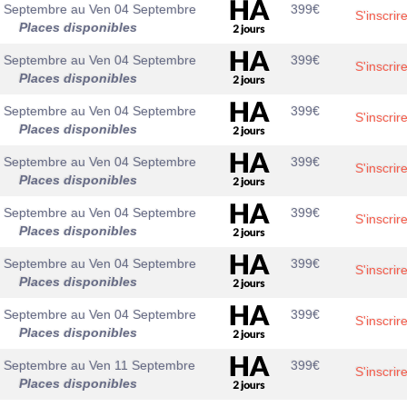
3 Septembre
au
Ven 04 Septembre
399
€
S'inscrir
Places disponibles
3 Septembre
au
Ven 04 Septembre
399
€
S'inscrir
Places disponibles
3 Septembre
au
Ven 04 Septembre
399
€
S'inscrir
Places disponibles
3 Septembre
au
Ven 04 Septembre
399
€
S'inscrir
Places disponibles
3 Septembre
au
Ven 04 Septembre
399
€
S'inscrir
Places disponibles
3 Septembre
au
Ven 04 Septembre
399
€
S'inscrir
Places disponibles
3 Septembre
au
Ven 04 Septembre
399
€
S'inscrir
Places disponibles
0 Septembre
au
Ven 11 Septembre
399
€
S'inscrir
Places disponibles