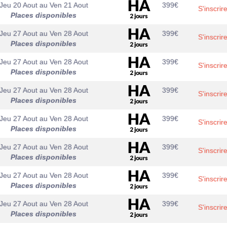
Jeu 20 Aout
au
Ven 21 Aout
399
€
S'inscrir
Places disponibles
Jeu 27 Aout
au
Ven 28 Aout
399
€
S'inscrir
Places disponibles
Jeu 27 Aout
au
Ven 28 Aout
399
€
S'inscrir
Places disponibles
Jeu 27 Aout
au
Ven 28 Aout
399
€
S'inscrir
Places disponibles
Jeu 27 Aout
au
Ven 28 Aout
399
€
S'inscrir
Places disponibles
Jeu 27 Aout
au
Ven 28 Aout
399
€
S'inscrir
Places disponibles
Jeu 27 Aout
au
Ven 28 Aout
399
€
S'inscrir
Places disponibles
Jeu 27 Aout
au
Ven 28 Aout
399
€
S'inscrir
Places disponibles