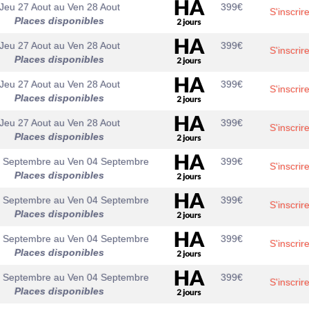
Jeu 27 Aout
au
Ven 28 Aout
399
€
S'inscrir
Places disponibles
Jeu 27 Aout
au
Ven 28 Aout
399
€
S'inscrir
Places disponibles
Jeu 27 Aout
au
Ven 28 Aout
399
€
S'inscrir
Places disponibles
Jeu 27 Aout
au
Ven 28 Aout
399
€
S'inscrir
Places disponibles
3 Septembre
au
Ven 04 Septembre
399
€
S'inscrir
Places disponibles
3 Septembre
au
Ven 04 Septembre
399
€
S'inscrir
Places disponibles
3 Septembre
au
Ven 04 Septembre
399
€
S'inscrir
Places disponibles
3 Septembre
au
Ven 04 Septembre
399
€
S'inscrir
Places disponibles