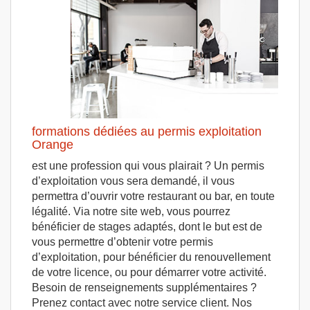
formations dédiées au permis exploitation
Orange
est une profession qui vous plairait ? Un permis
d’exploitation vous sera demandé, il vous
permettra d’ouvrir votre restaurant ou bar, en toute
légalité. Via notre site web, vous pourrez
bénéficier de stages adaptés, dont le but est de
vous permettre d’obtenir votre permis
d’exploitation, pour bénéficier du renouvellement
de votre licence, ou pour démarrer votre activité.
Besoin de renseignements supplémentaires ?
Prenez contact avec notre service client. Nos