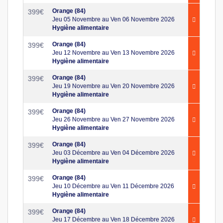
Orange (84)
399
€
Jeu 05 Novembre au Ven 06 Novembre 2026
Hygiène alimentaire
Orange (84)
399
€
Jeu 12 Novembre au Ven 13 Novembre 2026
Hygiène alimentaire
Orange (84)
399
€
Jeu 19 Novembre au Ven 20 Novembre 2026
Hygiène alimentaire
Orange (84)
399
€
Jeu 26 Novembre au Ven 27 Novembre 2026
Hygiène alimentaire
Orange (84)
399
€
Jeu 03 Décembre au Ven 04 Décembre 2026
Hygiène alimentaire
Orange (84)
399
€
Jeu 10 Décembre au Ven 11 Décembre 2026
Hygiène alimentaire
Orange (84)
399
€
Jeu 17 Décembre au Ven 18 Décembre 2026