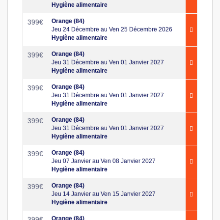
Hygiène alimentaire
Orange (84)
399
€
Jeu 24 Décembre au Ven 25 Décembre 2026
Hygiène alimentaire
Orange (84)
399
€
Jeu 31 Décembre au Ven 01 Janvier 2027
Hygiène alimentaire
Orange (84)
399
€
Jeu 31 Décembre au Ven 01 Janvier 2027
Hygiène alimentaire
Orange (84)
399
€
Jeu 31 Décembre au Ven 01 Janvier 2027
Hygiène alimentaire
Orange (84)
399
€
Jeu 07 Janvier au Ven 08 Janvier 2027
Hygiène alimentaire
Orange (84)
399
€
Jeu 14 Janvier au Ven 15 Janvier 2027
Hygiène alimentaire
Orange (84)
399
€