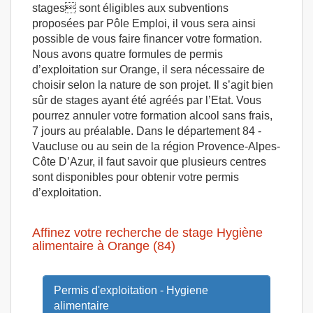
stages sont éligibles aux subventions
proposées par Pôle Emploi, il vous sera ainsi
possible de vous faire financer votre formation.
Nous avons quatre formules de permis
d’exploitation sur Orange, il sera nécessaire de
choisir selon la nature de son projet. Il s’agit bien
sûr de stages ayant été agréés par l’Etat. Vous
pourrez annuler votre formation alcool sans frais,
7 jours au préalable. Dans le département 84 -
Vaucluse ou au sein de la région Provence-Alpes-
Côte D’Azur, il faut savoir que plusieurs centres
sont disponibles pour obtenir votre permis
d’exploitation.
Affinez votre recherche de stage Hygiène
alimentaire à Orange (84)
Permis d'exploitation - Hygiene
alimentaire