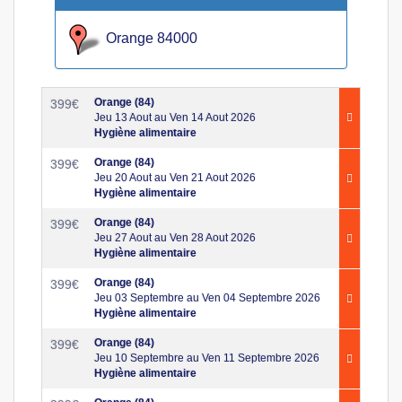
Orange 84000
Orange (84)
399
€
Jeu 13 Aout au Ven 14 Aout 2026
Hygiène alimentaire
Orange (84)
399
€
Jeu 20 Aout au Ven 21 Aout 2026
Hygiène alimentaire
Orange (84)
399
€
Jeu 27 Aout au Ven 28 Aout 2026
Hygiène alimentaire
Orange (84)
399
€
Jeu 03 Septembre au Ven 04 Septembre 2026
Hygiène alimentaire
Orange (84)
399
€
Jeu 10 Septembre au Ven 11 Septembre 2026
Hygiène alimentaire