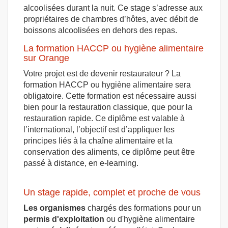
alcoolisées durant la nuit. Ce stage s’adresse aux
propriétaires de chambres d’hôtes, avec débit de
boissons alcoolisées en dehors des repas.
La formation HACCP ou hygiène alimentaire
sur Orange
Votre projet est de devenir restaurateur ? La
formation HACCP ou hygiène alimentaire sera
obligatoire. Cette formation est nécessaire aussi
bien pour la restauration classique, que pour la
restauration rapide. Ce diplôme est valable à
l’international, l’objectif est d’appliquer les
principes liés à la chaîne alimentaire et la
conservation des aliments, ce diplôme peut être
passé à distance, en e-learning.
Un stage rapide, complet et proche de vous
Les organismes
chargés des formations pour un
permis d'exploitation
ou d'hygiène alimentaire