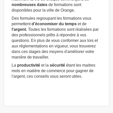
nombreuses dates
de formations sont
disponibles pour la ville de Orange.
Des formules regroupant les formations vous
permettent
d’économiser du temps
et de
l'argent.
Toutes les formations sont réalisées par
des professionnels prêts à répondre à vos
questions. En plus de vous conformer aux lois et
aux réglementations en vigueur, vous trouverez
dans ces stages des moyens d'améliorer votre
manière de travailler.
La
productivité
et la
sécurité
étant les maitres
mots en matière de commerce pour gagner de
l'argent, ces conseils vous seront utiles.