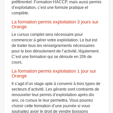
préférentiel. Formation HACCP, mais aussi permis
d’exploitation, c’est une formule pratique et
complète.
La formation permis exploitation 3 jours sur
Orange
Le cursus complet sera nécessaire pour
commencer à gérer votre exploitation. Le but est
de traiter tous les renseignements nécessaires
pour le bon déroulement de l’activité, légalement.
C’est une formation qui se déroule en 20h de
cours.
La formation permis exploitation 1 jour sur
Orange
Il s’agit d’un stage apte à convenir à trois types de
secteurs d’activité. Les gérants sont contraints de
renouveler leur permis d’exploitation après dix
ans, ce cursus le leur permettra. Vous pourrez
choisir cette formation d’une journée si vous
souhaitez avoir le droit de vendre boissons