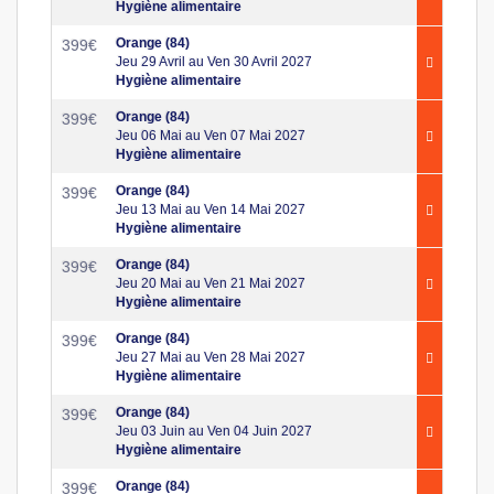
Hygiène alimentaire
Orange (84)
399
€
Jeu 29 Avril au Ven 30 Avril 2027
Hygiène alimentaire
Orange (84)
399
€
Jeu 06 Mai au Ven 07 Mai 2027
Hygiène alimentaire
Orange (84)
399
€
Jeu 13 Mai au Ven 14 Mai 2027
Hygiène alimentaire
Orange (84)
399
€
Jeu 20 Mai au Ven 21 Mai 2027
Hygiène alimentaire
Orange (84)
399
€
Jeu 27 Mai au Ven 28 Mai 2027
Hygiène alimentaire
Orange (84)
399
€
Jeu 03 Juin au Ven 04 Juin 2027
Hygiène alimentaire
Orange (84)
399
€