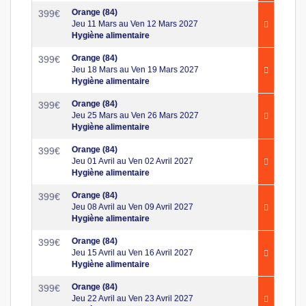
Orange (84)
399
€
Jeu 11 Mars au Ven 12 Mars 2027
Hygiène alimentaire
Orange (84)
399
€
Jeu 18 Mars au Ven 19 Mars 2027
Hygiène alimentaire
Orange (84)
399
€
Jeu 25 Mars au Ven 26 Mars 2027
Hygiène alimentaire
Orange (84)
399
€
Jeu 01 Avril au Ven 02 Avril 2027
Hygiène alimentaire
Orange (84)
399
€
Jeu 08 Avril au Ven 09 Avril 2027
Hygiène alimentaire
Orange (84)
399
€
Jeu 15 Avril au Ven 16 Avril 2027
Hygiène alimentaire
Orange (84)
399
€
Jeu 22 Avril au Ven 23 Avril 2027