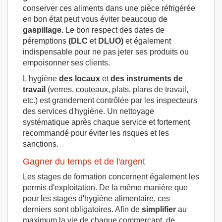
conserver ces aliments dans une pièce réfrigérée
en bon état peut vous éviter beaucoup de
gaspillage.
Le bon respect des dates de
péremptions
(DLC
et
DLUO)
et également
indispensable pour ne pas jeter ses produits ou
empoisonner ses clients.
L'hygiène
des locaux
et
des instruments de
travail
(verres, couteaux, plats, plans de travail,
etc.) est grandement contrôlée par les inspecteurs
des services d'hygiène. Un nettoyage
systématique après chaque service et fortement
recommandé pour éviter les risques et les
sanctions.
Gagner du temps et de l'argent
Les stages de formation concernent également les
permis d'exploitation. De la même manière que
pour les stages d'hygiène alimentaire, ces
derniers sont obligatoires. Afin de
simplifier
au
maximum la vie de chaque commerçant, de