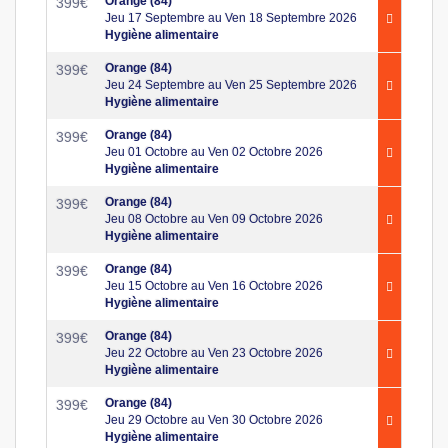
Orange (84)
399
€
Jeu 17 Septembre au Ven 18 Septembre 2026
Hygiène alimentaire
Orange (84)
399
€
Jeu 24 Septembre au Ven 25 Septembre 2026
Hygiène alimentaire
Orange (84)
399
€
Jeu 01 Octobre au Ven 02 Octobre 2026
Hygiène alimentaire
Orange (84)
399
€
Jeu 08 Octobre au Ven 09 Octobre 2026
Hygiène alimentaire
Orange (84)
399
€
Jeu 15 Octobre au Ven 16 Octobre 2026
Hygiène alimentaire
Orange (84)
399
€
Jeu 22 Octobre au Ven 23 Octobre 2026
Hygiène alimentaire
Orange (84)
399
€
Jeu 29 Octobre au Ven 30 Octobre 2026
Hygiène alimentaire