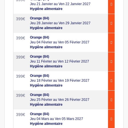
Jeu 21 Janvier au Ven 22 Janvier 2027
Hygiène alimentaire
Orange (84)
399
€
Jeu 28 Janvier au Ven 29 Janvier 2027
Hygiène alimentaire
Orange (84)
399
€
Jeu 04 Février au Ven 05 Février 2027
Hygiène alimentaire
Orange (84)
399
€
Jeu 11 Février au Ven 12 Février 2027
Hygiène alimentaire
Orange (84)
399
€
Jeu 18 Février au Ven 19 Février 2027
Hygiène alimentaire
Orange (84)
399
€
Jeu 25 Février au Ven 26 Février 2027
Hygiène alimentaire
Orange (84)
399
€
Jeu 04 Mars au Ven 05 Mars 2027
Hygiène alimentaire