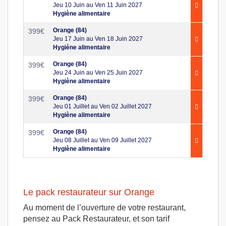
Jeu 10 Juin au Ven 11 Juin 2027
Hygiène alimentaire
Orange (84)
399
€
Jeu 17 Juin au Ven 18 Juin 2027
Hygiène alimentaire
Orange (84)
399
€
Jeu 24 Juin au Ven 25 Juin 2027
Hygiène alimentaire
Orange (84)
399
€
Jeu 01 Juillet au Ven 02 Juillet 2027
Hygiène alimentaire
Orange (84)
399
€
Jeu 08 Juillet au Ven 09 Juillet 2027
Hygiène alimentaire
Le pack restaurateur sur Orange
Au moment de l’ouverture de votre restaurant,
pensez au Pack Restaurateur, et son tarif