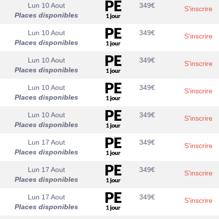
Lun 10 Aout
349
€
S'inscrire
Places disponibles
Lun 10 Aout
349
€
S'inscrire
Places disponibles
Lun 10 Aout
349
€
S'inscrire
Places disponibles
Lun 10 Aout
349
€
S'inscrire
Places disponibles
Lun 10 Aout
349
€
S'inscrire
Places disponibles
Lun 17 Aout
349
€
S'inscrire
Places disponibles
Lun 17 Aout
349
€
S'inscrire
Places disponibles
Lun 17 Aout
349
€
S'inscrire
Places disponibles