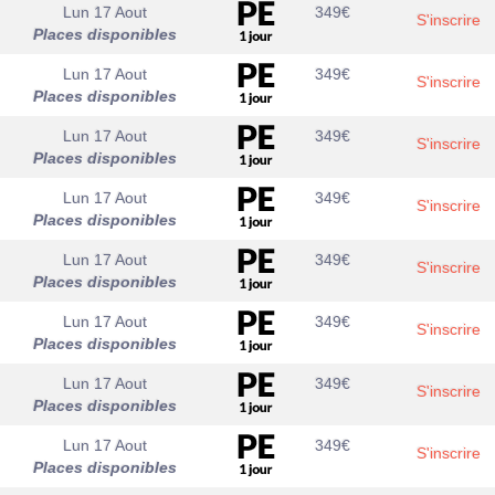
Lun 17 Aout
349
€
S'inscrire
Places disponibles
Lun 17 Aout
349
€
S'inscrire
Places disponibles
Lun 17 Aout
349
€
S'inscrire
Places disponibles
Lun 17 Aout
349
€
S'inscrire
Places disponibles
Lun 17 Aout
349
€
S'inscrire
Places disponibles
Lun 17 Aout
349
€
S'inscrire
Places disponibles
Lun 17 Aout
349
€
S'inscrire
Places disponibles
Lun 17 Aout
349
€
S'inscrire
Places disponibles