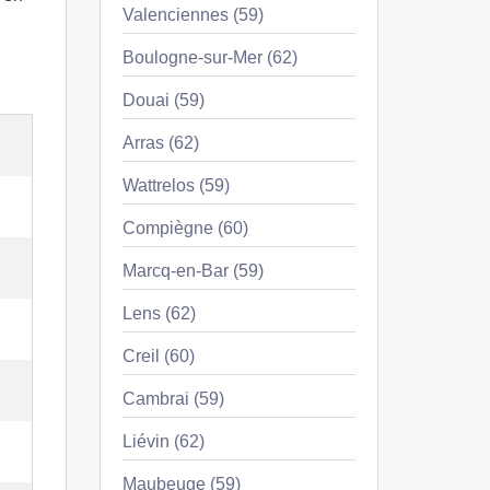
Valenciennes (59)
Boulogne-sur-Mer (62)
Douai (59)
Arras (62)
Wattrelos (59)
Compiègne (60)
Marcq-en-Bar (59)
Lens (62)
Creil (60)
Cambrai (59)
Liévin (62)
Maubeuge (59)