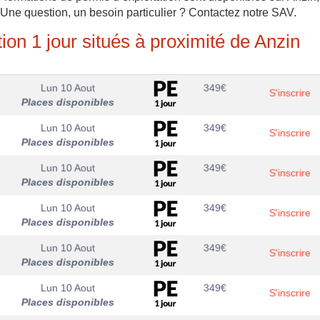
 Une question, un besoin particulier ? Contactez notre SAV.
ion 1 jour situés à proximité de Anzin
Lun 10 Aout
349
€
S'inscrire
Places disponibles
Lun 10 Aout
349
€
S'inscrire
Places disponibles
Lun 10 Aout
349
€
S'inscrire
Places disponibles
Lun 10 Aout
349
€
S'inscrire
Places disponibles
Lun 10 Aout
349
€
S'inscrire
Places disponibles
Lun 10 Aout
349
€
S'inscrire
Places disponibles