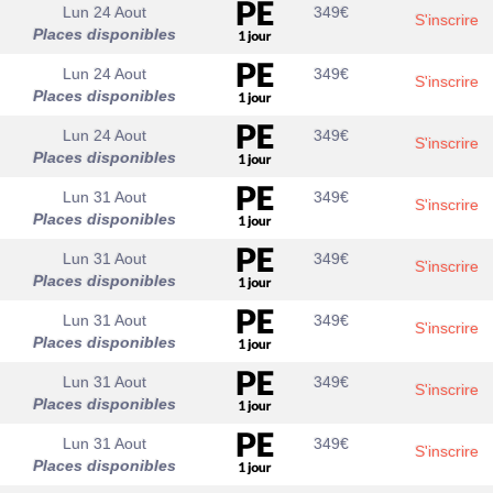
Lun 24 Aout
349
€
S'inscrire
Places disponibles
Lun 24 Aout
349
€
S'inscrire
Places disponibles
Lun 24 Aout
349
€
S'inscrire
Places disponibles
Lun 31 Aout
349
€
S'inscrire
Places disponibles
Lun 31 Aout
349
€
S'inscrire
Places disponibles
Lun 31 Aout
349
€
S'inscrire
Places disponibles
Lun 31 Aout
349
€
S'inscrire
Places disponibles
Lun 31 Aout
349
€
S'inscrire
Places disponibles