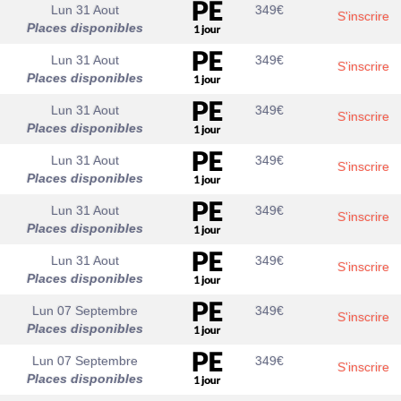
Lun 31 Aout
349
€
S'inscrire
Places disponibles
Lun 31 Aout
349
€
S'inscrire
Places disponibles
Lun 31 Aout
349
€
S'inscrire
Places disponibles
Lun 31 Aout
349
€
S'inscrire
Places disponibles
Lun 31 Aout
349
€
S'inscrire
Places disponibles
Lun 31 Aout
349
€
S'inscrire
Places disponibles
Lun 07 Septembre
349
€
S'inscrire
Places disponibles
Lun 07 Septembre
349
€
S'inscrire
Places disponibles