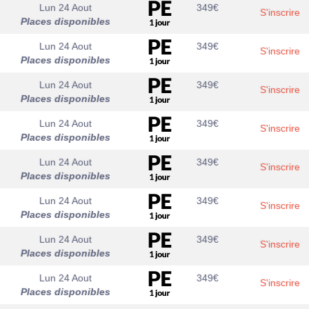
Lun 24 Aout
349
€
S'inscrire
Places disponibles
Lun 24 Aout
349
€
S'inscrire
Places disponibles
Lun 24 Aout
349
€
S'inscrire
Places disponibles
Lun 24 Aout
349
€
S'inscrire
Places disponibles
Lun 24 Aout
349
€
S'inscrire
Places disponibles
Lun 24 Aout
349
€
S'inscrire
Places disponibles
Lun 24 Aout
349
€
S'inscrire
Places disponibles
Lun 24 Aout
349
€
S'inscrire
Places disponibles