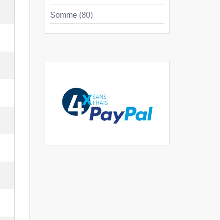
Somme (80)