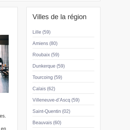
Villes de la région
Lille (59)
Amiens (80)
Roubaix (59)
Dunkerque (59)
Tourcoing (59)
Calais (62)
Villeneuve-d’Ascq (59)
Saint-Quentin (02)
es.
Beauvais (60)
, en