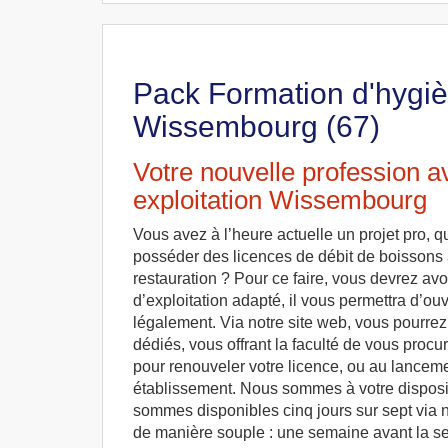
Pack Formation d'hygièn
Wissembourg (67)
Votre nouvelle profession a
exploitation Wissembourg
Vous avez à l’heure actuelle un projet pro, q
posséder des licences de débit de boissons 
restauration ? Pour ce faire, vous devrez avo
d’exploitation adapté, il vous permettra d’ouvr
légalement. Via notre site web, vous pourrez 
dédiés, vous offrant la faculté de vous procur
pour renouveler votre licence, ou au lanceme
établissement. Nous sommes à votre disposit
sommes disponibles cinq jours sur sept via no
de manière souple : une semaine avant la s