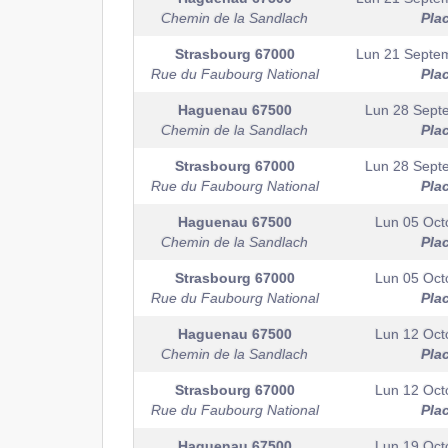
Chemin de la Sandlach
Pla
Strasbourg
67000
Lun 21 Septe
Rue du Faubourg National
Pla
Haguenau
67500
Lun 28 Sept
Chemin de la Sandlach
Pla
Strasbourg
67000
Lun 28 Sept
Rue du Faubourg National
Pla
Haguenau
67500
Lun 05 Oct
Chemin de la Sandlach
Pla
Strasbourg
67000
Lun 05 Oct
Rue du Faubourg National
Pla
Haguenau
67500
Lun 12 Oct
Chemin de la Sandlach
Pla
Strasbourg
67000
Lun 12 Oct
Rue du Faubourg National
Pla
Haguenau
67500
Lun 19 Oct