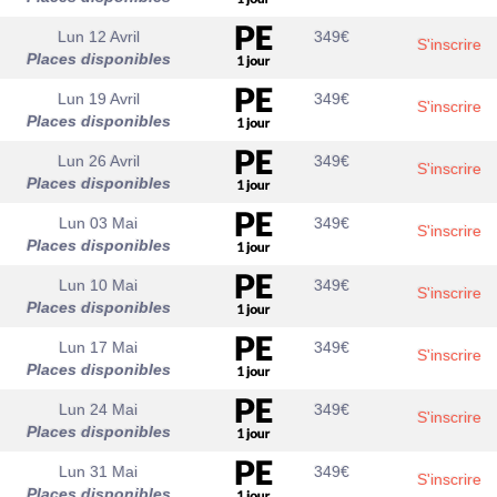
Lun 12 Avril
349
€
S'inscrire
Places disponibles
Lun 19 Avril
349
€
S'inscrire
Places disponibles
Lun 26 Avril
349
€
S'inscrire
Places disponibles
Lun 03 Mai
349
€
S'inscrire
Places disponibles
Lun 10 Mai
349
€
S'inscrire
Places disponibles
Lun 17 Mai
349
€
S'inscrire
Places disponibles
Lun 24 Mai
349
€
S'inscrire
Places disponibles
Lun 31 Mai
349
€
S'inscrire
Places disponibles