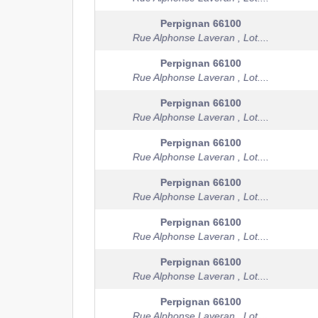
Perpignan
66100
Rue Alphonse Laveran , Lot....
Perpignan
66100
Rue Alphonse Laveran , Lot....
Perpignan
66100
Rue Alphonse Laveran , Lot....
Perpignan
66100
Rue Alphonse Laveran , Lot....
Perpignan
66100
Rue Alphonse Laveran , Lot....
Perpignan
66100
Rue Alphonse Laveran , Lot....
Perpignan
66100
Rue Alphonse Laveran , Lot....
Perpignan
66100
Rue Alphonse Laveran , Lot....