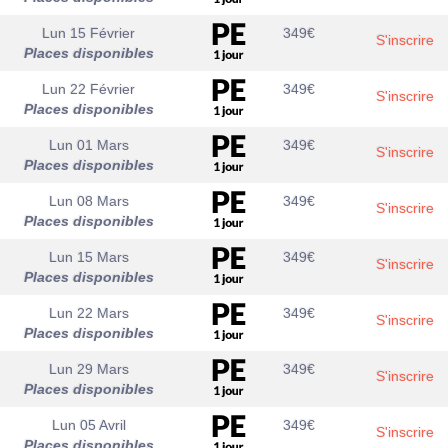
Lun 15 Février
349
€
S'inscrire
Places disponibles
Lun 22 Février
349
€
S'inscrire
Places disponibles
Lun 01 Mars
349
€
S'inscrire
Places disponibles
Lun 08 Mars
349
€
S'inscrire
Places disponibles
Lun 15 Mars
349
€
S'inscrire
Places disponibles
Lun 22 Mars
349
€
S'inscrire
Places disponibles
Lun 29 Mars
349
€
S'inscrire
Places disponibles
Lun 05 Avril
349
€
S'inscrire
Places disponibles