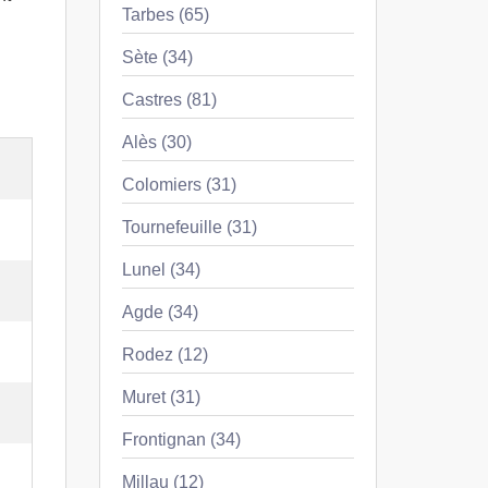
Tarbes (65)
Sète (34)
Castres (81)
Alès (30)
Colomiers (31)
Tournefeuille (31)
Lunel (34)
Agde (34)
Rodez (12)
Muret (31)
Frontignan (34)
Millau (12)