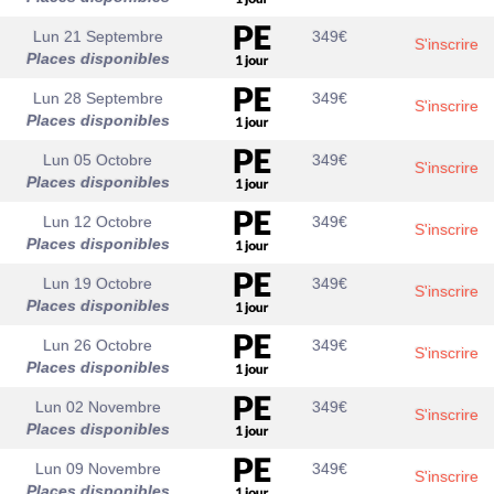
Lun 21 Septembre
349
€
S'inscrire
Places disponibles
Lun 28 Septembre
349
€
S'inscrire
Places disponibles
Lun 05 Octobre
349
€
S'inscrire
Places disponibles
Lun 12 Octobre
349
€
S'inscrire
Places disponibles
Lun 19 Octobre
349
€
S'inscrire
Places disponibles
Lun 26 Octobre
349
€
S'inscrire
Places disponibles
Lun 02 Novembre
349
€
S'inscrire
Places disponibles
Lun 09 Novembre
349
€
S'inscrire
Places disponibles