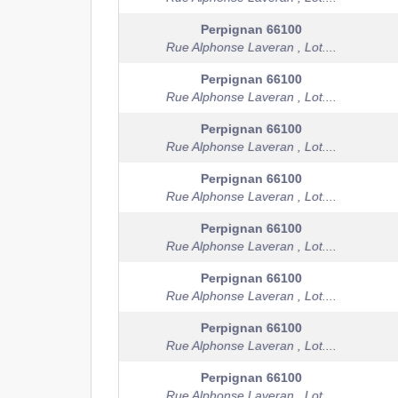
Perpignan
66100
Rue Alphonse Laveran , Lot....
Perpignan
66100
Rue Alphonse Laveran , Lot....
Perpignan
66100
Rue Alphonse Laveran , Lot....
Perpignan
66100
Rue Alphonse Laveran , Lot....
Perpignan
66100
Rue Alphonse Laveran , Lot....
Perpignan
66100
Rue Alphonse Laveran , Lot....
Perpignan
66100
Rue Alphonse Laveran , Lot....
Perpignan
66100
Rue Alphonse Laveran , Lot....