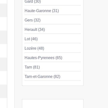
Gard (30)
Haute-Garonne (31)
Gers (32)
Herault (34)
Lot (46)
Lozère (48)
Hautes-Pyrenees (65)
Tarn (81)
Tarn-et-Garonne (82)