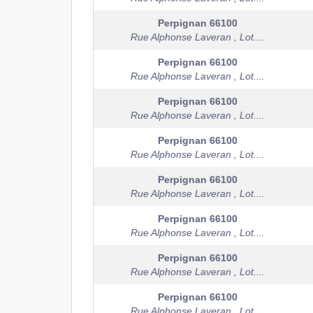
Perpignan
66100
Rue Alphonse Laveran , Lot....
Perpignan
66100
Rue Alphonse Laveran , Lot....
Perpignan
66100
Rue Alphonse Laveran , Lot....
Perpignan
66100
Rue Alphonse Laveran , Lot....
Perpignan
66100
Rue Alphonse Laveran , Lot....
Perpignan
66100
Rue Alphonse Laveran , Lot....
Perpignan
66100
Rue Alphonse Laveran , Lot....
Perpignan
66100
Rue Alphonse Laveran , Lot....