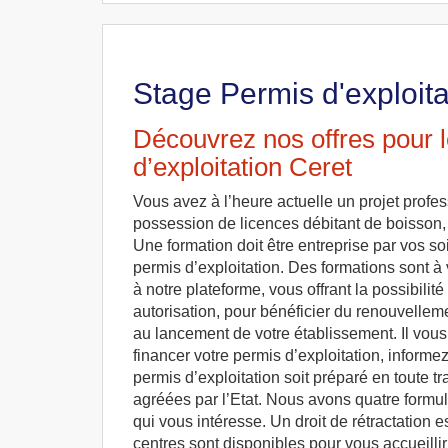
Stage Permis d'exploita
Découvrez nos offres pour 
d’exploitation Ceret
Vous avez à l’heure actuelle un projet profes
possession de licences débitant de boisson,
Une formation doit être entreprise par vos so
permis d’exploitation. Des formations sont à 
à notre plateforme, vous offrant la possibilit
autorisation, pour bénéficier du renouvelleme
au lancement de votre établissement. Il vous
financer votre permis d’exploitation, infor
permis d’exploitation soit préparé en toute t
agréées par l’Etat. Nous avons quatre formule
qui vous intéresse. Un droit de rétractation 
centres sont disponibles pour vous accueilli