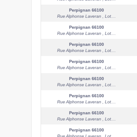
Perpignan
66100
Rue Alphonse Laveran , Lot....
Perpignan
66100
Rue Alphonse Laveran , Lot....
Perpignan
66100
Rue Alphonse Laveran , Lot....
Perpignan
66100
Rue Alphonse Laveran , Lot....
Perpignan
66100
Rue Alphonse Laveran , Lot....
Perpignan
66100
Rue Alphonse Laveran , Lot....
Perpignan
66100
Rue Alphonse Laveran , Lot....
Perpignan
66100
Rue Alphonse Laveran , Lot....