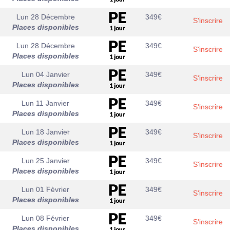
Lun 28 Décembre
349
€
S'inscrire
Places disponibles
Lun 28 Décembre
349
€
S'inscrire
Places disponibles
Lun 04 Janvier
349
€
S'inscrire
Places disponibles
Lun 11 Janvier
349
€
S'inscrire
Places disponibles
Lun 18 Janvier
349
€
S'inscrire
Places disponibles
Lun 25 Janvier
349
€
S'inscrire
Places disponibles
Lun 01 Février
349
€
S'inscrire
Places disponibles
Lun 08 Février
349
€
S'inscrire
Places disponibles