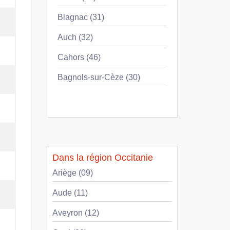
Blagnac (31)
Auch (32)
Cahors (46)
Bagnols-sur-Cèze (30)
Dans la région Occitanie
Ariège (09)
Aude (11)
Aveyron (12)