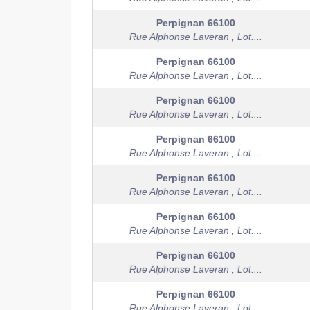
Perpignan
66100
Rue Alphonse Laveran , Lot....
Perpignan
66100
Rue Alphonse Laveran , Lot....
Perpignan
66100
Rue Alphonse Laveran , Lot....
Perpignan
66100
Rue Alphonse Laveran , Lot....
Perpignan
66100
Rue Alphonse Laveran , Lot....
Perpignan
66100
Rue Alphonse Laveran , Lot....
Perpignan
66100
Rue Alphonse Laveran , Lot....
Perpignan
66100
Rue Alphonse Laveran , Lot....