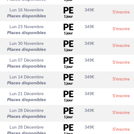
Lun 16 Novembre
349
€
S'inscrire
Places disponibles
Lun 23 Novembre
349
€
S'inscrire
Places disponibles
Lun 30 Novembre
349
€
S'inscrire
Places disponibles
Lun 07 Décembre
349
€
S'inscrire
Places disponibles
Lun 14 Décembre
349
€
S'inscrire
Places disponibles
Lun 21 Décembre
349
€
S'inscrire
Places disponibles
Lun 28 Décembre
349
€
S'inscrire
Places disponibles
Lun 28 Décembre
349
€
S'inscrire
Places disponibles