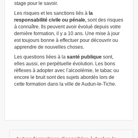
stage pour le savoir.
Les risques et les sanctions liés à
la
responsabilité civile ou pénale,
sont des risques
à connaître. Ils peuvent avoir évolué depuis votre
dernière formation, il y a 10 ans. Une mise à jour
est toujours bonne à effectuer pour découvrir ou
apprendre de nouvelles choses.
Les questions liées à la
santé publique
sont,
elles aussi, en perpétuelle évolution. Les bons
réflexes à adopter avec l'alcoolémie, le tabac ou
encore le bruit sont des sujets abordés lors de
cette formation dans la ville de Audun-le-Tiche.