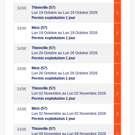
Thionville (57)
349
€
Lun 19 Octobre au Lun 19 Octobre 2026
Permis exploitation 1 jour
Metz (57)
349
€
Lun 19 Octobre au Lun 19 Octobre 2026
Permis exploitation 1 jour
Thionville (57)
349
€
Lun 26 Octobre au Lun 26 Octobre 2026
Permis exploitation 1 jour
Metz (57)
349
€
Lun 26 Octobre au Lun 26 Octobre 2026
Permis exploitation 1 jour
Thionville (57)
349
€
Lun 02 Novembre au Lun 02 Novembre 2026
Permis exploitation 1 jour
Metz (57)
349
€
Lun 02 Novembre au Lun 02 Novembre 2026
Permis exploitation 1 jour
Thionville (57)
349
€
Lun 09 Novembre au Lun 09 Novembre 2026