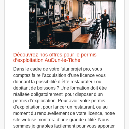
Découvrez nos offres pour le permis
d’exploitation AuDun-le-Tiche
Dans le cadre de votre futur projet pro, vous
comptez faire l’acquisition d’une licence vous
donnant la possibilité d’être restaurateur ou
débitant de boissons ? Une formation doit être
réalisée obligatoirement, pour disposer d’un
permis d’exploitation. Pour avoir votre permis
d’exploitation, pour lancer un restaurant, ou au
moment du renouvellement de votre licence, notre
site web se montrera d’une grande utilité. Nous
sommes joignables facilement pour vous apporter