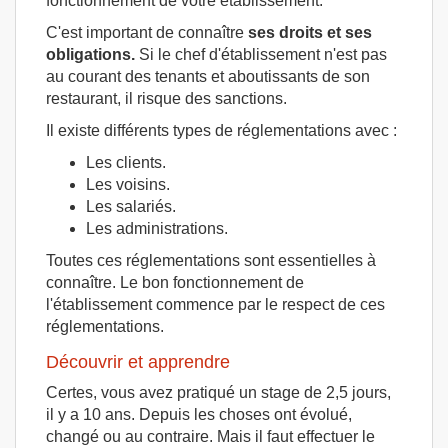
fonctionnement de votre établissement.
C'est important de connaître
ses droits et ses
obligations.
Si le chef d'établissement n'est pas
au courant des tenants et aboutissants de son
restaurant, il risque des sanctions.
Il existe différents types de réglementations avec :
Les clients.
Les voisins.
Les salariés.
Les administrations.
Toutes ces réglementations sont essentielles à
connaître. Le bon fonctionnement de
l'établissement commence par le respect de ces
réglementations.
Découvrir et apprendre
Certes, vous avez pratiqué un stage de 2,5 jours,
il y a 10 ans. Depuis les choses ont évolué,
changé ou au contraire. Mais il faut effectuer le