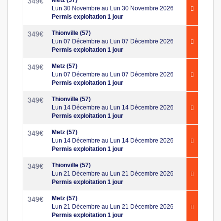
349
€
Lun 30 Novembre au Lun 30 Novembre 2026
Permis exploitation 1 jour
Thionville (57)
349
€
Lun 07 Décembre au Lun 07 Décembre 2026
Permis exploitation 1 jour
Metz (57)
349
€
Lun 07 Décembre au Lun 07 Décembre 2026
Permis exploitation 1 jour
Thionville (57)
349
€
Lun 14 Décembre au Lun 14 Décembre 2026
Permis exploitation 1 jour
Metz (57)
349
€
Lun 14 Décembre au Lun 14 Décembre 2026
Permis exploitation 1 jour
Thionville (57)
349
€
Lun 21 Décembre au Lun 21 Décembre 2026
Permis exploitation 1 jour
Metz (57)
349
€
Lun 21 Décembre au Lun 21 Décembre 2026
Permis exploitation 1 jour