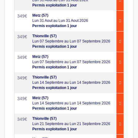
Permis exploitation 1 jour
Metz (57)
349
€
Lun 31 Aout au Lun 31 Aout 2026
Permis exploitation 1 jour
Thionville (57)
349
€
Lun 07 Septembre au Lun 07 Septembre 2026
Permis exploitation 1 jour
Metz (57)
349
€
Lun 07 Septembre au Lun 07 Septembre 2026
Permis exploitation 1 jour
Thionville (57)
349
€
Lun 14 Septembre au Lun 14 Septembre 2026
Permis exploitation 1 jour
Metz (57)
349
€
Lun 14 Septembre au Lun 14 Septembre 2026
Permis exploitation 1 jour
Thionville (57)
349
€
Lun 21 Septembre au Lun 21 Septembre 2026
Permis exploitation 1 jour