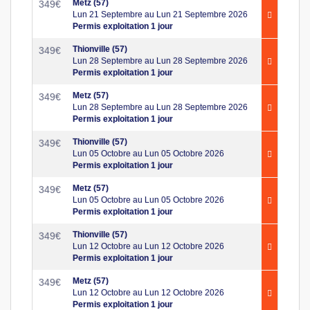
Metz (57)
349
€
Lun 21 Septembre au Lun 21 Septembre 2026
Permis exploitation 1 jour
Thionville (57)
349
€
Lun 28 Septembre au Lun 28 Septembre 2026
Permis exploitation 1 jour
Metz (57)
349
€
Lun 28 Septembre au Lun 28 Septembre 2026
Permis exploitation 1 jour
Thionville (57)
349
€
Lun 05 Octobre au Lun 05 Octobre 2026
Permis exploitation 1 jour
Metz (57)
349
€
Lun 05 Octobre au Lun 05 Octobre 2026
Permis exploitation 1 jour
Thionville (57)
349
€
Lun 12 Octobre au Lun 12 Octobre 2026
Permis exploitation 1 jour
Metz (57)
349
€
Lun 12 Octobre au Lun 12 Octobre 2026
Permis exploitation 1 jour