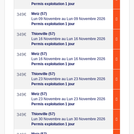
Permis exploitation 1 jour
Metz (57)
349
€
Lun 09 Novembre au Lun 09 Novembre 2026
Permis exploitation 1 jour
Thionville (57)
349
€
Lun 16 Novembre au Lun 16 Novembre 2026
Permis exploitation 1 jour
Metz (57)
349
€
Lun 16 Novembre au Lun 16 Novembre 2026
Permis exploitation 1 jour
Thionville (57)
349
€
Lun 23 Novembre au Lun 23 Novembre 2026
Permis exploitation 1 jour
Metz (57)
349
€
Lun 23 Novembre au Lun 23 Novembre 2026
Permis exploitation 1 jour
Thionville (57)
349
€
Lun 30 Novembre au Lun 30 Novembre 2026
Permis exploitation 1 jour
Metz (57)