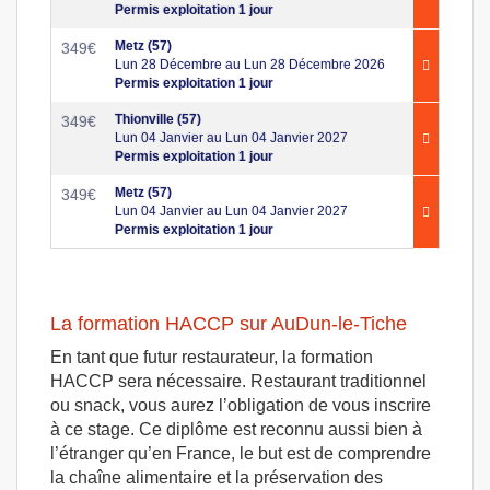
Permis exploitation 1 jour
Metz (57)
349
€
Lun 28 Décembre au Lun 28 Décembre 2026
Permis exploitation 1 jour
Thionville (57)
349
€
Lun 04 Janvier au Lun 04 Janvier 2027
Permis exploitation 1 jour
Metz (57)
349
€
Lun 04 Janvier au Lun 04 Janvier 2027
Permis exploitation 1 jour
La formation HACCP sur AuDun-le-Tiche
En tant que futur restaurateur, la formation
HACCP sera nécessaire. Restaurant traditionnel
ou snack, vous aurez l’obligation de vous inscrire
à ce stage. Ce diplôme est reconnu aussi bien à
l’étranger qu’en France, le but est de comprendre
la chaîne alimentaire et la préservation des