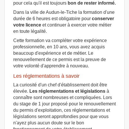
pour cela qu'il est toujours
bon de rester informé.
Dans la ville de Audun-le-Tiche la formation d'une
durée de 6 heures est obligatoire pour
conserver
votre licence
et continuer à exercer votre métier
en toute légalité.
Cette formation va compléter votre expérience
professionnelle, en 10 ans, vous avez acquis
beaucoup d'expérience et de métier. Le
renouvellement de ce permis est la preuve de
votre volonté d'apprendre à nouveau.
Les réglementations à savoir
La curiosité d'un chef d'établissement doit être
élevée.
Les réglementations et législations
à
connaître sont nombreuses et compliquées. Lors
du stage de 1 jour proposé pour le renouvellement
du permis d'exploitation, ces réglementations et
législations seront approfondies pour que vous
n'ayez plus aucun doute sur le bon