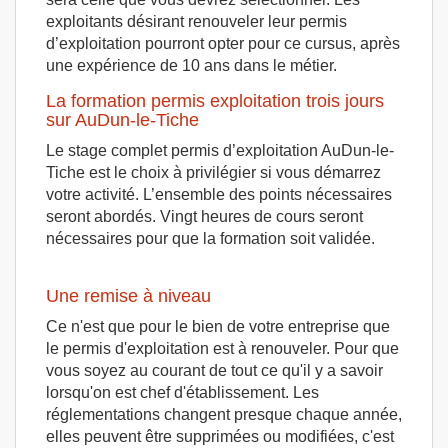
exploitants désirant renouveler leur permis
d’exploitation pourront opter pour ce cursus, après
une expérience de 10 ans dans le métier.
La formation permis exploitation trois jours
sur AuDun-le-Tiche
Le stage complet permis d’exploitation AuDun-le-
Tiche est le choix à privilégier si vous démarrez
votre activité. L’ensemble des points nécessaires
seront abordés. Vingt heures de cours seront
nécessaires pour que la formation soit validée.
Une remise à niveau
Ce n'est que pour le bien de votre entreprise que
le permis d'exploitation est à renouveler. Pour que
vous soyez au courant de tout ce qu'il y a savoir
lorsqu'on est chef d'établissement. Les
réglementations changent presque chaque année,
elles peuvent être supprimées ou modifiées, c'est