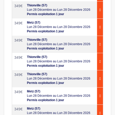
Thionville (57)
349
€
Lun 28 Décembre au Lun 28 Décembre 2026
Permis exploitation 1 jour
Metz (57)
349
€
Lun 28 Décembre au Lun 28 Décembre 2026
Permis exploitation 1 jour
Thionville (57)
349
€
Lun 28 Décembre au Lun 28 Décembre 2026
Permis exploitation 1 jour
Thionville (57)
349
€
Lun 28 Décembre au Lun 28 Décembre 2026
Permis exploitation 1 jour
Thionville (57)
349
€
Lun 28 Décembre au Lun 28 Décembre 2026
Permis exploitation 1 jour
Metz (57)
349
€
Lun 28 Décembre au Lun 28 Décembre 2026
Permis exploitation 1 jour
Metz (57)
349
€
Lun 28 Décembre au Lun 28 Décembre 2026