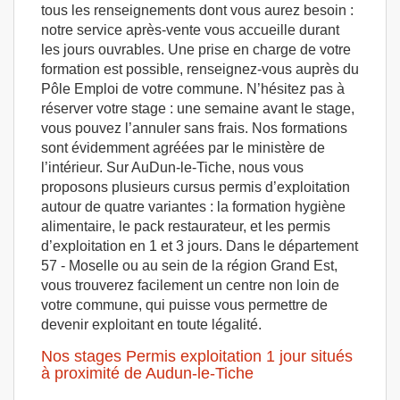
tous les renseignements dont vous aurez besoin :
notre service après-vente vous accueille durant
les jours ouvrables. Une prise en charge de votre
formation est possible, renseignez-vous auprès du
Pôle Emploi de votre commune. N’hésitez pas à
réserver votre stage : une semaine avant le stage,
vous pouvez l’annuler sans frais. Nos formations
sont évidemment agréées par le ministère de
l’intérieur. Sur AuDun-le-Tiche, nous vous
proposons plusieurs cursus permis d’exploitation
autour de quatre variantes : la formation hygiène
alimentaire, le pack restaurateur, et les permis
d’exploitation en 1 et 3 jours. Dans le département
57 - Moselle ou au sein de la région Grand Est,
vous trouverez facilement un centre non loin de
votre commune, qui puisse vous permettre de
devenir exploitant en toute légalité.
Nos stages Permis exploitation 1 jour situés
à proximité de Audun-le-Tiche