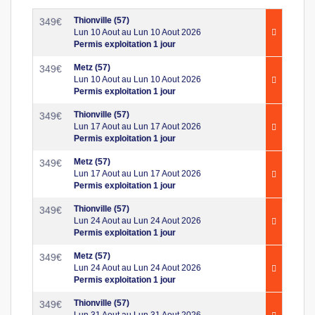
Thionville (57)
349
€
Lun 10 Aout au Lun 10 Aout 2026
Permis exploitation 1 jour
Metz (57)
349
€
Lun 10 Aout au Lun 10 Aout 2026
Permis exploitation 1 jour
Thionville (57)
349
€
Lun 17 Aout au Lun 17 Aout 2026
Permis exploitation 1 jour
Metz (57)
349
€
Lun 17 Aout au Lun 17 Aout 2026
Permis exploitation 1 jour
Thionville (57)
349
€
Lun 24 Aout au Lun 24 Aout 2026
Permis exploitation 1 jour
Metz (57)
349
€
Lun 24 Aout au Lun 24 Aout 2026
Permis exploitation 1 jour
Thionville (57)
349
€
Lun 31 Aout au Lun 31 Aout 2026