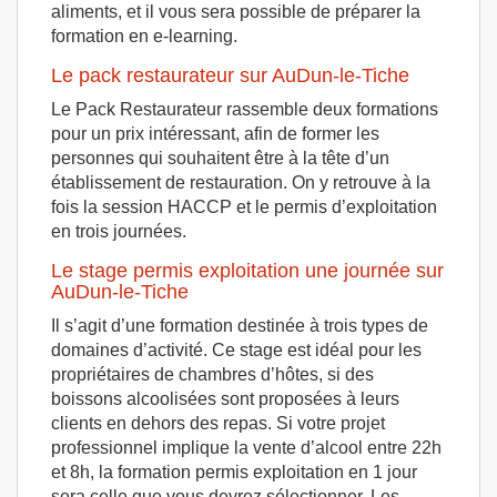
aliments, et il vous sera possible de préparer la
formation en e-learning.
Le pack restaurateur sur AuDun-le-Tiche
Le Pack Restaurateur rassemble deux formations
pour un prix intéressant, afin de former les
personnes qui souhaitent être à la tête d’un
établissement de restauration. On y retrouve à la
fois la session HACCP et le permis d’exploitation
en trois journées.
Le stage permis exploitation une journée sur
AuDun-le-Tiche
Il s’agit d’une formation destinée à trois types de
domaines d’activité. Ce stage est idéal pour les
propriétaires de chambres d’hôtes, si des
boissons alcoolisées sont proposées à leurs
clients en dehors des repas. Si votre projet
professionnel implique la vente d’alcool entre 22h
et 8h, la formation permis exploitation en 1 jour
sera celle que vous devrez sélectionner. Les