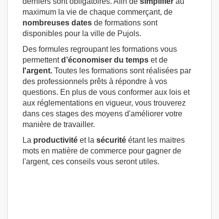
derniers sont obligatoires. Afin de
simplifier
au
maximum la vie de chaque commerçant, de
nombreuses dates
de formations sont
disponibles pour la ville de Pujols.
Des formules regroupant les formations vous
permettent
d’économiser du temps
et de
l'argent.
Toutes les formations sont réalisées par
des professionnels prêts à répondre à vos
questions. En plus de vous conformer aux lois et
aux réglementations en vigueur, vous trouverez
dans ces stages des moyens d'améliorer votre
manière de travailler.
La
productivité
et la
sécurité
étant les maitres
mots en matière de commerce pour gagner de
l'argent, ces conseils vous seront utiles.