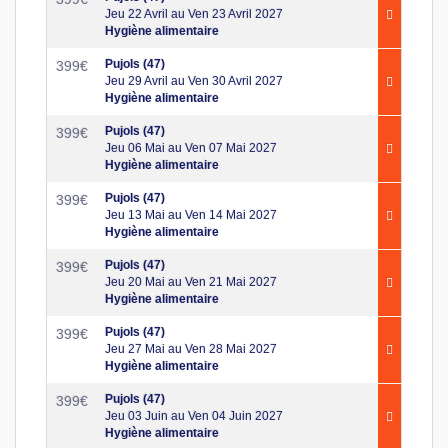
Jeu 22 Avril au Ven 23 Avril 2027
Hygiène alimentaire
Pujols (47)
399
€
Jeu 29 Avril au Ven 30 Avril 2027
Hygiène alimentaire
Pujols (47)
399
€
Jeu 06 Mai au Ven 07 Mai 2027
Hygiène alimentaire
Pujols (47)
399
€
Jeu 13 Mai au Ven 14 Mai 2027
Hygiène alimentaire
Pujols (47)
399
€
Jeu 20 Mai au Ven 21 Mai 2027
Hygiène alimentaire
Pujols (47)
399
€
Jeu 27 Mai au Ven 28 Mai 2027
Hygiène alimentaire
Pujols (47)
399
€
Jeu 03 Juin au Ven 04 Juin 2027
Hygiène alimentaire