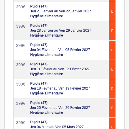
Pujols (47)
399
€
Jeu 21 Janvier au Ven 22 Janvier 2027
Hygiène alimentaire
Pujols (47)
399
€
Jeu 28 Janvier au Ven 29 Janvier 2027
Hygiène alimentaire
Pujols (47)
399
€
Jeu 04 Février au Ven 05 Février 2027
Hygiène alimentaire
Pujols (47)
399
€
Jeu 11 Février au Ven 12 Février 2027
Hygiène alimentaire
Pujols (47)
399
€
Jeu 18 Février au Ven 19 Février 2027
Hygiène alimentaire
Pujols (47)
399
€
Jeu 25 Février au Ven 26 Février 2027
Hygiène alimentaire
Pujols (47)
399
€
Jeu 04 Mars au Ven 05 Mars 2027