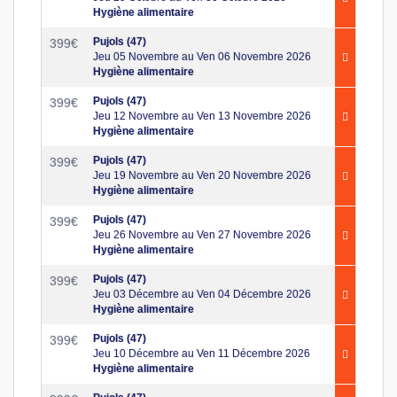
Hygiène alimentaire
Pujols (47)
399
€
Jeu 05 Novembre au Ven 06 Novembre 2026
Hygiène alimentaire
Pujols (47)
399
€
Jeu 12 Novembre au Ven 13 Novembre 2026
Hygiène alimentaire
Pujols (47)
399
€
Jeu 19 Novembre au Ven 20 Novembre 2026
Hygiène alimentaire
Pujols (47)
399
€
Jeu 26 Novembre au Ven 27 Novembre 2026
Hygiène alimentaire
Pujols (47)
399
€
Jeu 03 Décembre au Ven 04 Décembre 2026
Hygiène alimentaire
Pujols (47)
399
€
Jeu 10 Décembre au Ven 11 Décembre 2026
Hygiène alimentaire