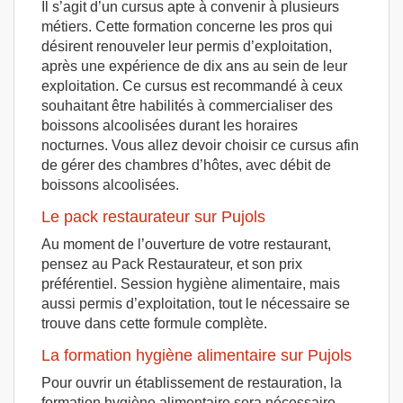
Il s’agit d’un cursus apte à convenir à plusieurs
métiers. Cette formation concerne les pros qui
désirent renouveler leur permis d’exploitation,
après une expérience de dix ans au sein de leur
exploitation. Ce cursus est recommandé à ceux
souhaitant être habilités à commercialiser des
boissons alcoolisées durant les horaires
nocturnes. Vous allez devoir choisir ce cursus afin
de gérer des chambres d’hôtes, avec débit de
boissons alcoolisées.
Le pack restaurateur sur Pujols
Au moment de l’ouverture de votre restaurant,
pensez au Pack Restaurateur, et son prix
préférentiel. Session hygiène alimentaire, mais
aussi permis d’exploitation, tout le nécessaire se
trouve dans cette formule complète.
La formation hygiène alimentaire sur Pujols
Pour ouvrir un établissement de restauration, la
formation hygiène alimentaire sera nécessaire.