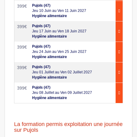
Pujols (47)
399
€
Jeu 10 Juin au Ven 11 Juin 2027
Hygiène alimentaire
Pujols (47)
399
€
Jeu 17 Juin au Ven 18 Juin 2027
Hygiène alimentaire
Pujols (47)
399
€
Jeu 24 Juin au Ven 25 Juin 2027
Hygiène alimentaire
Pujols (47)
399
€
Jeu 01 Juillet au Ven 02 Juillet 2027
Hygiène alimentaire
Pujols (47)
399
€
Jeu 08 Juillet au Ven 09 Juillet 2027
Hygiène alimentaire
La formation permis exploitation une journée
sur Pujols