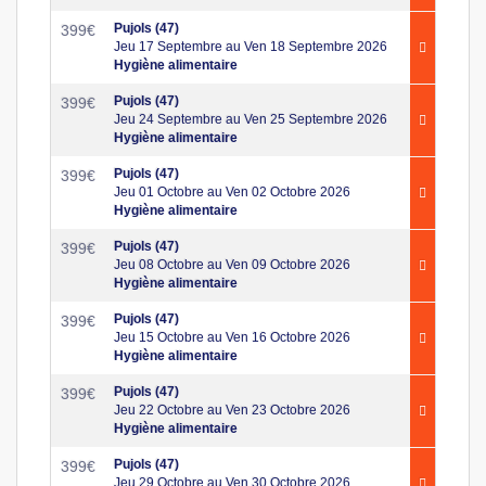
Pujols (47)
399
€
Jeu 17 Septembre au Ven 18 Septembre 2026
Hygiène alimentaire
Pujols (47)
399
€
Jeu 24 Septembre au Ven 25 Septembre 2026
Hygiène alimentaire
Pujols (47)
399
€
Jeu 01 Octobre au Ven 02 Octobre 2026
Hygiène alimentaire
Pujols (47)
399
€
Jeu 08 Octobre au Ven 09 Octobre 2026
Hygiène alimentaire
Pujols (47)
399
€
Jeu 15 Octobre au Ven 16 Octobre 2026
Hygiène alimentaire
Pujols (47)
399
€
Jeu 22 Octobre au Ven 23 Octobre 2026
Hygiène alimentaire
Pujols (47)
399
€
Jeu 29 Octobre au Ven 30 Octobre 2026