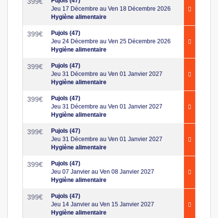
Pujols (47)
399
€
Jeu 17 Décembre au Ven 18 Décembre 2026
Hygiène alimentaire
Pujols (47)
399
€
Jeu 24 Décembre au Ven 25 Décembre 2026
Hygiène alimentaire
Pujols (47)
399
€
Jeu 31 Décembre au Ven 01 Janvier 2027
Hygiène alimentaire
Pujols (47)
399
€
Jeu 31 Décembre au Ven 01 Janvier 2027
Hygiène alimentaire
Pujols (47)
399
€
Jeu 31 Décembre au Ven 01 Janvier 2027
Hygiène alimentaire
Pujols (47)
399
€
Jeu 07 Janvier au Ven 08 Janvier 2027
Hygiène alimentaire
Pujols (47)
399
€
Jeu 14 Janvier au Ven 15 Janvier 2027
Hygiène alimentaire