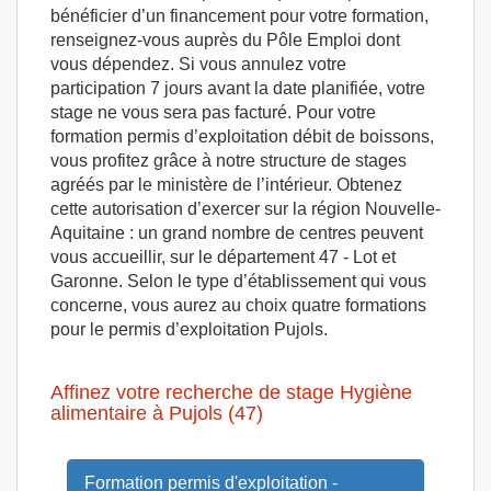
bénéficier d’un financement pour votre formation,
renseignez-vous auprès du Pôle Emploi dont
vous dépendez. Si vous annulez votre
participation 7 jours avant la date planifiée, votre
stage ne vous sera pas facturé. Pour votre
formation permis d’exploitation débit de boissons,
vous profitez grâce à notre structure de stages
agréés par le ministère de l’intérieur. Obtenez
cette autorisation d’exercer sur la région Nouvelle-
Aquitaine : un grand nombre de centres peuvent
vous accueillir, sur le département 47 - Lot et
Garonne. Selon le type d’établissement qui vous
concerne, vous aurez au choix quatre formations
pour le permis d’exploitation Pujols.
Affinez votre recherche de stage Hygiène
alimentaire à Pujols (47)
Formation permis d'exploitation -