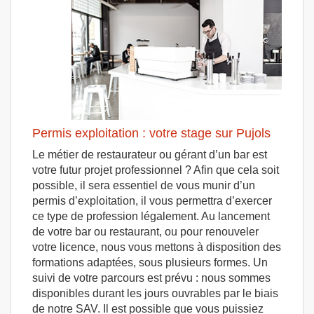
Permis exploitation : votre stage sur Pujols
Le métier de restaurateur ou gérant d’un bar est
votre futur projet professionnel ? Afin que cela soit
possible, il sera essentiel de vous munir d’un
permis d’exploitation, il vous permettra d’exercer
ce type de profession légalement. Au lancement
de votre bar ou restaurant, ou pour renouveler
votre licence, nous vous mettons à disposition des
formations adaptées, sous plusieurs formes. Un
suivi de votre parcours est prévu : nous sommes
disponibles durant les jours ouvrables par le biais
de notre SAV. Il est possible que vous puissiez