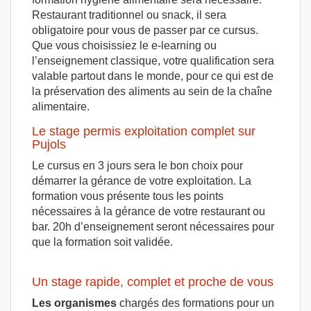
Restaurant traditionnel ou snack, il sera
obligatoire pour vous de passer par ce cursus.
Que vous choisissiez le e-learning ou
l’enseignement classique, votre qualification sera
valable partout dans le monde, pour ce qui est de
la préservation des aliments au sein de la chaîne
alimentaire.
Le stage permis exploitation complet sur
Pujols
Le cursus en 3 jours sera le bon choix pour
démarrer la gérance de votre exploitation. La
formation vous présente tous les points
nécessaires à la gérance de votre restaurant ou
bar. 20h d’enseignement seront nécessaires pour
que la formation soit validée.
Un stage rapide, complet et proche de vous
Les organismes
chargés des formations pour un