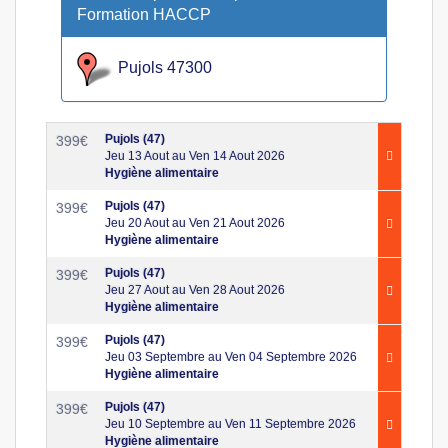
Formation HACCP
Pujols 47300
Pujols (47)
399
€
Jeu 13 Aout au Ven 14 Aout 2026
Hygiène alimentaire
Pujols (47)
399
€
Jeu 20 Aout au Ven 21 Aout 2026
Hygiène alimentaire
Pujols (47)
399
€
Jeu 27 Aout au Ven 28 Aout 2026
Hygiène alimentaire
Pujols (47)
399
€
Jeu 03 Septembre au Ven 04 Septembre 2026
Hygiène alimentaire
Pujols (47)
399
€
Jeu 10 Septembre au Ven 11 Septembre 2026
Hygiène alimentaire