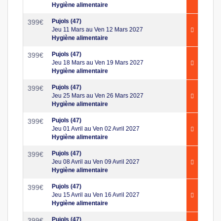
Hygiène alimentaire
Pujols (47)
399
€
Jeu 11 Mars au Ven 12 Mars 2027
Hygiène alimentaire
Pujols (47)
399
€
Jeu 18 Mars au Ven 19 Mars 2027
Hygiène alimentaire
Pujols (47)
399
€
Jeu 25 Mars au Ven 26 Mars 2027
Hygiène alimentaire
Pujols (47)
399
€
Jeu 01 Avril au Ven 02 Avril 2027
Hygiène alimentaire
Pujols (47)
399
€
Jeu 08 Avril au Ven 09 Avril 2027
Hygiène alimentaire
Pujols (47)
399
€
Jeu 15 Avril au Ven 16 Avril 2027
Hygiène alimentaire
Pujols (47)
399
€