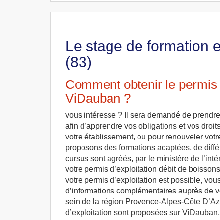
Le stage de formation 
(83)
Comment obtenir le permis d
ViDauban ?
vous intéresse ? Il sera demandé de prendre 
afin d’apprendre vos obligations et vos droit
votre établissement, ou pour renouveler votr
proposons des formations adaptées, de diffé
cursus sont agréés, par le ministère de l’inté
votre permis d’exploitation débit de boisson
votre permis d’exploitation est possible, vou
d’informations complémentaires auprès de v
sein de la région Provence-Alpes-Côte D’Azur
d’exploitation sont proposées sur ViDauban, 