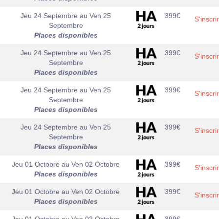
Jeu 24 Septembre
au
Ven 25
399
€
S'inscri
Septembre
Places disponibles
Jeu 24 Septembre
au
Ven 25
399
€
S'inscri
Septembre
Places disponibles
Jeu 24 Septembre
au
Ven 25
399
€
S'inscri
Septembre
Places disponibles
Jeu 24 Septembre
au
Ven 25
399
€
S'inscri
Septembre
Places disponibles
Jeu 01 Octobre
au
Ven 02 Octobre
399
€
S'inscri
Places disponibles
Jeu 01 Octobre
au
Ven 02 Octobre
399
€
S'inscri
Places disponibles