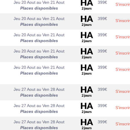
Jeu 20 Aout
au
Ven 21 Aout
399
€
S'inscri
Places disponibles
Jeu 20 Aout
au
Ven 21 Aout
399
€
S'inscri
Places disponibles
Jeu 20 Aout
au
Ven 21 Aout
399
€
S'inscri
Places disponibles
Jeu 20 Aout
au
Ven 21 Aout
399
€
S'inscri
Places disponibles
Jeu 20 Aout
au
Ven 21 Aout
399
€
S'inscri
Places disponibles
Jeu 27 Aout
au
Ven 28 Aout
399
€
S'inscri
Places disponibles
Jeu 27 Aout
au
Ven 28 Aout
399
€
S'inscri
Places disponibles
Jeu 27 Aout
au
Ven 28 Aout
399
€
S'inscri
Places disponibles