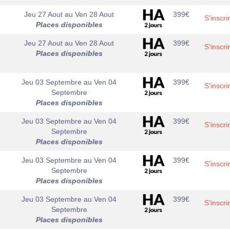
Jeu 27 Aout
au
Ven 28 Aout
399
€
S'inscri
Places disponibles
Jeu 27 Aout
au
Ven 28 Aout
399
€
S'inscri
Places disponibles
Jeu 03 Septembre
au
Ven 04
399
€
S'inscri
Septembre
Places disponibles
Jeu 03 Septembre
au
Ven 04
399
€
S'inscri
Septembre
Places disponibles
Jeu 03 Septembre
au
Ven 04
399
€
S'inscri
Septembre
Places disponibles
Jeu 03 Septembre
au
Ven 04
399
€
S'inscri
Septembre
Places disponibles