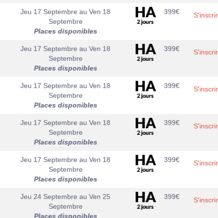
Jeu 17 Septembre
au
Ven 18
399
€
S'inscri
Septembre
Places disponibles
Jeu 17 Septembre
au
Ven 18
399
€
S'inscri
Septembre
Places disponibles
Jeu 17 Septembre
au
Ven 18
399
€
S'inscri
Septembre
Places disponibles
Jeu 17 Septembre
au
Ven 18
399
€
S'inscri
Septembre
Places disponibles
Jeu 17 Septembre
au
Ven 18
399
€
S'inscri
Septembre
Places disponibles
Jeu 24 Septembre
au
Ven 25
399
€
S'inscri
Septembre
Places disponibles