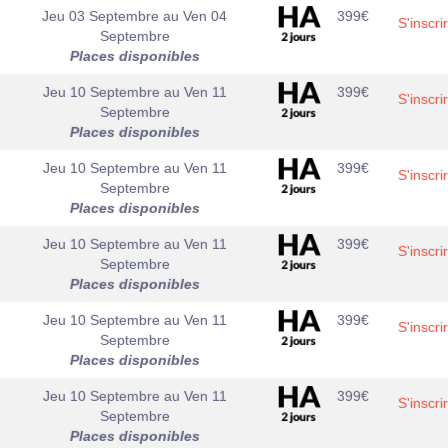
Jeu 03 Septembre
au
Ven 04
399
€
S'inscri
Septembre
Places disponibles
Jeu 10 Septembre
au
Ven 11
399
€
S'inscri
Septembre
Places disponibles
Jeu 10 Septembre
au
Ven 11
399
€
S'inscri
Septembre
Places disponibles
Jeu 10 Septembre
au
Ven 11
399
€
S'inscri
Septembre
Places disponibles
Jeu 10 Septembre
au
Ven 11
399
€
S'inscri
Septembre
Places disponibles
Jeu 10 Septembre
au
Ven 11
399
€
S'inscri
Septembre
Places disponibles