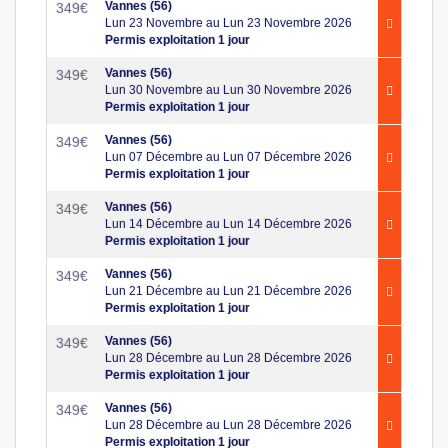
Vannes (56)
349
€
Lun 23 Novembre au Lun 23 Novembre 2026
Permis exploitation 1 jour
Vannes (56)
349
€
Lun 30 Novembre au Lun 30 Novembre 2026
Permis exploitation 1 jour
Vannes (56)
349
€
Lun 07 Décembre au Lun 07 Décembre 2026
Permis exploitation 1 jour
Vannes (56)
349
€
Lun 14 Décembre au Lun 14 Décembre 2026
Permis exploitation 1 jour
Vannes (56)
349
€
Lun 21 Décembre au Lun 21 Décembre 2026
Permis exploitation 1 jour
Vannes (56)
349
€
Lun 28 Décembre au Lun 28 Décembre 2026
Permis exploitation 1 jour
Vannes (56)
349
€
Lun 28 Décembre au Lun 28 Décembre 2026
Permis exploitation 1 jour