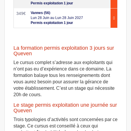
Permis exploitation 1 jour
Vannes (56)
349
€
Lun 28 Juin au Lun 28 Juin 2027
Permis exploitation 1 jour
La formation permis exploitation 3 jours sur
Queven
Le cursus complet s’adresse aux exploitants qui
n’ont pas eu d’expérience dans ce domaine. La
formation balaye tous les renseignements dont
vous aurez besoin pour assurer la gérance de
votre établissement. C’est un stage qui nécessite
20h de cours.
Le stage permis exploitation une journée sur
Queven
Trois typologies d’activités sont concernées par ce
stage. Ce cursus est conseillé à ceux qui