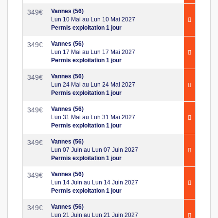
Vannes (56)
349
€
Lun 10 Mai au Lun 10 Mai 2027
Permis exploitation 1 jour
Vannes (56)
349
€
Lun 17 Mai au Lun 17 Mai 2027
Permis exploitation 1 jour
Vannes (56)
349
€
Lun 24 Mai au Lun 24 Mai 2027
Permis exploitation 1 jour
Vannes (56)
349
€
Lun 31 Mai au Lun 31 Mai 2027
Permis exploitation 1 jour
Vannes (56)
349
€
Lun 07 Juin au Lun 07 Juin 2027
Permis exploitation 1 jour
Vannes (56)
349
€
Lun 14 Juin au Lun 14 Juin 2027
Permis exploitation 1 jour
Vannes (56)
349
€
Lun 21 Juin au Lun 21 Juin 2027