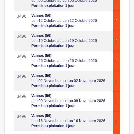
Lun 05 Octobre au Lun 05 Octobre 2026
Permis exploitation 1 jour
Vannes (56)
349
€
Lun 12 Octobre au Lun 12 Octobre 2026
Permis exploitation 1 jour
Vannes (56)
349
€
Lun 19 Octobre au Lun 19 Octobre 2026
Permis exploitation 1 jour
Vannes (56)
349
€
Lun 26 Octobre au Lun 26 Octobre 2026
Permis exploitation 1 jour
Vannes (56)
349
€
Lun 02 Novembre au Lun 02 Novembre 2026
Permis exploitation 1 jour
Vannes (56)
349
€
Lun 09 Novembre au Lun 09 Novembre 2026
Permis exploitation 1 jour
Vannes (56)
349
€
Lun 16 Novembre au Lun 16 Novembre 2026
Permis exploitation 1 jour