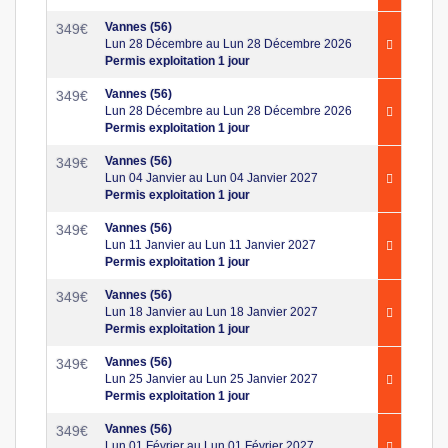
Vannes (56)
349
€
Lun 28 Décembre au Lun 28 Décembre 2026
Permis exploitation 1 jour
Vannes (56)
349
€
Lun 28 Décembre au Lun 28 Décembre 2026
Permis exploitation 1 jour
Vannes (56)
349
€
Lun 04 Janvier au Lun 04 Janvier 2027
Permis exploitation 1 jour
Vannes (56)
349
€
Lun 11 Janvier au Lun 11 Janvier 2027
Permis exploitation 1 jour
Vannes (56)
349
€
Lun 18 Janvier au Lun 18 Janvier 2027
Permis exploitation 1 jour
Vannes (56)
349
€
Lun 25 Janvier au Lun 25 Janvier 2027
Permis exploitation 1 jour
Vannes (56)
349
€
Lun 01 Février au Lun 01 Février 2027