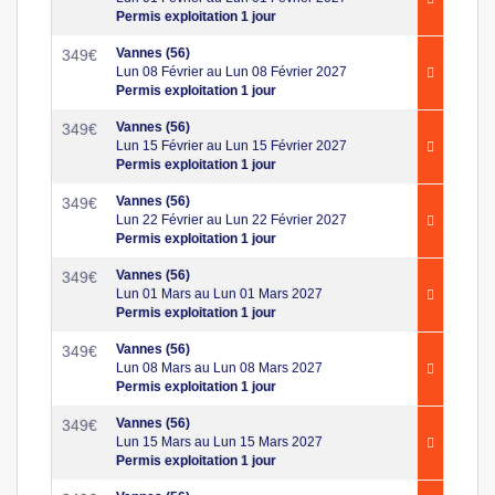
Permis exploitation 1 jour
Vannes (56)
349
€
Lun 08 Février au Lun 08 Février 2027
Permis exploitation 1 jour
Vannes (56)
349
€
Lun 15 Février au Lun 15 Février 2027
Permis exploitation 1 jour
Vannes (56)
349
€
Lun 22 Février au Lun 22 Février 2027
Permis exploitation 1 jour
Vannes (56)
349
€
Lun 01 Mars au Lun 01 Mars 2027
Permis exploitation 1 jour
Vannes (56)
349
€
Lun 08 Mars au Lun 08 Mars 2027
Permis exploitation 1 jour
Vannes (56)
349
€
Lun 15 Mars au Lun 15 Mars 2027
Permis exploitation 1 jour