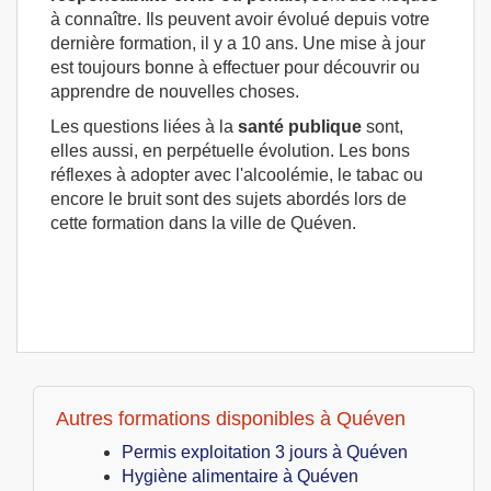
à connaître. Ils peuvent avoir évolué depuis votre
dernière formation, il y a 10 ans. Une mise à jour
est toujours bonne à effectuer pour découvrir ou
apprendre de nouvelles choses.
Les questions liées à la
santé publique
sont,
elles aussi, en perpétuelle évolution. Les bons
réflexes à adopter avec l'alcoolémie, le tabac ou
encore le bruit sont des sujets abordés lors de
cette formation dans la ville de Quéven.
Autres formations disponibles à Quéven
Permis exploitation 3 jours à Quéven
Hygiène alimentaire à Quéven