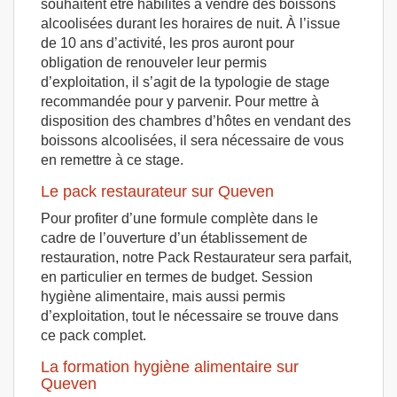
souhaitent être habilités à vendre des boissons
alcoolisées durant les horaires de nuit. À l’issue
de 10 ans d’activité, les pros auront pour
obligation de renouveler leur permis
d’exploitation, il s’agit de la typologie de stage
recommandée pour y parvenir. Pour mettre à
disposition des chambres d’hôtes en vendant des
boissons alcoolisées, il sera nécessaire de vous
en remettre à ce stage.
Le pack restaurateur sur Queven
Pour profiter d’une formule complète dans le
cadre de l’ouverture d’un établissement de
restauration, notre Pack Restaurateur sera parfait,
en particulier en termes de budget. Session
hygiène alimentaire, mais aussi permis
d’exploitation, tout le nécessaire se trouve dans
ce pack complet.
La formation hygiène alimentaire sur
Queven