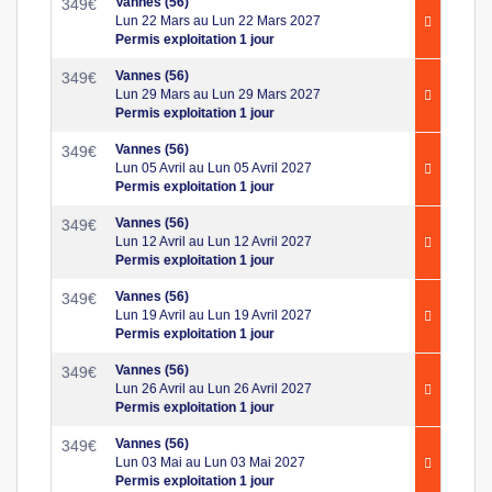
Vannes (56)
349
€
Lun 22 Mars au Lun 22 Mars 2027
Permis exploitation 1 jour
Vannes (56)
349
€
Lun 29 Mars au Lun 29 Mars 2027
Permis exploitation 1 jour
Vannes (56)
349
€
Lun 05 Avril au Lun 05 Avril 2027
Permis exploitation 1 jour
Vannes (56)
349
€
Lun 12 Avril au Lun 12 Avril 2027
Permis exploitation 1 jour
Vannes (56)
349
€
Lun 19 Avril au Lun 19 Avril 2027
Permis exploitation 1 jour
Vannes (56)
349
€
Lun 26 Avril au Lun 26 Avril 2027
Permis exploitation 1 jour
Vannes (56)
349
€
Lun 03 Mai au Lun 03 Mai 2027
Permis exploitation 1 jour