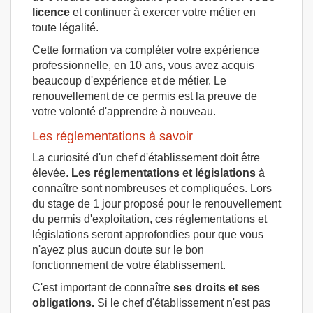
licence
et continuer à exercer votre métier en
toute légalité.
Cette formation va compléter votre expérience
professionnelle, en 10 ans, vous avez acquis
beaucoup d'expérience et de métier. Le
renouvellement de ce permis est la preuve de
votre volonté d'apprendre à nouveau.
Les réglementations à savoir
La curiosité d'un chef d'établissement doit être
élevée.
Les réglementations et législations
à
connaître sont nombreuses et compliquées. Lors
du stage de 1 jour proposé pour le renouvellement
du permis d'exploitation, ces réglementations et
législations seront approfondies pour que vous
n'ayez plus aucun doute sur le bon
fonctionnement de votre établissement.
C'est important de connaître
ses droits et ses
obligations.
Si le chef d'établissement n'est pas