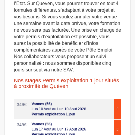
l’Etat. Sur Queven, vous pourrez trouver en tout 4
formules différentes, s’adaptant à votre projet et
vos besoins. Si vous voulez annuler votre venue
une semaine avant la date prévue, votre formation
ne vous sera pas facturée. Une prise en charge de
votre permis d’exploitation est possible, vous
aurez la possibilité de bénéficier d’infos
complémentaires auprès de votre Pôle Emploi.
Nos collaborateurs vous proposent un suivi
personnalisé : nous sommes disponibles cinq
jours sur sept via notre SAV.
Nos stages Permis exploitation 1 jour situés
à proximité de Quéven
Vannes (56)
349
€
Lun 10 Aout au Lun 10 Aout 2026
Permis exploitation 1 jour
Vannes (56)
349
€
Lun 17 Aout au Lun 17 Aout 2026
Permis exploitation 1 jour