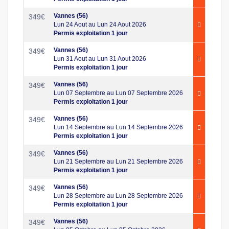
Vannes (56)
349
€
Lun 24 Aout au Lun 24 Aout 2026
Permis exploitation 1 jour
Vannes (56)
349
€
Lun 31 Aout au Lun 31 Aout 2026
Permis exploitation 1 jour
Vannes (56)
349
€
Lun 07 Septembre au Lun 07 Septembre 2026
Permis exploitation 1 jour
Vannes (56)
349
€
Lun 14 Septembre au Lun 14 Septembre 2026
Permis exploitation 1 jour
Vannes (56)
349
€
Lun 21 Septembre au Lun 21 Septembre 2026
Permis exploitation 1 jour
Vannes (56)
349
€
Lun 28 Septembre au Lun 28 Septembre 2026
Permis exploitation 1 jour
Vannes (56)
349
€