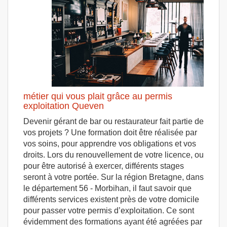
métier qui vous plait grâce au permis
exploitation Queven
Devenir gérant de bar ou restaurateur fait partie de
vos projets ? Une formation doit être réalisée par
vos soins, pour apprendre vos obligations et vos
droits. Lors du renouvellement de votre licence, ou
pour être autorisé à exercer, différents stages
seront à votre portée. Sur la région Bretagne, dans
le département 56 - Morbihan, il faut savoir que
différents services existent près de votre domicile
pour passer votre permis d’exploitation. Ce sont
évidemment des formations ayant été agréées par