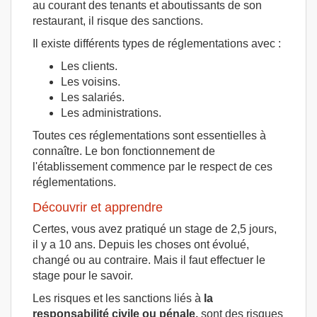
au courant des tenants et aboutissants de son
restaurant, il risque des sanctions.
Il existe différents types de réglementations avec :
Les clients.
Les voisins.
Les salariés.
Les administrations.
Toutes ces réglementations sont essentielles à
connaître. Le bon fonctionnement de
l'établissement commence par le respect de ces
réglementations.
Découvrir et apprendre
Certes, vous avez pratiqué un stage de 2,5 jours,
il y a 10 ans. Depuis les choses ont évolué,
changé ou au contraire. Mais il faut effectuer le
stage pour le savoir.
Les risques et les sanctions liés à
la
responsabilité civile ou pénale,
sont des risques