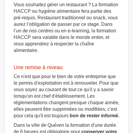
Vous souhaitez gérer un restaurant ? La formation
HACCP ou hygiène alimentaire fera partie des
pré-requis. Restaurant traditionnel ou snack, vous
aurez l’obligation de passer par ce stage. Dans
l’un de nos centres ou en e-learning, la formation
HACCP sera valable dans le monde entier, et
vous apprendrez à respecter la chaîne
alimentaire.
Une remise à niveau
Ce n'est que pour le bien de votre entreprise que
le permis d'exploitation est à renouveler. Pour que
vous soyez au courant de tout ce qu'il y a savoir
lorsqu'on est chef d'établissement. Les
réglementations changent presque chaque année,
elles peuvent être supprimées ou modifiées, c'est
pour cela qu'il est toujours
bon de rester informé.
Dans la ville de Quéven la formation d'une durée
de 6 heures est obligatoire pour
conserver votre