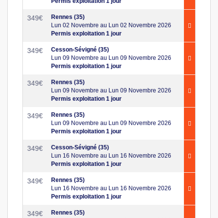
Permis exploitation 1 jour
Rennes (35)
349
€
Lun 02 Novembre au Lun 02 Novembre 2026
Permis exploitation 1 jour
Cesson-Sévigné (35)
349
€
Lun 09 Novembre au Lun 09 Novembre 2026
Permis exploitation 1 jour
Rennes (35)
349
€
Lun 09 Novembre au Lun 09 Novembre 2026
Permis exploitation 1 jour
Rennes (35)
349
€
Lun 09 Novembre au Lun 09 Novembre 2026
Permis exploitation 1 jour
Cesson-Sévigné (35)
349
€
Lun 16 Novembre au Lun 16 Novembre 2026
Permis exploitation 1 jour
Rennes (35)
349
€
Lun 16 Novembre au Lun 16 Novembre 2026
Permis exploitation 1 jour
Rennes (35)
349
€