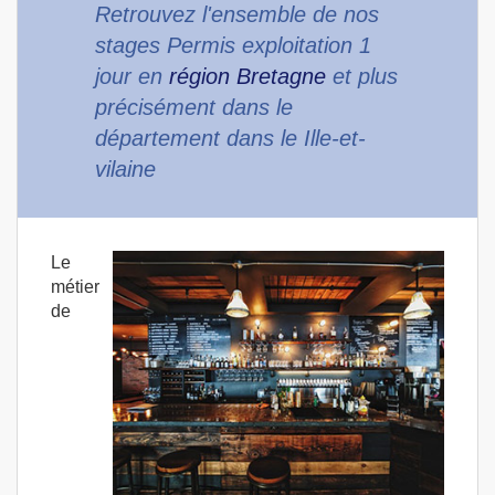
Retrouvez l'ensemble de nos
stages Permis exploitation 1
jour en
région Bretagne
et plus
précisément dans le
département dans le Ille-et-
vilaine
Le
métier
de