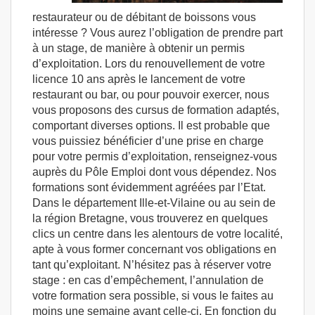
restaurateur ou de débitant de boissons vous
intéresse ? Vous aurez l’obligation de prendre part
à un stage, de manière à obtenir un permis
d’exploitation. Lors du renouvellement de votre
licence 10 ans après le lancement de votre
restaurant ou bar, ou pour pouvoir exercer, nous
vous proposons des cursus de formation adaptés,
comportant diverses options. Il est probable que
vous puissiez bénéficier d’une prise en charge
pour votre permis d’exploitation, renseignez-vous
auprès du Pôle Emploi dont vous dépendez. Nos
formations sont évidemment agréées par l’Etat.
Dans le département Ille-et-Vilaine ou au sein de
la région Bretagne, vous trouverez en quelques
clics un centre dans les alentours de votre localité,
apte à vous former concernant vos obligations en
tant qu’exploitant. N’hésitez pas à réserver votre
stage : en cas d’empêchement, l’annulation de
votre formation sera possible, si vous le faites au
moins une semaine avant celle-ci. En fonction du