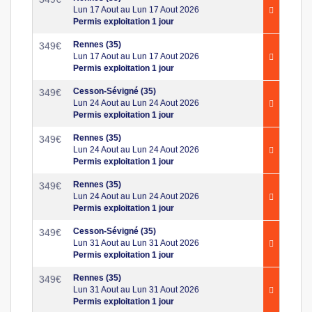
Lun 17 Aout au Lun 17 Aout 2026
Permis exploitation 1 jour
Rennes (35)
349
€
Lun 17 Aout au Lun 17 Aout 2026
Permis exploitation 1 jour
Cesson-Sévigné (35)
349
€
Lun 24 Aout au Lun 24 Aout 2026
Permis exploitation 1 jour
Rennes (35)
349
€
Lun 24 Aout au Lun 24 Aout 2026
Permis exploitation 1 jour
Rennes (35)
349
€
Lun 24 Aout au Lun 24 Aout 2026
Permis exploitation 1 jour
Cesson-Sévigné (35)
349
€
Lun 31 Aout au Lun 31 Aout 2026
Permis exploitation 1 jour
Rennes (35)
349
€
Lun 31 Aout au Lun 31 Aout 2026
Permis exploitation 1 jour