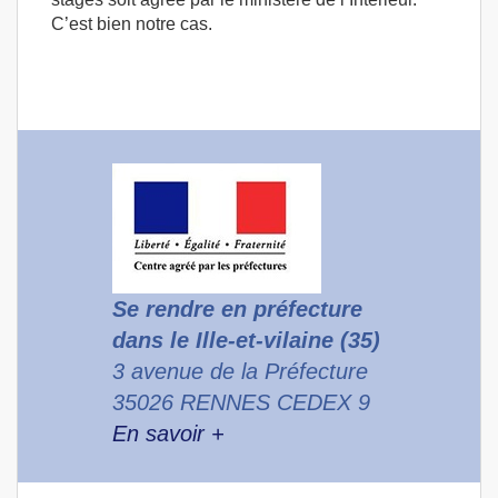
C’est bien notre cas.
Se rendre en préfecture
dans le Ille-et-vilaine (35)
3 avenue de la Préfecture
35026 RENNES CEDEX 9
En savoir +