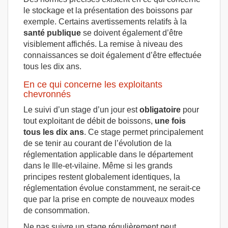
le stockage et la présentation des boissons par
exemple. Certains avertissements relatifs à la
santé publique
se doivent également d’être
visiblement affichés. La remise à niveau des
connaissances se doit également d’être effectuée
tous les dix ans.
En ce qui concerne les exploitants
chevronnés
Le suivi d’un stage d’un jour est
obligatoire
pour
tout exploitant de débit de boissons,
une fois
tous les dix ans
. Ce stage permet principalement
de se tenir au courant de l’évolution de la
réglementation applicable dans le département
dans le Ille-et-vilaine. Même si les grands
principes restent globalement identiques, la
réglementation évolue constamment, ne serait-ce
que par la prise en compte de nouveaux modes
de consommation.
Ne pas suivre un stage régulièrement peut