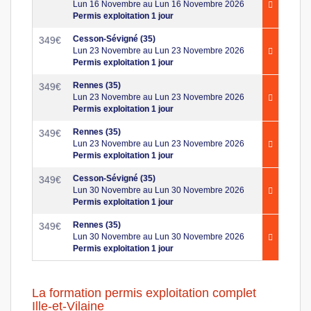
Lun 16 Novembre au Lun 16 Novembre 2026
Permis exploitation 1 jour
Cesson-Sévigné (35)
349
€
Lun 23 Novembre au Lun 23 Novembre 2026
Permis exploitation 1 jour
Rennes (35)
349
€
Lun 23 Novembre au Lun 23 Novembre 2026
Permis exploitation 1 jour
Rennes (35)
349
€
Lun 23 Novembre au Lun 23 Novembre 2026
Permis exploitation 1 jour
Cesson-Sévigné (35)
349
€
Lun 30 Novembre au Lun 30 Novembre 2026
Permis exploitation 1 jour
Rennes (35)
349
€
Lun 30 Novembre au Lun 30 Novembre 2026
Permis exploitation 1 jour
La formation permis exploitation complet
Ille-et-Vilaine