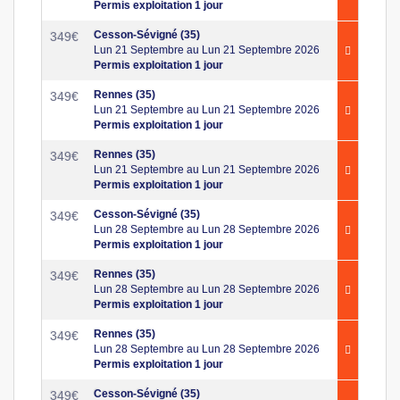
Permis exploitation 1 jour
Cesson-Sévigné (35)
349
€
Lun 21 Septembre au Lun 21 Septembre 2026
Permis exploitation 1 jour
Rennes (35)
349
€
Lun 21 Septembre au Lun 21 Septembre 2026
Permis exploitation 1 jour
Rennes (35)
349
€
Lun 21 Septembre au Lun 21 Septembre 2026
Permis exploitation 1 jour
Cesson-Sévigné (35)
349
€
Lun 28 Septembre au Lun 28 Septembre 2026
Permis exploitation 1 jour
Rennes (35)
349
€
Lun 28 Septembre au Lun 28 Septembre 2026
Permis exploitation 1 jour
Rennes (35)
349
€
Lun 28 Septembre au Lun 28 Septembre 2026
Permis exploitation 1 jour
Cesson-Sévigné (35)
349
€