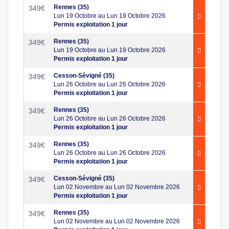
Rennes (35)
349
€
Lun 19 Octobre au Lun 19 Octobre 2026
Permis exploitation 1 jour
Rennes (35)
349
€
Lun 19 Octobre au Lun 19 Octobre 2026
Permis exploitation 1 jour
Cesson-Sévigné (35)
349
€
Lun 26 Octobre au Lun 26 Octobre 2026
Permis exploitation 1 jour
Rennes (35)
349
€
Lun 26 Octobre au Lun 26 Octobre 2026
Permis exploitation 1 jour
Rennes (35)
349
€
Lun 26 Octobre au Lun 26 Octobre 2026
Permis exploitation 1 jour
Cesson-Sévigné (35)
349
€
Lun 02 Novembre au Lun 02 Novembre 2026
Permis exploitation 1 jour
Rennes (35)
349
€
Lun 02 Novembre au Lun 02 Novembre 2026