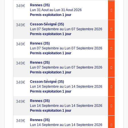
Rennes (35)
349
€
Lun 31 Aout au Lun 31 Aout 2026
Permis exploitation 1 jour
Cesson-Sévigné (35)
349
€
Lun 07 Septembre au Lun 07 Septembre 2026
Permis exploitation 1 jour
Rennes (35)
349
€
Lun 07 Septembre au Lun 07 Septembre 2026
Permis exploitation 1 jour
Rennes (35)
349
€
Lun 07 Septembre au Lun 07 Septembre 2026
Permis exploitation 1 jour
Cesson-Sévigné (35)
349
€
Lun 14 Septembre au Lun 14 Septembre 2026
Permis exploitation 1 jour
Rennes (35)
349
€
Lun 14 Septembre au Lun 14 Septembre 2026
Permis exploitation 1 jour
Rennes (35)
349
€
Lun 14 Septembre au Lun 14 Septembre 2026