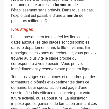
entraîner, entre autres, la
fermeture
de
l’établissement sans préavis. Dans tous les cas,
l’exploitant est passible d’une
amende
de
plusieurs milliers d’€.
Nos stages
Le site présente en temps réel les lieux et les
dates auxquelles des places sont disponibles
dans le département dans le Ille-et-vilaine. En
renseignant les zones de recherche, vous pouvez
trouver au plus vite le stage proche qui
correspondra à votre besoin. Vous pouvez
immédiatement y réserver votre place en ligne.
Tous nos stages sont animés et encadrés par des
formateurs diplômés et expérimentés dans ce
domaine. Leur spécialisation est gage d’une
session à la fois efficace et concrète pour votre
future activité, ou sa poursuite. La législation
impose que l’organisme de formation animant ces
stages soit agréé par le ministère de l’Intérieur.