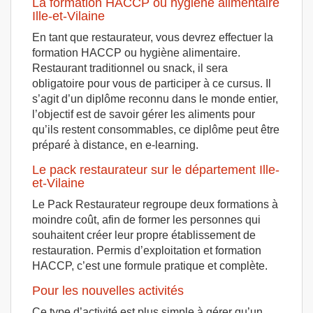
La formation HACCP ou hygiène alimentaire
Ille-et-Vilaine
En tant que restaurateur, vous devrez effectuer la
formation HACCP ou hygiène alimentaire.
Restaurant traditionnel ou snack, il sera
obligatoire pour vous de participer à ce cursus. Il
s’agit d’un diplôme reconnu dans le monde entier,
l’objectif est de savoir gérer les aliments pour
qu’ils restent consommables, ce diplôme peut être
préparé à distance, en e-learning.
Le pack restaurateur sur le département Ille-
et-Vilaine
Le Pack Restaurateur regroupe deux formations à
moindre coût, afin de former les personnes qui
souhaitent créer leur propre établissement de
restauration. Permis d’exploitation et formation
HACCP, c’est une formule pratique et complète.
Pour les nouvelles activités
Ce type d’activité est plus simple à gérer qu’un