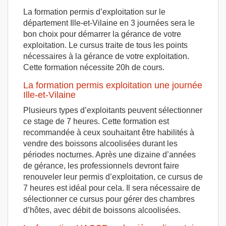
La formation permis d’exploitation sur le
département Ille-et-Vilaine en 3 journées sera le
bon choix pour démarrer la gérance de votre
exploitation. Le cursus traite de tous les points
nécessaires à la gérance de votre exploitation.
Cette formation nécessite 20h de cours.
La formation permis exploitation une journée
Ille-et-Vilaine
Plusieurs types d’exploitants peuvent sélectionner
ce stage de 7 heures. Cette formation est
recommandée à ceux souhaitant être habilités à
vendre des boissons alcoolisées durant les
périodes nocturnes. Après une dizaine d’années
de gérance, les professionnels devront faire
renouveler leur permis d’exploitation, ce cursus de
7 heures est idéal pour cela. Il sera nécessaire de
sélectionner ce cursus pour gérer des chambres
d’hôtes, avec débit de boissons alcoolisées.