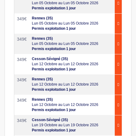
Lun 05 Octobre au Lun 05 Octobre 2026
Permis exploitation 1 jour
Rennes (35)
349
€
Lun 05 Octobre au Lun 05 Octobre 2026
Permis exploitation 1 jour
Rennes (35)
349
€
Lun 05 Octobre au Lun 05 Octobre 2026
Permis exploitation 1 jour
Cesson-Sévigné (35)
349
€
Lun 12 Octobre au Lun 12 Octobre 2026
Permis exploitation 1 jour
Rennes (35)
349
€
Lun 12 Octobre au Lun 12 Octobre 2026
Permis exploitation 1 jour
Rennes (35)
349
€
Lun 12 Octobre au Lun 12 Octobre 2026
Permis exploitation 1 jour
Cesson-Sévigné (35)
349
€
Lun 19 Octobre au Lun 19 Octobre 2026
Permis exploitation 1 jour