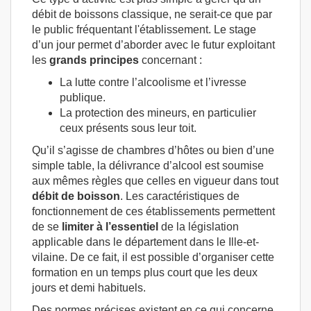
débit de boissons classique, ne serait-ce que par
le public fréquentant l'établissement. Le stage
d’un jour permet d’aborder avec le futur exploitant
les
grands principes
concernant :
La lutte contre l’alcoolisme et l’ivresse
publique.
La protection des mineurs, en particulier
ceux présents sous leur toit.
Qu’il s’agisse de chambres d’hôtes ou bien d’une
simple table, la délivrance d’alcool est soumise
aux mêmes règles que celles en vigueur dans tout
débit de boisson
. Les caractéristiques de
fonctionnement de ces établissements permettent
de se
limiter à l’essentiel
de la législation
applicable dans le département dans le Ille-et-
vilaine. De ce fait, il est possible d’organiser cette
formation en un temps plus court que les deux
jours et demi habituels.
Des normes précises existent en ce qui concerne