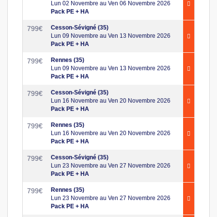
Lun 02 Novembre au Ven 06 Novembre 2026
Pack PE + HA
Cesson-Sévigné (35)
799
€
Lun 09 Novembre au Ven 13 Novembre 2026
Pack PE + HA
Rennes (35)
799
€
Lun 09 Novembre au Ven 13 Novembre 2026
Pack PE + HA
Cesson-Sévigné (35)
799
€
Lun 16 Novembre au Ven 20 Novembre 2026
Pack PE + HA
Rennes (35)
799
€
Lun 16 Novembre au Ven 20 Novembre 2026
Pack PE + HA
Cesson-Sévigné (35)
799
€
Lun 23 Novembre au Ven 27 Novembre 2026
Pack PE + HA
Rennes (35)
799
€
Lun 23 Novembre au Ven 27 Novembre 2026
Pack PE + HA