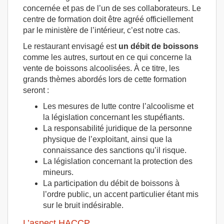
concernée et pas de l’un de ses collaborateurs. Le
centre de formation doit être agréé officiellement
par le ministère de l’intérieur, c’est notre cas.
Le restaurant envisagé est
un débit de boissons
comme les autres, surtout en ce qui concerne la
vente de boissons alcoolisées. À ce titre, les
grands thèmes abordés lors de cette formation
seront :
Les mesures de lutte contre l’alcoolisme et
la législation concernant les stupéfiants.
La responsabilité juridique de la personne
physique de l’exploitant, ainsi que la
connaissance des sanctions qu’il risque.
La législation concernant la protection des
mineurs.
La participation du débit de boissons à
l’ordre public, un accent particulier étant mis
sur le bruit indésirable.
L’aspect HACCP