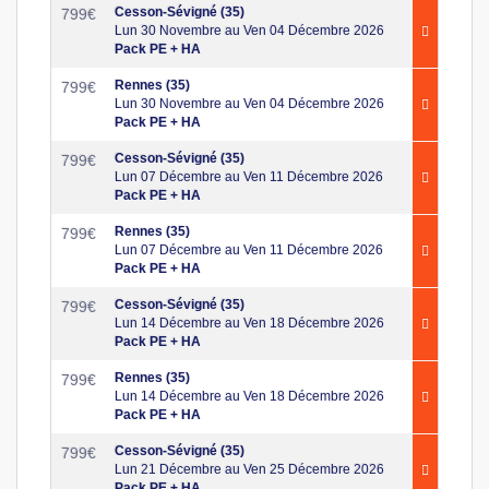
Cesson-Sévigné (35)
799
€
Lun 30 Novembre au Ven 04 Décembre 2026
Pack PE + HA
Rennes (35)
799
€
Lun 30 Novembre au Ven 04 Décembre 2026
Pack PE + HA
Cesson-Sévigné (35)
799
€
Lun 07 Décembre au Ven 11 Décembre 2026
Pack PE + HA
Rennes (35)
799
€
Lun 07 Décembre au Ven 11 Décembre 2026
Pack PE + HA
Cesson-Sévigné (35)
799
€
Lun 14 Décembre au Ven 18 Décembre 2026
Pack PE + HA
Rennes (35)
799
€
Lun 14 Décembre au Ven 18 Décembre 2026
Pack PE + HA
Cesson-Sévigné (35)
799
€
Lun 21 Décembre au Ven 25 Décembre 2026
Pack PE + HA