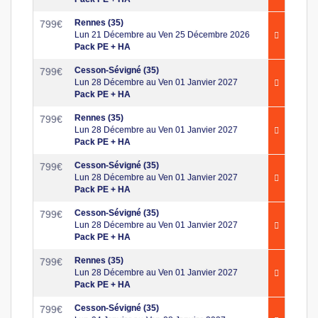
Rennes (35)
799
€
Lun 21 Décembre au Ven 25 Décembre 2026
Pack PE + HA
Cesson-Sévigné (35)
799
€
Lun 28 Décembre au Ven 01 Janvier 2027
Pack PE + HA
Rennes (35)
799
€
Lun 28 Décembre au Ven 01 Janvier 2027
Pack PE + HA
Cesson-Sévigné (35)
799
€
Lun 28 Décembre au Ven 01 Janvier 2027
Pack PE + HA
Cesson-Sévigné (35)
799
€
Lun 28 Décembre au Ven 01 Janvier 2027
Pack PE + HA
Rennes (35)
799
€
Lun 28 Décembre au Ven 01 Janvier 2027
Pack PE + HA
Cesson-Sévigné (35)
799
€