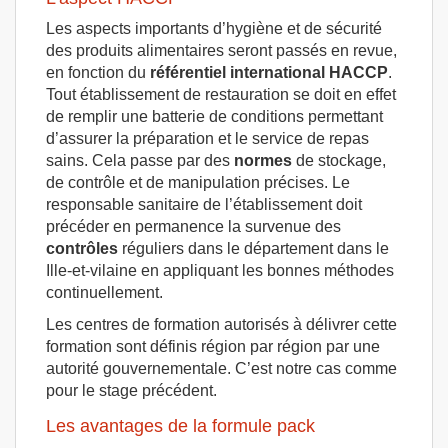
Les aspects importants d’hygiène et de sécurité
des produits alimentaires seront passés en revue,
en fonction du
référentiel international HACCP
.
Tout établissement de restauration se doit en effet
de remplir une batterie de conditions permettant
d’assurer la préparation et le service de repas
sains. Cela passe par des
normes
de stockage,
de contrôle et de manipulation précises. Le
responsable sanitaire de l’établissement doit
précéder en permanence la survenue des
contrôles
réguliers dans le département dans le
Ille-et-vilaine en appliquant les bonnes méthodes
continuellement.
Les centres de formation autorisés à délivrer cette
formation sont définis région par région par une
autorité gouvernementale. C’est notre cas comme
pour le stage précédent.
Les avantages de la formule pack