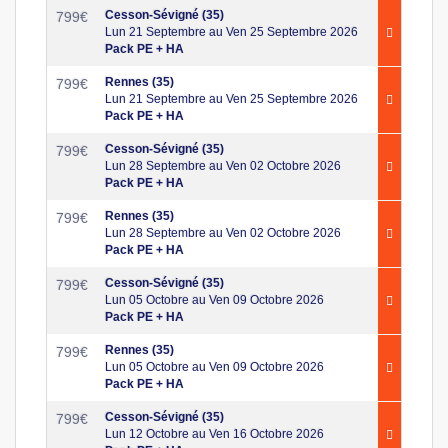
Cesson-Sévigné (35)
799
€
Lun 21 Septembre au Ven 25 Septembre 2026
Pack PE + HA
Rennes (35)
799
€
Lun 21 Septembre au Ven 25 Septembre 2026
Pack PE + HA
Cesson-Sévigné (35)
799
€
Lun 28 Septembre au Ven 02 Octobre 2026
Pack PE + HA
Rennes (35)
799
€
Lun 28 Septembre au Ven 02 Octobre 2026
Pack PE + HA
Cesson-Sévigné (35)
799
€
Lun 05 Octobre au Ven 09 Octobre 2026
Pack PE + HA
Rennes (35)
799
€
Lun 05 Octobre au Ven 09 Octobre 2026
Pack PE + HA
Cesson-Sévigné (35)
799
€
Lun 12 Octobre au Ven 16 Octobre 2026