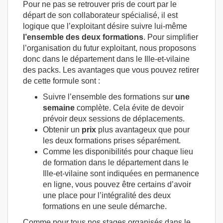
Pour ne pas se retrouver pris de court par le
départ de son collaborateur spécialisé, il est
logique que l’exploitant désire suivre lui-même
l’ensemble des deux formations
. Pour simplifier
l’organisation du futur exploitant, nous proposons
donc dans le département dans le Ille-et-vilaine
des packs. Les avantages que vous pouvez retirer
de cette formule sont :
Suivre l’ensemble des formations sur
une
semaine
complète. Cela évite de devoir
prévoir deux sessions de déplacements.
Obtenir un
prix
plus avantageux que pour
les deux formations prises séparément.
Comme les disponibilités pour chaque lieu
de formation dans le département dans le
Ille-et-vilaine sont indiquées en permanence
en ligne, vous pouvez être certains d’avoir
une place pour l’intégralité des deux
formations en une seule démarche.
Comme pour tous nos stages organisés dans le