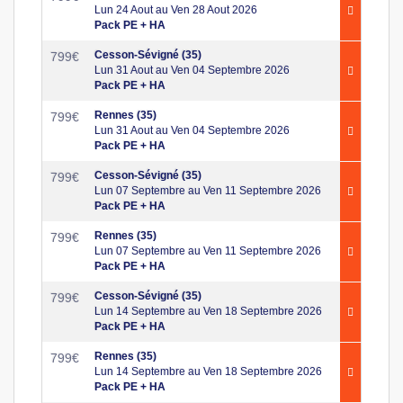
Lun 24 Aout au Ven 28 Aout 2026
Pack PE + HA
Cesson-Sévigné (35)
799
€
Lun 31 Aout au Ven 04 Septembre 2026
Pack PE + HA
Rennes (35)
799
€
Lun 31 Aout au Ven 04 Septembre 2026
Pack PE + HA
Cesson-Sévigné (35)
799
€
Lun 07 Septembre au Ven 11 Septembre 2026
Pack PE + HA
Rennes (35)
799
€
Lun 07 Septembre au Ven 11 Septembre 2026
Pack PE + HA
Cesson-Sévigné (35)
799
€
Lun 14 Septembre au Ven 18 Septembre 2026
Pack PE + HA
Rennes (35)
799
€
Lun 14 Septembre au Ven 18 Septembre 2026
Pack PE + HA