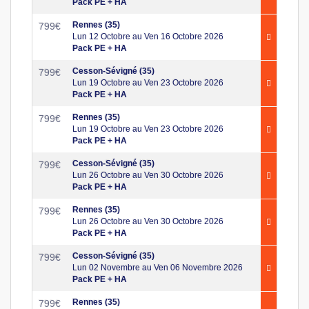
Pack PE + HA
Rennes (35)
799
€
Lun 12 Octobre au Ven 16 Octobre 2026
Pack PE + HA
Cesson-Sévigné (35)
799
€
Lun 19 Octobre au Ven 23 Octobre 2026
Pack PE + HA
Rennes (35)
799
€
Lun 19 Octobre au Ven 23 Octobre 2026
Pack PE + HA
Cesson-Sévigné (35)
799
€
Lun 26 Octobre au Ven 30 Octobre 2026
Pack PE + HA
Rennes (35)
799
€
Lun 26 Octobre au Ven 30 Octobre 2026
Pack PE + HA
Cesson-Sévigné (35)
799
€
Lun 02 Novembre au Ven 06 Novembre 2026
Pack PE + HA
Rennes (35)
799
€