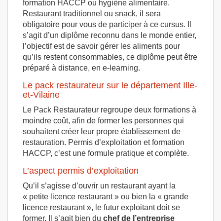
formation HACCP ou hygiène alimentaire.
Restaurant traditionnel ou snack, il sera
obligatoire pour vous de participer à ce cursus. Il
s’agit d’un diplôme reconnu dans le monde entier,
l’objectif est de savoir gérer les aliments pour
qu’ils restent consommables, ce diplôme peut être
préparé à distance, en e-learning.
Le pack restaurateur sur le département Ille-
et-Vilaine
Le Pack Restaurateur regroupe deux formations à
moindre coût, afin de former les personnes qui
souhaitent créer leur propre établissement de
restauration. Permis d’exploitation et formation
HACCP, c’est une formule pratique et complète.
L’aspect permis d’exploitation
Qu’il s’agisse d’ouvrir un restaurant ayant la
« petite licence restaurant » ou bien la « grande
licence restaurant », le futur exploitant doit se
former. Il s’agit bien du
chef de l’entreprise