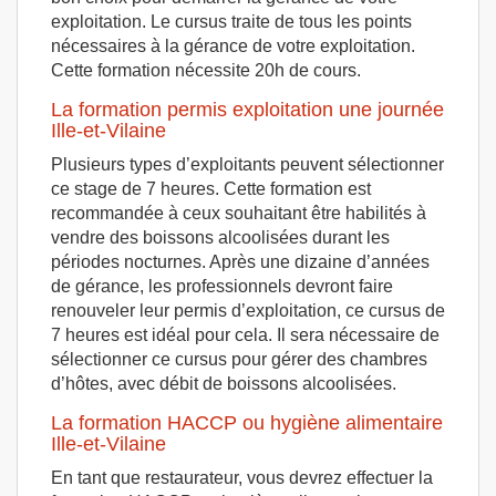
exploitation. Le cursus traite de tous les points
nécessaires à la gérance de votre exploitation.
Cette formation nécessite 20h de cours.
La formation permis exploitation une journée
Ille-et-Vilaine
Plusieurs types d’exploitants peuvent sélectionner
ce stage de 7 heures. Cette formation est
recommandée à ceux souhaitant être habilités à
vendre des boissons alcoolisées durant les
périodes nocturnes. Après une dizaine d’années
de gérance, les professionnels devront faire
renouveler leur permis d’exploitation, ce cursus de
7 heures est idéal pour cela. Il sera nécessaire de
sélectionner ce cursus pour gérer des chambres
d’hôtes, avec débit de boissons alcoolisées.
La formation HACCP ou hygiène alimentaire
Ille-et-Vilaine
En tant que restaurateur, vous devrez effectuer la