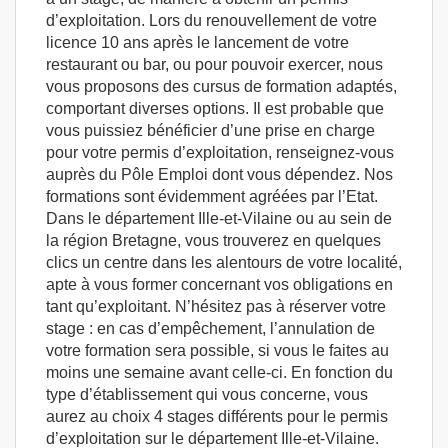
d’exploitation. Lors du renouvellement de votre
licence 10 ans après le lancement de votre
restaurant ou bar, ou pour pouvoir exercer, nous
vous proposons des cursus de formation adaptés,
comportant diverses options. Il est probable que
vous puissiez bénéficier d’une prise en charge
pour votre permis d’exploitation, renseignez-vous
auprès du Pôle Emploi dont vous dépendez. Nos
formations sont évidemment agréées par l’Etat.
Dans le département Ille-et-Vilaine ou au sein de
la région Bretagne, vous trouverez en quelques
clics un centre dans les alentours de votre localité,
apte à vous former concernant vos obligations en
tant qu’exploitant. N’hésitez pas à réserver votre
stage : en cas d’empêchement, l’annulation de
votre formation sera possible, si vous le faites au
moins une semaine avant celle-ci. En fonction du
type d’établissement qui vous concerne, vous
aurez au choix 4 stages différents pour le permis
d’exploitation sur le département Ille-et-Vilaine.