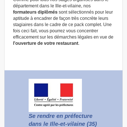
département dans le Ille-et-vilaine, nos
formateurs diplômés
sont sélectionnés pour leur
aptitude à encadrer de façon très concrète leurs
stagiaires dans le cadre de ce pack complet. Une
fois ceci fait, vous pourrez vous concentrer
efficacement sur les démarches légales en vue de
l'ouverture de votre restaurant
.
Se rendre en préfecture
dans le Ille-et-vilaine (35)