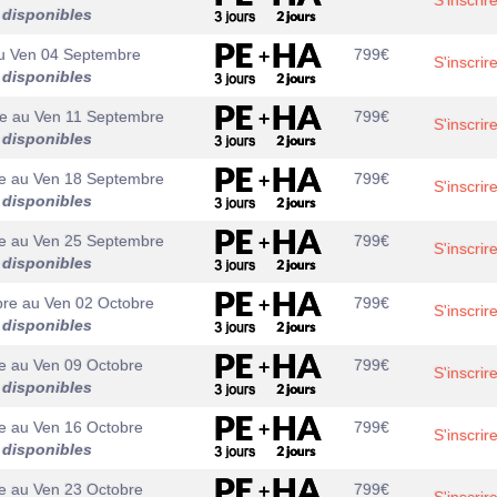
S'inscrir
 disponibles
u
Ven 04 Septembre
799
€
S'inscrir
 disponibles
e
au
Ven 11 Septembre
799
€
S'inscrir
 disponibles
e
au
Ven 18 Septembre
799
€
S'inscrir
 disponibles
e
au
Ven 25 Septembre
799
€
S'inscrir
 disponibles
bre
au
Ven 02 Octobre
799
€
S'inscrir
 disponibles
e
au
Ven 09 Octobre
799
€
S'inscrir
 disponibles
e
au
Ven 16 Octobre
799
€
S'inscrir
 disponibles
e
au
Ven 23 Octobre
799
€