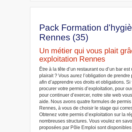
Pack Formation d'hygièn
Rennes (35)
Un métier qui vous plait gr
exploitation Rennes
Être à la tête d’un restaurant ou d’un bar es
plairait ? Vous aurez l’obligation de prendre 
afin d’apprendre vos droits et obligations. S
procurer votre permis d’exploitation, pour ouv
pour continuer d’exercer, notre site web vou
aide. Nous avons quatre formules de permis 
Rennes, à vous de choisir le stage qui corres
Obtenez votre permis d’exploitation sur la ré
nombreuses structures. Vous voulez en savoi
proposées par Pôle Emploi sont disponibles p