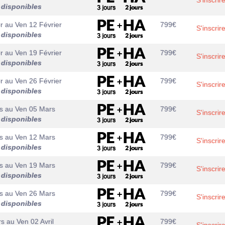
S'inscrir
 disponibles
r
au
Ven 12 Février
799
€
S'inscrir
 disponibles
r
au
Ven 19 Février
799
€
S'inscrir
 disponibles
r
au
Ven 26 Février
799
€
S'inscrir
 disponibles
s
au
Ven 05 Mars
799
€
S'inscrir
 disponibles
s
au
Ven 12 Mars
799
€
S'inscrir
 disponibles
s
au
Ven 19 Mars
799
€
S'inscrir
 disponibles
s
au
Ven 26 Mars
799
€
S'inscrir
 disponibles
rs
au
Ven 02 Avril
799
€